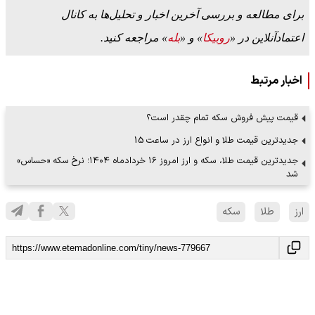
برای مطالعه و بررسی آخرین اخبار و تحلیل‌ها به کانال
اعتمادآنلاین در «
روبیکا
» و «
بله
» مراجعه کنید.
اخبار مرتبط
قیمت پیش فروش سکه تمام چقدر است؟
جدیدترین قیمت طلا و انواع ارز در ساعت 15
جدیدترین قیمت طلا، سکه و ارز امروز ۱۶ خردادماه ۱۴۰۴؛ نرخ سکه «حساس»
شد
ارز
طلا
سکه