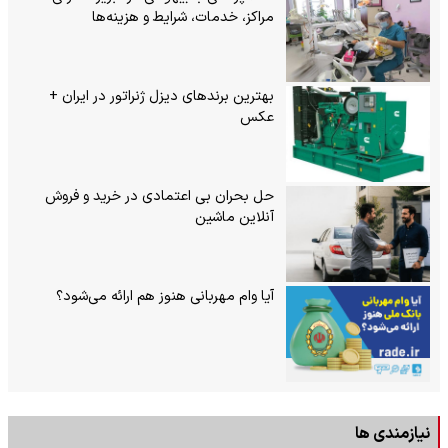
مراکز، خدمات، شرایط و هزینه‌ها
بهترین برندهای دیزل ژنراتور در ایران +
عکس
حل بحران بی‌ اعتمادی در خرید و فروش
آنلاین ماشین
آیا وام مهربانی هنوز هم ارائه می‌شود؟
نیازمندی ها