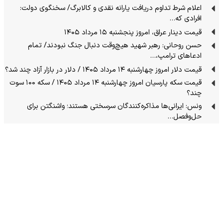
اعلام شرط تداوم دریافت یارانه نقدی و کالابرگ/ سخنگوی دولت:
افرادی که…
قیمت دینار عراق، امروز پنجشنبه ۱۵ مرداد ۱۴۰۵
حسن روحانی: رهبر شهید هیچ‌وقت دنبال جنگ نبودند/ تمام
ادعاهای ترامپ،…
قیمت دلار امروز چهارشنبه ۱۴ مرداد ۱۴۰۵ / دلار در بازار آزاد چند شد؟
قیمت سکه پارسیان امروز چهارشنبه ۱۴ مرداد ۱۴۰۵ / سکه ۱۰۰ سوت
چند؟
ونس: ایرانی‌ها مذاکره‌کنندگان سرسختی هستند؛ واشنگتن برای
حل‌وفصل…