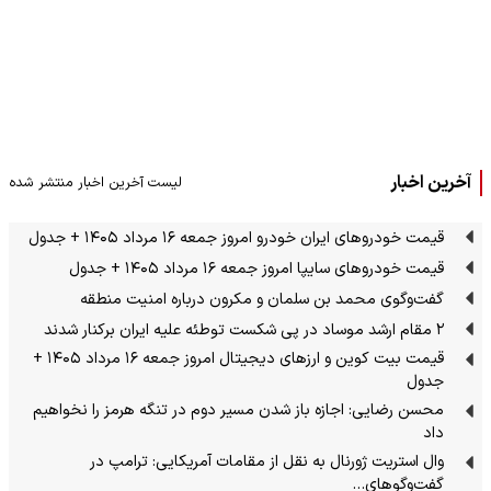
آخرین اخبار
لیست آخرین اخبار منتشر شده
قیمت خودرو‌های ایران خودرو امروز جمعه ۱۶ مرداد ۱۴۰۵ + جدول
قیمت خودرو‌های سایپا امروز جمعه ۱۶ مرداد ۱۴۰۵ + جدول
گفت‌وگوی محمد بن سلمان و مکرون درباره امنیت منطقه
۲ مقام‌ ارشد موساد در پی شکست توطئه علیه ایران برکنار شدند
قیمت بیت کوین و ارز‌های دیجیتال امروز جمعه ۱۶ مرداد ۱۴۰۵ +
جدول
محسن رضایی: اجازه باز شدن مسیر دوم در تنگه هرمز را نخواهیم
داد
وال استریت ژورنال به نقل از مقامات آمریکایی: ترامپ در
گفت‌وگوهای…