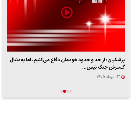
پزشکیان: از حد و حدود خودمان دفاع می‌کنیم، اما به‌دنبال
گسترش جنگ نیس…
۱۳ مرداد ۱۴۰۵