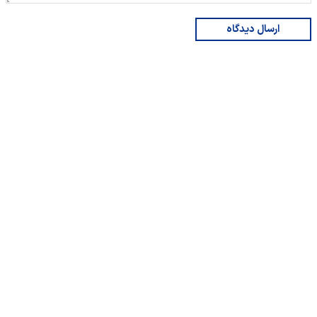
ارسال دیدگاه