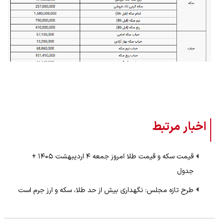
اخبار مرتبط
قیمت سکه و قیمت طلا امروز جمعه ۴ اردیبهشت ۱۴۰۵ +
جدول
طرح تازه مجلس: نگهداری بیش از حد طلا، سکه و ارز جرم است