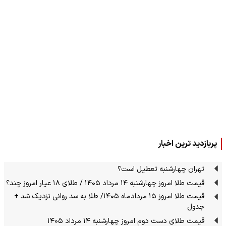
پربازدید ترین اخبار
تهران چهارشنبه تعطیل است؟
قیمت طلا امروز چهارشنبه ۱۴ مرداد ۱۴۰۵ / طلای ۱۸ عیار امروز چند؟
قیمت طلا امروز ۱۵ مردادماه ۱۴۰۵/ طلا به سد روانی نزدیک شد +
جدول
قیمت طلای دست دوم امروز چهارشنبه ۱۴ مرداد ۱۴۰۵