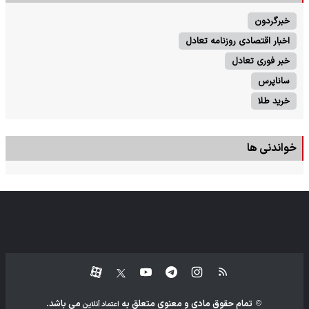
خبرگردون
اخبار اقتصادی روزنامه تعادل
خبر فوری تعادل
ساناپرس
خرید طلا
خواندنی ها
تمام حقوق مادی و معنوی متعلق به
می باشد.
اعتماد آنلاین