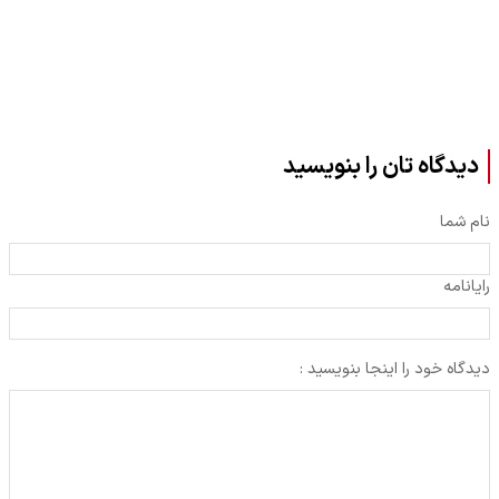
دیدگاه تان را بنویسید
نام شما
رایانامه
دیدگاه خود را اینجا بنویسید :