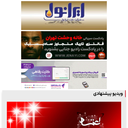
ویدیو پیشنهادی