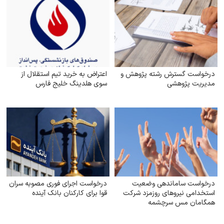
درخواست گسترش رشته پژوهش و
اعتراض به خرید تیم استقلال از
مدیریت پژوهشی
سوی هلدینگ خلیج فارس
درخواست ساماندهی وضعیت
درخواست اجرای فوری مصوبه سران
استخدامی نیروهای روزمزد شرکت
قوا برای کارکنان بانک آینده
همگامان مس سرچشمه