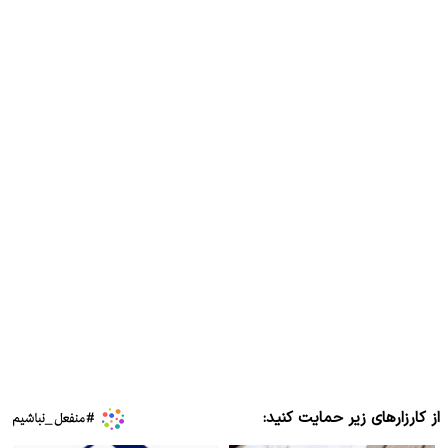
از کارزارهای زیر حمایت کنید: