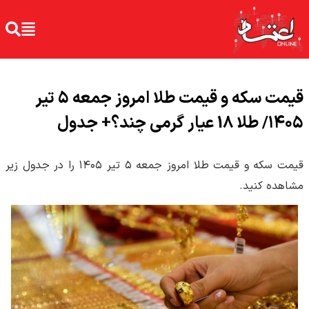
قیمت سکه و قیمت طلا امروز جمعه ۵ تیر
۱۴۰۵/ طلا 18 عیار گرمی چند؟+ جدول
قیمت سکه و قیمت طلا امروز جمعه ۵ تیر ۱۴۰۵ را در جدول زیر
مشاهده کنید.