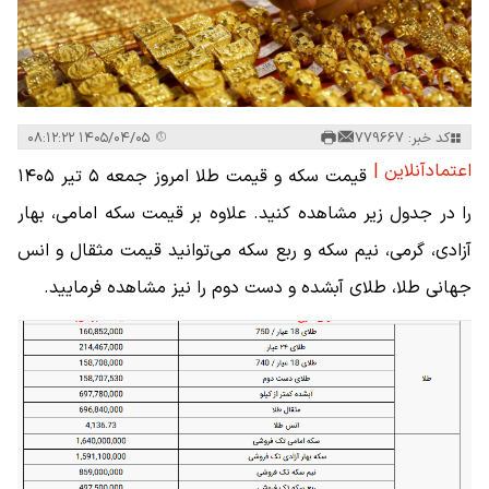
کد خبر: 779667
۱۴۰۵/۰۴/۰۵ ۰۸:۱۲:۲۲
اعتمادآنلاین |
قیمت سکه و قیمت طلا امروز جمعه ۵ تیر ۱۴۰۵
را در جدول زیر مشاهده کنید. علاوه بر قیمت سکه امامی، بهار
آزادی، گرمی، نیم سکه و ربع سکه می‌توانید قیمت مثقال و انس
جهانی طلا، طلای آبشده و دست دوم را نیز مشاهده فرمایید.