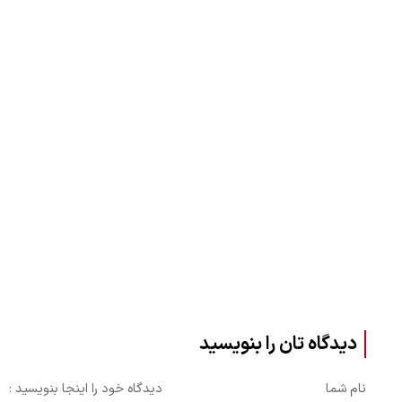
دیدگاه تان را بنویسید
نام شما
دیدگاه خود را اینجا بنویسید :