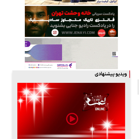
ویدیو پیشنهادی