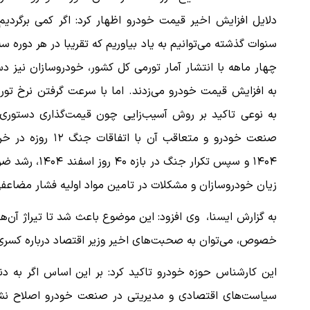
دلایل افزایش اخیر قیمت خودرو اظهار کرد: اگر کمی برگردیم
سنوات گذشته می‌توانیم به یاد بیاوریم که تقریبا در هر دوره سه
چهار ماهه با انتشار آمار تورمی کل کشور، خودروسازان نیز 
به افزایش قیمت خودرو می‌زدند. اما با سرعت گرفتن نرخ تور
به نوعی تاکید بر روش آسیب‌زایی چون قیمت‌گذاری دستوری 
صنعت خودرو و متعاقب آن با اتفاقات جنگ ۱۲ ر
۱۴۰۴ و سپس تکرار جنگ در بازه ۴۰ روز اسفند
زیان خودروسازان و مشکلات در تامین مواد اولیه فشار مضاع
به گزارش ایسنا، وی افزود: این موضوع باعث شد تا تیراژ آن‌ه
خصوص، می‌توان به صحبت‌های اخیر وزیر اقتصاد درباره کسری 
این کارشناس حوزه خودرو تاکید کرد: بر این اساس اگر به د
سیاست‌های اقتصادی و مدیریتی در صنعت خودرو اصلاح نشده و