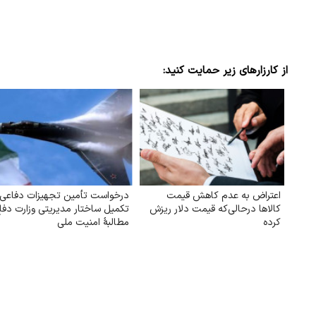
از کارزارهای زیر حمایت کنید:
اعتراض به عدم کاهش‌ قیمت
درخواست تأمین تجهیزات دفاعی 
کالاها درحالی‌که قیمت دلار ریزش
تکمیل ساختار مدیریتی وزارت دفا
کرده
مطالبهٔ امنیت ملی