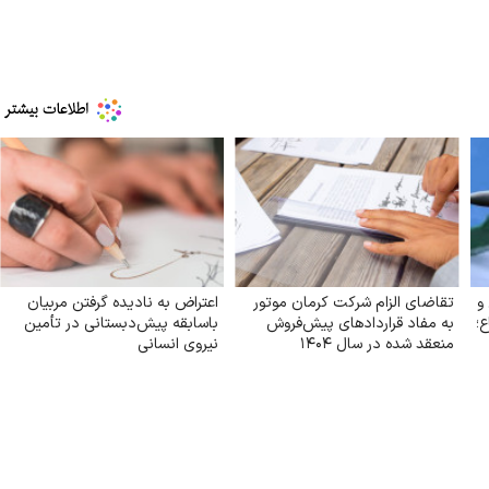
و
تقاضای الزام شرکت کرمان موتور
اعتراض به نادیده گرفتن مربیان
ع؛
به مفاد قراردادهای پیش‌فروش
باسابقه پیش‌دبستانی در تأمین
منعقد شده در سال ۱۴۰۴
نیروی انسانی