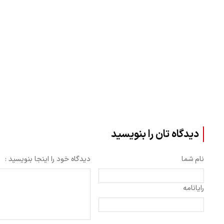
دیدگاه تان را بنویسید
نام شما
دیدگاه خود را اینجا بنویسید :
رایانامه