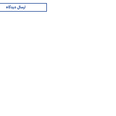
ارسال دیدگاه