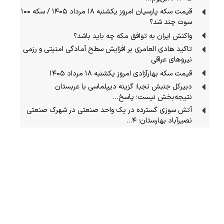
قیمت سکه پارسیان امروز یکشنبه ۱۸ مرداد ۱۴۰۵ / سکه ۱۰۰
سوت چند شد؟
واکنش ایران به توافق مکه چه باید باشد؟
تاکید هادی العامری بر افزایش سطح آمادگی امنیتی و رزمی
نیروهای عراقی
قیمت سکه بهارآزادی امروز یکشنبه ۱۸ مرداد ۱۴۰۵
دبیرکل جنبش نجبا: گزینه دیپلماسی با عربستان
نتیجه‌بخش نیست؛ پاسخ…
آتش سوزی گسترده در یک واحد صنعتی در شهرک صنعتی
نصیرآباد بهارستان؛ ۴…