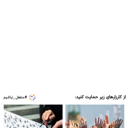
از کارزارهای زیر حمایت کنید: