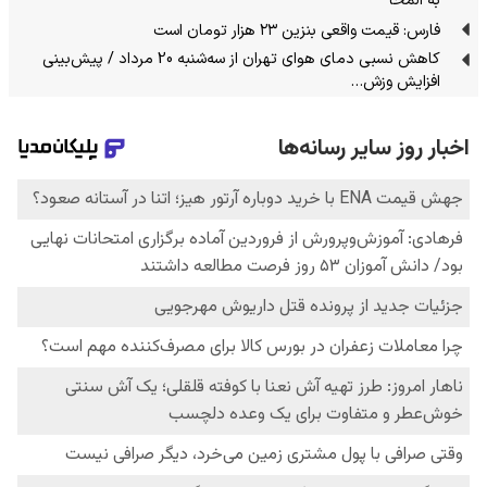
به المخا
فارس: قیمت واقعی بنزین ۲۳ هزار تومان است
کاهش نسبی دمای هوای تهران از سه‌شنبه 20 مرداد / پیش‌بینی
افزایش وزش…