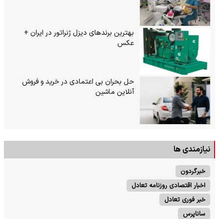
بهترین برندهای دیزل ژنراتور در ایران +
عکس
حل بحران بی‌ اعتمادی در خرید و فروش
آنلاین ماشین
نیازمندی ها
خبرگردون
اخبار اقتصادی روزنامه تعادل
خبر فوری تعادل
ساناپرس