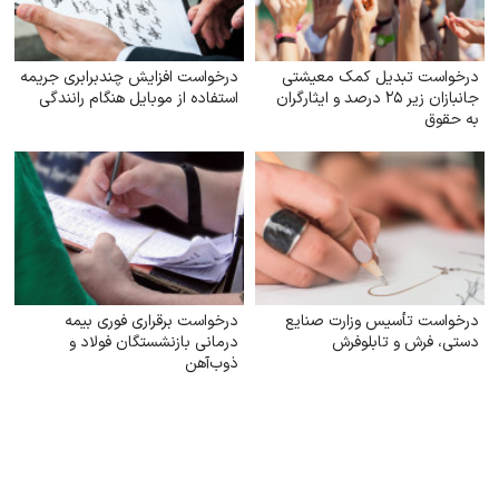
درخواست تبدیل کمک معیشتی
درخواست افزایش چندبرابری جریمه
جانبازان زیر ۲۵ درصد و ایثارگران
استفاده از موبایل هنگام رانندگی
به حقوق
درخواست تأسیس وزارت صنایع
درخواست برقراری فوری بیمه
دستی، فرش و تابلوفرش
درمانی بازنشستگان فولاد و
ذوب‌آهن