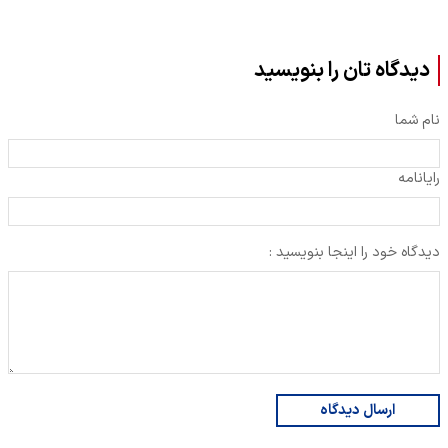
دیدگاه تان را بنویسید
نام شما
رایانامه
دیدگاه خود را اینجا بنویسید :
ارسال دیدگاه