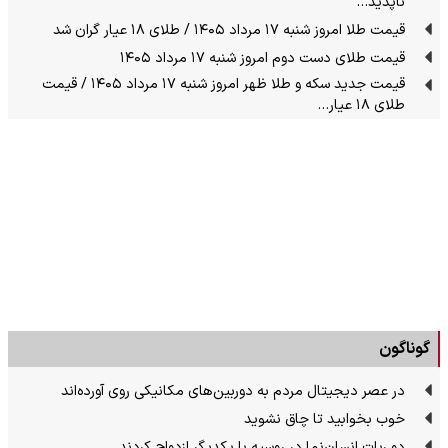
ناپدید…
قیمت طلا امروز شنبه ۱۷ مرداد ۱۴۰۵ / طلای ۱۸ عیار گران شد
قیمت طلای دست دوم امروز شنبه ۱۷ مرداد ۱۴۰۵
قیمت جدید سکه و طلا ظهر امروز شنبه ۱۷ مرداد ۱۴۰۵ / قیمت
طلای ۱۸ عیار…
گوناگون
در عصر دیجیتال مردم به دوربین‌های مکانیکی روی آورده‌اند
خوب بخوابید تا چاق نشوید
دو ربات انسان‌نما در روسیه با یکدیگر ازدواج کردند