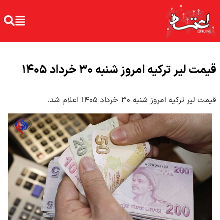
قیمت لیر ترکیه امروز شنبه ۳۰ خرداد ۱۴۰۵
قیمت لیر ترکیه امروز شنبه ۳۰ خرداد ۱۴۰۵ اعلام شد.