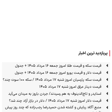
پربازدید ترین اخبار
قیمت سکه و قیمت طلا امروز جمعه ۱۶ مرداد ۱۴۰۵ + جدول
قیمت دلار و قیمت یورو امروز جمعه ۱۶ مرداد ۱۴۰۵ + جدول
قیمت سکه پارسیان امروز شنبه ۱۷ مرداد ۱۴۰۵ / سکه ۱۰۰ سوت چند؟
قیمت دینار عراق امروز شنبه ۱۷ مرداد ۱۴۰۵
اسنایدر و تاج‌الدینوف به هم رسیدند/ جردن باروز به میدان می‌آید
قیمت دلار امروز شنبه ۱۷ مرداد ۱۴۰۵ / دلار در بازار آزاد چند شد؟
منبع آگاه: ربایش و کشته شدن حمیدرضا رجب‌زاده که چند روز پیش