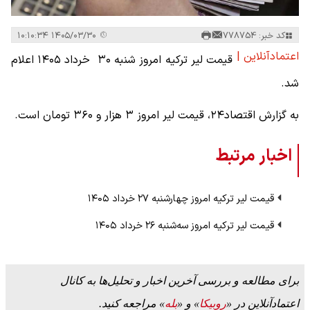
کد خبر: 778754
۱۴۰۵/۰۳/۳۰ ۱۰:۱۰:۳۴
اعتمادآنلاین |
قیمت لیر ترکیه امروز شنبه ۳۰ خرداد ۱۴۰۵ اعلام
شد.
به گزارش اقتصاد۲۴، قیمت لیر امروز ۳ هزار و ۳۶۰ تومان است.
اخبار مرتبط
قیمت لیر ترکیه امروز چهار‌شنبه ۲۷ خرداد ۱۴۰۵
قیمت لیر ترکیه امروز سه‌شنبه ۲۶ خرداد ۱۴۰۵
برای مطالعه و بررسی آخرین اخبار و تحلیل‌ها به کانال
اعتمادآنلاین در «
روبیکا
» و «
بله
» مراجعه کنید.