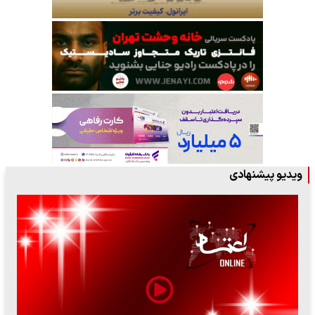
ویدیو پیشنهادی