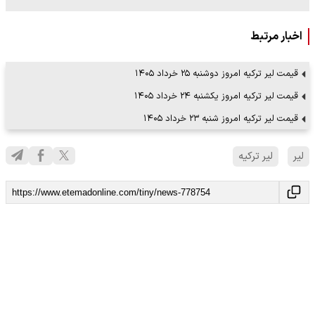
اخبار مرتبط
قیمت لیر ترکیه امروز دوشنبه ۲۵ خرداد ۱۴۰۵
قیمت لیر ترکیه امروز یکشنبه ۲۴ خرداد ۱۴۰۵
قیمت لیر ترکیه امروز شنبه ۲۳ خرداد ۱۴۰۵
لیر
لیر ترکیه