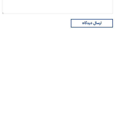
ارسال دیدگاه