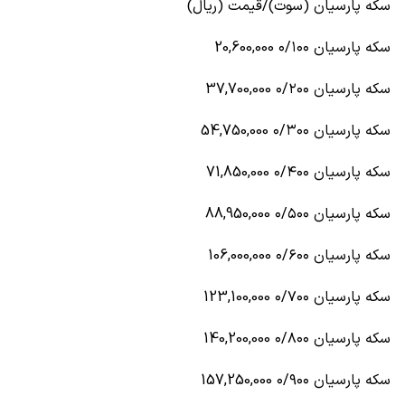
سکه پارسیان (سوت)/قیمت (ریال)
سکه پارسیان ۰/۱۰۰ 20,600,000
سکه پارسیان ۰/۲۰۰ 37,700,000
سکه پارسیان ۰/۳۰۰ 54,750,000
سکه پارسیان ۰/۴۰۰ 71,850,000
سکه پارسیان ۰/۵۰۰ 88,950,000
سکه پارسیان ۰/۶۰۰ 106,000,000
سکه پارسیان ۰/۷۰۰ 123,100,000
سکه پارسیان ۰/۸۰۰ 140,200,000
سکه پارسیان ۰/۹۰۰ 157,250,000