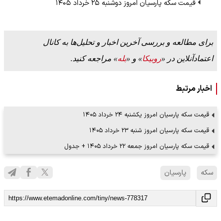
قیمت سکه پارسیان امروز دوشنبه ۲۵ خرداد ۱۴۰۵
برای مطالعه و بررسی آخرین اخبار و تحلیل‌ها به کانال
اعتمادآنلاین در «
روبیکا
» و «
بله
» مراجعه کنید.
اخبار مرتبط
قیمت سکه پارسیان امروز یکشنبه ۲۴ خرداد ۱۴۰۵
قیمت سکه پارسیان امروز شنبه ۲۳ خرداد ۱۴۰۵
قیمت سکه پارسیان امروز جمعه ۲۲ خرداد ۱۴۰۵ + جدول
سکه
پارسیان