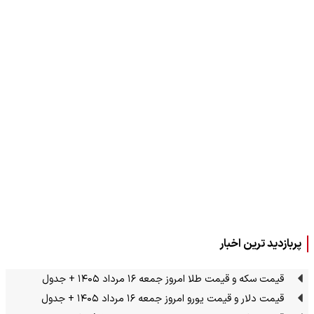
پربازدید ترین اخبار
قیمت سکه و قیمت طلا امروز جمعه ۱۶ مرداد ۱۴۰۵ + جدول
قیمت دلار و قیمت یورو امروز جمعه ۱۶ مرداد ۱۴۰۵ + جدول