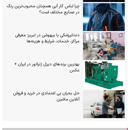
چرا لباس کار آبی همچنان محبوب‌ترین رنگ
در صنایع مختلف است؟
دندانپزشکی با بیهوشی در تبریز؛ معرفی
مراکز، خدمات، شرایط و هزینه‌ها
بهترین برندهای دیزل ژنراتور در ایران +
عکس
حل بحران بی‌ اعتمادی در خرید و فروش
آنلاین ماشین