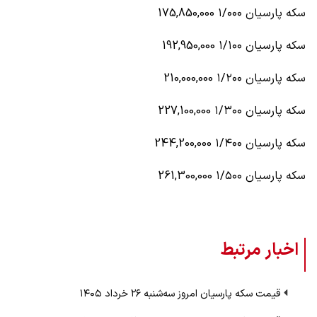
سکه پارسیان ۱/۰۰۰ 175,850,000
سکه پارسیان ۱/۱۰۰ 192,950,000
سکه پارسیان ۱/۲۰۰ 210,000,000
سکه پارسیان ۱/۳۰۰ 227,100,000
سکه پارسیان ۱/۴۰۰ 244,200,000
سکه پارسیان ۱/۵۰۰ 261,300,000
اخبار مرتبط
قیمت سکه پارسیان امروز سه‌شنبه ۲۶ خرداد ۱۴۰۵