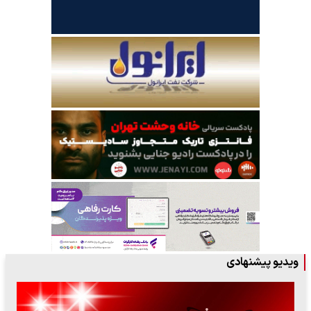
ویدیو پیشنهادی