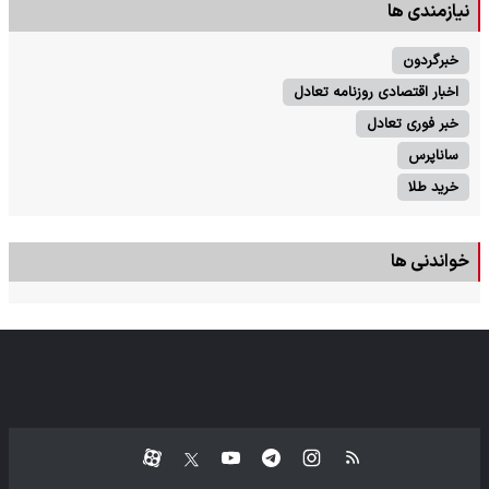
نیازمندی ها
خبرگردون
اخبار اقتصادی روزنامه تعادل
خبر فوری تعادل
ساناپرس
خرید طلا
خواندنی ها