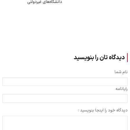
دانشگاه‌های غیردولتی
دیدگاه تان را بنویسید
نام شما
رایانامه
دیدگاه خود را اینجا بنویسید :