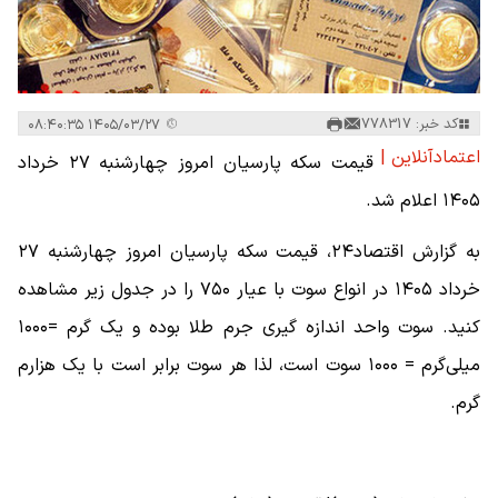
کد خبر: 778317
۱۴۰۵/۰۳/۲۷ ۰۸:۴۰:۳۵
اعتمادآنلاین |
قیمت سکه پارسیان امروز چهار‌شنبه ۲۷ خرداد
۱۴۰۵ اعلام شد.
به گزارش اقتصاد۲۴، قیمت سکه پارسیان امروز چهار‌شنبه ۲۷
خرداد ۱۴۰۵ در انواع سوت با عیار ۷۵۰ را در جدول زیر مشاهده
کنید. سوت واحد اندازه گیری جرم طلا بوده و یک گرم =۱۰۰۰
میلی‌گرم = ۱۰۰۰ سوت است، لذا هر سوت برابر است با یک هزارم
گرم.