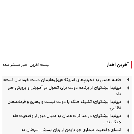
آخرین اخبار
لیست آخرین اخبار منتشر شده
طعنه همتی به تحریم‌های آمریکا؛ «پول‌هایمان دست خودمان است»
ببینید| پزشکیان از برنامه دولت برای تحول در آموزش و پرورش خبر
داد
ببینید| پزشکیان: تکلیف جنگ با دولت نیست و رهبری و فرماندهان
نظامی…
ببینید| پزشکیان: در مذاکرات عمان به دنبال عبور از وضعیت «نه
جنگ، نه…
افشای وضعیت بیماری جو بایدن از زبان پسرش؛ سرطان به