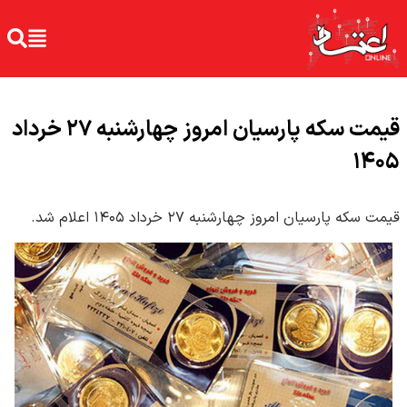
قیمت سکه پارسیان امروز چهار‌شنبه ۲۷ خرداد
۱۴۰۵
قیمت سکه پارسیان امروز چهار‌شنبه ۲۷ خرداد ۱۴۰۵ اعلام شد.