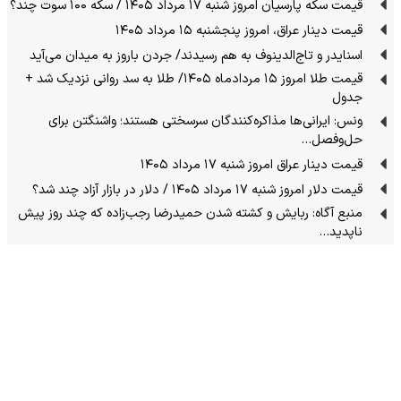
قیمت سکه پارسیان امروز شنبه ۱۷ مرداد ۱۴۰۵ / سکه ۱۰۰ سوت چند؟
قیمت دینار عراق، امروز پنجشنبه ۱۵ مرداد ۱۴۰۵
اسنایدر و تاج‌الدینوف به هم رسیدند/ جردن باروز به میدان می‌آید
قیمت طلا امروز ۱۵ مردادماه ۱۴۰۵/ طلا به سد روانی نزدیک شد +
جدول
ونس: ایرانی‌ها مذاکره‌کنندگان سرسختی هستند؛ واشنگتن برای
حل‌وفصل…
قیمت دینار عراق امروز شنبه ۱۷ مرداد ۱۴۰۵
قیمت دلار امروز شنبه ۱۷ مرداد ۱۴۰۵ / دلار در بازار آزاد چند شد؟
منبع آگاه: ربایش و کشته شدن حمیدرضا رجب‌زاده که چند روز پیش
ناپدید…