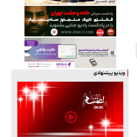
ویدیو پیشنهادی