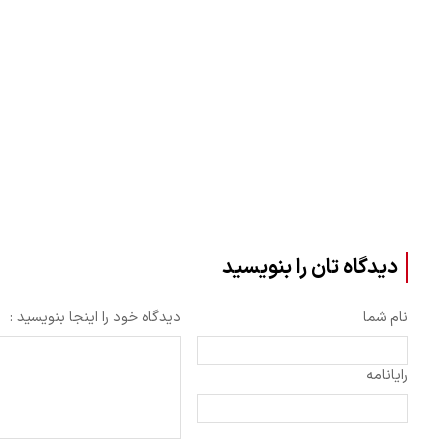
دیدگاه تان را بنویسید
نام شما
دیدگاه خود را اینجا بنویسید :
رایانامه