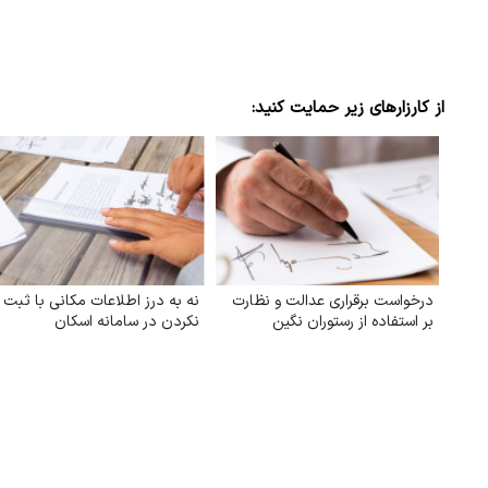
از کارزارهای زیر حمایت کنید:
درخواست برقراری عدالت و نظارت
نه به درز اطلاعات مکانی با ثبت
بر استفاده از رستوران نگین
نکردن در سامانه اسکان