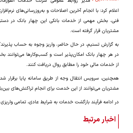
مدیر روابط عمومی شرکت خدمات انفورمات
اعلام کرد: با انجام آخرین اصلاحات و به‌روزرسانی‌های نرم‌افزار
فنی، بخش مهمی از خدمات بانکی این چهار بانک در دست
مشتریان قرار گرفته است.
به گزارش تسنیم، در حال حاضر، واریز وجوه به حساب پذیرند
در هر چهار بانک امکان‌پذیر است و کسب‌وکارها می‌توانند ب
از خدمات مالی خود را مطابق روال دریافت کنند.
همچنین، سرویس انتقال وجه از طریق سامانه پایا برقرار شد
مشتریان می‌توانند از این خدمت برای انجام تراکنش‌های بین‌با
در ادامه فرآیند بازگشت خدمات به شرایط عادی، تمامی واریزی 
اخبار مرتبط