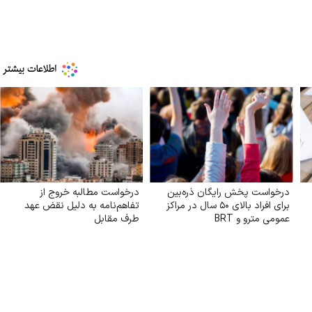
درخواست پخش رایگان ذره‌بین
درخواست مطالبه خروج از
برای افراد بالای ۵۰ سال در مراکز
تفاهم‌نامه به دلیل نقض عهد
عمومی مترو و BRT
طرف مقابل