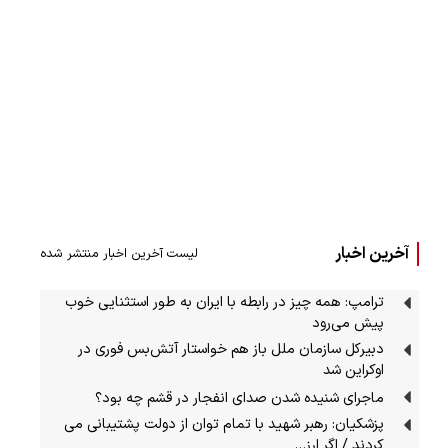
آخرین اخبار
لیست آخرین اخبار منتشر شده
ترامپ: همه چیز در رابطه با ایران به طور استثنایی خوب
پیش می‌رود
دبیرکل سازمان ملل باز هم خواستار آتش‌بس فوری در
اوکراین شد
ماجرای شنیده شدن صدای انفجار در قشم چه بود؟
پزشکیان: رهبر شهید با تمام توان از دولت پشتیبانی می
کردند / اگر ارز…