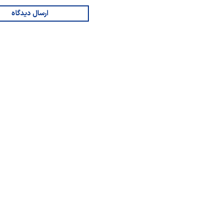
ارسال دیدگاه