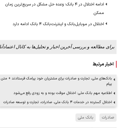
ادامه اختلال‌ در ۴ بانک؛ وعده حل مشکل در سریع‌ترین زمان
ممکن
اختلال در موبایل‌بانک و اینترنت‌بانک ۴ بانک ادامه دارد
برای مطالعه و بررسی آخرین اخبار و تحلیل‌ها به کانال اعتمادآنل
اخبار مرتبط
بانک‌های ملی، تجارت و صادرات برای مشتریان خود پیامک فرستادند + متن
پیام
اطلاعیه مهم بانک ملی: اختلال موقت بوده و به زودی رفع می‌شود
اختلال گسترده در خدمات ۴ بانک ملی، صادرات، تجارت و توسعه صادرات
صادرات
بانک ملی