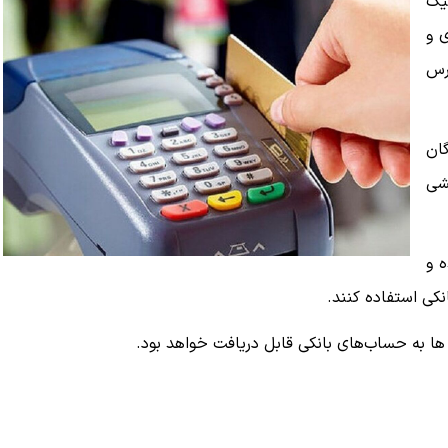
یک
ی و
رس
گان
خشی
ه و
نکی استفاده کنند.
ها به حساب‌های بانکی قابل دریافت خواهد بود.