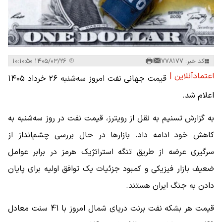
کد خبر: 778177
۱۴۰۵/۰۳/۲۶ ۱۰:۱۰:۵۰
اعتمادآنلاین |
قیمت جهانی نفت امروز سه‌شنبه ۲۶ خرداد ۱۴۰۵
اعلام شد.
به گزارش تسنیم به نقل از رویترز، قیمت‌ نفت در روز سه‌شنبه به
کاهش خود ادامه داد. بازارها در حال بررسی چشم‌انداز از
سرگیری عرضه از طریق تنگه استراتژیک هرمز در برابر عوامل
ضعیف بازار فیزیکی و کمبود جزئیات یک توافق اولیه برای پایان
دادن به جنگ ایران هستند.
قیمت هر بشکه نفت برنت دریای شمال امروز با 41 سنت معادل