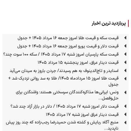
پربازدید ترین اخبار
قیمت سکه و قیمت طلا امروز جمعه ۱۶ مرداد ۱۴۰۵ + جدول
قیمت دلار و قیمت یورو امروز جمعه ۱۶ مرداد ۱۴۰۵ + جدول
قیمت سکه پارسیان امروز شنبه ۱۷ مرداد ۱۴۰۵ / سکه ۱۰۰ سوت چند؟
قیمت دینار عراق، امروز پنجشنبه ۱۵ مرداد ۱۴۰۵
اسنایدر و تاج‌الدینوف به هم رسیدند/ جردن باروز به میدان می‌آید
قیمت طلا امروز ۱۵ مردادماه ۱۴۰۵/ طلا به سد روانی نزدیک شد +
جدول
ونس: ایرانی‌ها مذاکره‌کنندگان سرسختی هستند؛ واشنگتن برای
حل‌وفصل…
قیمت دلار امروز شنبه ۱۷ مرداد ۱۴۰۵ / دلار در بازار آزاد چند شد؟
قیمت دینار عراق امروز شنبه ۱۷ مرداد ۱۴۰۵
منبع آگاه: ربایش و کشته شدن حمیدرضا رجب‌زاده که چند روز پیش
ناپدید…