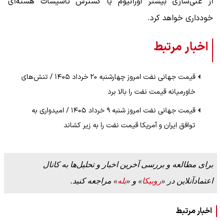
از غنی‌سازی بیشتر اورانیوم یا گسترش تأسیسات هسته‌ای
خودداری خواهد کرد.
اخبار مرتبط
قیمت جهانی نفت امروز چهارشنبه ۲۰ خرداد ۱۴۰۵ / تنش‌های
خاورمیانه قیمت نفت را بالا برد
قیمت جهانی نفت امروز شنبه ۹ خرداد ۱۴۰۵ / امیدواری به
توافق ایران و آمریکا قیمت نفت را به زیر کشاند
برای مطالعه و بررسی آخرین اخبار و تحلیل‌ها به کانال
اعتمادآنلاین در «
روبیکا
» و «
بله
» مراجعه کنید.
اخبار مرتبط