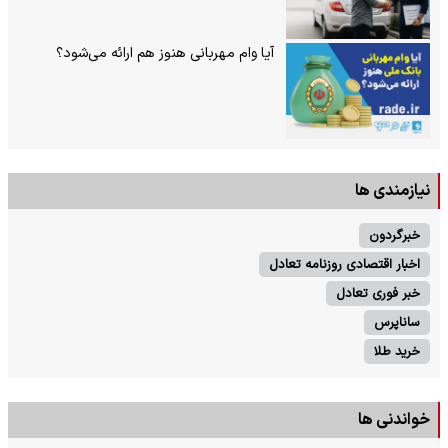
آیا وام مهربانی هنوز هم ارائه می‌شود؟
نیازمندی ها
خبرگردون
اخبار اقتصادی روزنامه تعادل
خبر فوری تعادل
ساناپرس
خرید طلا
خواندنی ها