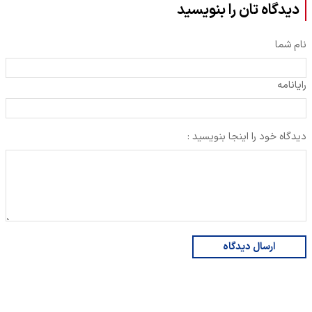
دیدگاه تان را بنویسید
نام شما
رایانامه
دیدگاه خود را اینجا بنویسید :
ارسال دیدگاه