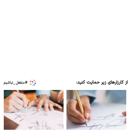
از کارزارهای زیر حمایت کنید: