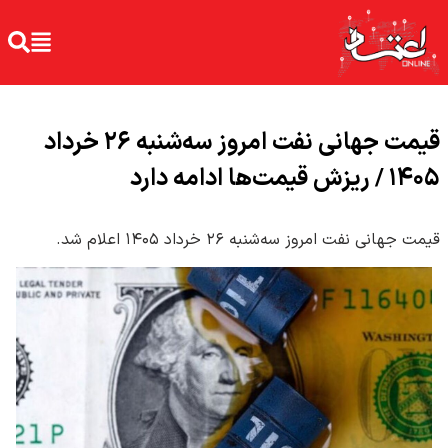
قیمت جهانی نفت امروز سه‌شنبه ۲۶ خرداد
۱۴۰۵ / ریزش قیمت‌ها ادامه‌ دارد
قیمت جهانی نفت امروز سه‌شنبه ۲۶ خرداد ۱۴۰۵ اعلام شد.