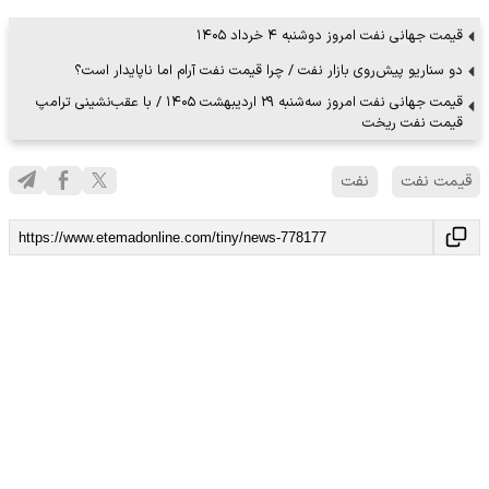
قیمت جهانی نفت امروز دوشنبه ۴ خرداد ۱۴۰۵
دو سناریو پیش‌روی بازار نفت / چرا قیمت نفت آرام اما ناپایدار است؟
قیمت جهانی نفت امروز سه‌شنبه ۲۹ اردیبهشت ۱۴۰۵ / با عقب‌نشینی ترامپ
قیمت نفت ریخت
قیمت نفت
نفت