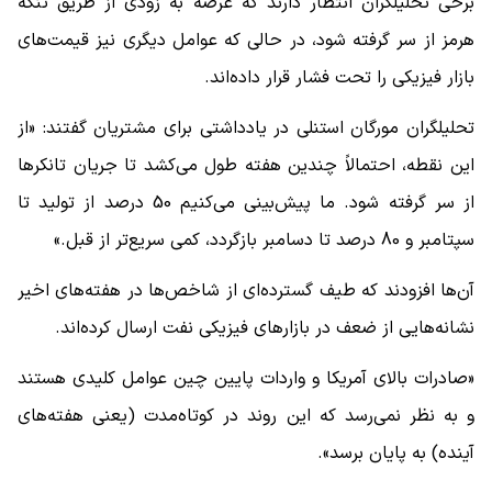
برخی تحلیلگران انتظار دارند که عرضه به زودی از طریق تنگه
هرمز از سر گرفته شود، در حالی که عوامل دیگری نیز قیمت‌های
بازار فیزیکی را تحت فشار قرار داده‌اند.
تحلیلگران مورگان استنلی در یادداشتی برای مشتریان گفتند: «از
این نقطه، احتمالاً چندین هفته طول می‌کشد تا جریان تانکرها
از سر گرفته شود. ما پیش‌بینی می‌کنیم 50 درصد از تولید تا
سپتامبر و 80 درصد تا دسامبر بازگردد، کمی سریع‌تر از قبل.»
آن‌ها افزودند که طیف گسترده‌ای از شاخص‌ها در هفته‌های اخیر
نشانه‌هایی از ضعف در بازارهای فیزیکی نفت ارسال کرده‌اند.
«صادرات بالای آمریکا و واردات پایین چین عوامل کلیدی هستند
و به نظر نمی‌رسد که این روند در کوتاه‌مدت (یعنی هفته‌های
آینده) به پایان برسد».