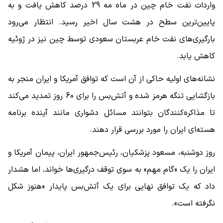
واردات نفت خام چین در ماه مه 29 درصد کاهش یافت و به
پایین‌ترین سطح در هشت سال اخیر رسید. انتظار می‌رود
بارگیری‌های نفت خام عربستان سعودی توسط چین نیز در ژوئیه
کاهش یابد.
نشانه‌های اولیه حاکی از آن است که توافق آمریکا و ایران منجر به
بازگشایی تنگه هرمز شده و آتش‌بس را برای 60 روز تمدید می‌کند
تا مذاکره‌کنندگان بتوانند مسائل دشواری مانند آینده برنامه
هسته‌ای ایران را مورد بررسی قرار دهند.
روز دوشنبه، مسعود پزشکیان، رئیس‌جمهور ایران، پیمان آمریکا و
ایران را یک «گام مهم» به سوی توقف درگیری‌ها خواند، اما هشدار
داد که یک توافق نهایی برای یک آتش‌بس پایدار «هنوز شکل
نگرفته است».