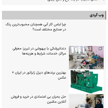
وب گردی
چرا لباس کار آبی همچنان محبوب‌ترین رنگ
در صنایع مختلف است؟
دندانپزشکی با بیهوشی در تبریز؛ معرفی
مراکز، خدمات، شرایط و هزینه‌ها
بهترین برندهای دیزل ژنراتور در ایران +
عکس
حل بحران بی‌ اعتمادی در خرید و فروش
آنلاین ماشین