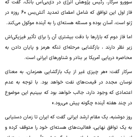
سوورو سرکار، رئیس پژوهش انرژی در دی‌بی‌اس بانک، گفت که
فاز اول این توافق که شامل امضای تمدید آتش‌بس 60 روزه در
ژنو است، آسان بوده و مسئله هسته‌ای را به آینده موکول می‌کند.
اما فاز دوم که بازارها با دقت بیشتری آن را برای تأثیر فیزیکی‌اش
زیر نظر دارند ، بازگشایی مرحله‌ای تنگه هرمز و پایان دادن به
محاصره دریایی آمریکا بر بنادر و شناورهای ایرانی است.
سرکار گفت: «هر چیزی غیر از یک بازگشایی همزمان، به معنای
نوسان مجدد در قیمت‌های نفت خواهد بود. با توجه به عدم
اعتمادی که وجود دارد، جالب خواهد بود که ببینیم این موضوع
در چند هفته آینده چگونه پیش می‌رود.»
روز دوشنبه، یک مقام ارشد ایرانی گفت که ایران تا زمان دستیابی
به یک توافق نهایی، فعالیت‌های هسته‌ای خود را متوقف کرده و