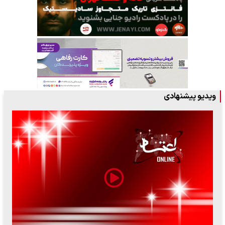
ویدیو پیشنهادی