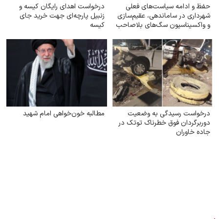
حفظ و ادامه سیاست‌های فعلی
درخواست اهدای رایگان کیسه و
شهرداری در ساماندهی، عقیم‌سازی
زنبیل پارچه‌ای جهت خرید جای
و واکسیناسیون سگ‌های بلاصاحب
کیسه‌
درخواست رسیدگی به وضعیت
مطالبه خون‌خواهی امام شهید
دوربرگردان فوق‌ خطرناک توتک در
جاده خاوران