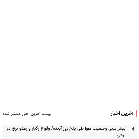
آخرین اخبار
لیست آخرین اخبار منتشر شده
پیش‌بینی وضعیت هوا طی پنج روز آینده/ وقوع رگبار و رعدو برق در
برخی…