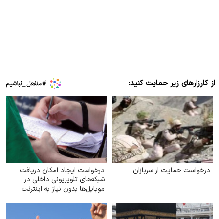
از کارزارهای زیر حمایت کنید:
درخواست حمایت از سربازان
درخواست ایجاد امکان دریافت
شبکه‌های تلویزیونی داخلی در
موبایل‌ها بدون نیاز به اینترنت