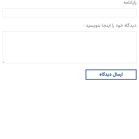
رایانامه
دیدگاه خود را اینجا بنویسید :
ارسال دیدگاه