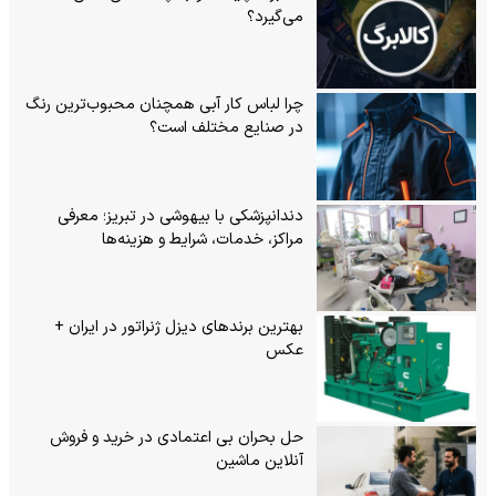
می‌گیرد؟
چرا لباس کار آبی همچنان محبوب‌ترین رنگ
در صنایع مختلف است؟
دندانپزشکی با بیهوشی در تبریز؛ معرفی
مراکز، خدمات، شرایط و هزینه‌ها
بهترین برندهای دیزل ژنراتور در ایران +
عکس
حل بحران بی‌ اعتمادی در خرید و فروش
آنلاین ماشین