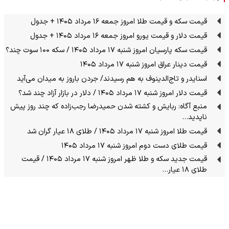
قیمت سکه و قیمت طلا امروز جمعه ۱۶ مرداد ۱۴۰۵ + جدول
قیمت دلار و قیمت یورو امروز جمعه ۱۶ مرداد ۱۴۰۵ + جدول
قیمت سکه پارسیان امروز شنبه ۱۷ مرداد ۱۴۰۵ / سکه ۱۰۰ سوت چند؟
قیمت دینار عراق امروز شنبه ۱۷ مرداد ۱۴۰۵
اسنایدر و تاج‌الدینوف به هم رسیدند/ جردن باروز به میدان می‌آید
قیمت دلار امروز شنبه ۱۷ مرداد ۱۴۰۵ / دلار در بازار آزاد چند شد؟
منبع آگاه: ربایش و کشته شدن حمیدرضا رجب‌زاده که چند روز پیش
ناپدید…
قیمت طلا امروز شنبه ۱۷ مرداد ۱۴۰۵ / طلای ۱۸ عیار گران شد
قیمت طلای دست دوم امروز شنبه ۱۷ مرداد ۱۴۰۵
قیمت جدید سکه و طلا ظهر امروز شنبه ۱۷ مرداد ۱۴۰۵ / قیمت
طلای ۱۸ عیار…