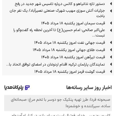
دستور تازه نتانیاهو و کاتس درباره تاسیس شهر جدید در رفح
جزئیات آتش سوزی مهیب شهرک صنعتی نصیرآباد/ یک نفر جان
باخت
قیمت سیمان امروز یکشنبه ۱۸ مرداد ۱۴۰۵
علی‌اکبر صالحی: امام حسین(ع) تا آخرین لحظه راه گفت‌وگو را
نبست؛…
قیمت جهانی نفت امروز یکشنبه ۱۸ مرداد ۱۴۰۵
قیمت طلای جهانی امروز یکشنبه ۱۸ مرداد ۱۴۰۵
قیمت تیرآهن امروز یکشنبه ۱۸ مرداد ۱۴۰۵
نمایندگان پارلمان ترکیه: اقدام اردوغان در امضای توافق اتحاد با…
قیمت گوشت قرمز امروز یکشنبه ۱۸ مرداد ۱۴۰۵