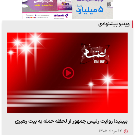
ویدیو پیشنهادی
ببینید| روایت رئیس جمهور از لحظه حمله به بیت رهبری
۱۴ مرداد ۱۴۰۵