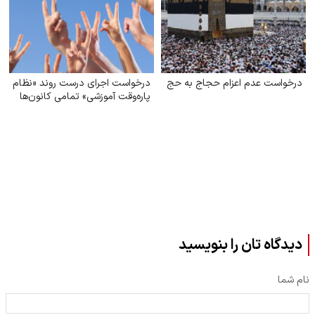
درخواست عدم اعزام حجاج به حج
درخواست اجرای درست روند «نظام
پاره‌وقت آموزشی» تمامی کانون‌ها
دیدگاه تان را بنویسید
نام شما