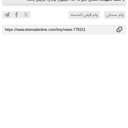
وام مسکن
وام قرض الحسنه