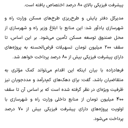
پیشرفت فیزیکی بالای 80 درصد اختصاص یافته است.
مدیرکل دفتر پایش و طرح‌ریزی طرح‌های مسکن وزارت راه و
شهرسازی یادآور شد: این منابع با ابلاغ وزیر راه و شهرسازی از
محل صندوق توسعه مسکن تأمین می‌شود. بر این اساس، تا
سقف 200 میلیون تومان تسهیلات قرض‌الحسنه به پروژه‌های
دارای پیشرفت فیزیکی بیش از 80 درصد پرداخت خواهد شد.
فرهادزاده با بیان اینکه این اقدام می‌تواند کمک مؤثری به
متقاضیان باشد، گفت: برای دهک‌های کم‌درآمد و مددجویان نیز
ظرفیت ویژه‌ای در نظر گرفته شده است که بر اساس آن تا سقف
400 میلیون تومان از منابع داخلی وزارت راه و شهرسازی با
اولویت پروژه‌های دارای پیشرفت فیزیکی بیش از 70 درصد
پرداخت می‌شود.