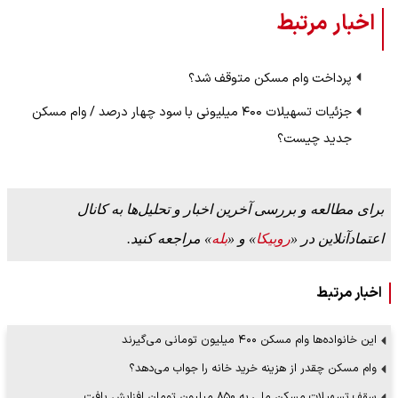
اخبار مرتبط
پرداخت وام مسکن متوقف شد؟
جزئیات تسهیلات ۴۰۰ میلیونی با سود چهار درصد / وام مسکن
جدید چیست؟
برای مطالعه و بررسی آخرین اخبار و تحلیل‌ها به کانال
اعتمادآنلاین در «
روبیکا
» و «
بله
» مراجعه کنید.
اخبار مرتبط
این خانواده‌ها وام مسکن ۴۰۰ میلیون تومانی می‌گیرند
وام مسکن چقدر از هزینه خرید خانه را جواب می‌دهد؟
سقف تسهیلات مسکن ملی به ۸۵۰ میلیون تومان افزایش یافت