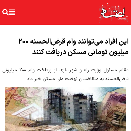
این افراد می‌توانند وام قرض‌الحسنه ۲۰۰
میلیون تومانی مسکن دریافت کنند
مقام مسئول وزارت راه و شهرسازی از پرداخت وام 200 میلیونی
قرض‌الحسنه به متقاضیان نهضت ملی مسکن خبر داد.