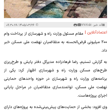
کد خبر: 778151
۱۴۰۵/۰۳/۲۶ ۰۹:۳۰:۲۸
اعتمادآنلاین |
مقام مسئول وزارت راه و شهرسازی از پرداخت وام
200 میلیونی قرض‌الحسنه به متقاضیان نهضت ملی مسکن خبر
داد.
به گزارش تسنیم، رضا فرهادزاده مدیرکل دفتر پایش و طرح‌ریزی
طرح‌های مسکن وزارت راه و شهرسازی اظهار کرد: یکی از
برنامه‌های وزارت راه و شهرسازی در حوزه واحدهای حمایتی
نهضت ملی مسکن، توانمندسازی متقاضیان در مراحل پایانی
اجرای پروژه‌هاست.
وی افزود: بخشی از حمایت‌های پیش‌بینی‌شده به پروژه‌های دارای