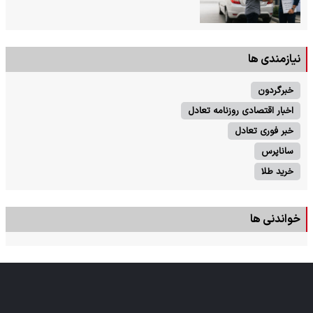
نیازمندی ها
خبرگردون
اخبار اقتصادی روزنامه تعادل
خبر فوری تعادل
ساناپرس
خرید طلا
خواندنی ها