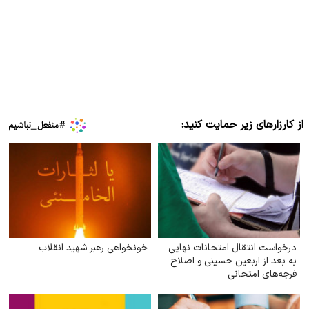
از کارزارهای زیر حمایت کنید:
درخواست انتقال امتحانات نهایی
خونخواهی رهبر شهید انقلاب
به بعد از اربعین حسینی و اصلاح
فرجه‌های امتحانی