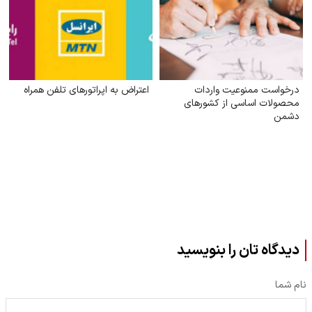
درخواست ممنوعیت واردات
اعتراض به اپراتورهای تلفن همراه
محصولات اساسی از کشورهای
دشمن
دیدگاه تان را بنویسید
نام شما