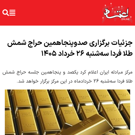
جزئیات برگزاری صدوپنجاهمین حراج شمش
طلا فردا سه‌شنبه ۲۶ خرداد ۱۴۰۵
مرکز مبادله ایران اعلام کرد یکصد و پنجاهمین جلسه حراج شمش
طلا فردا سه‌شنبه 26 خردادماه در این مرکز برگزار خواهد شد.