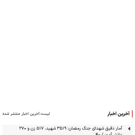
آخرین اخبار
لیست آخرین اخبار منتشر شده
آمار دقیق شهدای جنگ رمضان؛ ۳۵۱۹ شهید، ۵۱۷ زن و ۲۷۰
دانش‌آموز / ۴۰…