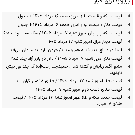
پربازدید ترین اخبار
قیمت سکه و قیمت طلا امروز جمعه ۱۶ مرداد ۱۴۰۵ + جدول
قیمت دلار و قیمت یورو امروز جمعه ۱۶ مرداد ۱۴۰۵ + جدول
قیمت سکه پارسیان امروز شنبه ۱۷ مرداد ۱۴۰۵ / سکه ۱۰۰ سوت چند؟
قیمت دینار عراق امروز شنبه ۱۷ مرداد ۱۴۰۵
اسنایدر و تاج‌الدینوف به هم رسیدند/ جردن باروز به میدان می‌آید
قیمت دلار امروز شنبه ۱۷ مرداد ۱۴۰۵ / دلار در بازار آزاد چند شد؟
منبع آگاه: ربایش و کشته شدن حمیدرضا رجب‌زاده که چند روز پیش
ناپدید…
قیمت طلا امروز شنبه ۱۷ مرداد ۱۴۰۵ / طلای ۱۸ عیار گران شد
قیمت طلای دست دوم امروز شنبه ۱۷ مرداد ۱۴۰۵
قیمت جدید سکه و طلا ظهر امروز شنبه ۱۷ مرداد ۱۴۰۵ / قیمت
طلای ۱۸ عیار…