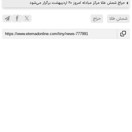
حراج شمش طلا مرکز مبادله امروز ۲۰ اردیبهشت برگزار می‌شود
شمش طلا
حراج