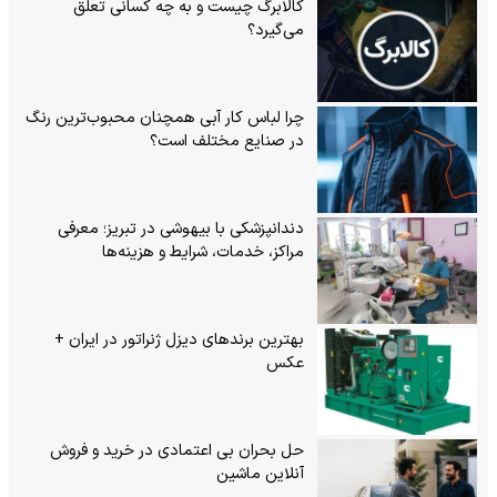
کالابرگ چیست و به چه کسانی تعلق
می‌گیرد؟
چرا لباس کار آبی همچنان محبوب‌ترین رنگ
در صنایع مختلف است؟
دندانپزشکی با بیهوشی در تبریز؛ معرفی
مراکز، خدمات، شرایط و هزینه‌ها
بهترین برندهای دیزل ژنراتور در ایران +
عکس
حل بحران بی‌ اعتمادی در خرید و فروش
آنلاین ماشین