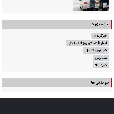
نیازمندی ها
خبرگردون
اخبار اقتصادی روزنامه تعادل
خبر فوری تعادل
ساناپرس
خرید طلا
خواندنی ها