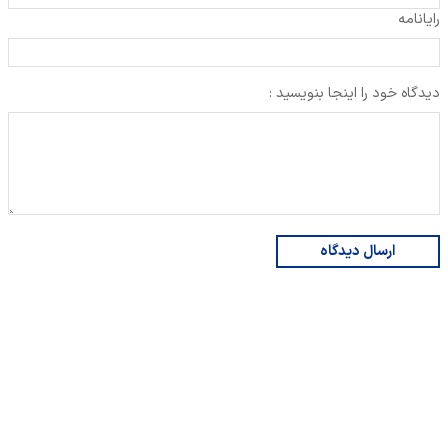
رایانامه
دیدگاه خود را اینجا بنویسید :
ارسال دیدگاه