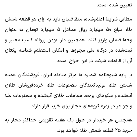
تعیین شده است.
مطابق شرایط اعلام‌شده، متقاضیان باید به ازای هر قطعه شمش
طلا مبلغ 50 میلیارد ریال معادل 5 میلیارد تومان به عنوان
وجه‌الضمان واریز کنند. همچنین دارا بودن پروانه کسب معتبر و
ثبت‌شده در درگاه ملی مجوزها و امکان استعلام شناسه یکتای
آن از الزامات شرکت در این حراج است.
بر پایه شیوه‌نامه شماره 10 مرکز مبادله ایران، فروشندگان عمده
شمش طلا، تولیدکنندگان مصنوعات طلا، خرده‌فروشان طلای
آب‌شده و سکوهای برخط معاملات طلای آب‌شده و مصنوعات طلا
و جواهر در زمره گروه‌های مجاز برای خرید قرار دارند.
همچنین هر خریدار در طول یک هفته تقویمی حداکثر مجاز به
خرید 25 قطعه شمش طلا خواهد بود.