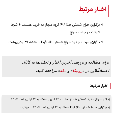
اخبار مرتبط
برگزاری حراج شمش طلا / ۴ گروه مجاز به خرید هستند + شرط
شرکت در جلسه حراج
برگزاری مرحله جدید حراج شمش طلا فردا سه‌شنبه ۲۹ اردیبهشت
برای مطالعه و بررسی آخرین اخبار و تحلیل‌ها به کانال
اعتمادآنلاین در «
روبیکا
» و «
بله
» مراجعه کنید.
اخبار مرتبط
آغاز حراج جدید شمش طلا از ساعت ۱۴ امروز سه‌شنبه ۲۲ اردیبهشت ۱۴۰۵
برگزاری حراج شمش طلا فردا سه‌شنبه ۲۲ اردیبهشت ۱۴۰۵ + جزئیات