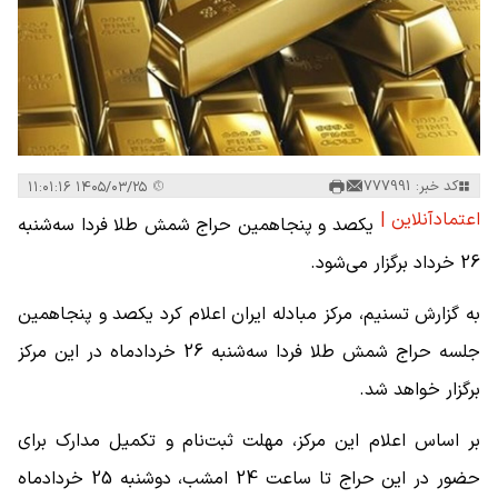
کد خبر: 777991
۱۴۰۵/۰۳/۲۵ ۱۱:۰۱:۱۶
اعتمادآنلاین |
یکصد و پنجاهمین حراج شمش طلا فردا سه‌شنبه
26 خرداد برگزار می‌شود.
به گزارش تسنیم، مرکز مبادله ایران اعلام کرد یکصد و پنجاهمین
جلسه حراج شمش طلا فردا سه‌شنبه 26 خردادماه در این مرکز
برگزار خواهد شد.
بر اساس اعلام این مرکز، مهلت ثبت‌نام و تکمیل مدارک برای
حضور در این حراج تا ساعت 24 امشب، دوشنبه 25 خردادماه