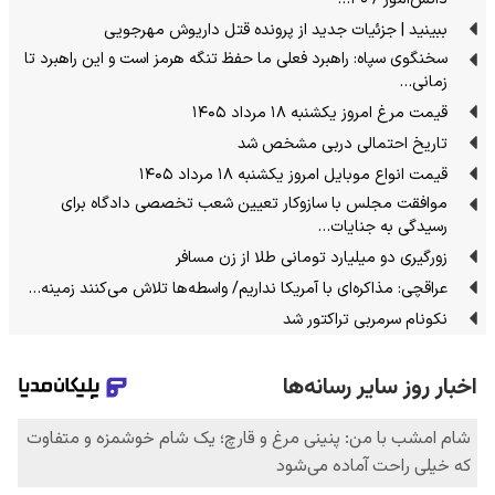
ببینید | جزئیات جدید از پرونده قتل داریوش مهرجویی
سخنگوی سپاه: راهبرد فعلی ما حفظ تنگه هرمز است و این راهبرد تا
زمانی…
قیمت مرغ امروز یکشنبه ۱۸ مرداد ۱۴۰۵
تاریخ احتمالی دربی مشخص شد
قیمت انواع موبایل امروز یکشنبه ۱۸ مرداد ۱۴۰۵
موافقت مجلس با سازوکار تعیین شعب تخصصی دادگاه برای
رسیدگی به جنایات…
زورگیری دو میلیارد تومانی طلا از زن مسافر
عراقچی: مذاکره‌ای با آمریکا نداریم/ واسطه‌ها تلاش می‌کنند زمینه‌…
نکونام سرمربی تراکتور شد