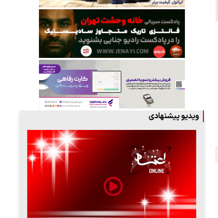
ویدیو پیشنهادی