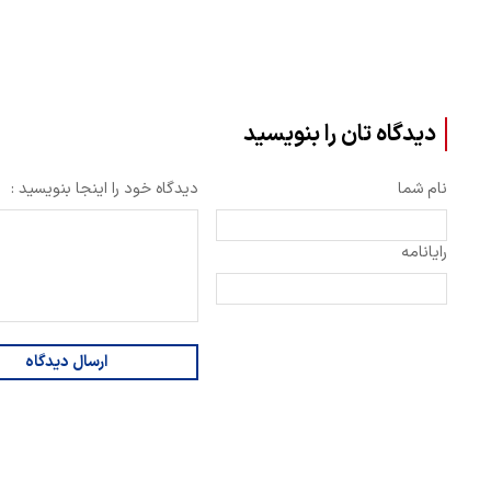
دیدگاه تان را بنویسید
نام شما
دیدگاه خود را اینجا بنویسید :
رایانامه
ارسال دیدگاه