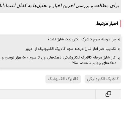
برای مطالعه و بررسی آخرین اخبار و تحلیل‌ها به کانال اعتمادآنل
اخبار مرتبط
چرا مرحله سوم کالابرگ الکترونیک شارژ نشد؟
تکذیب خبر آغاز شارژ مرحله سوم کالابرگ الکترونیک از امروز
آغاز شارژ مرحله کالابرگ الکترونیکی؛ دهک‌های اول تا سوم ۵۰۰ هزار تومان و
دهک‌های چهارم تا هفتم ۳۵۰…
کالابرگ الکترونیکی
کالابرگ الکترونیک