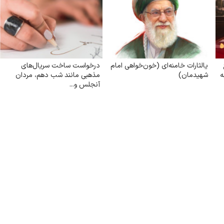
یالثارات خامنه‌ای (خون‌خواهی امام
درخواست ساخت سریال‌های
ه
شهیدمان)
مذهبی مانند شب دهم، مردان
آنجلس و...