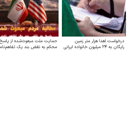
درخواست اهدا هزار متر زمین
حمایت ملت مبعوث‌شده از پاسخ
رایگان به ۲۴ میلیون خانواده ایرانی
محکم به نقض بند یک تفاهم‌نام