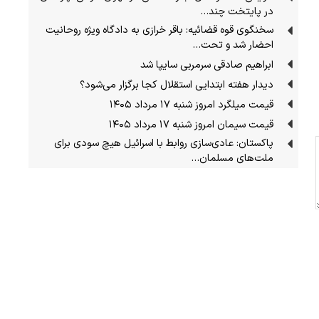
در پایتخت چند…
سخنگوی قوه قضائیه: باقر خرازی به دادگاه ویژه روحانیت
احضار شد و تحت…
ابراهیم صادقی سرمربی سایپا شد
دیدار هفته ابتدایی استقلال کجا برگزار می‌شود؟
قیمت میلگرد امروز شنبه ۱۷ مرداد ۱۴۰۵
قیمت سیمان امروز شنبه ۱۷ مرداد ۱۴۰۵
پاکستان: عادی‌سازی روابط با اسرائیل هیچ سودی برای
ملت‌های مسلمان…