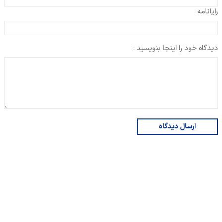
رایانامه
دیدگاه خود را اینجا بنویسید :
ارسال دیدگاه