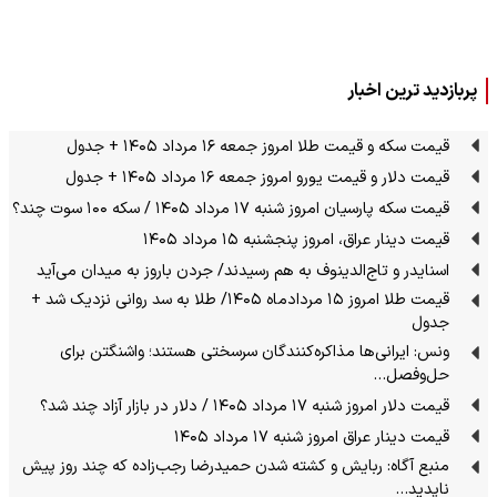
پربازدید ترین اخبار
قیمت سکه و قیمت طلا امروز جمعه ۱۶ مرداد ۱۴۰۵ + جدول
قیمت دلار و قیمت یورو امروز جمعه ۱۶ مرداد ۱۴۰۵ + جدول
قیمت سکه پارسیان امروز شنبه ۱۷ مرداد ۱۴۰۵ / سکه ۱۰۰ سوت چند؟
قیمت دینار عراق، امروز پنجشنبه ۱۵ مرداد ۱۴۰۵
اسنایدر و تاج‌الدینوف به هم رسیدند/ جردن باروز به میدان می‌آید
قیمت طلا امروز ۱۵ مردادماه ۱۴۰۵/ طلا به سد روانی نزدیک شد +
جدول
ونس: ایرانی‌ها مذاکره‌کنندگان سرسختی هستند؛ واشنگتن برای
حل‌وفصل…
قیمت دلار امروز شنبه ۱۷ مرداد ۱۴۰۵ / دلار در بازار آزاد چند شد؟
قیمت دینار عراق امروز شنبه ۱۷ مرداد ۱۴۰۵
منبع آگاه: ربایش و کشته شدن حمیدرضا رجب‌زاده که چند روز پیش
ناپدید…