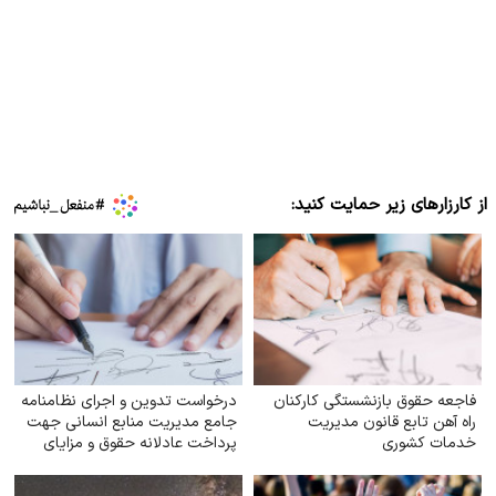
از کارزارهای زیر حمایت کنید:
فاجعه حقوق بازنشستگی کارکنان
درخواست تدوین و اجرای نظامنامه
راه آهن تابع قانون مدیریت
جامع مدیریت منابع انسانی جهت
خدمات کشوری
پرداخت عادلانه حقوق و مزایای
کارکنان شهرداری‌های کشور