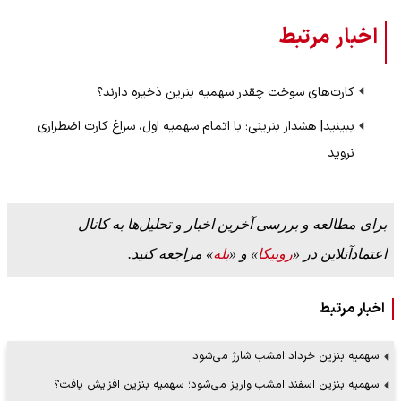
اخبار مرتبط
کارت‌های سوخت چقدر سهمیه بنزین ذخیره دارند؟
ببینید| هشدار بنزینی؛ با اتمام سهمیه اول، سراغ کارت اضطراری
نروید
برای مطالعه و بررسی آخرین اخبار و تحلیل‌ها به کانال
اعتمادآنلاین در «
روبیکا
» و «
بله
» مراجعه کنید.
اخبار مرتبط
سهمیه بنزین خرداد امشب شارژ می‌شود
سهمیه بنزین اسفند امشب واریز می‌شود؛ سهمیه بنزین افزایش یافت؟