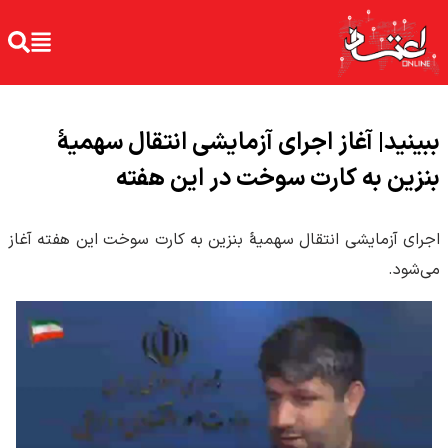
ببینید| آغاز اجرای آزمایشی انتقال سهمیهٔ
بنزین به کارت سوخت در این هفته
اجرای آزمایشی انتقال سهمیهٔ بنزین به کارت سوخت این هفته آغاز
می‌شود.