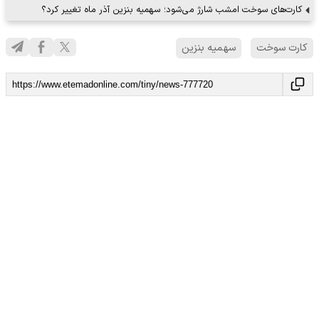
کارت‌های سوخت امشب شارژ می‌شود؛ سهمیه بنزین آذر ماه تغییر کرد؟
کارت سوخت
سهمیه بنزین