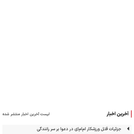
آخرین اخبار
لیست آخرین اخبار منتشر شده
جزئیات قتل ورزشکار ام‌ام‌ای در دعوا بر سر رانندگی