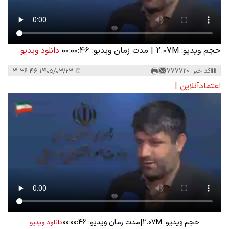
حجم ویدیو: 2.07M
|
مدت زمان ویدیو: 00:00:46
دانلود ویدیو
کد خبر: 777720
۱۴۰۵/۰۳/۲۳ ۲۱:۳۶:۴۶
اعتمادآنلاین |
|
حجم ویدیو: 2.07M
مدت زمان ویدیو: 00:00:46
دانلود ویدیو