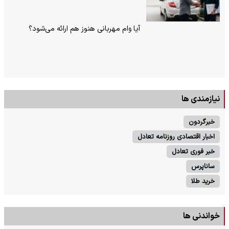
آیا وام مهربانی هنوز هم ارائه می‌شود؟
نیازمندی ها
خبرگردون
اخبار اقتصادی روزنامه تعادل
خبر فوری تعادل
ساناپرس
خرید طلا
خواندنی ها