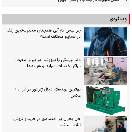
وب گردی
چرا لباس کار آبی همچنان محبوب‌ترین رنگ
در صنایع مختلف است؟
دندانپزشکی با بیهوشی در تبریز؛ معرفی
مراکز، خدمات، شرایط و هزینه‌ها
بهترین برندهای دیزل ژنراتور در ایران +
عکس
حل بحران بی‌ اعتمادی در خرید و فروش
آنلاین ماشین