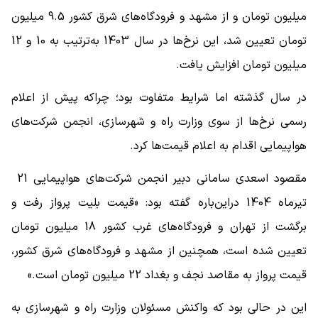
میلیون تومان و از مشهد و فرودگاه‌های شرق کشور 9.5 میلیون
تومان تعیین شد، این نرخ‌ها در سال 1403 به‌ترتیب به 10 و 12
میلیون تومان افزایش یافت.
در سال گذشته اما شرایط متفاوت بود؛ چراکه پیش از اعلام
رسمی نرخ‌ها از سوی وزارت راه و شهرسازی، انجمن شرکت‌های
هواپیمایی اقدام به اعلام قیمت‌ها کرد.
مقصود اسعدی سامانی دبیر انجمن شرکت‌های هواپیمایی 21
تیرماه 1404 دراین‌باره گفته بود: «قیمت بلیت پرواز رفت و
برگشت از تهران و فرودگاه‌های غرب کشور 18 میلیون تومان
تعیین شده است، همچنین از مشهد و فرودگاه‌های شرق کشور،
قیمت پرواز به مقاصد نجف و بغداد 22 میلیون تومان است.»
این در حالی بود که واکنش مسئولان وزارت راه و شهرسازی به