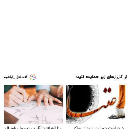
از کارزارهای زیر حمایت کنید:
درخواست حمایت از بقای مراکز
مطالبه افتخارآفرینی تیم ملی فوتبال