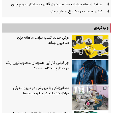
ببینید | حمله هولناک ۹۰۰ مار کبرای قاتل به ساکنان مردم چین
شغل عجیب در یک باغ وحش چینی
وب گردی
روش جدید کسب درآمد ماهانه برای
صاحبین رسانه
چرا لباس کار آبی همچنان محبوب‌ترین رنگ
در صنایع مختلف است؟
دندانپزشکی با بیهوشی در تبریز؛ معرفی
مراکز، خدمات، شرایط و هزینه‌ها