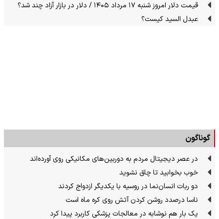
قیمت دلار امروز شنبه ۱۷ مرداد ۱۴۰۵ / دلار در بازار آزاد چند شد؟
عبدل السید کیست؟
گوناگون
در عصر دیجیتال مردم به دوربین‌های مکانیکی روی آورده‌اند
خوب بخوابید تا چاق نشوید
دو ربات انسان‌نما در روسیه با یکدیگر ازدواج کردند
ناسا درصدد روشن کردن آتش روی کره ماه است
یک بار هم نوشابه در معالجات پزشکی کاربرد پیدا کرد