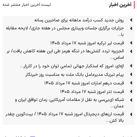
آخرین اخبار
لیست آخرین اخبار منتشر شده
روش جدید کسب درآمد ماهانه برای صاحبین رسانه
جزئیات برگزاری جلسات وبیناری مجلس در هفته جاری/ لایحه مقابله
با…
قیمت لیر ترکیه امروز شنبه ۱۷ مرداد ۱۴۰۵
الجزیره: تردد کشتی‌ها در تنگه هرمز طی این هفته کاهش یافت/ بر
اساس…
اژه‌ای: امروز که استکبار جهانی تمامی توان خود را در کارزار…
پیام تبریک مدیرعامل بانک ملت به مناسبت روز خبرنگار
قیمت درهم امارات امروز شنبه ۱۷ مرداد ۱۴۰۵
قیمت تتر امروز شنبه ۱۷ مرداد ۱۴۰۵
شبکه‌ ای‌بی‌سی به نقل از مقامات آمریکایی: زمان توافق ایران و
عمان…
قیمت ارز‌های دیجیتال امروز شنبه ۱۷ مرداد ۱۴۰۵ / بیت‌کوین چقدر
بالا کش…