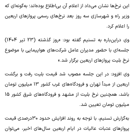
این نرخ‌ها نشان می‌داد از اعلام آن بی‌اطلاع بوده‌اند؛ به‌گونه‌ای که
وزیر راه و شهرسازی سه روز بعد نرخ‌های رسمی پروازهای اربعین
را اعلام کرد.
وی دراین‌باره به تسنیم گفته بود: «روز گذشته (23 تیر 1404)
جلسه‌ای با حضور مدیران عامل شرکت‌های هواپیمایی با موضوع
نرخ بلیت پروازهای اربعین برگزار شد.»
وی افزود: در این جلسه مصوب شد قیمت بلیت رفت و برگشت
اربعین از مبدأ تهران و فرودگاه‌های غرب کشور 13 میلیون تومان
باشد، همچنین نرخ بلیت از مشهد و فرودگاه‌های شرق کشور 15
میلیون تومان تعیین شد.
به‌گزارش تسنیم، با توجه به روند افزایش حدود 30درصدی قیمت
پروازهای عتبات عالیات در ایام اربعین سال‌های اخیر، می‌توان