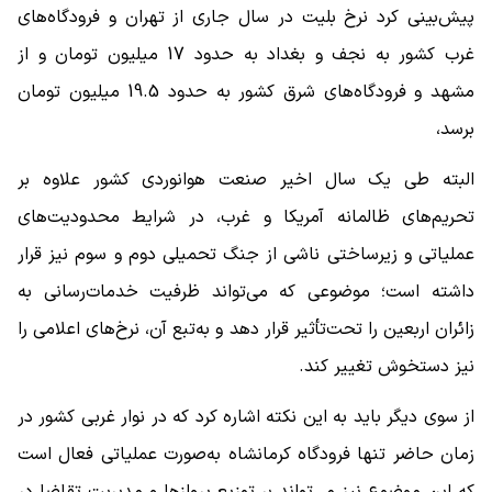
پیش‌بینی کرد نرخ بلیت در سال جاری از تهران و فرودگاه‌های
غرب کشور به نجف و بغداد به حدود 17 میلیون تومان و از
مشهد و فرودگاه‌های شرق کشور به حدود 19.5 میلیون تومان
برسد،
البته طی یک سال اخیر صنعت هوانوردی کشور علاوه بر
تحریم‌های ظالمانه آمریکا و غرب، در شرایط محدودیت‌های
عملیاتی و زیرساختی ناشی از جنگ تحمیلی دوم و سوم نیز قرار
داشته است؛ موضوعی که می‌تواند ظرفیت خدمات‌رسانی به
زائران اربعین را تحت‌تأثیر قرار دهد و به‌تبع آن، نرخ‌های اعلامی را
نیز دستخوش تغییر کند.
از سوی دیگر باید به این نکته اشاره کرد که در نوار غربی کشور در
زمان حاضر تنها فرودگاه کرمانشاه به‌‌صورت عملیاتی فعال است
که این موضوع نیز می‌تواند بر توزیع پروازها و مدیریت تقاضا در