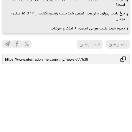
است؟
نرخ بلیت پروازهای اربعین قطعی شد؛ بلیت رفت‌وبرگشت از ۱۳ تا ۱۵ میلیون
تومان
نحوه خرید بلیت هوایی اربعین + لینک و جزئیات
سفر اربعین
بلیت اربعین