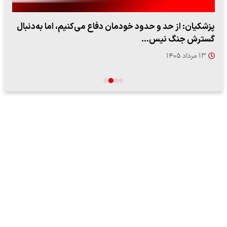
پزشکیان: از حد و حدود خودمان دفاع می‌کنیم، اما به‌دنبال
گسترش جنگ نیس…
۱۳ مرداد ۱۴۰۵