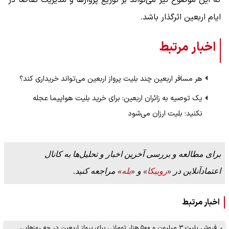
ایام اربعین اثرگذار باشد.
اخبار مرتبط
هر مسافر اربعین چند بلیت پرواز اربعین می‌تواند خریداری کند؟
یک توصیه به زائران اربعین: برای خرید بلیت هواپیما عجله
نکنید؛ بلیت ارزان می‌شود
برای مطالعه و بررسی آخرین اخبار و تحلیل‌ها به کانال
اعتمادآنلاین در «
روبیکا
» و «
بله
» مراجعه کنید.
اخبار مرتبط
فروش بلیت ۳ میلیون و ۵۰۰ هزار تومانی برای پرواز اربعین در چه روزهایی