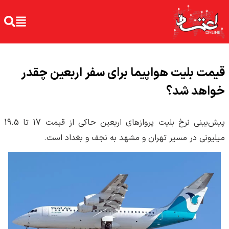
قیمت بلیت هواپیما برای سفر اربعین چقدر
خواهد شد؟
پیش‌بینی‌ نرخ بلیت پروازهای اربعین حاکی از قیمت 17 تا 19.5
میلیونی در مسیر تهران و مشهد به نجف و بغداد است.