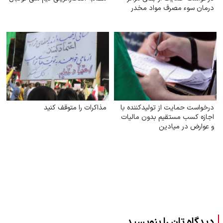
درمان سوء مصرف مواد مخدر
درخواست حمایت از تولیدکننده با
مذاکرات را متوقف کنید
اجازه کسب مستقیم بدون مالیات
و عوارض در میادین
دیدگاه تان را بنویسید