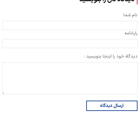
نام شما
رایانامه
دیدگاه خود را اینجا بنویسید :
ارسال دیدگاه