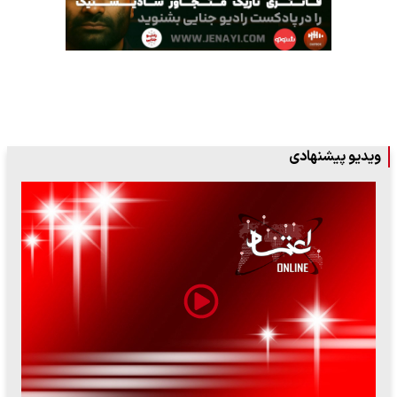
ویدیو پیشنهادی