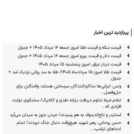
پربازدید ترین اخبار
قیمت سکه و قیمت طلا امروز جمعه ۱۶ مرداد ۱۴۰۵ + جدول
قیمت دلار و قیمت یورو امروز جمعه ۱۶ مرداد ۱۴۰۵ + جدول
قیمت دینار عراق، امروز پنجشنبه ۱۵ مرداد ۱۴۰۵
قیمت طلا امروز ۱۵ مردادماه ۱۴۰۵/ طلا به سد روانی نزدیک شد +
جدول
ونس: ایرانی‌ها مذاکره‌کنندگان سرسختی هستند؛ واشنگتن برای
حل‌وفصل…
اعلام شرط تداوم دریافت یارانه نقدی و کالابرگ/ سخنگوی دولت:
افرادی که…
اسنایدر و تاج‌الدینوف به هم رسیدند/ جردن باروز به میدان می‌آید
حسن روحانی: رهبر شهید هیچ‌وقت دنبال جنگ نبودند/ تمام
ادعاهای ترامپ،…