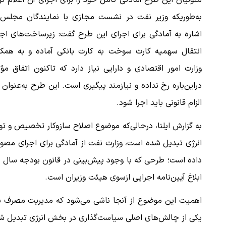
متولیان این طرح آمادگی کامل خود را برای اجرای آن اعلام کر
به‌طوریکه وزیر نفت در نشست مجازی با نمایندگان مجلس، 
اشاره به آمادگی برای اجرای این طرح گفت: زیرساخت‌های اج
انتقال سهمیه کارت سوخت به کارت بانکی آماده و به همکا
وزارت امور اقتصادی و دارایی نیاز دارد که تاکنون اتفاق مؤ
دراین‌باره رخ نداده و نیازمند پیگیری است. این طرح به‌عنوان
الزام قانونی باید اجرا شود.
به گزارش ایلنا، درحالی‌که موضوع اصلاح سازوکار تخصیص و ت
انرژی تبدیل شده است، وزارت نفت از آمادگی برای اجرای مص
ابلاغ آیین‌نامه اجرایی ازسوی هیئت وزیران است.
اهمیت این موضوع از آنجا ناشی می‌شود که مدیریت مصرف بنز
یکی از چالش‌های اصلی سیاست‌گذاری در بخش انرژی تبدیل شد