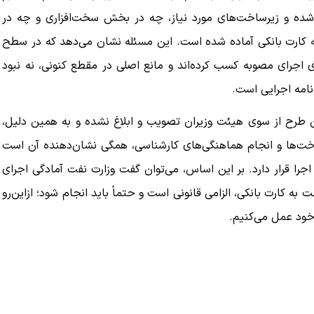
شده و زیرساخت‌های مورد نیاز، چه در بخش سخت‌افزاری و چه در
 کارت بانکی آماده شده است. این مسئله نشان می‌دهد که در سطح
ای اجرای مصوبه کسب کرده‌اند و مانع اصلی در مقطع کنونی، نه نبود
نامه اجرایی است.
ین طرح از سوی هیئت وزیران تصویب و ابلاغ نشده و به همین دلیل،
خت‌ها و انجام هماهنگی‌های کارشناسی، همگی نشان‌دهنده آن است
ا قرار دارد. بر این اساس، می‌توان گفت وزارت نفت آمادگی اجرای
ه کارت بانکی، الزامی قانونی است و حتماً باید انجام شود؛ ازاین‌رو
 خود عمل می‌کنیم.