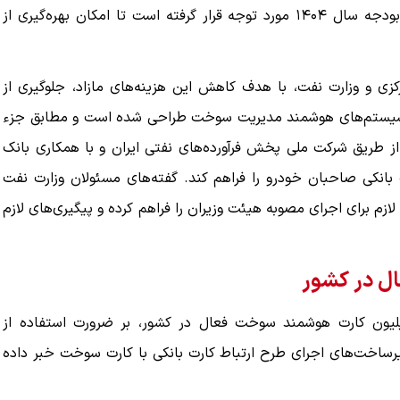
سهمیه سوخت، به‌عنوان یکی از راهکارهای اجرایی در قانون بودجه سال ۱۴۰۴ مورد توجه قرار گرفته است تا امکان بهره‌گیری از
زی و وزارت نفت، با هدف کاهش این هزینه‌های مازاد، جلوگیری از
زی سیستم‌های هوشمند مدیریت سوخت طراحی شده است و مطابق جزء
 شده است از طریق شرکت ملی پخش فرآورده‌های نفتی ایران و با همکاری بانک
انکی صاحبان خودرو را فراهم کند. گفته‌های مسئولان وزارت نفت
ازم برای اجرای مصوبه هیئت وزیران را فراهم کرده و پیگیری‌های لازم
اک‌نژاد، وزیر نفت، با اشاره به وجود حدود ۳۰ میلیون کارت هوشمند سوخت فعال در کشور، بر ضرورت استفاده از
زیرساخت‌های اجرای طرح ارتباط کارت بانکی با کارت سوخت خبر داده