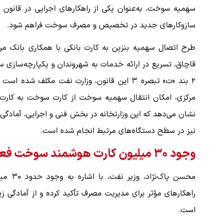
سازوکارهای جدید در تخصیص و مصرف سوخت فراهم شود.
طرح اتصال سهمیه بنزین به کارت بانکی با همکاری بانک مرک
قاچاق، تسریع در ارائه خدمات به شهروندان و یکپارچه‌سا
۲ بند «ت» تبصره ۳ این قانون، وزارت نفت مکلف
مرکزی، امکان انتقال سهمیه سوخت از کارت سوخت به کارت ب
نشان می‌دهد که این وزارتخانه در بخش فنی و اجرایی، آمادگی ل
نیز در سطح دستگاه‌های مرتبط انجام شده است.
وجود ۳۰ میلیون کارت هوشمند سوخت فعال در کشور
محسن پ
راهکارهای مؤثر برای مدیریت مصرف تأکید کرده و از آمادگی 
است.