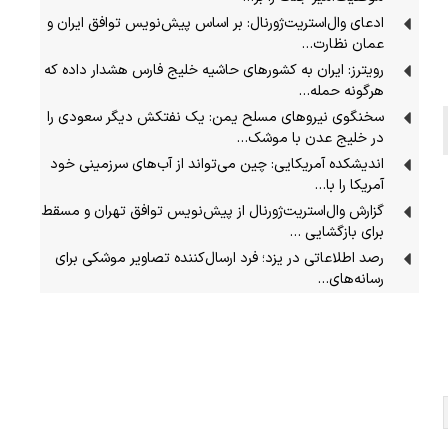
ادعای وال‌استریت‌ژورنال: بر اساس پیش‌نویس توافق ایران و
عمان نظارت…
رویترز: ایران به کشورهای حاشیه خلیج فارس هشدار داده که
هرگونه حمله…
سخنگوی نیرو‌های مسلح یمن: یک نفتکش دیگر سعودی را
در خلیج عدن با موشک…
اندیشکده آمریکایی: چین می‌تواند از آب‌های سرزمینی خود
آمریکا را با…
گزارش وال‌استریت‌ژورنال از پیش‌نویس توافق تهران و مسقط
برای بازگشایی …
رصد اطلاعاتی در یزد؛ فرد ارسال‌کننده تصاویر موشکی برای
رسانه‌های…