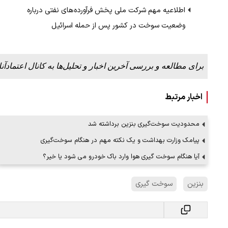
اطلاعیه مهم شرکت ملی پخش فرآورده‌های نفتی درباره
وضعیت سوخت‌ در کشور پس از حمله اسرائیل
برای مطالعه و بررسی آخرین اخبار و تحلیل‌ها به کانال اعتمادآنل
اخبار مرتبط
محدودیت سوخت‌گیری بنزین برداشته شد
پیامک وزارت بهداشت و یک نکته مهم در هنگام سوخت‌گیری
آیا هنگام سوخت گیری هوا وارد باک خودرو می شود یا خیر؟
بنزین
سوخت گیری