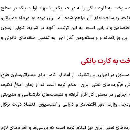
 سوخت به کارت بانکی را نه در حد یک پیشنهاد اولیه، بلکه در سطح
 نفت، زیرساخت‌های آن فراهم شده، اما برای ورود به مرحله عملیاتی،
کنیم، اما
ببینید| لحظه بمباران خیابان فردوسی در جنگ ۴۰
 اقتصادی و دارایی است. به این ترتیب، آنچه در شرایط کنونی ازسوی
روزه از زاویه جدید
این وزارتخانه و وابسته‌بودن آغاز اجرا به تکمیل حلقه‌های قانونی و
۱۲ مرداد ۱۴۰۵
ت به کارت بانکی
مسئول در اجرای این تکلیف، از آمادگی کامل برای عملیاتی‌سازی طرح
آورده‌های نفتی ایران، اعلام کرده است که از زمان ابلاغ تکلیف
برای تدوین آیین‌نامه اجرایی در دستور کار قرار گرفته و نشست‌های کارشناسی و مدیریتی
دجه، وزارت امور اقتصادی و دارایی و کمیسیون اقتصاد دولت برگزار
‌های نفتی ایران نیز اعلام کرده است که بررسی‌ها و اقدام‌های لازم