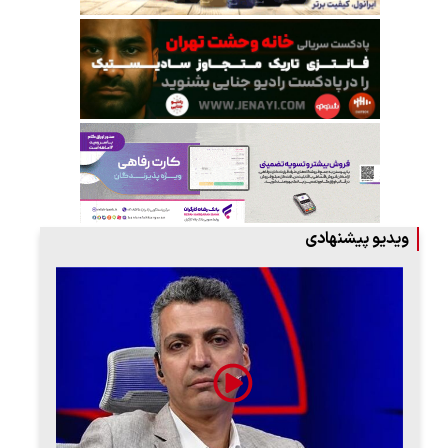
ویدیو پیشنهادی