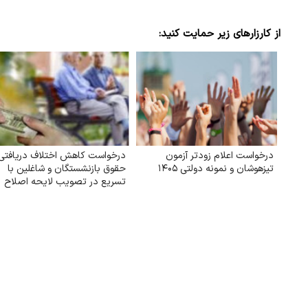
از کارزارهای زیر حمایت کنید:
درخواست اعلام زودتر آزمون
درخواست کاهش اختلاف دریافتی
تیزهوشان و نمونه دولتی ۱۴۰۵
حقوق بازنشستگان و شاغلین با
تسریع در تصویب لایحه اصلاح
ماده (۱۰۶) قانون