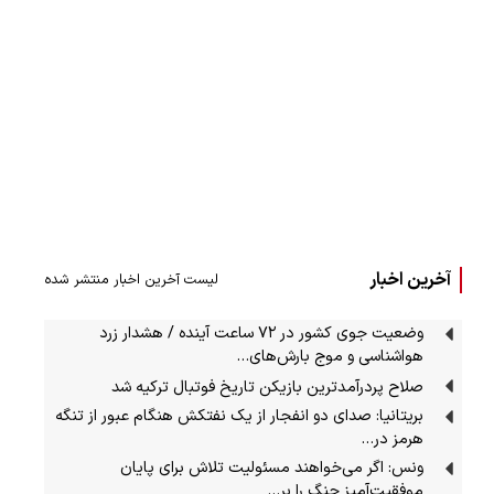
آخرین اخبار
لیست آخرین اخبار منتشر شده
وضعیت جوی کشور در ۷۲ ساعت آینده / هشدار زرد
هواشناسی و موج بارش‌های…
صلاح پردرآمدترین بازیکن تاریخ فوتبال ترکیه شد
بریتانیا: صدای دو انفجار از یک نفتکش هنگام عبور از تنگه
هرمز در…
ونس: اگر می‌خواهند مسئولیت تلاش برای پایان
موفقیت‌آمیز جنگ را بر…