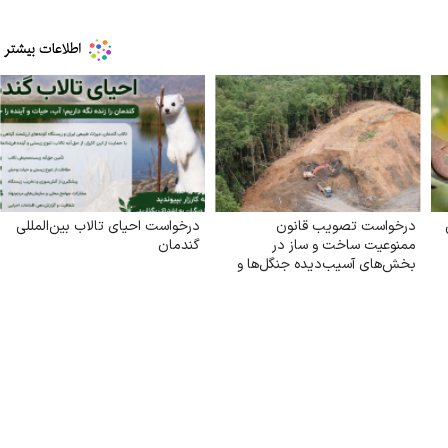
درخواست تصویب قانون
درخواست احیای تالاب بین‌المللی
ممنوعیت ساخت و ساز در
گندمان
بخش‌های آسیب‌دیده جنگل‌ها و
بازکاشت مجدد درختان بومی در
هر بخش آسیب‌دیده