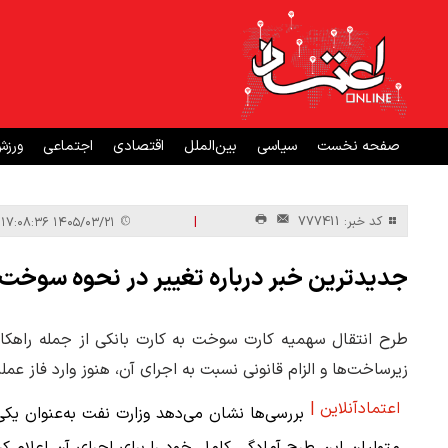
صفحه نخست
سیاسی
بین‌الملل
اقتصادی
اجتماعی
ورز
|
کد خبر: 777411
۱۴۰۵/۰۳/۲۱ ۱۷:۰۸:۳۶
جدیدترین خبر درباره تغییر در نحوه سوخ
طرح انتقال سهمیه کارت سوخت به کارت بانکی از جمله راهکا
زیرساخت‌ها و الزام قانونی نسبت به اجرای آن، هنوز وارد فاز عم
اعتمادآنلاین |
بررسی‌ها نشان می‌دهد وزارت نفت به‌عنوان یکی