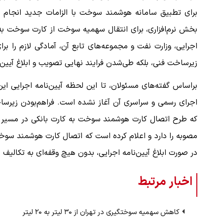
برای تطبیق سامانه هوشمند سوخت با الزامات جدید انجام 
بخش نرم‌افزاری، برای انتقال سهمیه سوخت از کارت سوخت به
اجرایی، وزارت نفت و مجموعه‌های تابع آن، آمادگی لازم را بر
زیرساخت فنی، بلکه طی‌شدن فرایند نهایی تصویب و ابلاغ آیین‌
براساس گفته‌های مسئولان، تا این لحظه آیین‌نامه اجرایی ا
اجرای رسمی و سراسری آن آغاز نشده است. فراهم‌بودن زیرسا
که طرح اتصال کارت هوشمند سوخت به کارت بانکی در مسیر اجر
مصوبه را دارد و اعلام کرده است که اتصال کارت هوشمند سوخت ب
در صورت ابلاغ آیین‌نامه اجرایی، بدون هیچ وقفه‌ای به تکالیف
اخبار مرتبط
کاهش سهمیه سوختگیری در تهران از ۳۰ لیتر به ۲۰ لیتر