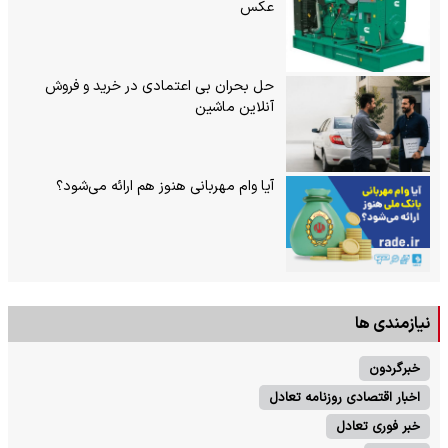
عکس
حل بحران بی‌ اعتمادی در خرید و فروش
آنلاین ماشین
آیا وام مهربانی هنوز هم ارائه می‌شود؟
نیازمندی ها
خبرگردون
اخبار اقتصادی روزنامه تعادل
خبر فوری تعادل