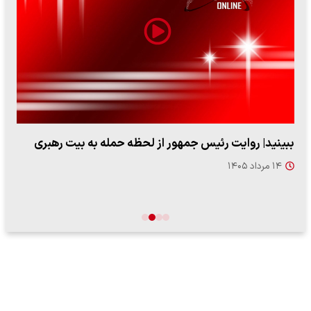
ببینید| روایت رئیس جمهور از لحظه حمله به بیت رهبری
۱۴ مرداد ۱۴۰۵