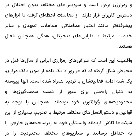
و رمزارزی برقرار است و سرویس‌های مختلف بدون اختلال در
دسترس کاربران قرار دارند. از معاملات لحظه‌ای گرفته تا ابزارهای
پیشرفته‌تر مانند اعتبار معاملاتی، معاملات تعهدی و سایر
خدمات مرتبط با دارایی‌های دیجیتال، همگی همچنان فعال
هستند.
واقعیت این است که صرافی‌های رمزارزی ایرانی از سال‌ها قبل در
محیطی شکل گرفته‌اند که هر روز با یک نامه از سوی بانک مرکزی،
یک شبه ادامه فعالیتشان با تردید همراه شده است. آنها پیوسته
به دنبال راه‌حلی برای عبور از دست سخت‌گیری‌ها و
محدودیت‌های رگولاتوری خود بوده‌اند. همچنین با توجه به
قوانین و دستورالعمل‌های مختلف مرتبط با تحریم، بسیاری از این
شرکت‌ها تلاش کرده‌اند وابستگی خود به زیرساخت‌های خارجی را
به حداقل برسانند و سناریوهای مختلف محدودیت را در