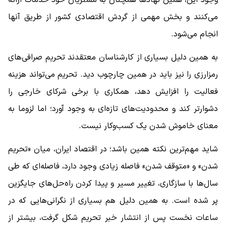
وجود این، همین نهادها همچنان به مشتریان خود خدمات ارائه
می‌کنند و بخش مهمی از گردش اقتصادی کشور از طریق آنها
انجام می‌شود.
به همین دلیل بسیاری از کارشناسان معتقدند تحریم صرافی‌های
رمزارزی را نیز باید در همین چارچوب دید. تحریم می‌تواند هزینه
فعالیت را افزایش دهد، همکاری با برخی شرکای خارجی را
دشوارتر کند و محدودیت‌های تازه‌ای به وجود آورد؛ اما لزوما به
معنای خاموش شدن یک کسب‌وکار نیست.
شاید مهم‌ترین نکته همین باشد؛ در اقتصاد ایران، میان «تحریم
شدن» و «متوقف شدن» فاصله زیادی وجود دارد، فاصله‌ای که طی
سال‌ها با سازگاری، تغییر مسیر و پیدا کردن راه‌حل‌های جایگزین
پر شده است. به همین دلیل هم بسیاری از نگرانی‌هایی که در
ساعات نخست پس از انتشار خبر تحریم شکل گرفت، بیشتر از