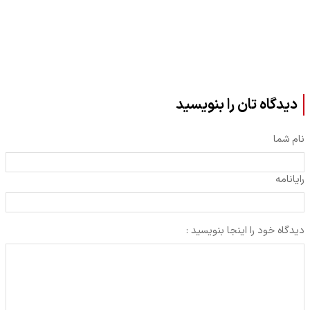
دیدگاه تان را بنویسید
نام شما
رایانامه
دیدگاه خود را اینجا بنویسید :