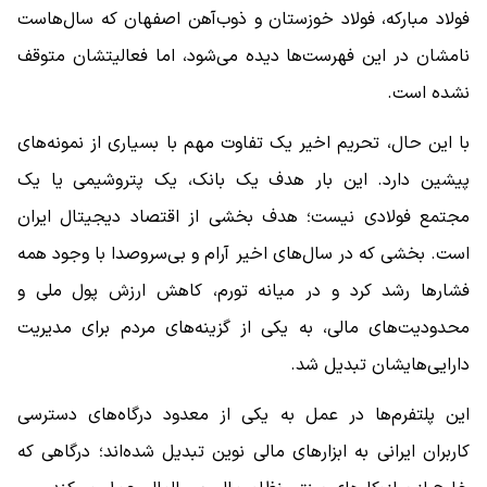
فولاد مبارکه، فولاد خوزستان و ذوب‌آهن اصفهان که سال‌هاست
نامشان در این فهرست‌ها دیده می‌شود، اما فعالیتشان متوقف
نشده است.
با این حال، تحریم اخیر یک تفاوت مهم با بسیاری از نمونه‌های
پیشین دارد. این بار هدف یک بانک، یک پتروشیمی یا یک
مجتمع فولادی نیست؛ هدف بخشی از اقتصاد دیجیتال ایران
است. بخشی که در سال‌های اخیر آرام و بی‌سروصدا با وجود همه
فشارها رشد کرد و در میانه تورم، کاهش ارزش پول ملی و
محدودیت‌های مالی، به یکی از گزینه‌های مردم برای مدیریت
دارایی‌هایشان تبدیل شد.
این پلتفرم‌ها در عمل به یکی از معدود درگاه‌های دسترسی
کاربران ایرانی به ابزارهای مالی نوین تبدیل شده‌اند؛ درگاهی که