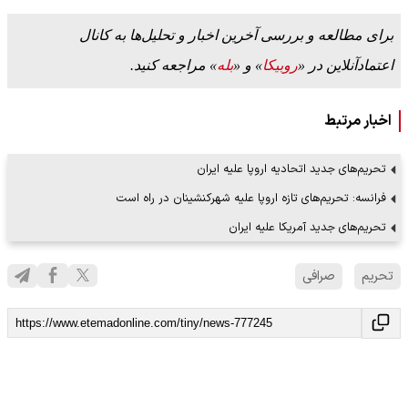
برای مطالعه و بررسی آخرین اخبار و تحلیل‌ها به کانال
اعتمادآنلاین در «
روبیکا
» و «
بله
» مراجعه کنید.
اخبار مرتبط
تحریم‌های جدید اتحادیه اروپا علیه ایران
فرانسه: تحریم‌های تازه اروپا علیه شهرکنشینان در راه است
تحریم‌های جدید آمریکا علیه ایران
تحریم
صرافی