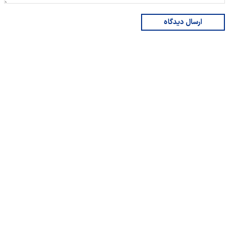
ارسال دیدگاه