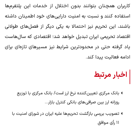
کاربران همچنان بتوانند بدون اختلال از خدمات این پلتفرم‌ها
استفاده کنند و نسبت به امنیت دارایی‌های خود اطمینان داشته
باشند، این تحریم نیز احتمالا به یکی دیگر از فصل‌های طولانی
اقتصاد تحریمی ایران تبدیل خواهد شد؛ اقتصادی که سال‌هاست
یاد گرفته حتی در محدودترین شرایط نیز مسیرهای تازه‌ای برای
ادامه فعالیت پیدا کند.
اخبار مرتبط
بانک مرکزی تعیین‌کننده نرخ ارز است/ بانک مرکزی با توزیع
روزانه ارز بین صرافی‌های بانکی کنترل بازار…
تصویب بررسی بازگشت تحریم‌ها علیه ایران در شورای امنیت با
۱۱ رأی موافق