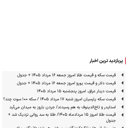
پربازدید ترین اخبار
قیمت سکه و قیمت طلا امروز جمعه ۱۶ مرداد ۱۴۰۵ + جدول
قیمت دلار و قیمت یورو امروز جمعه ۱۶ مرداد ۱۴۰۵ + جدول
قیمت دینار عراق، امروز پنجشنبه ۱۵ مرداد ۱۴۰۵
قیمت سکه پارسیان امروز شنبه ۱۷ مرداد ۱۴۰۵ / سکه ۱۰۰ سوت چند؟
اسنایدر و تاج‌الدینوف به هم رسیدند/ جردن باروز به میدان می‌آید
قیمت طلا امروز ۱۵ مردادماه ۱۴۰۵/ طلا به سد روانی نزدیک شد +
جدول