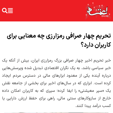
تحریم چهار صرافی رمزارزی چه معنایی برای
کاربران دارد؟
خبر تحریم اخیر چهار صرافی بزرگ رمزارزی ایران، بیش از آنکه یک
خبر سیاسی باشد، به یک نگران اقتصادی تبدیل شده وپرسش‌هایی
درباره آینده یکی از معدود ابزارهای مالی در دسترس مردم ایجاد
کرده است. ابزاری که در سال‌های اخیر برای بخشی از جامعه نقش
یک «سپر معیشتی» را ایفا کرده؛ سپری که به کاربران امکان داده
خارج از سازوکارهای سنتی مالی، راهی برای حفظ ارزش دارایی یا
کسب درآمد پیدا کنند.