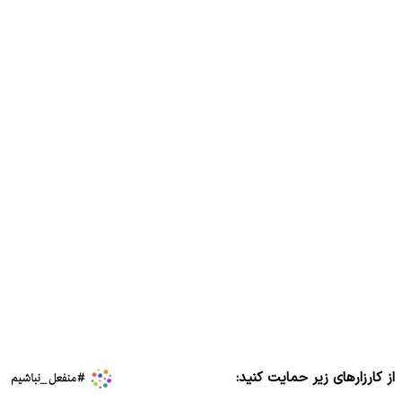
از کارزارهای زیر حمایت کنید: