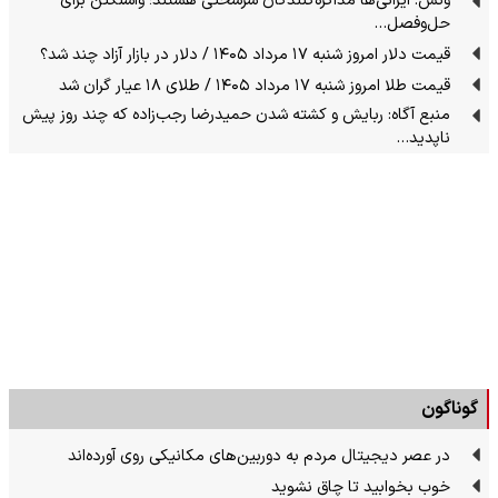
ونس: ایرانی‌ها مذاکره‌کنندگان سرسختی هستند؛ واشنگتن برای
حل‌وفصل…
قیمت دلار امروز شنبه ۱۷ مرداد ۱۴۰۵ / دلار در بازار آزاد چند شد؟
قیمت طلا امروز شنبه ۱۷ مرداد ۱۴۰۵ / طلای ۱۸ عیار گران شد
منبع آگاه: ربایش و کشته شدن حمیدرضا رجب‌زاده که چند روز پیش
ناپدید…
گوناگون
در عصر دیجیتال مردم به دوربین‌های مکانیکی روی آورده‌اند
خوب بخوابید تا چاق نشوید