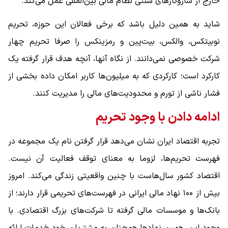
خارج از سازوکارهای سنتی نظام مالی بین‌المللی عمل می‌کند.
شاید به همین دلیل باشد که برخی فعالان این حوزه، تحریم
نوبیتکس، والکس، بیت‌پین و رمزینکس را صرفا تحریم چهار
شرکت خصوصی نمی‌دانند. از نگاه آنها، آنچه هدف قرار گرفته یک
کارکرد است؛ کارکردی که به میلیون‌ها کاربر امکان داده بخشی از
فشار ناشی از تورم و محدودیت‌های مالی را مدیریت کنند.
ادامه دادن با وجود تحریم
تجربه اقتصاد ایران نشان می‌دهد قرار گرفتن نام یک مجموعه در
فهرست تحریم‌ها، لزوما به معنای توقف فعالیت آن نیست.
اقتصاد کشور سال‌هاست با چنین واقعیتی زندگی می‌کند. امروز
بیش از ۱۰۰ نهاد مالی ایرانی در فهرست‌های تحریمی قرار دارند؛ از
بانک‌ها و موسسات مالی گرفته تا شرکت‌های بزرگ اقتصادی. با