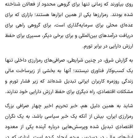
روی بیاورند که زمانی تنها برای گروهی محدود از فعالان شناخته
شده بودند. رمزارزها یکی از همین ابزارها هستند؛ بازاری که برای
عده‌ای محلی برای سرمایه‌گذاری است، برای گروهی راهی برای
دریافت درآمدهای بین‌المللی و برای برخی دیگر، مسیری برای حفظ
ارزش دارایی در برابر تورم.
به گزارش شرق، در چنین شرایطی، صرافی‌های رمزارزی داخلی تنها
یک کسب‌وکار فناوری نیستند؛ آنها به بخشی از زیرساخت مالی
زندگی روزمره کاربران ایرانی تبدیل شده‌اند که زیر فشار تورم و
مشکلات اقتصادی، راه دیگری برای حفظ ارزش دارایی خود ندارند.
شاید به همین دلیل هم، خبر تحریم اخیر چهار صرافی بزرگ
رمزارزی ایران، بیش از آنکه یک خبر سیاسی باشد، به یک نگران
اقتصادی تبدیل شده وپرسش‌هایی درباره آینده یکی از معدود
ابزارهای مالی در دسترس مردم ایجاد کرده است. ابزاری که در