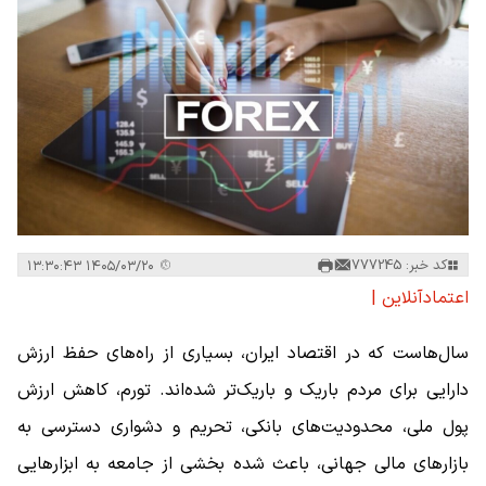
کد خبر: 777245
۱۴۰۵/۰۳/۲۰ ۱۳:۳۰:۴۳
اعتمادآنلاین |
سال‌هاست که در اقتصاد ایران، بسیاری از راه‌های حفظ ارزش
دارایی برای مردم باریک‌ و باریک‌تر شده‌اند. تورم، کاهش ارزش
پول ملی، محدودیت‌های بانکی، تحریم و دشواری دسترسی به
بازارهای مالی جهانی، باعث شده بخشی از جامعه به ابزارهایی