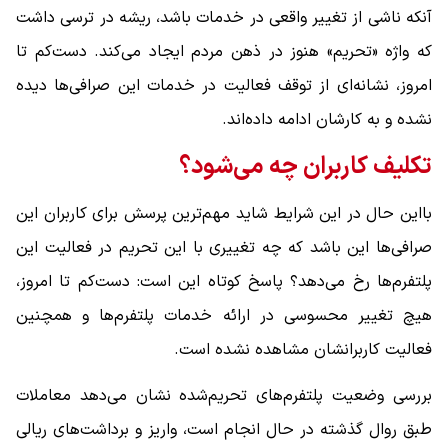
آنکه ناشی از تغییر واقعی در خدمات باشد، ریشه در ترسی داشت
که واژه «تحریم» هنوز در ذهن مردم ایجاد می‌کند. دست‌کم تا
امروز، نشانه‌ای از توقف فعالیت در خدمات این صرافی‌ها دیده
نشده و به کارشان ادامه داده‌اند.
تکلیف کاربران چه می‌شود؟
بااین حال در این شرایط شاید مهم‌ترین پرسش برای کاربران این
صرافی‌ها این باشد که چه تغییری با این تحریم در فعالیت این
پلتفرم‌ها رخ می‌دهد؟ پاسخ کوتاه این است: دست‌کم تا امروز،
هیچ تغییر محسوسی در ارائه خدمات پلتفرم‌ها و همچنین
فعالیت کاربرانشان مشاهده نشده است.
بررسی وضعیت پلتفرم‌های تحریم‌شده نشان می‌دهد معاملات
طبق روال گذشته در حال انجام است، واریز و برداشت‌های ریالی