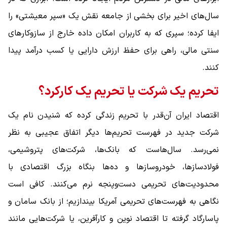
سال‌های اخیر برای بخشی از جامعه نقش یک «سپر معیشتی» را
ایفا کرده؛ سپری که به کاربران امکان داده خارج از سازوکارهای
سنتی مالی، راهی برای حفظ ارزش دارایی یا کسب درآمد پیدا
کنند.
تحریم یک شرکت یا تحریم یک کارکرد؟
اقتصاد ایران آن‌قدر با تحریم زندگی کرده که شنیدن نام یک
شرکت جدید در فهرست تحریم‌ها دیگر اتفاق عجیبی به نظر
نمی‌رسد. سال‌هاست که بانک‌ها، شرکت‌های پتروشیمی،
فولادسازها، خودروسازها و ده‌ها بنگاه بزرگ اقتصادی با
محدودیت‌های تحریمی دست‌وپنجه نرم می‌کنند. کافی است
نگاهی به فهرست‌های تحریمی آمریکا بیندازیم؛ از بانک سامان و
پاسارگاد گرفته تا اقتصاد نوین و کارآفرین، یا شرکت‌هایی مانند