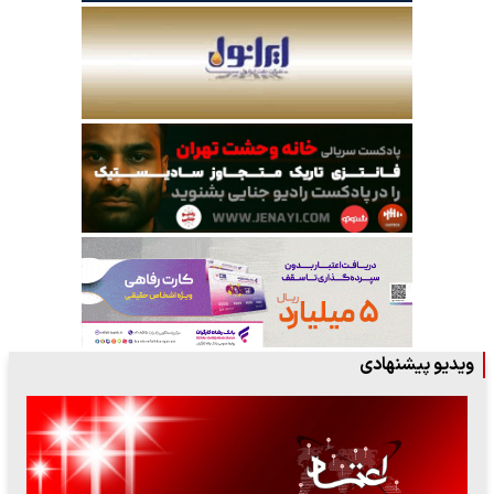
ویدیو پیشنهادی