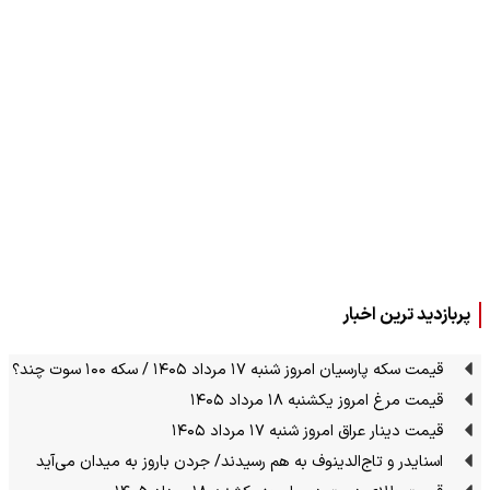
پربازدید ترین اخبار
قیمت سکه پارسیان امروز شنبه ۱۷ مرداد ۱۴۰۵ / سکه ۱۰۰ سوت چند؟
قیمت مرغ امروز یکشنبه ۱۸ مرداد ۱۴۰۵
قیمت دینار عراق امروز شنبه ۱۷ مرداد ۱۴۰۵
اسنایدر و تاج‌الدینوف به هم رسیدند/ جردن باروز به میدان می‌آید