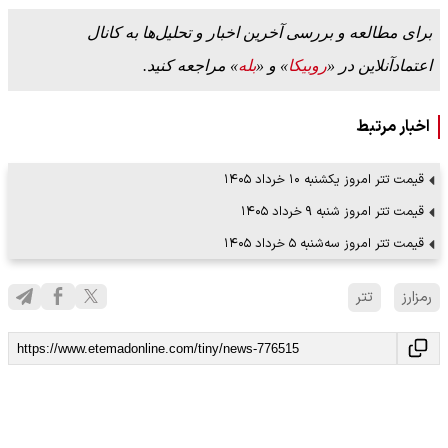
برای مطالعه و بررسی آخرین اخبار و تحلیل‌ها به کانال
اعتمادآنلاین در «
روبیکا
» و «
بله
» مراجعه کنید.
اخبار مرتبط
قیمت تتر امروز یکشنبه ۱۰ خرداد ۱۴۰۵
قیمت تتر امروز شنبه ۹ خرداد ۱۴۰۵
قیمت تتر امروز سه‌شنبه ۵ خرداد ۱۴۰۵
رمزارز
تتر