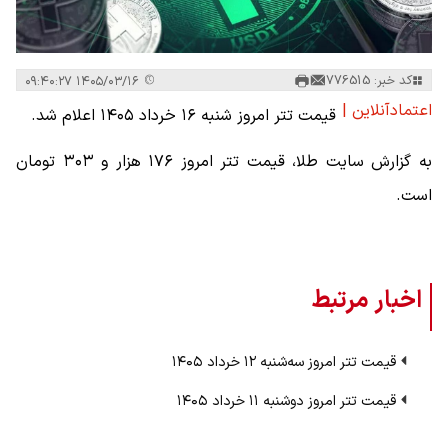
کد خبر: 776515
۱۴۰۵/۰۳/۱۶ ۰۹:۴۰:۲۷
اعتمادآنلاین |
قیمت تتر امروز شنبه ۱۶ خرداد ۱۴۰۵ اعلام شد.
به گزارش سایت طلا، قیمت تتر امروز ۱۷۶ هزار و ۳۰۳ تومان
است.
اخبار مرتبط
قیمت تتر امروز سه‌شنبه ۱۲ خرداد ۱۴۰۵
قیمت تتر امروز دوشنبه ۱۱ خرداد ۱۴۰۵