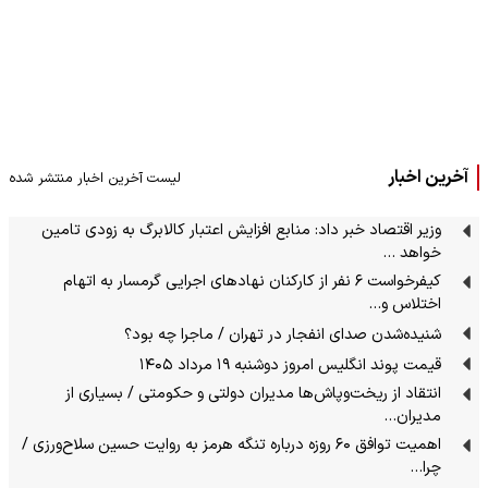
آخرین اخبار
لیست آخرین اخبار منتشر شده
وزیر اقتصاد خبر داد: منابع افزایش اعتبار کالابرگ به زودی تامین
خواهد …
کیفرخواست ۶ نفر از کارکنان نهادهای اجرایی گرمسار به اتهام
اختلاس و…
شنیده‌شدن صدای انفجار در تهران / ماجرا چه بود؟
قیمت پوند انگلیس امروز دوشنبه ۱۹ مرداد ۱۴۰۵
انتقاد از ریخت‌وپاش‌ها مدیران دولتی و حکومتی / بسیاری از
مدیران…
اهمیت توافق ۶۰ روزه درباره تنگه هرمز به روایت حسین سلاح‌ورزی /
چرا…