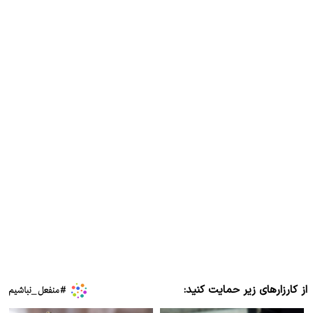
از کارزارهای زیر حمایت کنید: