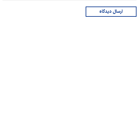
ارسال دیدگاه