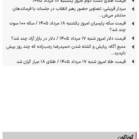
قیمت طلای دست دوم امروز یکشنبه ۱۸ مرداد ۱۴۰۵
سردار قریشی: تصاویر حضور رهبر انقلاب در جلسات با فرماندهان
منتشر می‌ش…
قیمت سکه پارسیان امروز یکشنبه ۱۸ مرداد ۱۴۰۵ / سکه ۱۰۰ سوت
چند شد؟
قیمت دلار امروز شنبه ۱۷ مرداد ۱۴۰۵ / دلار در بازار آزاد چند شد؟
منبع آگاه: ربایش و کشته شدن حمیدرضا رجب‌زاده که چند روز پیش
ناپدید…
قیمت طلا امروز شنبه ۱۷ مرداد ۱۴۰۵ / طلای ۱۸ عیار گران شد
گوناگون