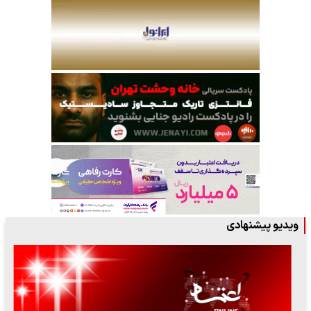
ویدیو پیشنهادی