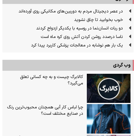
در عصر دیجیتال مردم به دوربین‌های مکانیکی روی آورده‌اند
خوب بخوابید تا چاق نشوید
دو ربات انسان‌نما در روسیه با یکدیگر ازدواج کردند
ناسا درصدد روشن کردن آتش روی کره ماه است
یک بار هم نوشابه در معالجات پزشکی کاربرد پیدا کرد
وب گردی
کالابرگ چیست و به چه کسانی تعلق
می‌گیرد؟
چرا لباس کار آبی همچنان محبوب‌ترین رنگ
در صنایع مختلف است؟