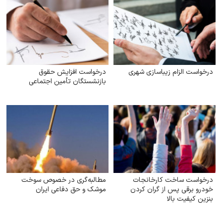
درخواست الزام زیبا‌سازی شهری
درخواست افزایش حقوق
بازنشستگان تأمین اجتماعی
درخواست ساخت کارخانجات
مطالبه‌گری در خصوص سوخت
خودرو برقی پس از گران کردن
موشک و حق دفاعی ایران
بنزین کیفیت بالا