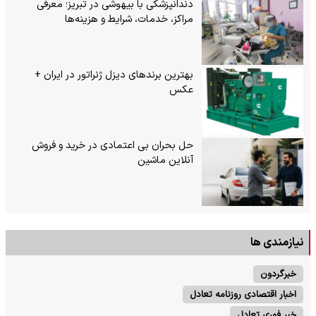
دندانپزشکی با بیهوشی در تبریز؛ معرفی
مراکز، خدمات، شرایط و هزینه‌ها
بهترین برندهای دیزل ژنراتور در ایران +
عکس
حل بحران بی‌ اعتمادی در خرید و فروش
آنلاین ماشین
نیازمندی ها
خبرگردون
اخبار اقتصادی روزنامه تعادل
خبر فوری تعادل