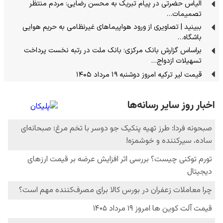
الیاس حضرتی در پیام تبریک به محسن رضایی: مردم منتظر
تصمیمات…
ببینید | تصاویری از ورود هواپیماهای غیرنظامی به حریم هوایی
باشگاه…
براساس گزارش بانک مرکزی؛ بانک ملت در رتبه نخست پرداخت
تسهیلات ازدواج…
قیمت لیر ترکیه امروز دوشنبه ۱۹ مرداد ۱۴۰۵