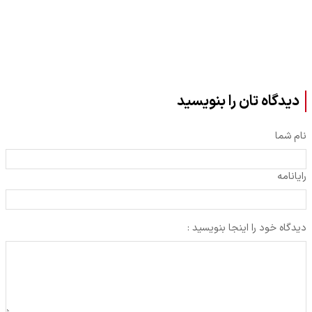
دیدگاه تان را بنویسید
نام شما
رایانامه
دیدگاه خود را اینجا بنویسید :