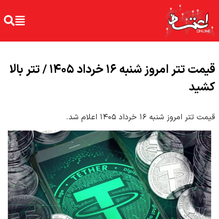
قیمت تتر امروز شنبه ۱۶ خرداد ۱۴۰۵ / تتر بالا
کشید
قیمت تتر امروز شنبه ۱۶ خرداد ۱۴۰۵ اعلام شد.