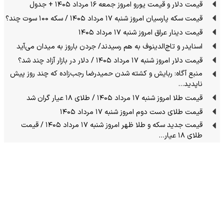
قیمت دلار و قیمت یورو امروز جمعه ۱۶ مرداد ۱۴۰۵ + جدول
قیمت سکه پارسیان امروز شنبه ۱۷ مرداد ۱۴۰۵ / سکه ۱۰۰ سوت چند؟
قیمت دینار عراق امروز شنبه ۱۷ مرداد ۱۴۰۵
اسنایدر و تاج‌الدینوف به هم رسیدند/ جردن باروز به میدان می‌آید
قیمت دلار امروز شنبه ۱۷ مرداد ۱۴۰۵ / دلار در بازار آزاد چند شد؟
منبع آگاه: ربایش و کشته شدن حمیدرضا رجب‌زاده که چند روز پیش
ناپدید…
قیمت طلا امروز شنبه ۱۷ مرداد ۱۴۰۵ / طلای ۱۸ عیار گران شد
قیمت طلای دست دوم امروز شنبه ۱۷ مرداد ۱۴۰۵
قیمت جدید سکه و طلا ظهر امروز شنبه ۱۷ مرداد ۱۴۰۵ / قیمت
طلای ۱۸ عیار…