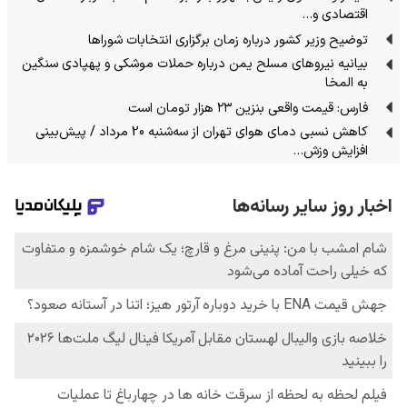
اقتصادی و…
توضیح وزیر کشور درباره زمان برگزاری انتخابات شوراها
بیانیه نیروهای مسلح یمن درباره حملات موشکی و پهپادی سنگین
به المخا
فارس: قیمت واقعی بنزین ۲۳ هزار تومان است
کاهش نسبی دمای هوای تهران از سه‌شنبه 20 مرداد / پیش‌بینی
افزایش وزش…