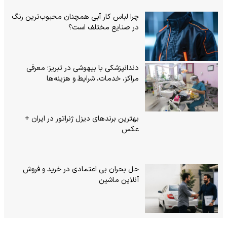
چرا لباس کار آبی همچنان محبوب‌ترین رنگ
در صنایع مختلف است؟
دندانپزشکی با بیهوشی در تبریز؛ معرفی
مراکز، خدمات، شرایط و هزینه‌ها
بهترین برندهای دیزل ژنراتور در ایران +
عکس
حل بحران بی‌ اعتمادی در خرید و فروش
آنلاین ماشین