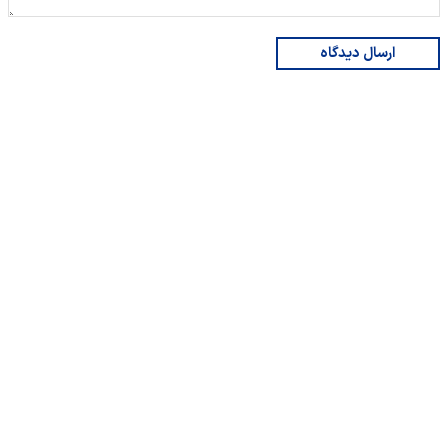
ارسال دیدگاه