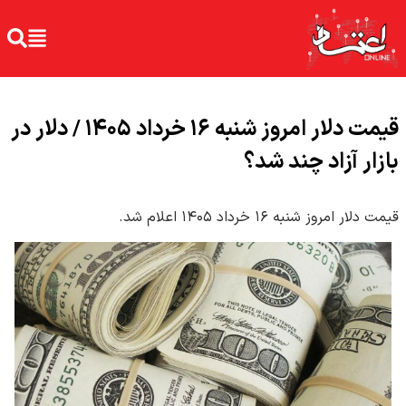
قیمت دلار امروز شنبه ۱۶ خرداد ۱۴۰۵ / دلار در
بازار آزاد چند شد؟
قیمت دلار امروز شنبه ۱۶ خرداد ۱۴۰۵ اعلام شد.