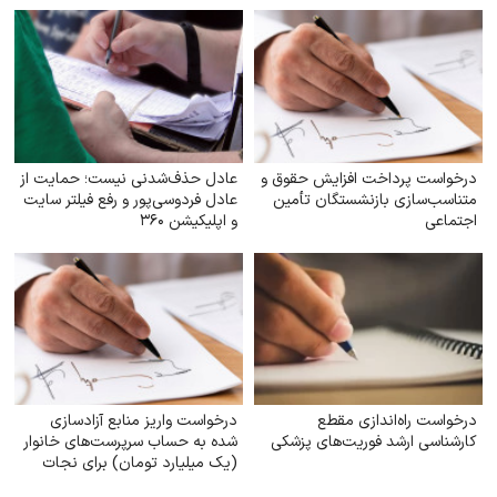
درخواست پرداخت افزایش حقوق و
عادل حذف‌شدنی نیست؛ حمایت از
متناسب‌سازی بازنشستگان تأمین
عادل فردوسی‌پور و رفع فیلتر سایت
اجتماعی
و اپلیکیشن ۳۶۰
درخواست راه‌اندازی مقطع
درخواست واریز منابع آزادسازی
کارشناسی ارشد فوریت‌های پزشکی
شده به حساب سرپرست‌های خانوار
(یک میلیارد تومان) برای نجات
دین، مردم و کشور و ناتوان کردن