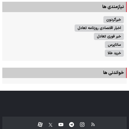
نیازمندی ها
خبرگردون
اخبار اقتصادی روزنامه تعادل
خبر فوری تعادل
ساناپرس
خرید طلا
خواندنی ها