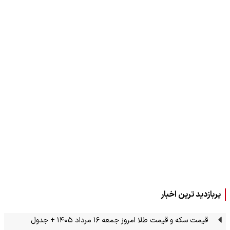
پربازدید ترین اخبار
قیمت سکه و قیمت طلا امروز جمعه ۱۶ مرداد ۱۴۰۵ + جدول