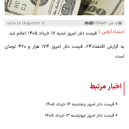
کد خبر: 776503
۱۴۰۵/۰۳/۱۶ ۰۸:۳۰:۱۸
اعتمادآنلاین |
قیمت دلار امروز شنبه ۱۶ خرداد ۱۴۰۵ اعلام شد.
به گزارش اقتصاد۲۴، قیمت دلار امروز ۱۷۴ هزار و ۴۲۰ تومان
است.
اخبار مرتبط
قیمت دلار امروز پنجشنبه ۱۴ خرداد ۱۴۰۵
قیمت دلار امروز چهارشنبه ۱۳ خرداد ۱۴۰۵