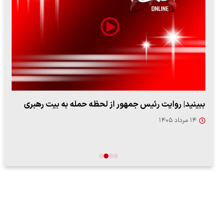
ببینید| روایت رئیس جمهور از لحظه حمله به بیت رهبری
۱۴ مرداد ۱۴۰۵