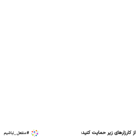
از کارزارهای زیر حمایت کنید: