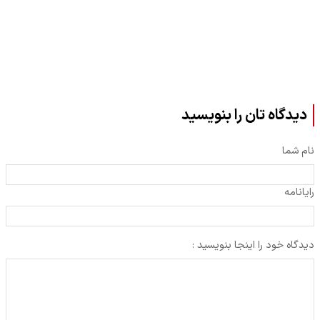
دشمن
دیدگاه تان را بنویسید
نام شما
رایانامه
دیدگاه خود را اینجا بنویسید :