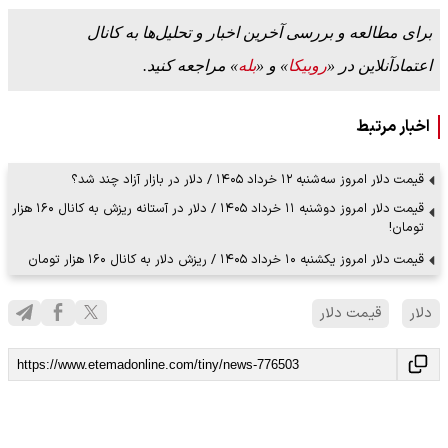
برای مطالعه و بررسی آخرین اخبار و تحلیل‌ها به کانال
اعتمادآنلاین در «
روبیکا
» و «
بله
» مراجعه کنید.
اخبار مرتبط
قیمت دلار امروز سه‌شنبه ۱۲ خرداد ۱۴۰۵ / دلار در بازار آزاد چند شد؟
قیمت دلار امروز دوشنبه ۱۱ خرداد ۱۴۰۵ / دلار در آستانه ریزش به کانال ۱۶۰ هزار
تومان!
قیمت دلار امروز یکشنبه ۱۰ خرداد ۱۴۰۵ / ریزش دلار به کانال ۱۶۰ هزار تومان
دلار
قیمت دلار