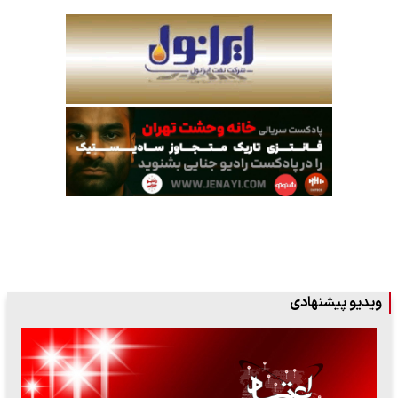
ویدیو پیشنهادی