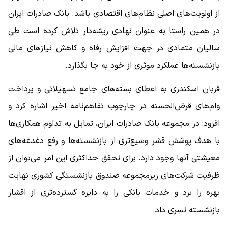
از اولویت‌های اصلی نظام‌های اقتصادی باشد. بانک صادرات ایران
در همین راستا به عنوان نهادی ریشه‌دار تلاش کرده است طی
سالیان متمادی در جهت افزایش رفاه و کاهش نیازهای مالی
بازنشسته‌ها عملکرد موثری از خود به جا بگذارد.
قربان اسکندری به اعطای بسته‌های جامع تسهیلاتی و پرداخت
وام‌های قرض‌الحسنه در چارچوب تفاهم‌نامه اخیر اشاره کرد و
افزود: در مجموعه بانک صادرات ایران، تمایل به تداوم همکاری‌ها
با هدف پوشش قشر وسیع‌تری از بازنشسته‌ها و رفع دغدغه‌های
معیشتی آنها وجود دارد. برای تحقق حداکثری این امر می‌توان از
ظرفیت شرکت‌های زیرمجموعه صندوق بازنشستگی کشوری نهایت
بهره را برد و خدمات بانکی را به دایره گسترده‌تری از اقشار
بازنشسته تسری داد.