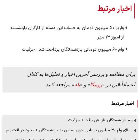
اخبار مرتبط
واریز ۵۰ میلیون تومان به حساب این دسته از کارگران بازنشسته
از امروز ۱۳ مهر
وام ۶۰ میلیون تومانی بازنشستگان پرداخت شد +‌جزئیات
برای مطالعه و بررسی آخرین اخبار و تحلیل‌ها به کانال
اعتمادآنلاین در «
روبیکا
» و «
بله
» مراجعه کنید.
اخبار مرتبط
وام بازنشستگان افزایش یافت + جزئیات
اعطای وام ۳۰ میلیون تومانی بدون ضامن به بازنشستگان + نحوه دریافت وام