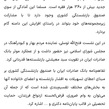
جدید بیش از 360 هزار فقره است. مسلما این آمادگی از سوی
صندوق بازنشستگی کشوری وجود دارد تا با مشارکت
زیرمجموعه‌های خود بتواند در راستای افزایش این دامنه گام
بردارد.
در این نشست فتح‌الله توسلی، نماینده مردم بهار و کبودرآهنگ در
مجلس شورای اسلامی نیز حضور داشت و از عملکرد موثر بانک
صادرات ایران در تقویت سبد معیشتی بازنشسته‌ها قدردانی کرد.
تفاهم‌نامه بانک صادرات ایران با صندوق بازنشستگی کشوری بر
مبنای اعطای تسهیلات به اقشار بازنشسته و اعضای خانواده آنها
به بخش‌های مختلف تقسیم‌بندی شده است که از جمله آن
می‌توان به وام ضروری، قرض‌الحسنه ازدواج فرزندان، حمایت
تحصیلی در قالب پایان‌نامه دکتری و ... اشاره کرد.