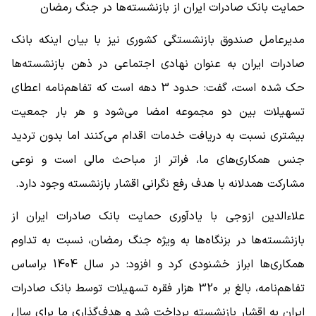
حمایت بانک صادرات ایران از بازنشسته‌ها در جنگ رمضان
مدیرعامل صندوق بازنشستگی کشوری نیز با بیان اینکه بانک
صادرات ایران به عنوان نهادی اجتماعی در ذهن بازنشسته‌ها
حک شده است، گفت: حدود 3 دهه است که تفاهم‌نامه اعطای
تسهیلات بین دو مجموعه امضا می‌شود و هر بار جمعیت
بیشتری نسبت به دریافت خدمات اقدام می‌کنند اما بدون تردید
جنس همکاری‌های ما، فراتر از مباحث مالی است و نوعی
مشارکت همدلانه با هدف رفع نگرانی اقشار بازنشسته وجود دارد.
علاءالدین ازوجی با یادآوری حمایت بانک صادرات ایران از
بازنشسته‌ها در بزنگاه‌ها به ویژه جنگ رمضان، نسبت به تداوم
همکاری‌ها ابراز خشنودی کرد و افزود: در سال 1404 براساس
تفاهم‌نامه، بالغ بر 320 هزار فقره تسهیلات توسط بانک صادرات
ایران به اقشار بازنشسته پرداخت شد و هدف‌گذاری ما برای سال