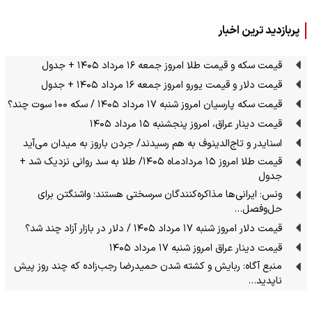
پربازدید ترین اخبار
قیمت سکه و قیمت طلا امروز جمعه ۱۶ مرداد ۱۴۰۵ + جدول
قیمت دلار و قیمت یورو امروز جمعه ۱۶ مرداد ۱۴۰۵ + جدول
قیمت سکه پارسیان امروز شنبه ۱۷ مرداد ۱۴۰۵ / سکه ۱۰۰ سوت چند؟
قیمت دینار عراق، امروز پنجشنبه ۱۵ مرداد ۱۴۰۵
اسنایدر و تاج‌الدینوف به هم رسیدند/ جردن باروز به میدان می‌آید
قیمت طلا امروز ۱۵ مردادماه ۱۴۰۵/ طلا به سد روانی نزدیک شد +
جدول
ونس: ایرانی‌ها مذاکره‌کنندگان سرسختی هستند؛ واشنگتن برای
حل‌وفصل…
قیمت دلار امروز شنبه ۱۷ مرداد ۱۴۰۵ / دلار در بازار آزاد چند شد؟
قیمت دینار عراق امروز شنبه ۱۷ مرداد ۱۴۰۵
منبع آگاه: ربایش و کشته شدن حمیدرضا رجب‌زاده که چند روز پیش
ناپدید…