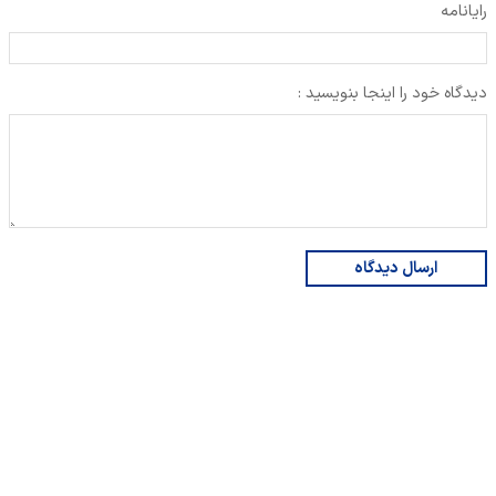
رایانامه
دیدگاه خود را اینجا بنویسید :
ارسال دیدگاه