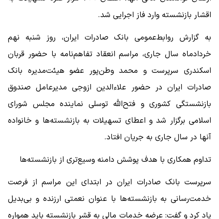
اقشار بازنشسته وارد فاز اجرایی شد.
به گزارش روابط‌عمومی بانک صادرات ایران، روز شنبه نهم
خردادماه سال جاری، مراسم انعقاد تفاهم‌نامه با حضور قربان
اسکندری سرپرست و محمد وطن‌پور عضو هیئت‌مدیره بانک
صادرات ایران در حضور علاءالدین ازوجی مدیرعامل صندوق
بازنشستگی کشوری و فتح‌الله توسلی نماینده مجلس شورای
اسلامی برگزار شد و اعطای تسهیلات به بازنشسته‌ها و خانواده
آنها در سال جاری به جریان افتاد.
تداوم همکاری با هدف پوشش دامنه وسیع‌تری از بازنشسته‌ها
سرپرست بانک صادرات ایران در ابتدای این مراسم از فرصت
خدمت‌رسانی به بازنشسته‌ها با عنوان نعمتی ارزنده و بی‌بدیل
یاد کرد و گفت: عرضه خدمات مالی به قشر بازنشسته باید همواره