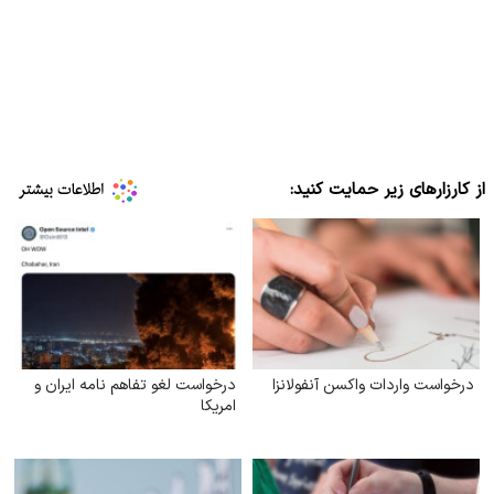
از کارزارهای زیر حمایت کنید:
درخواست واردات واکسن آنفولانزا
درخواست لغو تفاهم نامه ایران و
امریکا