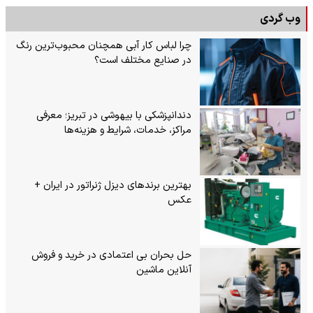
وب گردی
چرا لباس کار آبی همچنان محبوب‌ترین رنگ
در صنایع مختلف است؟
دندانپزشکی با بیهوشی در تبریز؛ معرفی
مراکز، خدمات، شرایط و هزینه‌ها
بهترین برندهای دیزل ژنراتور در ایران +
عکس
حل بحران بی‌ اعتمادی در خرید و فروش
آنلاین ماشین