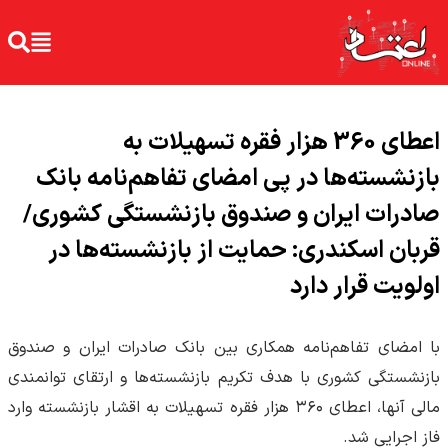
اعطای 360 هزار فقره تسهیلات به
بازنشسته‌ها در پی امضای تفاهم‌نامه بانک
صادرات ایران و صندوق بازنشستگی کشوری/
قربان اسکندری: حمایت از بازنشسته‌ها در
اولویت قرار دارد
​با امضای تفاهم‌نامه همکاری بین بانک صادرات ایران و صندوق
بازنشستگی کشوری با هدف تکریم بازنشسته‌ها و ارتقای توانمندی
مالی آنها، اعطای ۳۶۰ هزار فقره تسهیلات به اقشار بازنشسته وارد
فاز اجرایی شد.