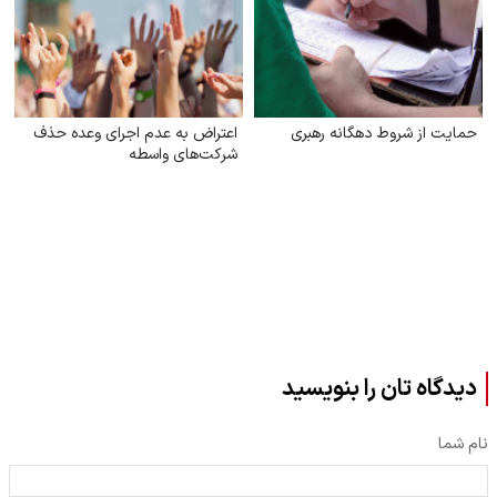
حمایت از شروط دهگانه رهبری
اعتراض به عدم اجرای وعده حذف
شرکت‌های واسطه
دیدگاه تان را بنویسید
نام شما