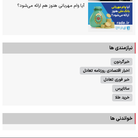
آیا وام مهربانی هنوز هم ارائه می‌شود؟
نیازمندی ها
خبرگردون
اخبار اقتصادی روزنامه تعادل
خبر فوری تعادل
ساناپرس
خرید طلا
خواندنی ها