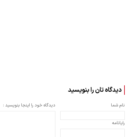
دیدگاه تان را بنویسید
نام شما
دیدگاه خود را اینجا بنویسید :
رایانامه