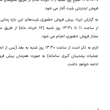
۸:۳۰ تا ۱۱ صبح روز شنبه (۱۶ خرداد ماه) از طریق سکوهای
فروش اینترنتی بلیت آغاز می شود.
به گزارش ایرنا، پیش فروش حضوری بلیت‌های این بازه زمانی 
از ساعت ۱۱ تا ۱۳:۳۰ روز شنبه (۱۶ خرداد ماه) از طری
مجاز فروش حضوری انجام می شود.
لازم به ذکر است از ساعت ۱۳:۳۰ روز شنبه به بعد (پس از
عملیات پشتیبان گیری سامانه) به صورت همزمان پیش فر
ادامه خواهد داشت.