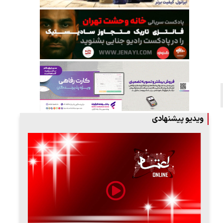
ویدیو پیشنهادی