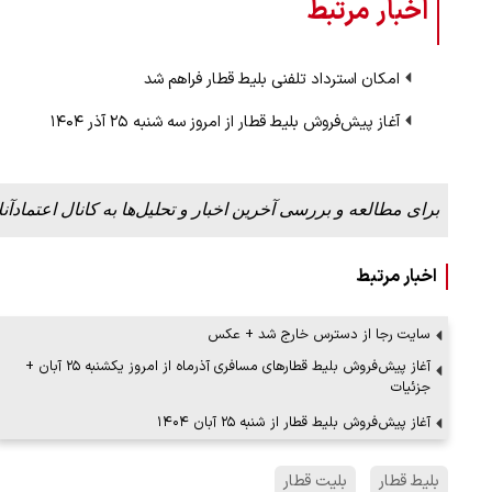
اخبار مرتبط
امکان استرداد تلفنی بلیط قطار فراهم شد
آغاز پیش‌فروش بلیط قطار از امروز سه شنبه ۲۵ آذر ۱۴۰۴
برای مطالعه و بررسی آخرین اخبار و تحلیل‌ها به کانال اعتمادآنل
اخبار مرتبط
سایت رجا از دسترس خارج شد + عکس
آغاز پیش‌فروش بلیط قطارهای مسافری آذرماه از امروز یکشنبه ۲۵ آبان +
جزئیات
آغاز پیش‌فروش بلیط قطار از شنبه ۲۵ آبان ۱۴۰۴
بلیط قطار
بلیت قطار