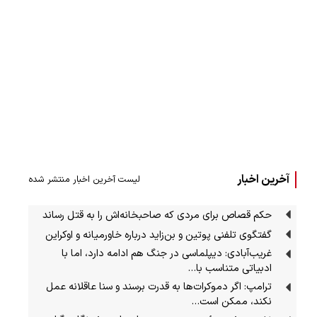
آخرین اخبار
لیست آخرین اخبار منتشر شده
حکم قصاص برای مردی که صاحبخانه‌اش را به قتل رساند
گفتگوی تلفنی پوتین و بن‌زاید درباره خاورمیانه و اوکراین
غریب‌آبادی: دیپلماسی در جنگ هم ادامه دارد، اما با
ادبیاتی متناسب با…
ترامپ: اگر دموکرات‌ها به قدرت برسند و سنا عاقلانه عمل
نکند، ممکن است…