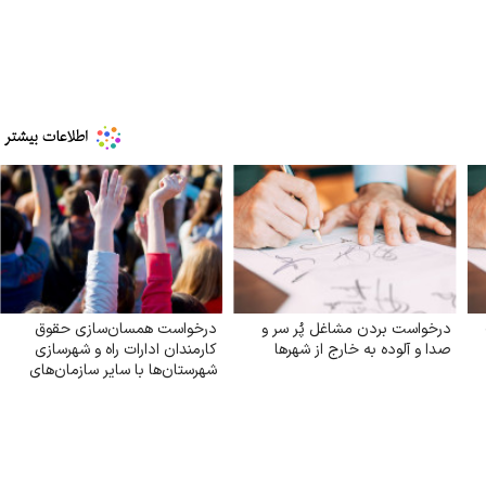
درخواست بردن مشاغل پُر سر و
درخواست همسان‌سازی حقوق
صدا و آلوده به خارج از شهرها
کارمندان ادارات راه و شهرسازی
شهرستان‌ها با سایر سازمان‌های
تابعه وزارت راه