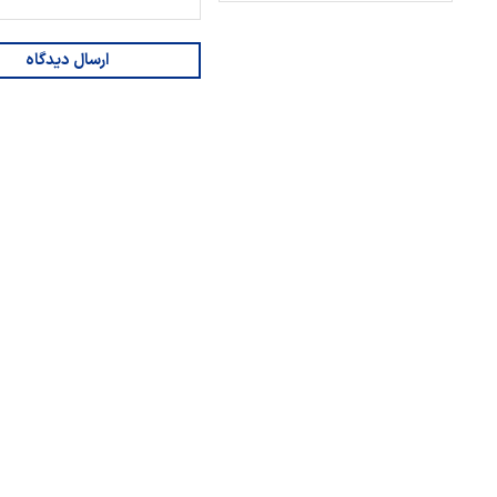
ارسال دیدگاه