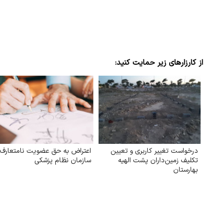
از کارزارهای زیر حمایت کنید:
درخواست تغییر کاربری و تعیین‌
اعتراض به حق عضویت نامتعارف
تکلیف زمین‌داران پشت الهیه
سازمان نظام پزشکی
بهارستان