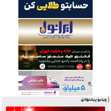
ویدیو پیشنهادی