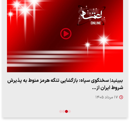
ببینید| سخنگوی سپاه: بازگشایی تنگه هرمز منوط به پذیرش
شروط ایران از…
۱۷ مرداد ۱۴۰۵