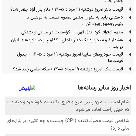
چقدر بالا …
قیمت دلار امروز دوشنبه ۱۹ مرداد ۱۴۰۵ / دلار بازار آزاد چقدر شد؟
داستانی باید به عنوان مدعی‌العموم نسبت به توهین به
رئیس‌جمهور ورود کن…
متهم اعتراف کرد: قتل قهرمان کراسفیت در مستی و نشئگی
هشدار ظریف درباره یک خطر داخلی: نگذاریم از دستاوردهای ایران
روایت…
قیمت خودرو‌های سایپا امروز دوشنبه ۱۹ مرداد ۱۴۰۵ + جدول
قیمت‌‌ها
قیمت سکه امروز دوشنبه ۱۹ مرداد ۱۴۰۵ / سکه امامی چند شد؟