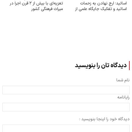
اساتید؛ ارج نهادن به زحمات
تعزیه‌ای با بیش از ۲ قرن اجرا در
اساتید و تفکیک جایگاه علمی از
میراث فرهنگی کشور
سایر مشاغل
دیدگاه تان را بنویسید
نام شما
رایانامه
دیدگاه خود را اینجا بنویسید :