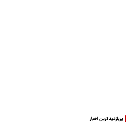
پربازدید ترین اخبار