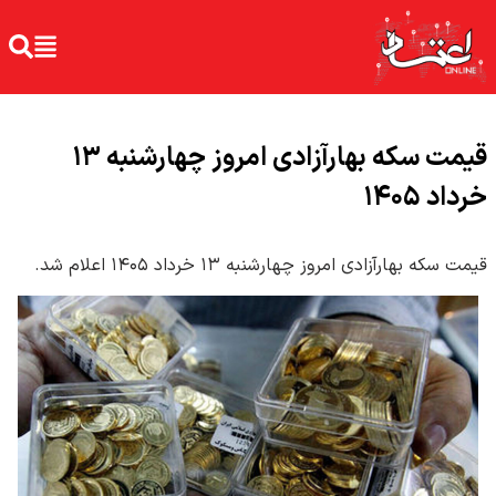
قیمت سکه بهارآزادی امروز چهارشنبه ۱۳
خرداد ۱۴۰۵
قیمت سکه بهارآزادی امروز چهارشنبه ۱۳ خرداد ۱۴۰۵ اعلام شد.