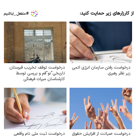
از کارزارهای زیر حمایت کنید:
درخواست رفتن سازمان انرژی اتمی
درخواست توقف تخریب قبرستان
زیر نظر رهبری
تاریخی"نو"قم و بررسی توسط
کارشناسان میراث فرهنگی
درخواست صیانت از افزایش حقوق
درخواست ثبت ملی نام واقعی