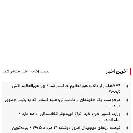
آخرین اخبار
لیست آخرین اخبار منتشر شده
۷۴۹هکتار از تالاب هورالعظیم خاکستر شد / چرا هورالعظیم آتش
گرفت؟
درخواست یک حقوقدان از دادستانی: علیه کسانی که به رئیس‌جمهور
توهین…
وزارت کشور: طرح طرد اتباع غیرمجاز افغانستانی ادامه دارد /
ساماندهی…
قیمت ارز‌های دیجیتال امروز دوشنبه ۱۹ مرداد ۱۴۰۵ / بیت‌کوین