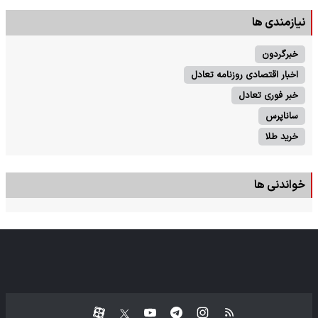
نیازمندی ها
خبرگردون
اخبار اقتصادی روزنامه تعادل
خبر فوری تعادل
ساناپرس
خرید طلا
خواندنی ها