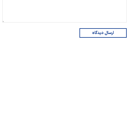
ارسال دیدگاه