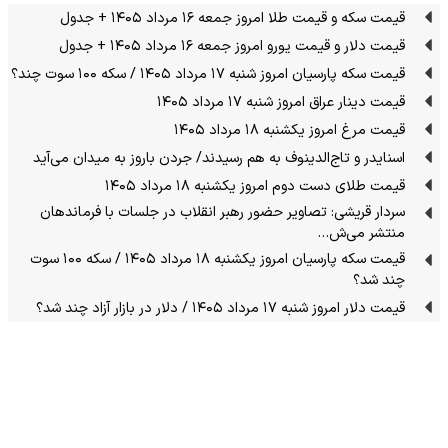
قیمت سکه و قیمت طلا امروز جمعه ۱۶ مرداد ۱۴۰۵ + جدول
قیمت دلار و قیمت یورو امروز جمعه ۱۶ مرداد ۱۴۰۵ + جدول
قیمت سکه پارسیان امروز شنبه ۱۷ مرداد ۱۴۰۵ / سکه ۱۰۰ سوت چند؟
قیمت دینار عراق امروز شنبه ۱۷ مرداد ۱۴۰۵
قیمت مرغ امروز یکشنبه ۱۸ مرداد ۱۴۰۵
اسنایدر و تاج‌الدینوف به هم رسیدند/ جردن باروز به میدان می‌آید
قیمت طلای دست دوم امروز یکشنبه ۱۸ مرداد ۱۴۰۵
سردار قریشی: تصاویر حضور رهبر انقلاب در جلسات با فرماندهان
منتشر می‌ش…
قیمت سکه پارسیان امروز یکشنبه ۱۸ مرداد ۱۴۰۵ / سکه ۱۰۰ سوت
چند شد؟
قیمت دلار امروز شنبه ۱۷ مرداد ۱۴۰۵ / دلار در بازار آزاد چند شد؟