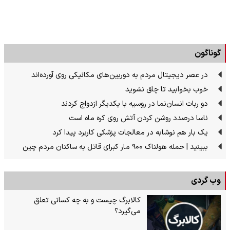
گوناگون
در عصر دیجیتال مردم به دوربین‌های مکانیکی روی آورده‌اند
خوب بخوابید تا چاق نشوید
دو ربات انسان‌نما در روسیه با یکدیگر ازدواج کردند
ناسا درصدد روشن کردن آتش روی کره ماه است
یک بار هم نوشابه در معالجات پزشکی کاربرد پیدا کرد
ببینید | حمله هولناک ۹۰۰ مار کبرای قاتل به ساکنان مردم چین
وب گردی
کالابرگ چیست و به چه کسانی تعلق
می‌گیرد؟