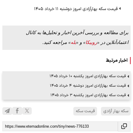
قیمت سکه بهارآزادی امروز دوشنبه ۱۱ خرداد ۱۴۰۵
برای مطالعه و بررسی آخرین اخبار و تحلیل‌ها به کانال
اعتمادآنلاین در «
روبیکا
» و «
بله
» مراجعه کنید.
اخبار مرتبط
قیمت سکه بهارآزادی امروز یکشنبه ۱۰ خرداد ۱۴۰۵
قیمت سکه بهارآزادی امروز دوشنبه ۴ خرداد ۱۴۰۵
قیمت سکه بهارآزادی امروز یکشنبه ۳ خرداد ۱۴۰۵
سکه بهار آزادی
قیمت سکه