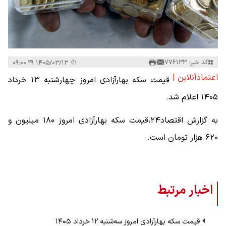
کد خبر: 776133
۱۴۰۵/۰۳/۱۳ ۰۹:۰۰:۲۹
اعتمادآنلاین |
قیمت سکه بهارآزادی امروز چهارشنبه ۱۳ خرداد
۱۴۰۵ اعلام شد.
به گزارش اقتصاد۲۴،قیمت سکه بهارآزادی امروز ۱۸۰ میلیون و
۶۲۰ هزار تومان است.
اخبار مرتبط
قیمت سکه بهارآزادی امروز سه‌شنبه ۱۲ خرداد ۱۴۰۵