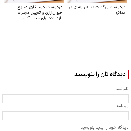
درخواست بازگشت به نظر رهبری در
درخواست جرم‌انگاری صریح
مذاکره
حیوان‌آزاری و تعیین مجازات
بازدارنده برای حیوان‌آزاری
دیدگاه تان را بنویسید
نام شما
رایانامه
دیدگاه خود را اینجا بنویسید :