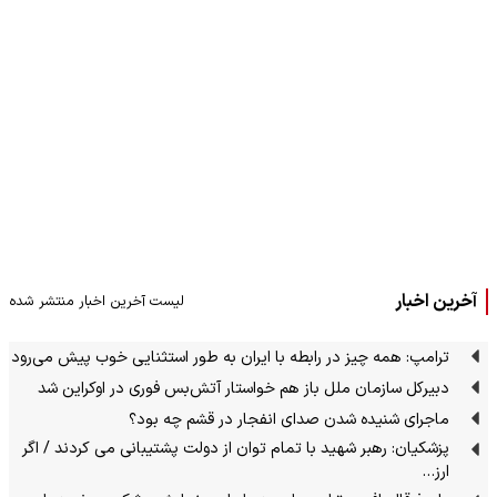
آخرین اخبار
لیست آخرین اخبار منتشر شده
ترامپ: همه چیز در رابطه با ایران به طور استثنایی خوب پیش می‌رود
دبیرکل سازمان ملل باز هم خواستار آتش‌بس فوری در اوکراین شد
ماجرای شنیده شدن صدای انفجار در قشم چه بود؟
پزشکیان: رهبر شهید با تمام توان از دولت پشتیبانی می کردند / اگر
ارز…