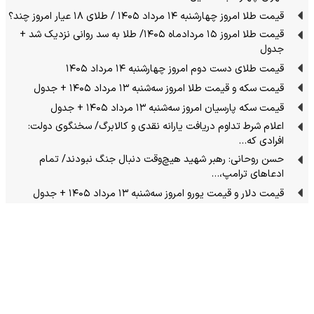
قیمت طلا امروز چهارشنبه ۱۴ مرداد ۱۴۰۵ / طلای ۱۸ عیار امروز چند؟
قیمت طلا امروز ۱۵ مردادماه ۱۴۰۵/ طلا به سد روانی نزدیک شد +
جدول
قیمت طلای دست دوم امروز چهارشنبه ۱۴ مرداد ۱۴۰۵
قیمت سکه و قیمت طلا امروز سه‌شنبه ۱۳ مرداد ۱۴۰۵ + جدول
قیمت سکه پارسیان امروز سه‌شنبه ۱۳ مرداد ۱۴۰۵ + جدول
اعلام شرط تداوم دریافت یارانه نقدی و کالابرگ/ سخنگوی دولت:
افرادی که…
حسن روحانی: رهبر شهید هیچ‌وقت دنبال جنگ نبودند/ تمام
ادعاهای ترامپ،…
قیمت دلار و قیمت یورو امروز سه‌شنبه ۱۳ مرداد ۱۴۰۵ + جدول