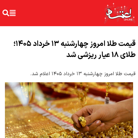
قیمت طلا امروز چهارشنبه ۱۳ خرداد ۱۴۰۵؛
طلای 18 عیار ریزشی شد
قیمت طلا امروز چهارشنبه ۱۳ خرداد ۱۴۰۵ اعلام شد.