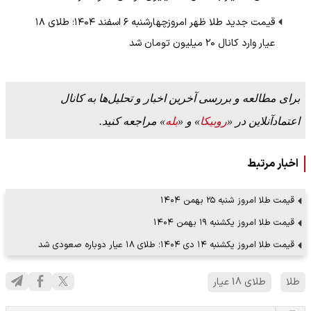
قیمت جدید طلا ظهر امروزچهارشنبه ۶ اسفند ۱۴۰۴؛ طلای ۱۸
عیار وارد کانال ۲۰ میلیون تومان شد
برای مطالعه و بررسی آخرین اخبار و تحلیل‌ها به کانال
اعتمادآنلاین در «
روبیکا
» و «
بله
» مراجعه کنید.
اخبار مرتبط
قیمت طلا امروز شنبه ۲۵ بهمن ۱۴۰۴
قیمت طلا امروز یکشنبه ۱۹ بهمن ۱۴۰۴
قیمت طلا امروز یکشنبه ۱۴ دی ۱۴۰۴؛ طلای ۱۸ عیار دوباره صعودی شد
طلا
طلای 18 عیار