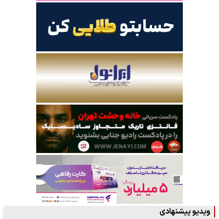
ویدیو پیشنهادی