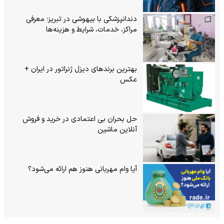
دندانپزشکی با بیهوشی در تبریز؛ معرفی
مراکز، خدمات، شرایط و هزینه‌ها
بهترین برندهای دیزل ژنراتور در ایران +
عکس
حل بحران بی‌ اعتمادی در خرید و فروش
آنلاین ماشین
آیا وام مهربانی هنوز هم ارائه می‌شود؟