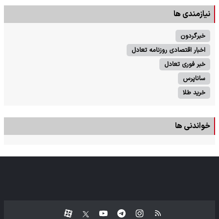
نیازمندی ها
خبرگردون
اخبار اقتصادی روزنامه تعادل
خبر فوری تعادل
ساناپرس
خرید طلا
خواندنی ها