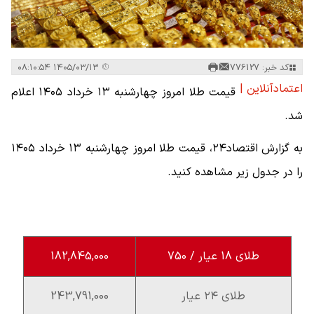
کد خبر: 776127
۱۴۰۵/۰۳/۱۳ ۰۸:۱۰:۵۴
اعتمادآنلاین |
قیمت طلا امروز چهارشنبه ۱۳ خرداد ۱۴۰۵ اعلام
شد.
به گزارش اقتصاد۲۴، قیمت طلا امروز چهارشنبه ۱۳ خرداد ۱۴۰۵
را در جدول زیر مشاهده کنید.
طلای 18 عیار / 750
182,845,000
طلای ۲۴ عیار
243,791,000