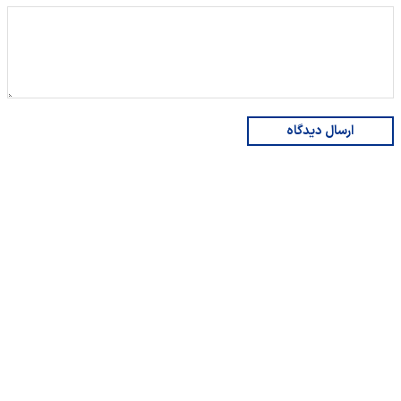
ارسال دیدگاه