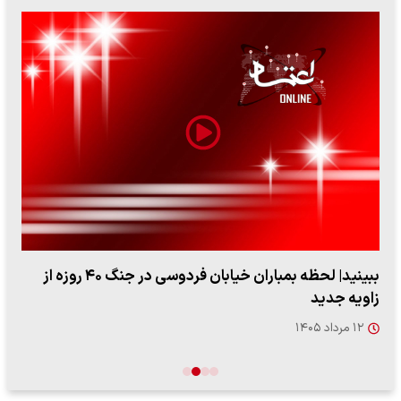
ببینید| لحظه بمباران خیابان فردوسی در جنگ ۴۰ روزه از
زاویه جدید
۱۲ مرداد ۱۴۰۵