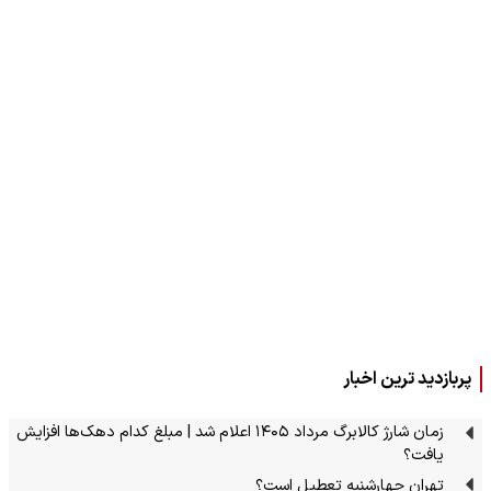
پربازدید ترین اخبار
زمان شارژ کالابرگ مرداد ۱۴۰۵ اعلام شد | مبلغ کدام دهک‌ها افزایش
یافت؟
تهران چهارشنبه تعطیل است؟