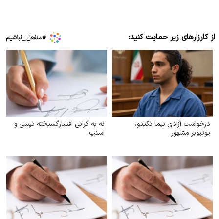
از کارزارهای زیر حمایت کنید:
درخواست آزادی نیما تکیدو،
نه به گرانی افسارگسیخته تپسی و
یوتیوبر مشهور
اسنپ