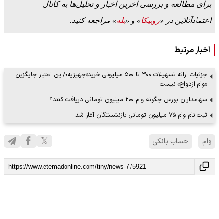
برای مطالعه و بررسی آخرین اخبار و تحلیل‌ها به کانال
اعتمادآنلاین در «
روبیکا
» و «
بله
» مراجعه کنید.
اخبار مرتبط
جزئیات ارائه تسهیلات ۳۰۰ تا ۵۰۰ میلیونی خرید«جهیزیه»/این اعتبار جایگزین
«وام ازدواج» نیست
سهامداران بورس چگونه وام ۲۰۰ میلیون تومانی دریافت کنند؟
ثبت نام وام ۷۵ میلیون تومانی بازنشستگان آغاز شد
وام
حساب بانکی