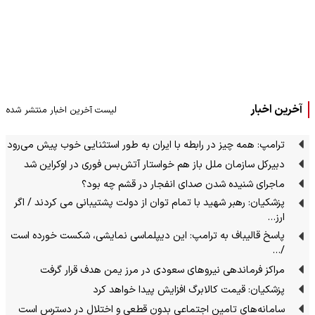
آخرین اخبار
لیست آخرین اخبار منتشر شده
ترامپ: همه چیز در رابطه با ایران به طور استثنایی خوب پیش می‌رود
دبیرکل سازمان ملل باز هم خواستار آتش‌بس فوری در اوکراین شد
ماجرای شنیده شدن صدای انفجار در قشم چه بود؟
پزشکیان: رهبر شهید با تمام توان از دولت پشتیبانی می کردند / اگر
ارز…
پاسخ قالیباف به ترامپ: این دیپلماسی نمایشی، شکست خورده است
/…
مراکز فرماندهی نیروهای سعودی در مرز یمن هدف قرار گرفت
پزشکیان: قیمت کالابرگ افزایش پیدا خواهد کرد
سامانه‌های تامین اجتماعی بدون قطعی و اختلال در دسترس است