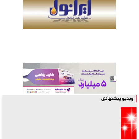
ویدیو پیشنهادی