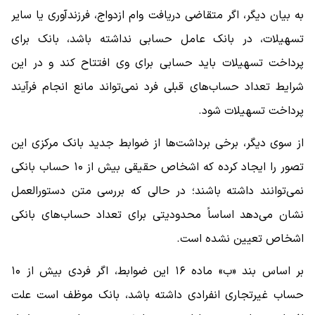
به بیان دیگر، اگر متقاضی دریافت وام ازدواج، فرزندآوری یا سایر
تسهیلات، در بانک عامل حسابی نداشته باشد، بانک برای
پرداخت تسهیلات باید حسابی برای وی افتتاح کند و در این
شرایط تعداد حساب‌های قبلی فرد نمی‌تواند مانع انجام فرآیند
پرداخت تسهیلات شود.
از سوی دیگر، برخی برداشت‌ها از ضوابط جدید بانک مرکزی این
تصور را ایجاد کرده که اشخاص حقیقی بیش از ۱۰ حساب بانکی
نمی‌توانند داشته باشند؛ در حالی که بررسی متن دستورالعمل
نشان می‌دهد اساساً محدودیتی برای تعداد حساب‌های بانکی
اشخاص تعیین نشده است.
بر اساس بند «ب» ماده ۱۶ این ضوابط، اگر فردی بیش از ۱۰
حساب غیرتجاری انفرادی داشته باشد، بانک موظف است علت