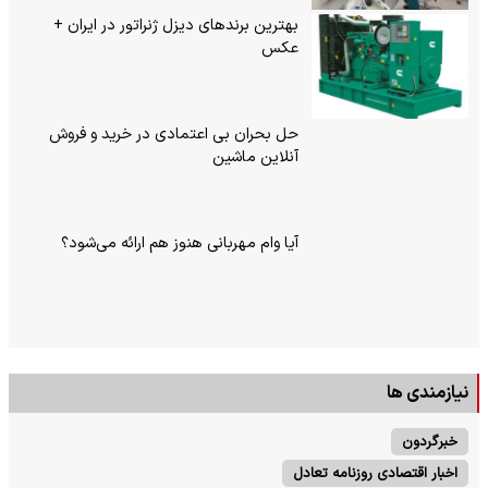
بهترین برندهای دیزل ژنراتور در ایران +
عکس
حل بحران بی‌ اعتمادی در خرید و فروش
آنلاین ماشین
آیا وام مهربانی هنوز هم ارائه می‌شود؟
نیازمندی ها
خبرگردون
اخبار اقتصادی روزنامه تعادل