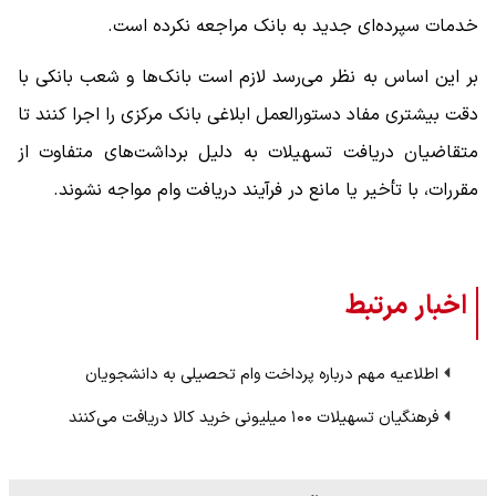
خدمات سپرده‌ای جدید به بانک مراجعه نکرده است.
بر این اساس به نظر می‌رسد لازم است بانک‌ها و شعب بانکی با
دقت بیشتری مفاد دستورالعمل ابلاغی بانک مرکزی را اجرا کنند تا
متقاضیان دریافت تسهیلات به دلیل برداشت‌های متفاوت از
مقررات، با تأخیر یا مانع در فرآیند دریافت وام مواجه نشوند.
اخبار مرتبط
اطلاعیه مهم درباره پرداخت وام تحصیلی به دانشجویان
فرهنگیان تسهیلات ۱۰۰ میلیونی خرید کالا دریافت می‌کنند