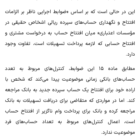
این در حالی است که بر اساس «ضوابط اجرایی ناظر بر الزامات
افتتاح و نگهداری حساب‌های سپرده ریالی اشخاص حقیقی در
مؤسسات اعتباری» میان افتتاح حساب به درخواست مشتری و
افتتاح حسابی که لازمه پرداخت تسهیلات است، تفاوت وجود
دارد.
مطابق ماده ۱۵ این ضوابط، کنترل‌های مربوط به تعدد
حساب‌های بانکی زمانی موضوعیت پیدا می‌کند که شخص با
اراده خود برای افتتاح یک حساب سپرده جدید به بانک مراجعه
کند. اما در مواردی که متقاضی برای دریافت تسهیلات به بانک
مراجعه کرده و بانک برای پرداخت وام ناگزیر از افتتاح حساب
است، اعمال کنترل‌های مربوط به تعداد حساب‌های فرد
موضوعیت ندارد.