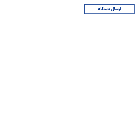
ارسال دیدگاه