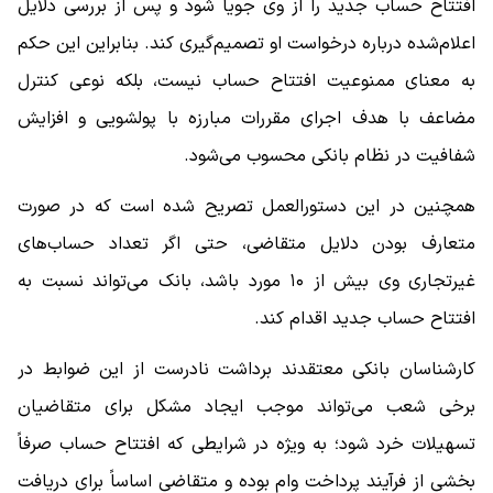
افتتاح حساب جدید را از وی جویا شود و پس از بررسی دلایل
اعلام‌شده درباره درخواست او تصمیم‌گیری کند. بنابراین این حکم
به معنای ممنوعیت افتتاح حساب نیست، بلکه نوعی کنترل
مضاعف با هدف اجرای مقررات مبارزه با پولشویی و افزایش
شفافیت در نظام بانکی محسوب می‌شود.
همچنین در این دستورالعمل تصریح شده است که در صورت
متعارف بودن دلایل متقاضی، حتی اگر تعداد حساب‌های
غیرتجاری وی بیش از ۱۰ مورد باشد، بانک می‌تواند نسبت به
افتتاح حساب جدید اقدام کند.
کارشناسان بانکی معتقدند برداشت نادرست از این ضوابط در
برخی شعب می‌تواند موجب ایجاد مشکل برای متقاضیان
تسهیلات خرد شود؛ به ویژه در شرایطی که افتتاح حساب صرفاً
بخشی از فرآیند پرداخت وام بوده و متقاضی اساساً برای دریافت