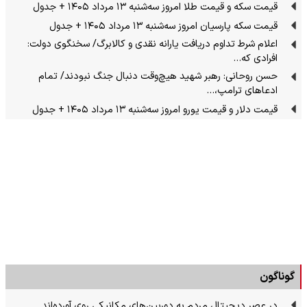
قیمت سکه و قیمت طلا امروز سه‌شنبه ۱۳ مرداد ۱۴۰۵ + جدول
قیمت سکه پارسیان امروز سه‌شنبه ۱۳ مرداد ۱۴۰۵ + جدول
اعلام شرط تداوم دریافت یارانه نقدی و کالابرگ/ سخنگوی دولت:
افرادی که…
حسن روحانی: رهبر شهید هیچ‌وقت دنبال جنگ نبودند/ تمام
ادعاهای ترامپ،…
قیمت دلار و قیمت یورو امروز سه‌شنبه ۱۳ مرداد ۱۴۰۵ + جدول
گوناگون
در عصر دیجیتال مردم به دوربین‌های مکانیکی روی آورده‌اند