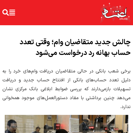
چالش جدید متقاضیان وام؛ وقتی تعدد
حساب بهانه رد درخواست می‌شود
برخی شعب بانکی در حالی متقاضیان دریافت وام‌های خرد را به
دلیل تعدد حساب‌های بانکی از افتتاح حساب جدید و دریافت
تسهیلات بازمی‌دارند که بررسی ضوابط ابلاغی بانک مرکزی نشان
می‌دهد چنین برداشتی با مفاد دستورالعمل‌های موجود همخوانی
ندارد.