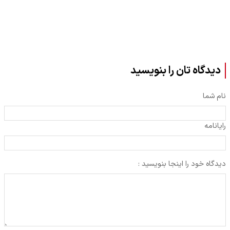
دیدگاه تان را بنویسید
نام شما
رایانامه
دیدگاه خود را اینجا بنویسید :