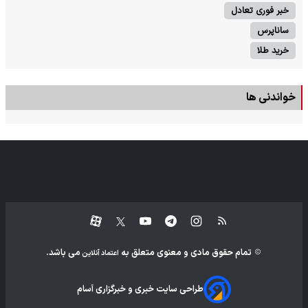
خبر فوری تعادل
ساناپرس
خرید طلا
خواندنی ها
تمام حقوق مادی و معنوی متعلق به
می باشد.
اعتماد آنلاین
طراحی سایت خبری و خبرگزاری آسام