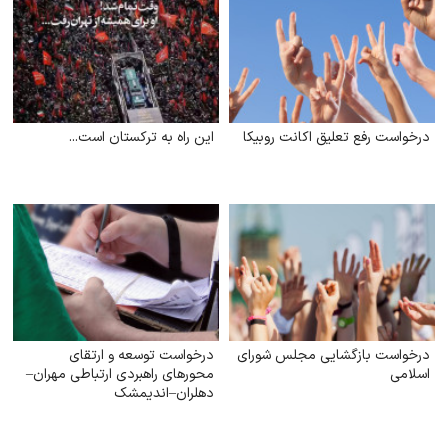
درخواست رفع تعلیق اکانت روبیکا
این راه به ترکستان است...
درخواست بازگشایی مجلس شورای
درخواست توسعه و ارتقای
اسلامی
محورهای راهبردی ارتباطی مهران–
دهلران–اندیمشک