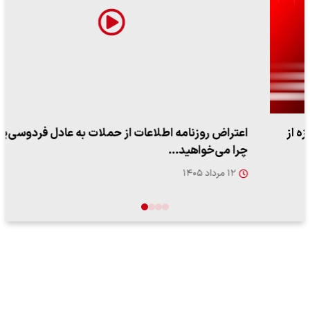
اعتراض روزنامه اطلاعات از حملات به عادل فردوسی‌پور /
چرا می‌خواهید…
۱۲ مرداد ۱۴۰۵