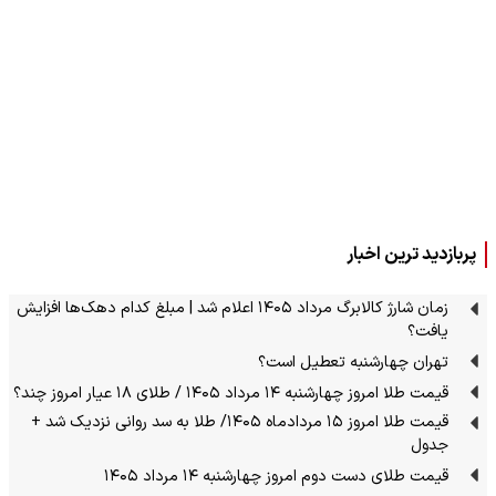
پربازدید ترین اخبار
زمان شارژ کالابرگ مرداد ۱۴۰۵ اعلام شد | مبلغ کدام دهک‌ها افزایش
یافت؟
تهران چهارشنبه تعطیل است؟
قیمت طلا امروز چهارشنبه ۱۴ مرداد ۱۴۰۵ / طلای ۱۸ عیار امروز چند؟
قیمت طلا امروز ۱۵ مردادماه ۱۴۰۵/ طلا به سد روانی نزدیک شد +
جدول
قیمت طلای دست دوم امروز چهارشنبه ۱۴ مرداد ۱۴۰۵