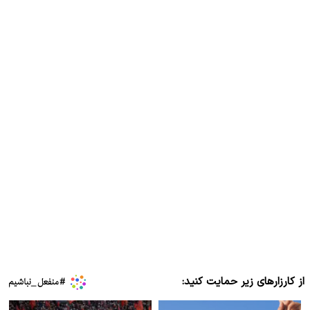
از کارزارهای زیر حمایت کنید: