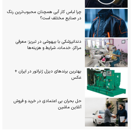
چرا لباس کار آبی همچنان محبوب‌ترین رنگ
در صنایع مختلف است؟
دندانپزشکی با بیهوشی در تبریز؛ معرفی
مراکز، خدمات، شرایط و هزینه‌ها
بهترین برندهای دیزل ژنراتور در ایران +
عکس
حل بحران بی‌ اعتمادی در خرید و فروش
آنلاین ماشین