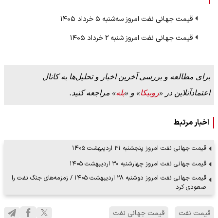
قیمت جهانی نفت امروز سه‌شنبه ۵ خرداد ۱۴۰۵
قیمت جهانی نفت امروز شنبه ۲ خرداد ۱۴۰۵
برای مطالعه و بررسی آخرین اخبار و تحلیل‌ها به کانال
اعتمادآنلاین در «
روبیکا
» و «
بله
» مراجعه کنید.
اخبار مرتبط
قیمت جهانی نفت امروز پنجشنبه ۳۱ اردیبهشت ۱۴۰۵
قیمت جهانی نفت امروز چهارشنبه ۳۰ اردیبهشت ۱۴۰۵
قیمت جهانی نفت امروز دوشنبه ۲۸ اردیبهشت ۱۴۰۵ / زمزمه‌های جنگ نفت را
صعودی کرد
قیمت نفت
قیمت جهانی نفت