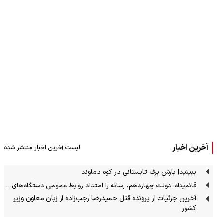
آخرین اخبار
لیست آخرین اخبار منتشر شده
ببینید| بارش برف تابستانی در کوه دماوند
قائم‌پناه: دولت چهاردهم، رسانه را امتداد روابط عمومی دستگاه‌های…
آخرین جزئیات از پرونده قتل حمیدرضا رجب‌زاده از زبان معاون وزیر
کشور