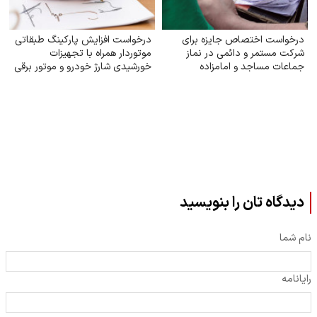
درخواست اختصاص جایزه برای
درخواست افزایش پارکینگ طبقاتی
شرکت مستمر و دائمی در نماز
موتوردار همراه با تجهیزات
جماعات مساجد و امامزاده
خورشیدی شارژ خودرو و موتور برقی
دیدگاه تان را بنویسید
نام شما
رایانامه