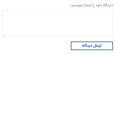
دیدگاه خود را اینجا بنویسید :
ارسال دیدگاه