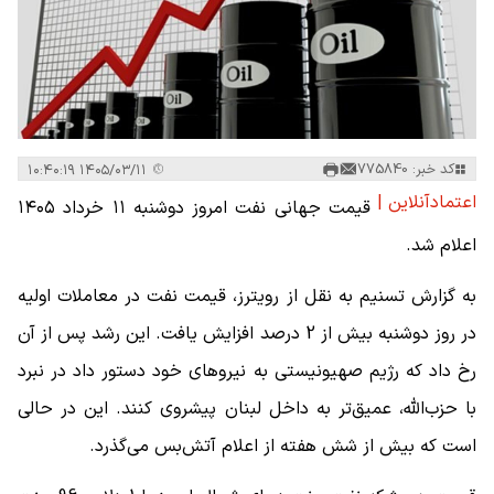
کد خبر: 775840
۱۴۰۵/۰۳/۱۱ ۱۰:۴۰:۱۹
اعتمادآنلاین |
قیمت جهانی نفت امروز دوشنبه ۱۱ خرداد ۱۴۰۵
اعلام شد.
به گزارش تسنیم به نقل از رویترز، قیمت نفت در معاملات اولیه
در روز دوشنبه بیش از 2 درصد افزایش یافت. این رشد پس از آن
رخ داد که رژیم صهیونیستی به نیروهای خود دستور داد در نبرد
با حزب‌الله، عمیق‌تر به داخل لبنان پیشروی کنند. این در حالی
است که بیش از شش هفته از اعلام آتش‌بس می‌گذرد.