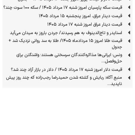
قیمت سکه پارسیان امروز شنبه ۱۷ مرداد ۱۴۰۵ / سکه ۱۰۰ سوت چند؟
قیمت دینار عراق، امروز پنجشنبه ۱۵ مرداد ۱۴۰۵
قیمت دینار عراق امروز شنبه ۱۷ مرداد ۱۴۰۵
اسنایدر و تاج‌الدینوف به هم رسیدند/ جردن باروز به میدان می‌آید
قیمت طلا امروز ۱۵ مردادماه ۱۴۰۵/ طلا به سد روانی نزدیک شد +
جدول
ونس: ایرانی‌ها مذاکره‌کنندگان سرسختی هستند؛ واشنگتن برای
حل‌وفصل…
قیمت دلار امروز شنبه ۱۷ مرداد ۱۴۰۵ / دلار در بازار آزاد چند شد؟
منبع آگاه: ربایش و کشته شدن حمیدرضا رجب‌زاده که چند روز پیش
ناپدید…