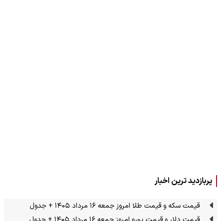
پربازدید ترین اخبار
قیمت سکه و قیمت طلا امروز جمعه ۱۶ مرداد ۱۴۰۵ + جدول
قیمت دلار و قیمت یورو امروز جمعه ۱۶ مرداد ۱۴۰۵ + جدول