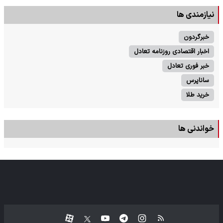
نیازمندی ها
خبرگردون
اخبار اقتصادی روزنامه تعادل
خبر فوری تعادل
ساناپرس
خرید طلا
خواندنی ها