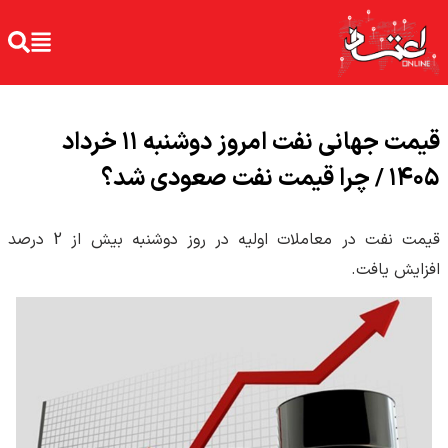
قیمت جهانی نفت امروز دوشنبه ۱۱ خرداد
۱۴۰۵ / چرا قیمت نفت صعودی شد؟
قیمت نفت در معاملات اولیه در روز دوشنبه بیش از 2 درصد
افزایش یافت.