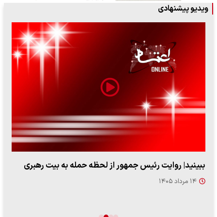
ویدیو پیشنهادی
ببینید| روایت رئیس جمهور از لحظه حمله به بیت رهبری
۱۴ مرداد ۱۴۰۵