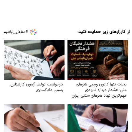
از کارزارهای زیر حمایت کنید:
نجات تنها کانون رسمی هنرهای
درخواست توقف آزمون کارشناس
ملی؛ هشدار درباره نابودی
رسمی دادگستری
مهم‌ترین نهاد هنرهای سنتی ایران