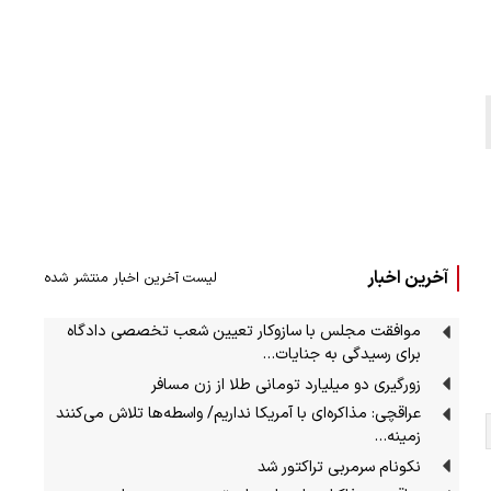
آخرین اخبار
لیست آخرین اخبار منتشر شده
موافقت مجلس با سازوکار تعیین شعب تخصصی دادگاه
برای رسیدگی به جنایات…
زورگیری دو میلیارد تومانی طلا از زن مسافر
عراقچی: مذاکره‌ای با آمریکا نداریم/ واسطه‌ها تلاش می‌کنند
زمینه‌…
نکونام سرمربی تراکتور شد