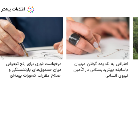
اعتراض به نادیده گرفتن مربیان
درخواست فوری برای رفع تبعیض
باسابقه پیش‌دبستانی در تأمین
میان صندوق‌های بازنشستگی و
نیروی انسانی
اصلاح مقررات کسورات بیمه‌ای
کارکنان دولت