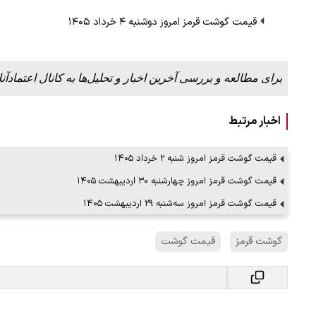
قیمت گوشت قرمز امروز دوشنبه ۴ خرداد ۱۴۰۵
برای مطالعه و بررسی آخرین اخبار و تحلیل‌ها به کانال اعتمادآنل
اخبار مرتبط
قیمت گوشت قرمز امروز شنبه ۲ خرداد ۱۴۰۵
قیمت گوشت قرمز امروز چهارشنبه ۳۰ اردیبهشت ۱۴۰۵
قیمت گوشت قرمز امروز سه‌شنبه ۲۹ اردیبهشت ۱۴۰۵
گوشت قرمز
قیمت گوشت