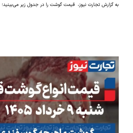
به گزارش تجارت نیوز، قیمت گوشت را در جدول زیر می‌بینید؛