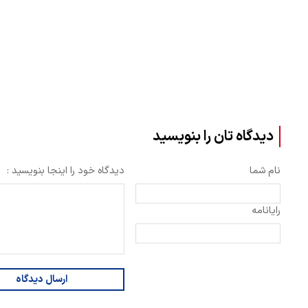
دیدگاه تان را بنویسید
نام شما
دیدگاه خود را اینجا بنویسید :
رایانامه
ارسال دیدگاه