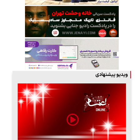
ویدیو پیشنهادی