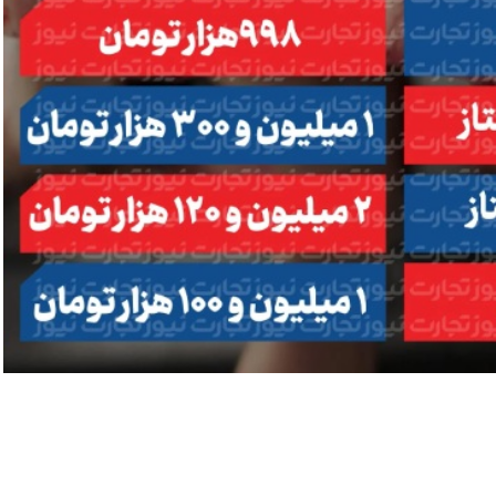
ه به بیت
پزشکیان: از حد و حدود خودمان دفاع می‌کنیم، اما
به‌دنبال گسترش جنگ نیس…
۱۳ مرداد ۱۴۰۵