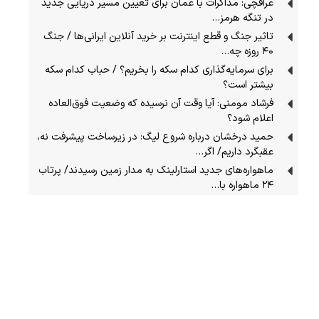
عراقچی: مذاکرات با عمان برای تعیین مسیر دریایی جدید
در تنگه هرمز…
تاثیر جنگ و قطع اینترنت بر خرید آنلاین ایرانی‌ها / جنگ
۴۰ روزه چه…
برای سرمایه‌گذاری کدام سکه را بخریم؟ / حباب کدام سکه
بیشتر است؟
فرشاد مومنی: آیا وقت آن نرسیده که وضعیت فوق‌العاده
اعلام شود؟
حمید درخشان درباره شروع لیگ: در زیرساخت پیشرفت نه،
عقبگرد داریم/ اگر…
ماهواره‌های جدید استارلینک به مدار زمین رسیدند/ پرتاب
۲۴ ماهواره با…