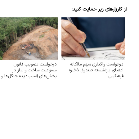
از کارزارهای زیر حمایت کنید:
درخواست واگذاری سهم مالکانه
درخواست تصویب قانون
اعضای بازنشسته صندوق ذخیره
ممنوعیت ساخت و ساز در
فرهنگیان
بخش‌های آسیب‌دیده جنگل‌ها و
بازکاشت مجدد درختان بومی در
هر بخش آسیب‌دیده