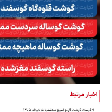
ببینید| روایت رئیس جمهور از لحظه حمل
رهبری
۱۴ مرداد ۱۴۰۵
اخبار مرتبط
قیمت گوشت قرمز امروز سه‌شنبه ۵ خرداد ۱۴۰۵