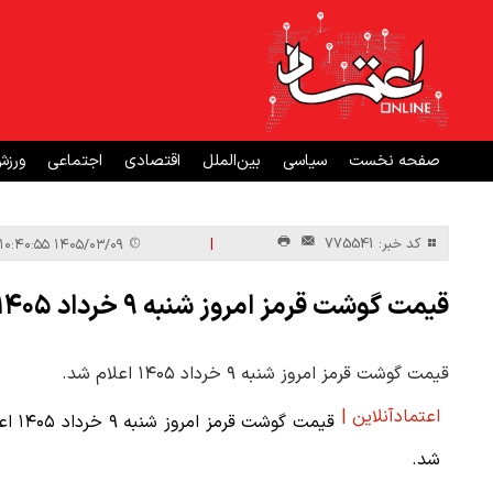
صفحه نخست
سیاسی
بین‌الملل
اقتصادی
اجتماعی
ورز
|
کد خبر: 775541
۱۴۰۵/۰۳/۰۹ ۱۰:۴۰:۵۵
قیمت گوشت قرمز امروز شنبه ۹ خرداد ۱۴۰۵
قیمت گوشت قرمز امروز شنبه ۹ خرداد ۱۴۰۵ اعلام شد.
اعتمادآنلاین |
قیمت گوشت قرمز امرو
شد.