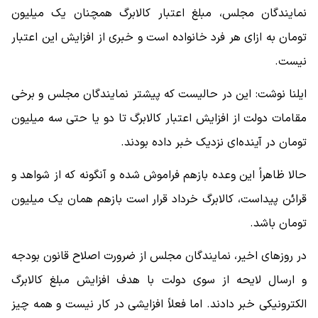
نمایندگان مجلس، مبلغ اعتبار کالابرگ همچنان یک میلیون
تومان به ازای هر فرد خانواده است و خبری از افزایش این اعتبار
نیست.
ایلنا نوشت: این در حالیست که پیشتر نمایندگان مجلس و برخی
مقامات دولت از افزایش اعتبار کالابرگ تا دو یا حتی سه میلیون
تومان در آینده‌ای نزدیک خبر داده بودند.
حالا ظاهراً این وعده بازهم فراموش شده و آنگونه که از شواهد و
قرائن پیداست، کالابرگ خرداد قرار است بازهم همان یک میلیون
تومان باشد.
در روزهای اخیر، نمایندگان مجلس از ضرورت اصلاح قانون بودجه
و ارسال لایحه از سوی دولت با هدف افزایش مبلغ کالابرگ
الکترونیکی خبر دادند. اما فعلاً افزایشی در کار نیست و همه چیز