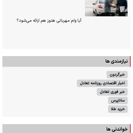
آیا وام مهربانی هنوز هم ارائه می‌شود؟
نیازمندی ها
خبرگردون
اخبار اقتصادی روزنامه تعادل
خبر فوری تعادل
ساناپرس
خرید طلا
خواندنی ها