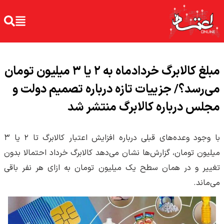
مبلغ کالابرگ خردادماه به ۲ یا ۳ میلیون تومان
می‌رسد؟/ جزییات تازه درباره تصمیم دولت و
مجلس درباره کالابرگ منتشر شد
با وجود وعده‌های قبلی درباره افزایش اعتبار کالابرگ تا ۲ یا ۳
میلیون تومان، گزارش‌ها نشان می‌دهد کالابرگ خرداد احتمالا بدون
تغییر و در همان سطح یک میلیون تومان به ازای هر نفر باقی
می‌ماند.