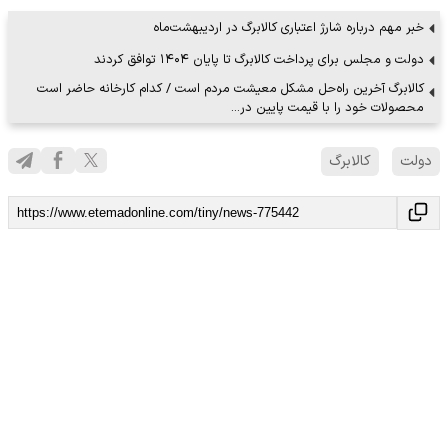
خبر مهم درباره شارژ اعتباری کالابرگ در اردیبهشت‌ماه
دولت و مجلس برای پرداخت کالابرگ تا پایان ۱۴۰۴ توافق کردند
کالابرگ آخرین راه‌حل مشکل معیشت مردم است / کدام کارخانه حاضر است
محصولات خود را با قیمت پایین در…
دولت
کالابرگ