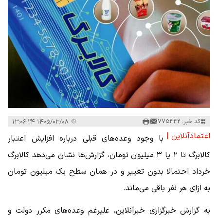
کد خبر: 775442
۱۴۰۵/۰۳/۰۸ ۱۳:۰۶:۲۴
اعتمادآنلاین |
با وجود وعده‌های قبلی درباره افزایش اعتبار
کالابرگ تا ۲ یا ۳ میلیون تومان، گزارش‌ها نشان می‌دهد کالابرگ
خرداد احتمالا بدون تغییر و در همان سطح یک میلیون تومان
به ازای هر نفر باقی می‌ماند.
به گزارش خبرگزاری خبرآنلاین، علیرغم وعده‌های مکرر دولت و