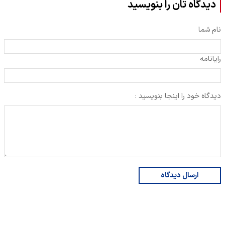
دیدگاه تان را بنویسید
نام شما
رایانامه
دیدگاه خود را اینجا بنویسید :
ارسال دیدگاه