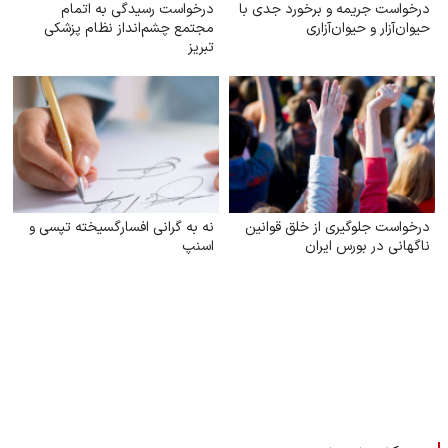
درخواست جریمه و برخورد جدی با
درخواست رسیدگی به اتمام
حیوان‌آزار و حیوان‌آزاری
مجتمع چشم‌انداز نظام پزشکی
تبریز
درخواست جلوگیری از خلق قوانین
نه به گرانی افسارگسیخته تپسی و
ناگهانی در بورس ایران
اسنپ