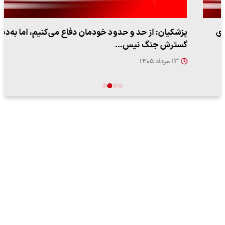
پزشکیان: از حد و حدود خودمان دفاع می‌کنیم، اما به‌دنبال
گسترش جنگ نیس…
۱۳ مرداد ۱۴۰۵