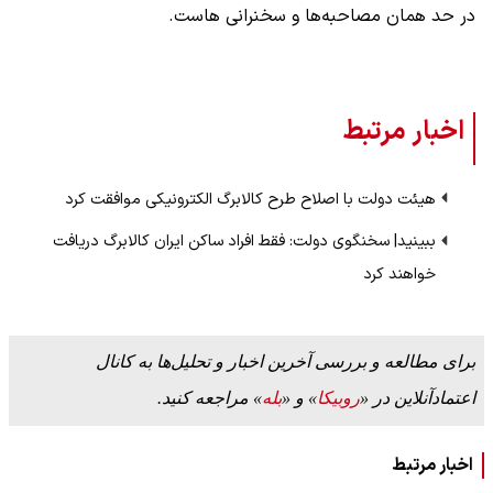
در حد همان مصاحبه‌ها و سخنرانی هاست.
اخبار مرتبط
هیئت دولت با اصلاح طرح کالابرگ الکترونیکی موافقت کرد
ببینید| سخنگوی دولت: فقط افراد ساکن ایران کالابرگ دریافت
خواهند کرد
برای مطالعه و بررسی آخرین اخبار و تحلیل‌ها به کانال
اعتمادآنلاین در «
روبیکا
» و «
بله
» مراجعه کنید.
اخبار مرتبط