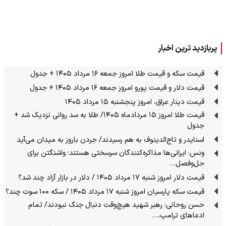
پربازدید ترین اخبار
قیمت سکه و قیمت طلا امروز جمعه ۱۶ مرداد ۱۴۰۵ + جدول
قیمت دلار و قیمت یورو امروز جمعه ۱۶ مرداد ۱۴۰۵ + جدول
قیمت دینار عراق، امروز پنجشنبه ۱۵ مرداد ۱۴۰۵
قیمت طلا امروز ۱۵ مردادماه ۱۴۰۵/ طلا به سد روانی نزدیک شد +
جدول
اسنایدر و تاج‌الدینوف به هم رسیدند/ جردن باروز به میدان می‌آید
ونس: ایرانی‌ها مذاکره‌کنندگان سرسختی هستند؛ واشنگتن برای
حل‌وفصل…
قیمت دلار امروز شنبه ۱۷ مرداد ۱۴۰۵ / دلار در بازار آزاد چند شد؟
قیمت سکه پارسیان امروز شنبه ۱۷ مرداد ۱۴۰۵ / سکه ۱۰۰ سوت چند؟
حسن روحانی: رهبر شهید هیچ‌وقت دنبال جنگ نبودند/ تمام
ادعاهای ترامپ،…