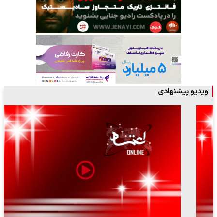
ویدیو پیشنهادی