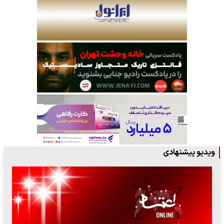
ویدیو پیشنهادی