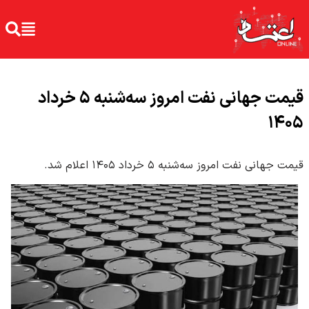
قیمت جهانی نفت امروز سه‌شنبه ۵ خرداد
۱۴۰۵
قیمت جهانی نفت امروز سه‌شنبه ۵ خرداد ۱۴۰۵ اعلام شد.