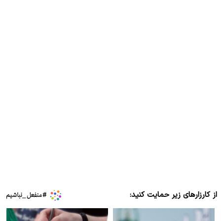
از کارزارهای زیر حمایت کنید: