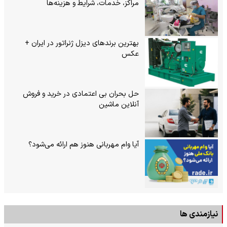
مراکز، خدمات، شرایط و هزینه‌ها
بهترین برندهای دیزل ژنراتور در ایران +
عکس
حل بحران بی‌ اعتمادی در خرید و فروش
آنلاین ماشین
آیا وام مهربانی هنوز هم ارائه می‌شود؟
نیازمندی ها