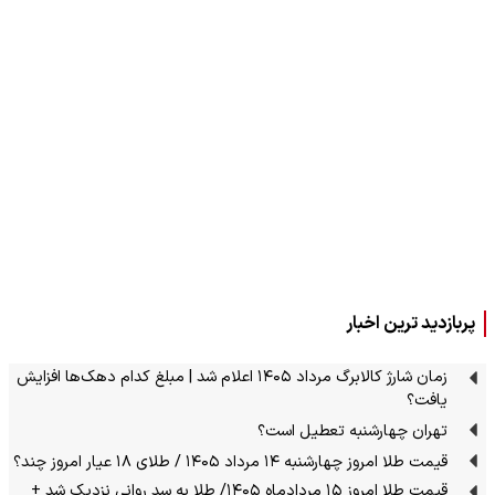
پربازدید ترین اخبار
زمان شارژ کالابرگ مرداد ۱۴۰۵ اعلام شد | مبلغ کدام دهک‌ها افزایش
یافت؟
تهران چهارشنبه تعطیل است؟
قیمت طلا امروز چهارشنبه ۱۴ مرداد ۱۴۰۵ / طلای ۱۸ عیار امروز چند؟
قیمت طلا امروز ۱۵ مردادماه ۱۴۰۵/ طلا به سد روانی نزدیک شد +