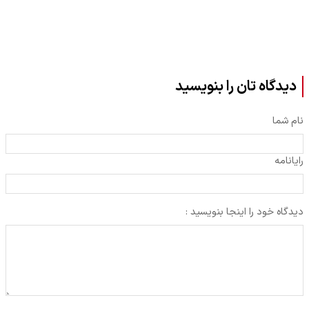
دیدگاه تان را بنویسید
نام شما
رایانامه
دیدگاه خود را اینجا بنویسید :