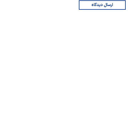
ارسال دیدگاه