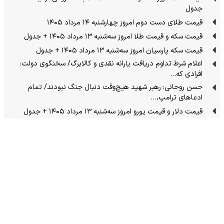
جدول
قیمت طلای دست دوم امروز چهارشنبه ۱۴ مرداد ۱۴۰۵
قیمت سکه و قیمت طلا امروز سه‌شنبه ۱۳ مرداد ۱۴۰۵ + جدول
قیمت سکه پارسیان امروز سه‌شنبه ۱۳ مرداد ۱۴۰۵ + جدول
اعلام شرط تداوم دریافت یارانه نقدی و کالابرگ/ سخنگوی دولت:
افرادی که…
حسن روحانی: رهبر شهید هیچ‌وقت دنبال جنگ نبودند/ تمام
ادعاهای ترامپ،…
قیمت دلار و قیمت یورو امروز سه‌شنبه ۱۳ مرداد ۱۴۰۵ + جدول