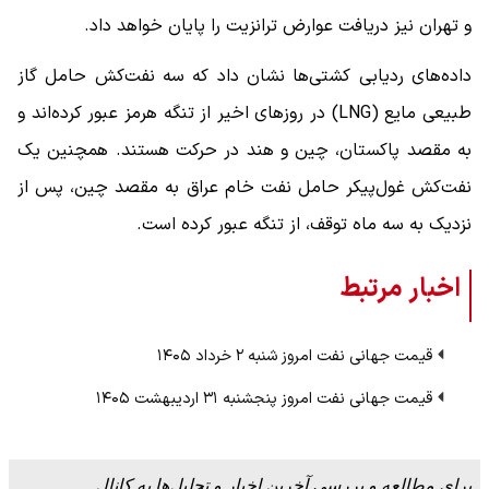
و تهران نیز دریافت عوارض ترانزیت را پایان خواهد داد.
داده‌های ردیابی کشتی‌ها نشان داد که سه نفت‌کش حامل گاز
طبیعی مایع (LNG) در روزهای اخیر از تنگه هرمز عبور کرده‌اند و
به مقصد پاکستان، چین و هند در حرکت هستند. همچنین یک
نفت‌کش غول‌پیکر حامل نفت خام عراق به مقصد چین، پس از
نزدیک به سه ماه توقف، از تنگه عبور کرده است.
اخبار مرتبط
قیمت جهانی نفت امروز شنبه ۲ خرداد ۱۴۰۵
قیمت جهانی نفت امروز پنجشنبه ۳۱ اردیبهشت ۱۴۰۵
برای مطالعه و بررسی آخرین اخبار و تحلیل‌ها به کانال