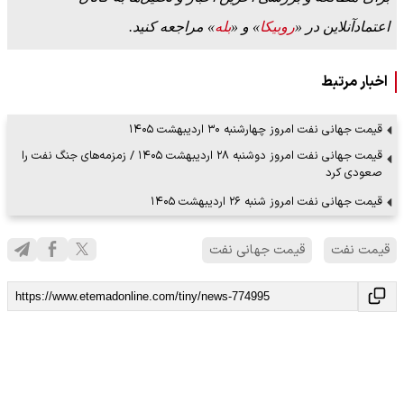
اعتمادآنلاین در «
روبیکا
» و «
بله
» مراجعه کنید.
اخبار مرتبط
قیمت جهانی نفت امروز چهارشنبه ۳۰ اردیبهشت ۱۴۰۵
قیمت جهانی نفت امروز دوشنبه ۲۸ اردیبهشت ۱۴۰۵ / زمزمه‌های جنگ نفت را
صعودی کرد
قیمت جهانی نفت امروز شنبه ۲۶ اردیبهشت ۱۴۰۵
قیمت نفت
قیمت جهانی نفت