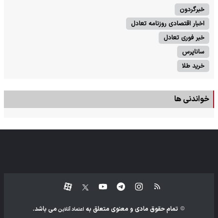
خبرگردون
اخبار اقتصادی روزنامه تعادل
خبر فوری تعادل
ساناپرس
خرید طلا
خواندنی ها
تمام حقوق مادی و معنوی متعلق به
می باشد.
اعتماد آنلاین