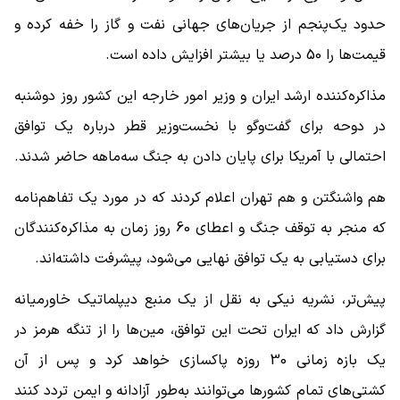
حدود یک‌پنجم از جریان‌های جهانی نفت و گاز را خفه کرده و
قیمت‌ها را 50 درصد یا بیشتر افزایش داده است.
مذاکره‌کننده ارشد ایران و وزیر امور خارجه این کشور روز دوشنبه
در دوحه برای گفت‌وگو با نخست‌وزیر قطر درباره یک توافق
احتمالی با آمریکا برای پایان دادن به جنگ سه‌ماهه حاضر شدند.
هم واشنگتن و هم تهران اعلام کردند که در مورد یک تفاهم‌نامه
که منجر به توقف جنگ و اعطای 60 روز زمان به مذاکره‌کنندگان
برای دستیابی به یک توافق نهایی می‌شود، پیشرفت داشته‌اند.
پیش‌تر، نشریه نیکی به نقل از یک منبع دیپلماتیک خاورمیانه
گزارش داد که ایران تحت این توافق، مین‌ها را از تنگه هرمز در
یک بازه زمانی 30 روزه پاکسازی خواهد کرد و پس از آن
کشتی‌های تمام کشورها می‌توانند به‌طور آزادانه و ایمن تردد کنند