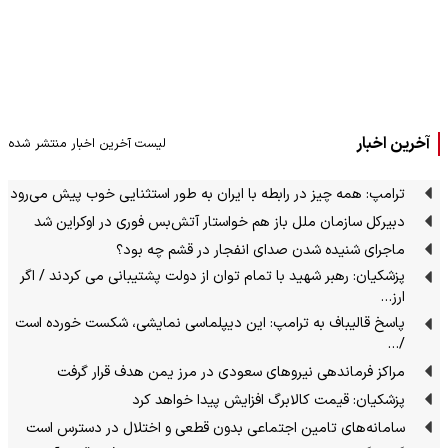
آخرین اخبار
لیست آخرین اخبار منتشر شده
ترامپ: همه چیز در رابطه با ایران به طور استثنایی خوب پیش می‌رود
دبیرکل سازمان ملل باز هم خواستار آتش‌بس فوری در اوکراین شد
ماجرای شنیده شدن صدای انفجار در قشم چه بود؟
پزشکیان: رهبر شهید با تمام توان از دولت پشتیبانی می کردند / اگر
ارز…
پاسخ قالیباف به ترامپ: این دیپلماسی نمایشی، شکست خورده است
/…
مراکز فرماندهی نیروهای سعودی در مرز یمن هدف قرار گرفت
پزشکیان: قیمت کالابرگ افزایش پیدا خواهد کرد
سامانه‌های تامین اجتماعی بدون قطعی و اختلال در دسترس است