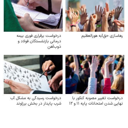
رهاسازی حق‌آبه هورالعظیم
درخواست برقراری فوری بیمه
درمانی بازنشستگان فولاد و
ذوب‌آهن
درخواست تغییر مصوبه کنکور با
درخواست رسیدگی به مشکل آب
نهایی شدن امتحانات پایه ۱۱ و ۱۲
شرب ‌پایدار در بخش برزاوند