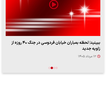
ببینید| لحظه بمباران خیابان فردوسی در جنگ ۴۰ روزه از
زاویه جدید
۱۲ مرداد ۱۴۰۵