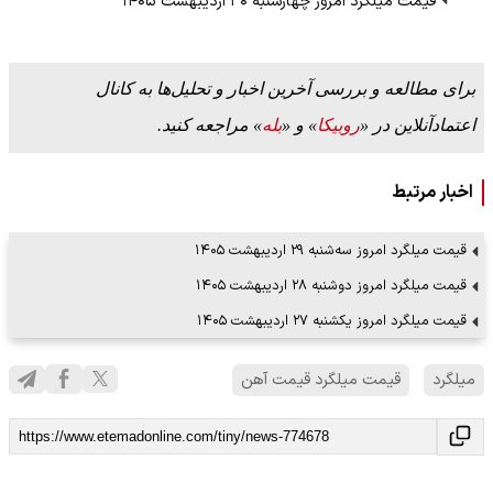
قیمت میلگرد امروز چهارشنبه ۳۰ اردیبهشت ۱۴۰۵
برای مطالعه و بررسی آخرین اخبار و تحلیل‌ها به کانال
اعتمادآنلاین در «
روبیکا
» و «
بله
» مراجعه کنید.
اخبار مرتبط
قیمت میلگرد امروز سه‌شنبه ۲۹ اردیبهشت ۱۴۰۵
قیمت میلگرد امروز دوشنبه ۲۸ اردیبهشت ۱۴۰۵
قیمت میلگرد امروز یکشنبه ۲۷ اردیبهشت ۱۴۰۵
میلگرد
قیمت میلگرد قیمت آهن