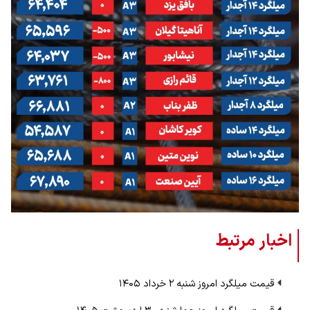
اخبار مرتبط
قیمت میلگرد امروز شنبه ۲ خرداد ۱۴۰۵