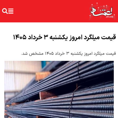
قیمت میلگرد امروز یکشنبه ۳ خرداد ۱۴۰۵
قیمت میلگرد امروز یکشنبه ۳ خرداد ۱۴۰۵ مشخص شد.