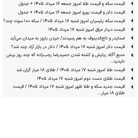
قیمت سکه و قیمت طلا امروز جمعه ۱۶ مرداد ۱۴۰۵ + جدول
قیمت دلار و قیمت یورو امروز جمعه ۱۶ مرداد ۱۴۰۵ + جدول
قیمت سکه پارسیان امروز شنبه ۱۷ مرداد ۱۴۰۵ / سکه ۱۰۰ سوت چند؟
قیمت دینار عراق امروز شنبه ۱۷ مرداد ۱۴۰۵
اسنایدر و تاج‌الدینوف به هم رسیدند/ جردن باروز به میدان می‌آید
قیمت دلار امروز شنبه ۱۷ مرداد ۱۴۰۵ / دلار در بازار آزاد چند شد؟
منبع آگاه: ربایش و کشته شدن حمیدرضا رجب‌زاده که چند روز پیش
ناپدید…
قیمت طلا امروز شنبه ۱۷ مرداد ۱۴۰۵ / طلای ۱۸ عیار گران شد
قیمت طلای دست دوم امروز شنبه ۱۷ مرداد ۱۴۰۵
قیمت جدید سکه و طلا ظهر امروز شنبه ۱۷ مرداد ۱۴۰۵ / قیمت
طلای ۱۸ عیار…