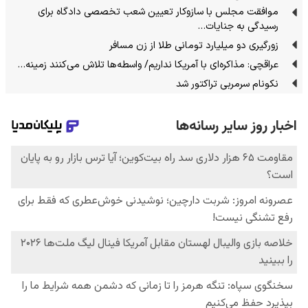
موافقت مجلس با سازوکار تعیین شعب تخصصی دادگاه برای
رسیدگی به جنایات…
زورگیری دو میلیارد تومانی طلا از زن مسافر
عراقچی: مذاکره‌ای با آمریکا نداریم/ واسطه‌ها تلاش می‌کنند زمینه‌…
نکونام سرمربی تراکتور شد