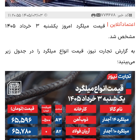
کد خبر: 774678
۱۴۰۵/۰۳/۰۳ ۱۱:۲۰:۵۵
اعتمادآنلاین |
قیمت میلگرد امروز یکشنبه ۳ خرداد ۱۴۰۵
مشخص شد.
به گزارش تجارت نیوز، قیمت انواع میلگرد را در جدول زیر
می‌بینید؛