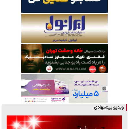
ویدیو پیشنهادی