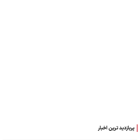
پربازدید ترین اخبار