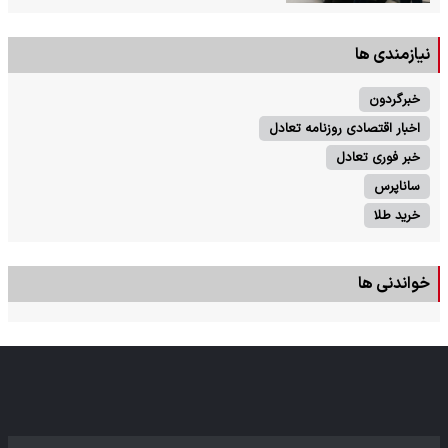
نیازمندی ها
خبرگردون
اخبار اقتصادی روزنامه تعادل
خبر فوری تعادل
ساناپرس
خرید طلا
خواندنی ها