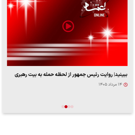
ببینید| روایت رئیس جمهور از لحظه حمله به بیت رهبری
۱۴ مرداد ۱۴۰۵