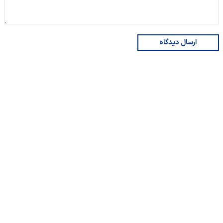
ارسال دیدگاه