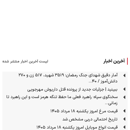
آخرین اخبار
لیست آخرین اخبار منتشر شده
آمار دقیق شهدای جنگ رمضان؛ ۳۵۱۹ شهید، ۵۱۷ زن و ۲۷۰
دانش‌آموز / ۴۰…
ببینید | جزئیات جدید از پرونده قتل داریوش مهرجویی
سخنگوی سپاه: راهبرد فعلی ما حفظ تنگه هرمز است و این راهبرد تا
زمانی…
قیمت مرغ امروز یکشنبه ۱۸ مرداد ۱۴۰۵
تاریخ احتمالی دربی مشخص شد
قیمت انواع موبایل امروز یکشنبه ۱۸ مرداد ۱۴۰۵