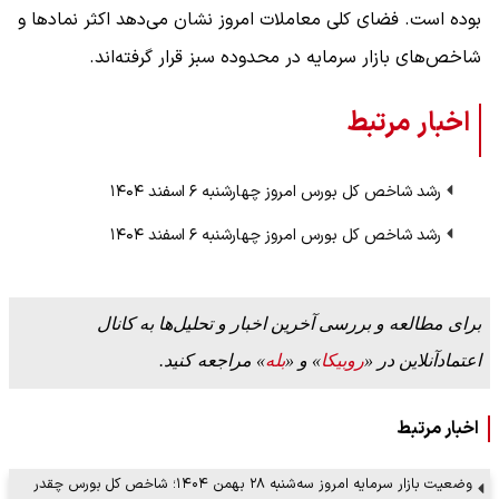
بوده است. فضای کلی معاملات امروز نشان می‌دهد اکثر نمادها و
شاخص‌های بازار سرمایه در محدوده سبز قرار گرفته‌اند.
اخبار مرتبط
رشد شاخص کل بورس امروز چهارشنبه ۶ اسفند ۱۴۰۴
رشد شاخص کل بورس امروز چهارشنبه ۶ اسفند ۱۴۰۴
برای مطالعه و بررسی آخرین اخبار و تحلیل‌ها به کانال
اعتمادآنلاین در «
روبیکا
» و «
بله
» مراجعه کنید.
اخبار مرتبط
وضعیت بازار سرمایه امروز سه‌شنبه ۲۸ بهمن ۱۴۰۴؛‌ شاخص کل بورس چقدر