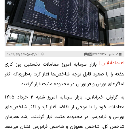
کد خبر: 774537
۱۴۰۵/۰۳/۰۲ ۱۰:۲۹:۴۹
اعتمادآنلاین |
بازار سرمایه امروز معاملات نخستین روز کاری
هفته را با صعود قابل توجه شاخص‌ها آغاز کرد؛ به‌طوری‌که اکثر
نماگرهای بورس و فرابورس در محدوده مثبت قرار گرفتند.
به گزارش خبرآنلاین، بازار سرمایه امروز شنبه ۲ خرداد ۱۴۰۵
معاملات خود را با موجی از تقاضا آغاز کرد و اکثر شاخص‌های
بورسی و فرابورسی در محدوده مثبت قرار گرفتند. رشد همزمان
شاخص کل، شاخص هم‌وزن و شاخص فرابورس نشان می‌دهد