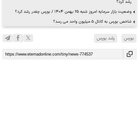
رشد کرد؟
وضعیت بازار سرمایه امروز شنبه ۲۵ بهمن ۱۴۰۴ / بورس چقدر رشد کرد؟
شاخص بورس به کانال ۵ میلیون واحد می رسد؟
بورس
رشد بورس