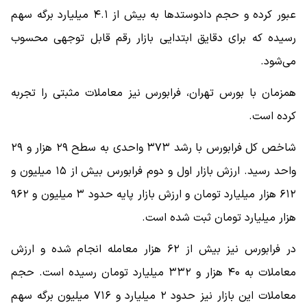
عبور کرده و حجم دادوستدها به بیش از ۴.۱ میلیارد برگه سهم
رسیده که برای دقایق ابتدایی بازار رقم قابل توجهی محسوب
می‌شود.
همزمان با بورس تهران، فرابورس نیز معاملات مثبتی را تجربه
کرده است.
شاخص کل فرابورس با رشد ۳۷۳ واحدی به سطح ۲۹ هزار و ۲۹
واحد رسید. ارزش بازار اول و دوم فرابورس بیش از ۱۵ میلیون و
۶۱۲ هزار میلیارد تومان و ارزش بازار پایه حدود ۳ میلیون و ۹۶۲
هزار میلیارد تومان ثبت شده است.
در فرابورس نیز بیش از ۶۲ هزار معامله انجام شده و ارزش
معاملات به ۴۰ هزار و ۳۳۲ میلیارد تومان رسیده است. حجم
معاملات این بازار نیز حدود ۲ میلیارد و ۷۱۶ میلیون برگه سهم