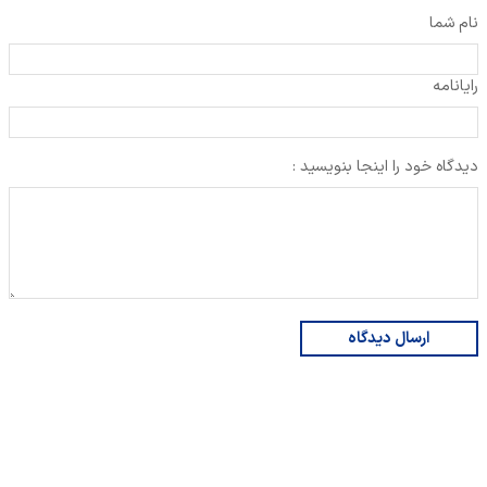
نام شما
رایانامه
دیدگاه خود را اینجا بنویسید :
ارسال دیدگاه