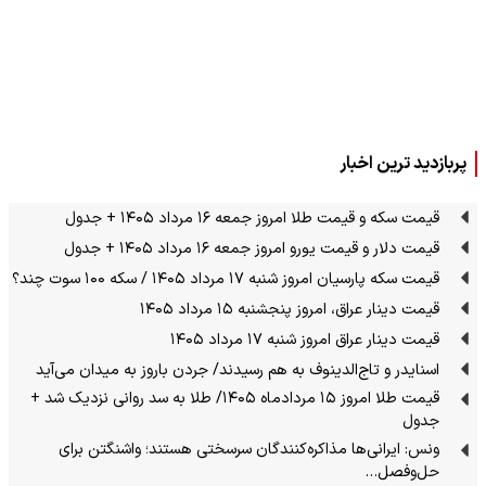
پربازدید ترین اخبار
قیمت سکه و قیمت طلا امروز جمعه ۱۶ مرداد ۱۴۰۵ + جدول
قیمت دلار و قیمت یورو امروز جمعه ۱۶ مرداد ۱۴۰۵ + جدول
قیمت سکه پارسیان امروز شنبه ۱۷ مرداد ۱۴۰۵ / سکه ۱۰۰ سوت چند؟
قیمت دینار عراق، امروز پنجشنبه ۱۵ مرداد ۱۴۰۵
قیمت دینار عراق امروز شنبه ۱۷ مرداد ۱۴۰۵
اسنایدر و تاج‌الدینوف به هم رسیدند/ جردن باروز به میدان می‌آید
قیمت طلا امروز ۱۵ مردادماه ۱۴۰۵/ طلا به سد روانی نزدیک شد +
جدول
ونس: ایرانی‌ها مذاکره‌کنندگان سرسختی هستند؛ واشنگتن برای
حل‌وفصل…