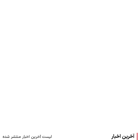
آخرین اخبار
لیست آخرین اخبار منتشر شده