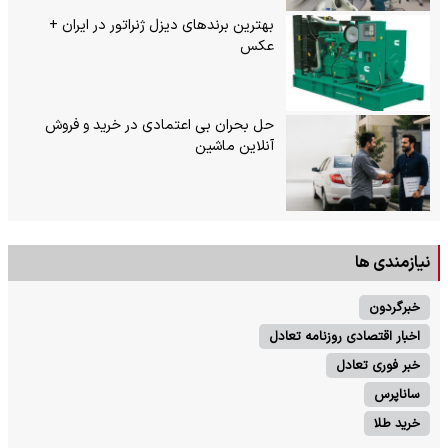
بهترین برندهای دیزل ژنراتور در ایران +
عکس
حل بحران بی‌ اعتمادی در خرید و فروش
آنلاین ماشین
نیازمندی ها
خبرگردون
اخبار اقتصادی روزنامه تعادل
خبر فوری تعادل
ساناپرس
خرید طلا