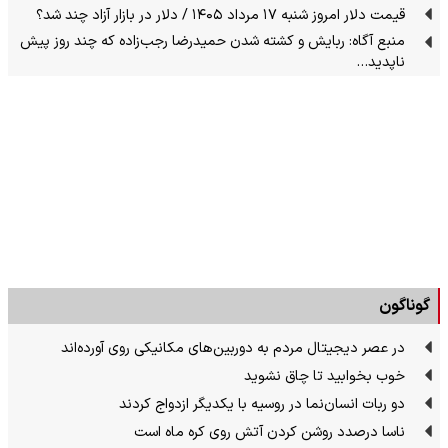
قیمت دلار امروز شنبه ۱۷ مرداد ۱۴۰۵ / دلار در بازار آزاد چند شد؟
منبع آگاه: ربایش و کشته شدن حمیدرضا رجب‌زاده که چند روز پیش
ناپدید…
گوناگون
در عصر دیجیتال مردم به دوربین‌های مکانیکی روی آورده‌اند
خوب بخوابید تا چاق نشوید
دو ربات انسان‌نما در روسیه با یکدیگر ازدواج کردند
ناسا درصدد روشن کردن آتش روی کره ماه است