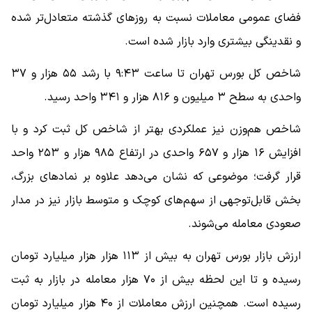
فضای عمومی معاملات نسبت به روزهای گذشته متعادل‌تر شده
و نقدینگی بیشتری وارد بازار شده است.
شاخص کل بورس تهران تا ساعت ۹:۴۳ با رشد ۵۵ هزار و ۳۷
واحدی به سطح ۳ میلیون و ۸۱۶ هزار و ۳۴۱ واحد رسید.
شاخص هم‌وزن نیز عملکردی بهتر از شاخص کل ثبت کرد و با
افزایش ۱۶ هزار و ۶۵۷ واحدی در ارتفاع ۹۸۵ هزار و ۲۵۳ واحد
قرار گرفت؛ موضوعی که نشان می‌دهد علاوه بر نمادهای بزرگ،
بخش قابل‌توجهی از سهم‌های کوچک و متوسط بازار نیز در مدار
صعودی معامله می‌شوند.
ارزش بازار بورس تهران به بیش از ۱۱۳ هزار هزار میلیارد تومان
رسیده و تا این لحظه بیش از ۷۰ هزار معامله در بازار به ثبت
رسیده است. همچنین ارزش معاملات از ۴۰ هزار میلیارد تومان