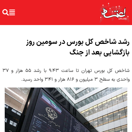
رشد شاخص کل بورس در سومین روز
بازگشایی بعد از جنگ
شاخص کل بورس تهران تا ساعت ۹:۴۳ با رشد ۵۵ هزار و ۳۷
واحدی به سطح ۳ میلیون و ۸۱۶ هزار و ۳۴۱ واحد رسید.