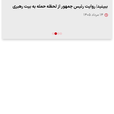
ببینید| روایت رئیس جمهور از لحظه حمله به بیت رهبری
۱۴ مرداد ۱۴۰۵