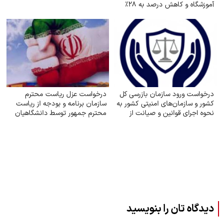
آموزشگاه و کاهش درصد به ۲۸٪
درخواست ورود سازمان بازرسی کل
درخواست عزل ریاست محترم
کشور و سازمان‌های امنیتی کشور به
سازمان برنامه و بودجه از ریاست
نحوه اجرای قوانین و صیانت از
محترم جمهور توسط دانشگاهیان
حقوق بازنشستگان تأمین اجتماعی
دیدگاه تان را بنویسید