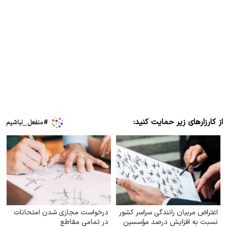
از کارزارهای زیر حمایت کنید:
اعتراض مربیان رانندگی سراسر کشور
درخواست مجازی شدن امتحانات
نسبت به افزایش درصد مؤسسین
در تمامی مقاطع