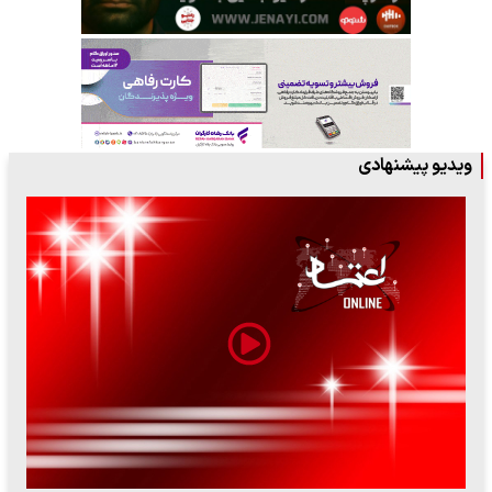
ویدیو پیشنهادی