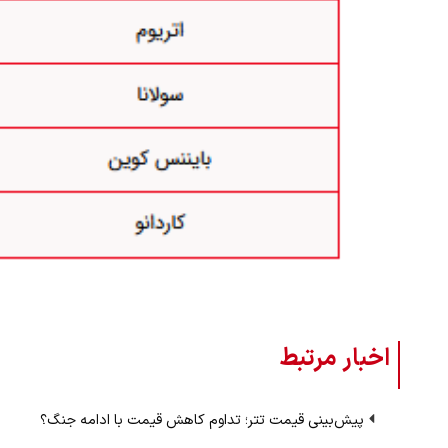
اخبار مرتبط
پیش‌بینی قیمت تتر؛ تداوم کاهش قیمت با ادامه جنگ؟