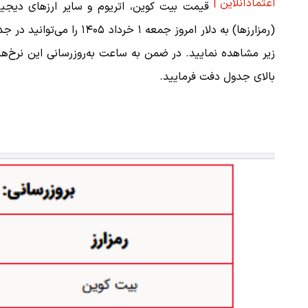
اعتمادآنلاین |
قیمت بیت کوین، اتریوم و سایر ارز‌های دیجی
(رمزارزها) به دلار امروز جمعه ۱ خرداد ۱۴۰۵ را می‌توان
زیر مشاهده نمایید. در ضمن به ساعت به‌روز‌رسانی این نرخ‌ها
بالای جدول دفت فرمایید.