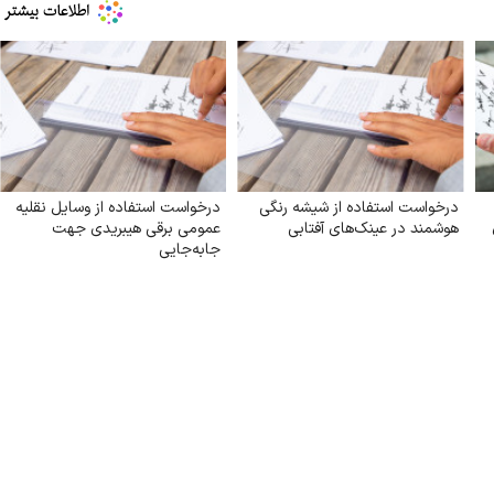
درخواست استفاده از شیشه رنگی
درخواست استفاده از وسایل نقلیه
هوشمند در عینک‌های آفتابی
عمومی برقی هیبریدی جهت
جابه‌جایی