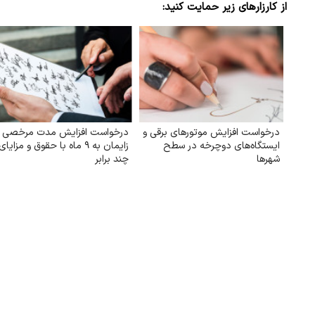
از کارزارهای زیر حمایت کنید:
درخواست افزایش موتورهای برقی و
درخواست افزایش مدت مرخصی
ایستگاه‌های دوچرخه در سطح
زایمان به ۹ ماه با حقوق و مزایای
شهرها
چند برابر