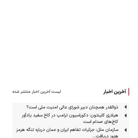
آخرین اخبار
لیست آخرین اخبار منتشر شده
ذوالقدر همچنان دبیر شورای ‌عالی امنیت ملی است؟
هیلاری کلینتون: دکوراسیون ترامپ در کاخ سفید یادآور
کاخ‌های صدام است
سازمان ملل: جزئیات تفاهم ایران و عمان درباره تنگه هرمز
هنوز دریافت…