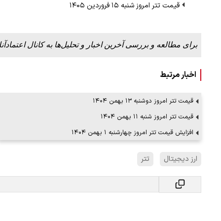
قیمت تتر امروز شنبه ۱۵ فروردین ۱۴۰۵
برای مطالعه و بررسی آخرین اخبار و تحلیل‌ها به کانال اعتمادآنل
ببینید| لحظه بمباران خیابان فردوسی در جنگ ۴۰
"کوماموتو" ژاپن ۹ روز…
اخبار مرتبط
۱۶ مرداد ۱۴۰۵
قیمت تتر امروز دوشنبه ۱۳ بهمن ۱۴۰۴
قیمت تتر امروز شنبه ۱۱ بهمن ۱۴۰۴
افزایش قیمت تتر امروز چهارشنبه ۱ بهمن ۱۴۰۴
ارز دیجیتال
تتر