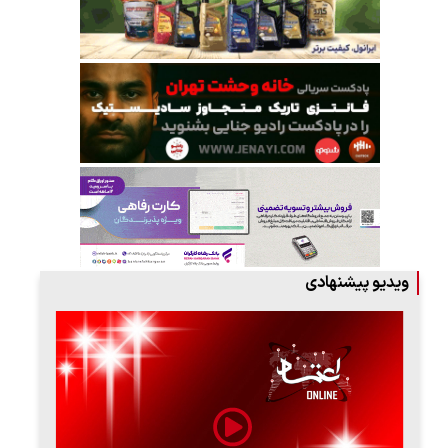
ویدیو پیشنهادی