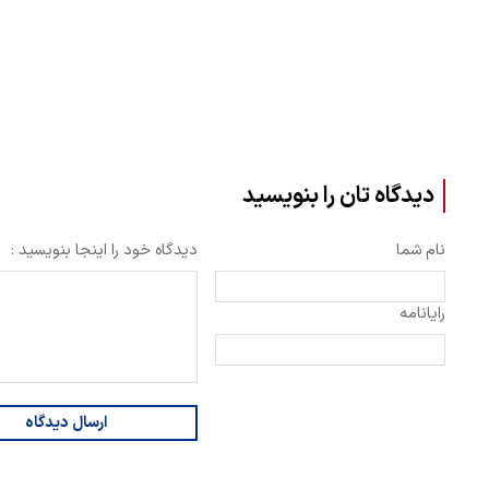
دیدگاه تان را بنویسید
نام شما
دیدگاه خود را اینجا بنویسید :
رایانامه
ارسال دیدگاه