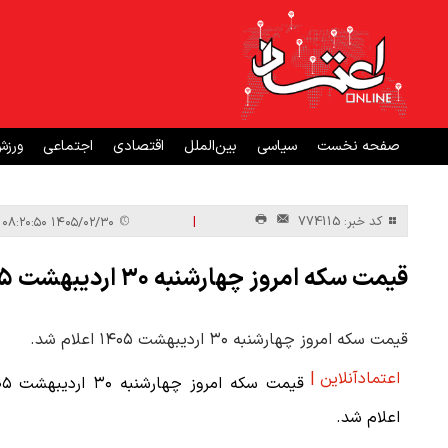
صفحه نخست
سیاسی
بین‌الملل
اقتصادی
اجتماعی
ورز
|
کد خبر: 774115
۱۴۰۵/۰۲/۳۰ ۰۸:۲۰:۵۰
قیمت سکه امروز چهارشنبه ۳۰ اردیبهشت ۱۴۰۵
قیمت سکه امروز چهارشنبه ۳۰ اردیبهشت ۱۴۰۵ اعلام شد.
اعتمادآنلاین |
قیمت سکه امروز
اعلام شد.