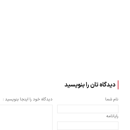
دیدگاه تان را بنویسید
نام شما
دیدگاه خود را اینجا بنویسید :
رایانامه