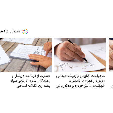
درخواست افزایش پارکینگ طبقاتی
حمایت از فرمانده دریادل و
موتوردار همراه با تجهیزات
رزمندگان نیروی دریایی سپاه
ص
خورشیدی شارژ خودرو و موتور برقی
پاسداران انقلاب اسلامی