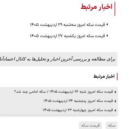
اخبار مرتبط
قیمت سکه امروز سه‌شنبه ۲۹ اردیبهشت ۱۴۰۵
قیمت سکه امروز یکشنبه ۲۷ اردیبهشت ۱۴۰۵
برای مطالعه و بررسی آخرین اخبار و تحلیل‌ها به کانال اعتمادآنل
اخبار مرتبط
قیمت سکه امروز شنبه ۲۶ اردیبهشت ۱۴۰۵ / سکه امامی چند شد؟
قیمت سکه امروز پنجشنبه ۲۴ اردیبهشت ۱۴۰۵
قیمت سکه امروز چهارشنبه ۲۳ اردیبهشت ۱۴۰۵
سکه
قیمت سکه