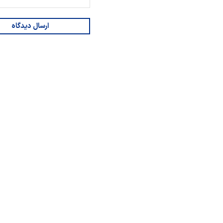
ارسال دیدگاه