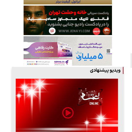
ویدیو پیشنهادی