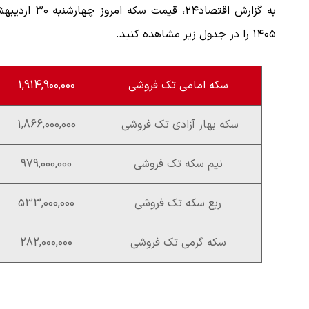
به گزارش اقتصاد۲۴، قیمت سکه امروز چهار
۱۴۰۵ را در جدول زیر مشاهده کنید.
سکه امامی تک فروشی
1,914,900,000
سکه بهار آزادی تک فروشی
1,866,000,000
نیم سکه تک فروشی
979,000,000
ربع سکه تک فروشی
533,000,000
سکه گرمی تک فروشی
282,000,000