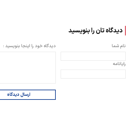
دیدگاه تان را بنویسید
نام شما
دیدگاه خود را اینجا بنویسید :
رایانامه
ارسال دیدگاه