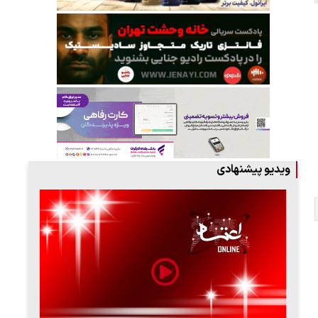
ویدیو پیشنهادی