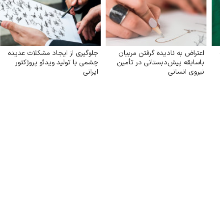
اعتراض به نادیده گرفتن مربیان
جلوگیری از ایجاد مشکلات عدیده
باسابقه پیش‌دبستانی در تأمین
چشمی با تولید ویدئو پروژکتور
نیروی انسانی
ایرانی