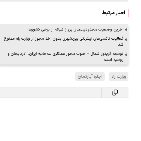
اخبار مرتبط
آخرین وضعیت محدودیت‌های پرواز شبانه از برخی کشورها
فعالیت تاکسی‌های اینترنتی بین‌شهری بدون اخذ مجوز از وزارت راه ممنوع
شد
توسعه کریدور شمال – جنوب محور همکاری سه‌جانبه ایران، آذربایجان و
روسیه است
وزارت راه
اجاره آپارتمان