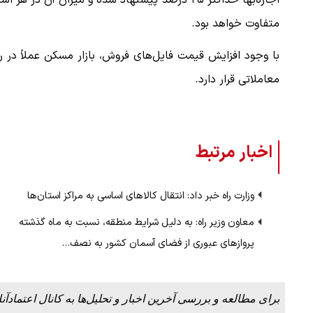
اجاره‌بها حداکثر ۲۵ درصد پیشنهاد شده و میزان آن در هر ا
متفاوت خواهد بود.
با وجود افزایش قیمت فایل‌های فروش، بازار مسکن عملاً در ر
معاملاتی قرار دارد.
اخبار مرتبط
وزارت راه خبر داد: انتقال کالاهای اساسی به مراکز استان‌ها
معاون وزیر راه: به دلیل شرایط منطقه، نسبت به ماه گذشته
پرواز‌های عبوری از فضای آسمان کشور به نصف…
برای مطالعه و بررسی آخرین اخبار و تحلیل‌ها به کانال اعتمادآنل