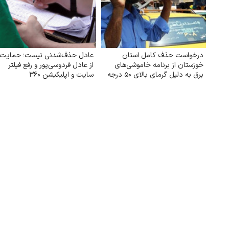
درخواست حذف کامل استان
عادل حذف‌شدنی نیست؛ حمایت
خوزستان از برنامه خاموشی‌های
از عادل فردوسی‌پور و رفع فیلتر
برق به دلیل گرمای بالای ۵۰ درجه
سایت و اپلیکیشن ۳۶۰