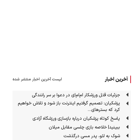
آخرین اخبار
لیست آخرین اخبار منتشر شده
جزئیات قتل ورزشکار ام‌ام‌ای در دعوا بر سر رانندگی
پزشکیان: تصمیم گرفتیم اینترنت باز شود و تلاش خواهیم
کرد که بسترهای…
پاسخ کوتاه پزشکیان درباره بازسازی ورزشگاه آزادی
ببینید| خلاصه بازی چلسی مقابل میلان
شوک به لئو، پدر مسی درگذشت