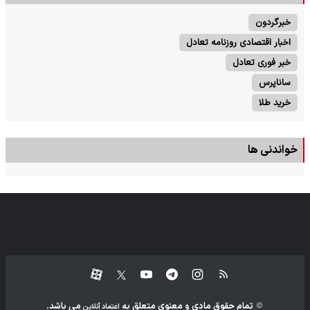
خبرگردون
اخبار اقتصادی روزنامه تعادل
خبر فوری تعادل
ساناپرس
خرید طلا
خواندنی ها
تمام حقوق مادی و معنوی متعلق به
می باشد.
اعتماد آنلاین