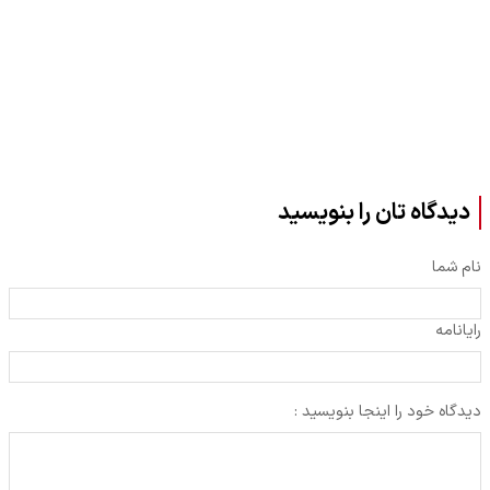
دیدگاه تان را بنویسید
نام شما
رایانامه
دیدگاه خود را اینجا بنویسید :