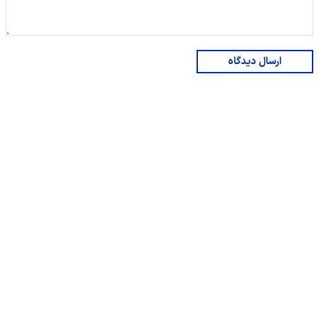
ارسال دیدگاه