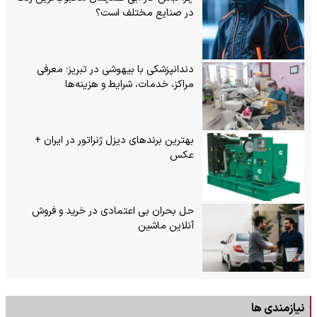
در صنایع مختلف است؟
دندانپزشکی با بیهوشی در تبریز؛ معرفی
مراکز، خدمات، شرایط و هزینه‌ها
بهترین برندهای دیزل ژنراتور در ایران +
عکس
حل بحران بی‌ اعتمادی در خرید و فروش
آنلاین ماشین
نیازمندی ها