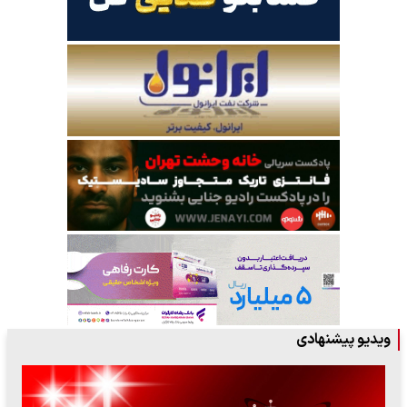
ویدیو پیشنهادی