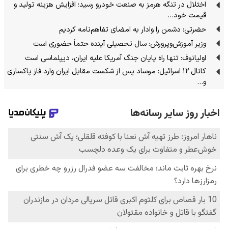
اختلال در تنگه هرمز به صنعت خودرو رسید؛ افزایش هزینه تولید و
قیمت خود…
حضرتی: دشمن را وادار به امضای تفاهم‌نامه کردیم
وزیر آموزش‌وپرورش: سال تحصیلی آینده حتماً حضوری است
اولیانوف: تنها راه پایان جنگ آمریکا علیه ایران، دیپلماسی است
کانال ۱۲ اسرائیل: موساد پس از شکست مقابل ایران وارد فاز پاکسازی
و…