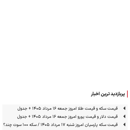
پربازدید ترین اخبار
قیمت سکه و قیمت طلا امروز جمعه ۱۶ مرداد ۱۴۰۵ + جدول
قیمت دلار و قیمت یورو امروز جمعه ۱۶ مرداد ۱۴۰۵ + جدول
قیمت سکه پارسیان امروز شنبه ۱۷ مرداد ۱۴۰۵ / سکه ۱۰۰ سوت چند؟