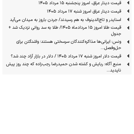
قیمت دینار عراق، امروز پنجشنبه ۱۵ مرداد ۱۴۰۵
قیمت دینار عراق امروز شنبه ۱۷ مرداد ۱۴۰۵
اسنایدر و تاج‌الدینوف به هم رسیدند/ جردن باروز به میدان می‌آید
قیمت طلا امروز ۱۵ مردادماه ۱۴۰۵/ طلا به سد روانی نزدیک شد +
جدول
ونس: ایرانی‌ها مذاکره‌کنندگان سرسختی هستند؛ واشنگتن برای
حل‌وفصل…
قیمت دلار امروز شنبه ۱۷ مرداد ۱۴۰۵ / دلار در بازار آزاد چند شد؟
منبع آگاه: ربایش و کشته شدن حمیدرضا رجب‌زاده که چند روز پیش
ناپدید…