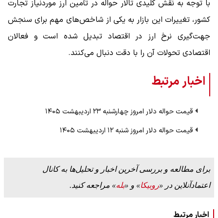
با توجه به نقش کلیدی تالار حواله در تأمین ارز موردنیاز تجارت
کشور، تغییرات این بازار به یکی از شاخص‌های مهم برای سنجش
جهت‌گیری نرخ ارز در اقتصاد تبدیل شده است و فعالان
اقتصادی تحولات آن را با دقت دنبال می‌کنند.
اخبار مرتبط
قیمت حواله دلار امروز چهارشنبه ۲۳ اردیبهشت ۱۴۰۵
قیمت حواله دلار امروز شنبه ۱۲ اردیبهشت ۱۴۰۵
برای مطالعه و بررسی آخرین اخبار و تحلیل‌ها به کانال
اعتمادآنلاین در «
روبیکا
» و «
بله
» مراجعه کنید.
اخبار مرتبط