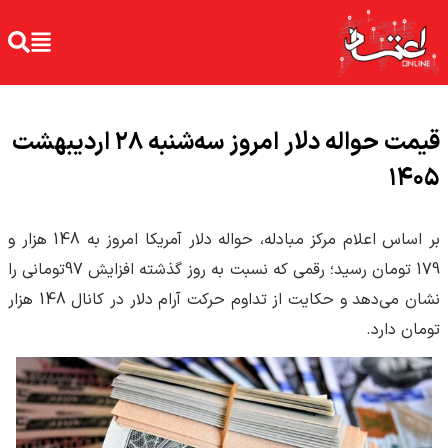
قیمت حواله دلار امروز سه‌شنبه ۲۸ اردیبهشت
۱۴۰۵
بر اساس اعلام مرکز مبادله، حواله دلار آمریکا امروز به 148 هزار و
179 تومان رسید؛ رقمی که نسبت به روز گذشته افزایش 97تومانی را
نشان می‌دهد و حکایت از تداوم حرکت آرام دلار در کانال 148 هزار
تومان دارد.