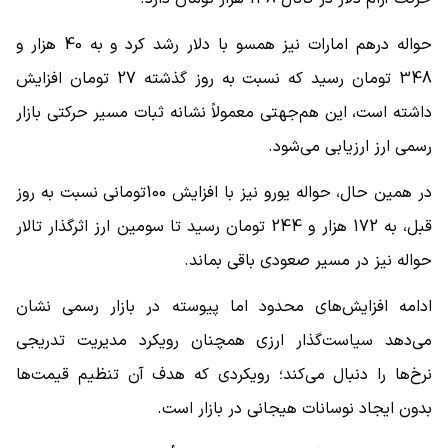
حواله درهم امارات نیز همسو با دلار رشد کرد و به 40 هزار و
348 تومان رسید که نسبت به روز گذشته 27 تومان افزایش
داشته است، این هم‌جهتی معمولاً نشانه ثبات مسیر حرکتی بازار
رسمی ارز ارزیابی می‌شود.
در همین حال، حواله یورو نیز با افزایش 100تومانی نسبت به روز
قبل، به 172 هزار و 244 تومان رسید تا سومین ارز اثرگذار تالار
حواله نیز در مسیر صعودی باقی بماند.
ادامه افزایش‌های محدود اما پیوسته در بازار رسمی نشان
می‌دهد سیاست‌گذار ارزی همچنان رویکرد مدیریت تدریجی
نرخ‌ها را دنبال می‌کند؛ رویکردی که هدف آن تنظیم قیمت‌ها
بدون ایجاد نوسانات هیجانی در بازار است.