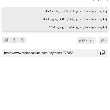
قیمت حواله دلار امروز شنبه ۵ اردیبهشت ۱۴۰۵
قیمت حواله دلار امروز یکشنبه ۱۶ فروردین ۱۴۰۵
قیمت حواله دلار امروز شنبه ۱۱ بهمن ۱۴۰۴
دلار
حواله ارزی