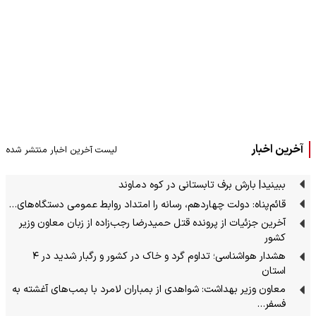
آخرین اخبار
لیست آخرین اخبار منتشر شده
ببینید| بارش برف تابستانی در کوه دماوند
قائم‌پناه: دولت چهاردهم، رسانه را امتداد روابط عمومی دستگاه‌های…
آخرین جزئیات از پرونده قتل حمیدرضا رجب‌زاده از زبان معاون وزیر
کشور
هشدار هواشناسی؛ تداوم گرد و خاک در کشور و رگبار شدید در ۴
استان
معاون وزیر بهداشت: شواهدی از بمباران لامرد با بمب‌های آغشته به
فسفر…