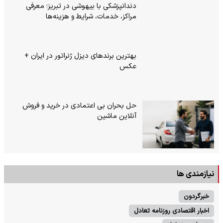
دندانپزشکی با بیهوشی در تبریز؛ معرفی
مراکز، خدمات، شرایط و هزینه‌ها
بهترین برندهای دیزل ژنراتور در ایران +
عکس
حل بحران بی‌ اعتمادی در خرید و فروش
آنلاین ماشین
نیازمندی ها
خبرگردون
اخبار اقتصادی روزنامه تعادل