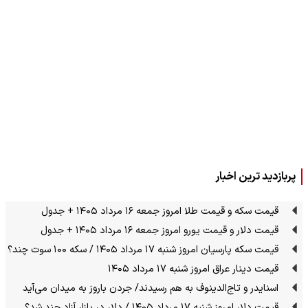
پربازدید ترین اخبار
قیمت سکه و قیمت طلا امروز جمعه ۱۶ مرداد ۱۴۰۵ + جدول
قیمت دلار و قیمت یورو امروز جمعه ۱۶ مرداد ۱۴۰۵ + جدول
قیمت سکه پارسیان امروز شنبه ۱۷ مرداد ۱۴۰۵ / سکه ۱۰۰ سوت چند؟
قیمت دینار عراق امروز شنبه ۱۷ مرداد ۱۴۰۵
اسنایدر و تاج‌الدینوف به هم رسیدند/ جردن باروز به میدان می‌آید
قیمت دلار امروز شنبه ۱۷ مرداد ۱۴۰۵ / دلار در بازار آزاد چند شد؟