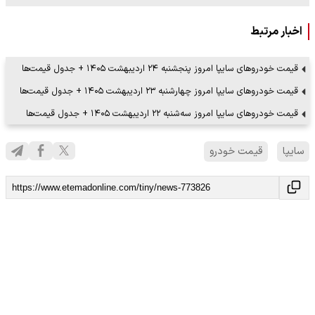
اخبار مرتبط
قیمت خودرو‌های سایپا امروز پنجشنبه ۲۴ اردیبهشت ۱۴۰۵ + جدول قیمت‌ها
قیمت خودرو‌های سایپا امروز چهارشنبه ۲۳ اردیبهشت ۱۴۰۵ + جدول قیمت‌ها
قیمت خودرو‌های سایپا امروز سه‌شنبه ۲۲ اردیبهشت ۱۴۰۵ + جدول قیمت‌ها
سایپا
قیمت خودرو