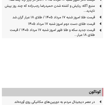
منبع آگاه: ربایش و کشته شدن حمیدرضا رجب‌زاده که چند روز پیش
ناپدید…
قیمت طلا امروز شنبه ۱۷ مرداد ۱۴۰۵ / طلای ۱۸ عیار گران شد
قیمت طلای دست دوم امروز شنبه ۱۷ مرداد ۱۴۰۵
قیمت جدید سکه و طلا ظهر امروز شنبه ۱۷ مرداد ۱۴۰۵ / قیمت
طلای ۱۸ عیار…
گوناگون
در عصر دیجیتال مردم به دوربین‌های مکانیکی روی آورده‌اند