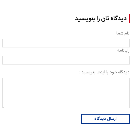
دیدگاه تان را بنویسید
نام شما
رایانامه
دیدگاه خود را اینجا بنویسید :
ارسال دیدگاه