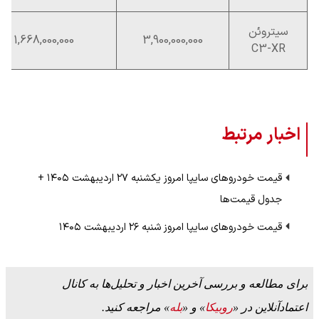
سیتروئن
1,668,000,000
3,900,000,000
C3-XR
اخبار مرتبط
قیمت خودرو‌های سایپا امروز یکشنبه ۲۷ اردیبهشت ۱۴۰۵ +
جدول قیمت‌ها
قیمت خودرو‌های سایپا امروز شنبه ۲۶ اردیبهشت ۱۴۰۵
برای مطالعه و بررسی آخرین اخبار و تحلیل‌ها به کانال
اعتمادآنلاین در «
روبیکا
» و «
بله
» مراجعه کنید.