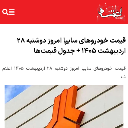
قیمت خودرو‌های سایپا امروز دوشنبه ۲۸
اردیبهشت ۱۴۰۵ + جدول قیمت‌ها
قیمت خودرو‌های سایپا امروز دوشنبه ۲۸ اردیبهشت ۱۴۰۵ اعلام
شد.