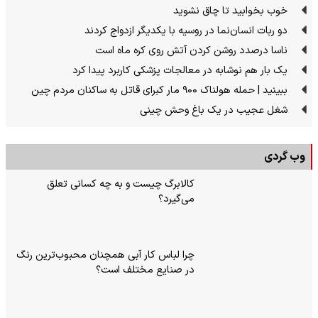
خوب بخوابید تا چاق نشوید
دو ربات انسان‌نما در روسیه با یکدیگر ازدواج کردند
ناسا درصدد روشن کردن آتش روی کره ماه است
یک بار هم نوشابه در معالجات پزشکی کاربرد پیدا کرد
ببینید | حمله هولناک ۹۰۰ مار کبرای قاتل به ساکنان مردم چین
شغل عجیب در یک باغ وحش چینی
وب گردی
کالابرگ چیست و به چه کسانی تعلق
می‌گیرد؟
چرا لباس کار آبی همچنان محبوب‌ترین رنگ
در صنایع مختلف است؟