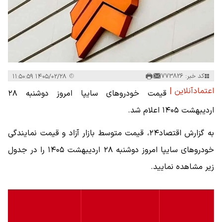
کد خبر: 773826
۱۴۰۵/۰۲/۲۸ ۱۱:۵۰:۵۹
اعتمادآنلاین |
قیمت خودرو‌های سایپا امروز دوشنبه ۲۸
اردیبهشت ۱۴۰۵ اعلام شد.
به گزارش اقتصاد۲۴، قیمت متوسط بازار آزاد و قیمت نمایندگی
خودرو‌های سایپا امروز دوشنبه ۲۸ اردیبهشت ۱۴۰۵ را در جدول
زیر مشاهده نمایید.
قیمت
قیمت
خودرو