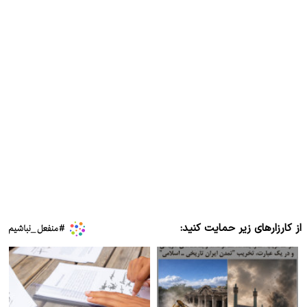
از کارزارهای زیر حمایت کنید: