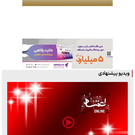
ویدیو پیشنهادی