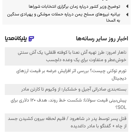
توضیح وزیر کشور درباره زمان برگزاری انتخابات شوراها
بیانیه نیروهای مسلح یمن درباره حملات موشکی و پهپادی سنگین
به المخا