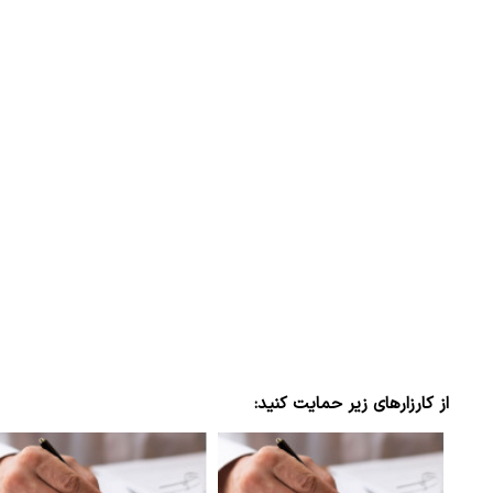
از کارزارهای زیر حمایت کنید: