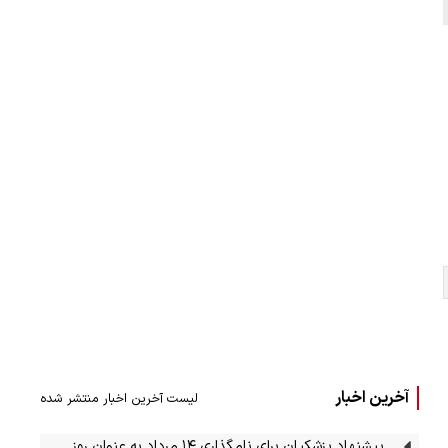
آخرین اخبار
لیست آخرین اخبار منتشر شده
پیشنهاد پزشکیان برای نامگذاری ۱۴ مرداد به عنوان روز