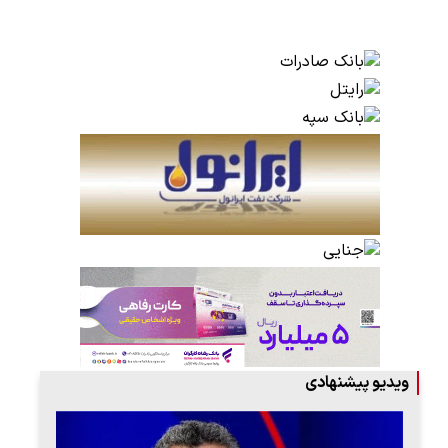
ویدیو پیشنهادی