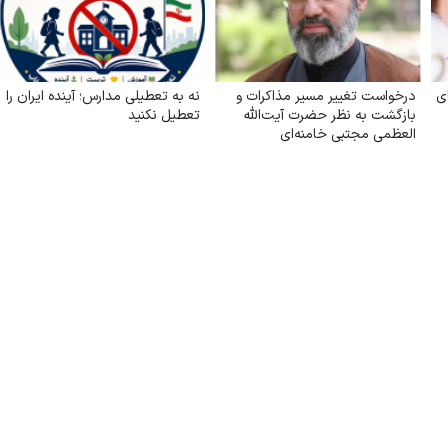
ی
درخواست تغییر مسیر مذاکرات و
نه به تعطیلی مدارس؛ آینده ایران را
بازگشت به نظر حضرت آیت‌الله
تعطیل نکنید
العظمی مجتبی خامنه‌ای