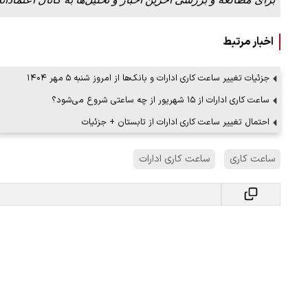
اخبار مرتبط
جزئیات تغییر ساعت کاری ادارات و بانک‌‌ها از امروز شنبه ۵ مهر ۱۴۰۴
ساعت کاری ادارات از ۱۵ شهریور از چه ساعتی شروع می‌شود؟
احتمال تغییر ساعت کاری ادارات از تابستان + جزئیات
ساعت کاری
ساعت کاری ادارات