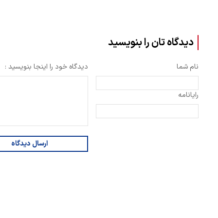
دیدگاه تان را بنویسید
نام شما
دیدگاه خود را اینجا بنویسید :
رایانامه
ارسال دیدگاه