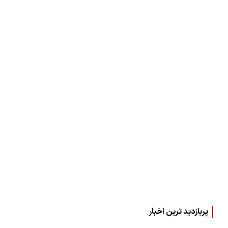
پربازدید ترین اخبار