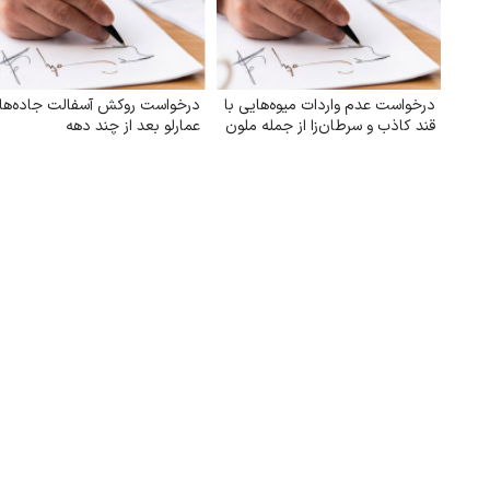
درخواست عدم واردات میوه‌هایی با
درخواست روکش آسفالت جاده‌ها
قند کاذب و سرطان‌زا از جمله ملون
عمارلو بعد از چند دهه