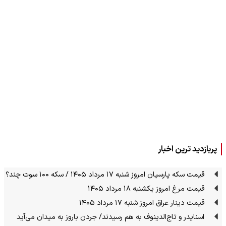
پربازدید ترین اخبار
قیمت سکه پارسیان امروز شنبه ۱۷ مرداد ۱۴۰۵ / سکه ۱۰۰ سوت چند؟
قیمت مرغ امروز یکشنبه ۱۸ مرداد ۱۴۰۵
قیمت دینار عراق امروز شنبه ۱۷ مرداد ۱۴۰۵
اسنایدر و تاج‌الدینوف به هم رسیدند/ جردن باروز به میدان می‌آید