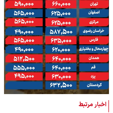
اخبار مرتبط