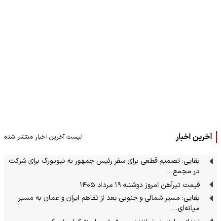
آخرین اخبار
لیست آخرین اخبار منتشر شده
بقایی: تصمیم قطعی برای سفر رئیس جمهور به نیویورک برای شرکت
در مجمع…
قیمت تیرآهن امروز دوشنبه ۱۹ مرداد ۱۴۰۵
بقایی: مسیر شمالی و جنوبی بعد از تفاهم ایران و عمان به مسیر
میانه‌ای…