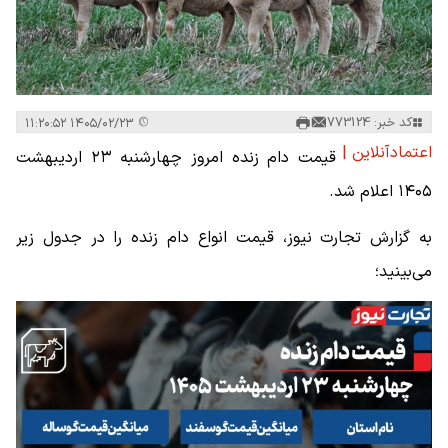
کد خبر: 773124
۱۴۰۵/۰۲/۲۳ ۱۱:۲۰:۵۲
اعتمادآنلاین |
قیمت دام زنده امروز چهارشنبه ۲۳ اردیبهشت
۱۴۰۵ اعلام شد.
به گزارش تجارت نیوز، قیمت انواع دام زنده را در جدول زیر
می‌بینید؛