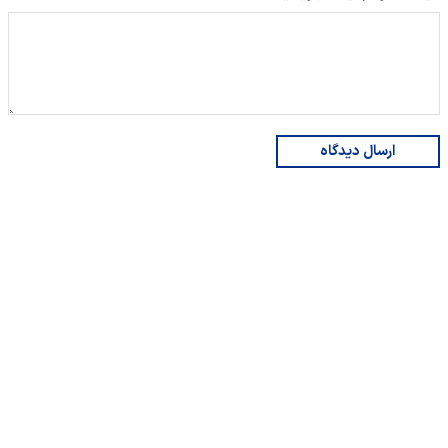
ارسال دیدگاه