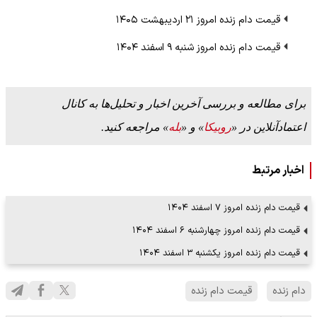
قیمت دام زنده امروز ۲۱ اردیبهشت ۱۴۰۵
قیمت دام زنده امروز شنبه ۹ اسفند ۱۴۰۴
برای مطالعه و بررسی آخرین اخبار و تحلیل‌ها به کانال
اعتمادآنلاین در «
روبیکا
» و «
بله
» مراجعه کنید.
اخبار مرتبط
قیمت دام زنده امروز ۷ اسفند ۱۴۰۴
قیمت دام زنده امروز چهارشنبه ۶ اسفند ۱۴۰۴
قیمت دام زنده امروز یکشنبه ۳ اسفند ۱۴۰۴
دام زنده
قیمت دام زنده