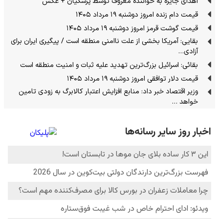
اهدای جایزه به خواننده معروف توسط پزشکیان + عکس
قیمت دام زنده امروز دوشنبه ۱۹ مرداد ۱۴۰۵
قیمت گوشت قرمز امروز دوشنبه ۱۹ مرداد ۱۴۰۵
بقایی: آمریکا بخشی از علت ناامنی منطقه است / پیگیری ایران برای
آزادی…
بقائی: اسرائیل بزرگ‌ترین تهدید علیه ثبات و امنیت منطقه است
قیمت دلار توافقی امروز دوشنبه ۱۹ مرداد ۱۴۰۵
وزیر اقتصاد خبر داد: منابع افزایش اعتبار کالابرگ به زودی تامین
خواهد …