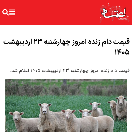
قیمت دام زنده امروز چهارشنبه ۲۳ اردیبهشت
۱۴۰۵
قیمت دام زنده امروز چهارشنبه ۲۳ اردیبهشت ۱۴۰۵ اعلام شد.