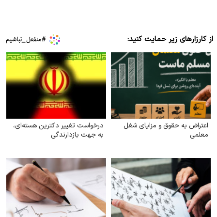
از کارزارهای زیر حمایت کنید:
اعتراض به حقوق و مزایای شغل
درخواست تغییر دکترین هسته‌ای،
معلمی
به جهت بازدارندگی