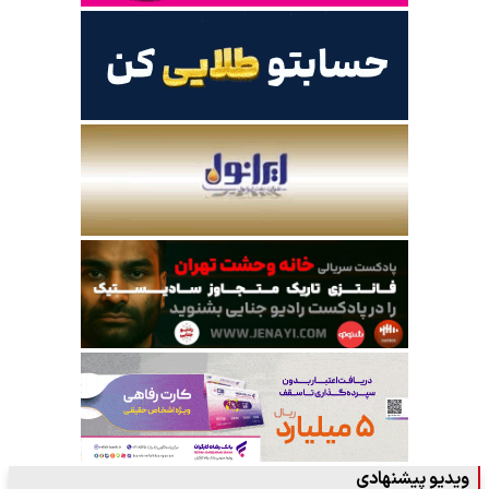
ویدیو پیشنهادی