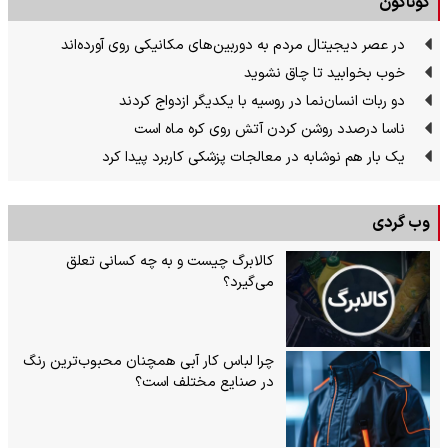
گوناگون
در عصر دیجیتال مردم به دوربین‌های مکانیکی روی آورده‌اند
خوب بخوابید تا چاق نشوید
دو ربات انسان‌نما در روسیه با یکدیگر ازدواج کردند
ناسا درصدد روشن کردن آتش روی کره ماه است
یک بار هم نوشابه در معالجات پزشکی کاربرد پیدا کرد
وب گردی
کالابرگ چیست و به چه کسانی تعلق
می‌گیرد؟
چرا لباس کار آبی همچنان محبوب‌ترین رنگ
در صنایع مختلف است؟