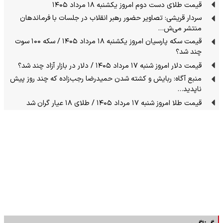
قیمت طلای دست دوم امروز یکشنبه ۱۸ مرداد ۱۴۰۵
سردار قریشی: تصاویر حضور رهبر انقلاب در جلسات با فرماندهان
منتشر می‌ش…
قیمت سکه پارسیان امروز یکشنبه ۱۸ مرداد ۱۴۰۵ / سکه ۱۰۰ سوت
چند شد؟
قیمت دلار امروز شنبه ۱۷ مرداد ۱۴۰۵ / دلار در بازار آزاد چند شد؟
منبع آگاه: ربایش و کشته شدن حمیدرضا رجب‌زاده که چند روز پیش
ناپدید…
قیمت طلا امروز شنبه ۱۷ مرداد ۱۴۰۵ / طلای ۱۸ عیار گران شد