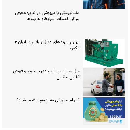
دندانپزشکی با بیهوشی در تبریز؛ معرفی
مراکز، خدمات، شرایط و هزینه‌ها
بهترین برندهای دیزل ژنراتور در ایران +
عکس
حل بحران بی‌ اعتمادی در خرید و فروش
آنلاین ماشین
آیا وام مهربانی هنوز هم ارائه می‌شود؟