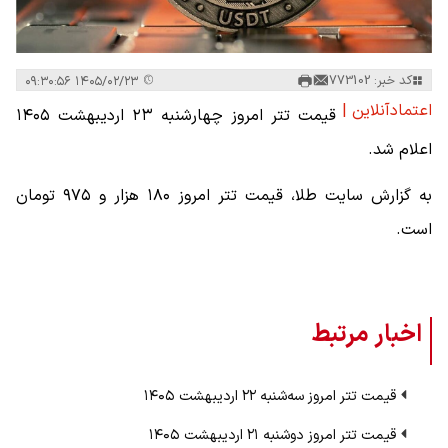
کد خبر: 773102
۱۴۰۵/۰۲/۲۳ ۰۹:۳۰:۵۶
اعتمادآنلاین |
قیمت تتر امروز چهارشنبه ۲۳ اردیبهشت ۱۴۰۵
اعلام شد.
به گزارش سایت طلا، قیمت تتر امروز ۱۸۰ هزار و ۹۷۵ تومان
است.
اخبار مرتبط
قیمت تتر امروز سه‌شنبه ۲۲ اردیبهشت ۱۴۰۵
قیمت تتر امروز دوشنبه ۲۱ اردیبهشت ۱۴۰۵