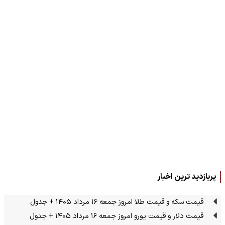
پربازدید ترین اخبار
قیمت سکه و قیمت طلا امروز جمعه ۱۶ مرداد ۱۴۰۵ + جدول
قیمت دلار و قیمت یورو امروز جمعه ۱۶ مرداد ۱۴۰۵ + جدول