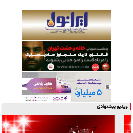
ویدیو پیشنهادی