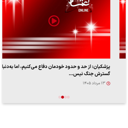
پزشکیان: از حد و حدود خودمان دفاع می‌کنیم، اما به‌دنبال
گسترش جنگ نیس…
۱۳ مرداد ۱۴۰۵