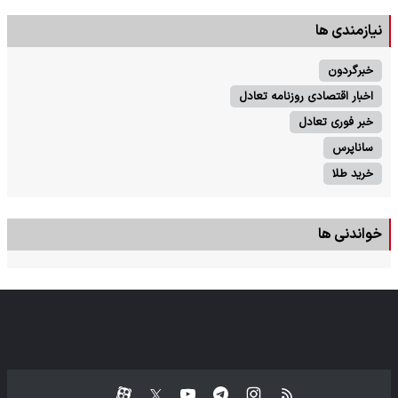
نیازمندی ها
خبرگردون
اخبار اقتصادی روزنامه تعادل
خبر فوری تعادل
ساناپرس
خرید طلا
خواندنی ها