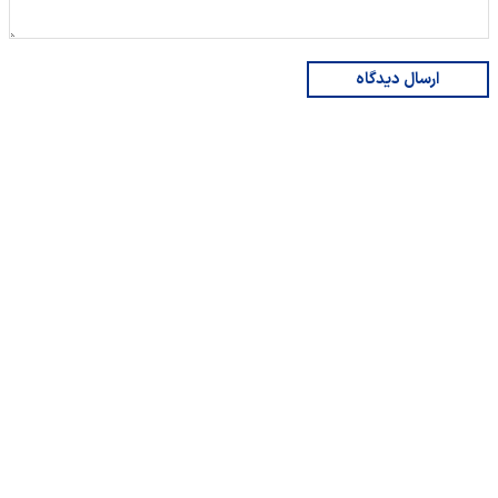
ارسال دیدگاه