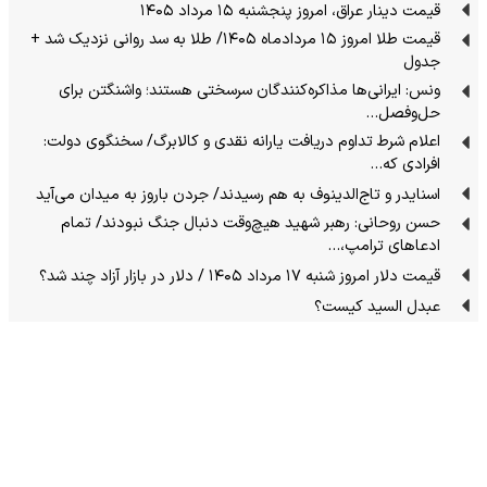
قیمت دینار عراق، امروز پنجشنبه ۱۵ مرداد ۱۴۰۵
قیمت طلا امروز ۱۵ مردادماه ۱۴۰۵/ طلا به سد روانی نزدیک شد +
جدول
ونس: ایرانی‌ها مذاکره‌کنندگان سرسختی هستند؛ واشنگتن برای
حل‌وفصل…
اعلام شرط تداوم دریافت یارانه نقدی و کالابرگ/ سخنگوی دولت:
افرادی که…
اسنایدر و تاج‌الدینوف به هم رسیدند/ جردن باروز به میدان می‌آید
حسن روحانی: رهبر شهید هیچ‌وقت دنبال جنگ نبودند/ تمام
ادعاهای ترامپ،…
قیمت دلار امروز شنبه ۱۷ مرداد ۱۴۰۵ / دلار در بازار آزاد چند شد؟
عبدل السید کیست؟