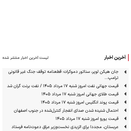
آخرین اخبار
لیست آخرین اخبار منتشر شده
جان هیکن لوپر، سناتور دموکرات: قطعنامه‌ توقف جنگ غیر قانونی
ترامپ…
قیمت جهانی نفت امروز شنبه ۱۷ مرداد ۱۴۰۵ / نفت برنت گران شد
قیمت طلای جهانی امروز شنبه ۱۷ مرداد ۱۴۰۵
قیمت پوند انگلیس امروز شنبه ۱۷ مرداد ۱۴۰۵
احتمال شنیده شدن صدای انفجار کنترل‌شده در جنوب اصفهان
قیمت یورو امروز شنبه ۱۷ مرداد ۱۴۰۵
عربستان، مجددا برای الزیدی نخست‌وزیر عراق دعوت‌نامه فرستاد