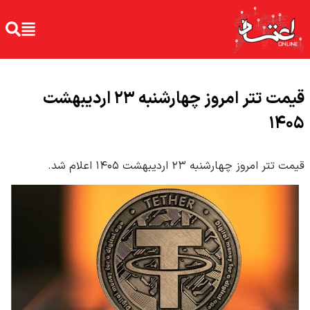
قیمت تتر امروز چهارشنبه ۲۳ اردیبهشت
۱۴۰۵
قیمت تتر امروز چهارشنبه ۲۳ اردیبهشت ۱۴۰۵ اعلام شد.