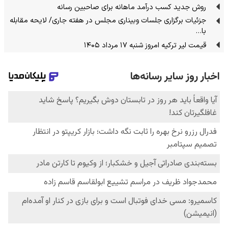
روش جدید کسب درآمد ماهانه برای صاحبین رسانه
جزئیات برگزاری جلسات وبیناری مجلس در هفته جاری/ لایحه مقابله
با…
قیمت لیر ترکیه امروز شنبه ۱۷ مرداد ۱۴۰۵