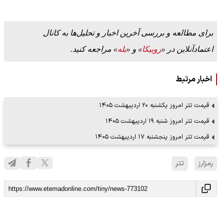
برای مطالعه و بررسی آخرین اخبار و تحلیل‌ها به کانال
اعتمادآنلاین در «
روبیکا
» و «
بله
» مراجعه کنید.
اخبار مرتبط
قیمت تتر امروز یکشنبه ۲۰ اردیبهشت ۱۴۰۵
قیمت تتر امروز شنبه ۱۹ اردیبهشت ۱۴۰۵
قیمت تتر امروز پنجشنبه ۱۷ اردیبهشت ۱۴۰۵
رمزارز
تتر