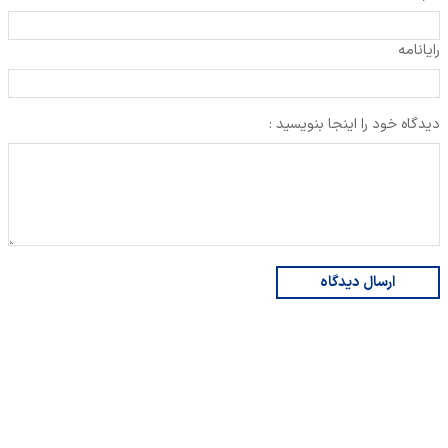
رایانامه
دیدگاه خود را اینجا بنویسید :
ارسال دیدگاه