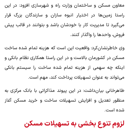
معاون مسکن و ساختمان وزارت راه و شهرسازی افزود: در این
راستا زمین‌ها در اختیار انبوه سازان و سازندگان بزرگ قرار
می‌گیرد تا مدیریت کار با خودشان باشد و بتوانند در قالب پیش
فروش، واحدها را واگذار کنند.
وی خاطرنشان‌کرد: واقعیت این است که هزینه تمام شده ساخت
مسکن در کشورمان بالاست و در این راستا همکاری نظام بانکی و
اینکه چه سهمی از هزینه تمام شده ساخت را سیستم بانکی
می‌تواند به عنوان تسهیلات پرداخت کند، مهم است.
طاهرخانی بیان‌داشت: در این پیوند مذاکراتی با بانک مرکزی به
منظور تعدیل و افزایش تسهیلات ساخت و خرید مسکن آغاز
شده است.
لزوم تنوع بخشی به تسهیلات مسکن