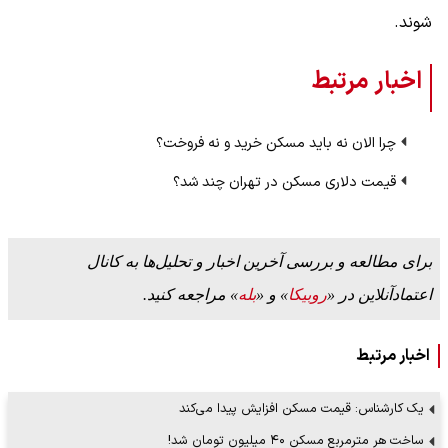
شوند.
اخبار مرتبط
چرا الان نه باید مسکن خرید و نه فروخت؟
قیمت دلاری مسکن در تهران چند شد؟
برای مطالعه و بررسی آخرین اخبار و تحلیل‌ها به کانال
اعتمادآنلاین در «
روبیکا
» و «
بله
» مراجعه کنید.
اخبار مرتبط
یک کارشناس: قیمت مسکن افزایش پیدا می‌کند
ساخت هر مترمربع مسکن ۴۰ میلیون تومان شد!