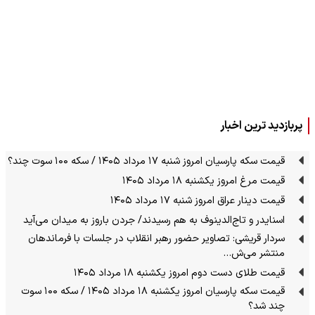
پربازدید ترین اخبار
قیمت سکه پارسیان امروز شنبه ۱۷ مرداد ۱۴۰۵ / سکه ۱۰۰ سوت چند؟
قیمت مرغ امروز یکشنبه ۱۸ مرداد ۱۴۰۵
قیمت دینار عراق امروز شنبه ۱۷ مرداد ۱۴۰۵
اسنایدر و تاج‌الدینوف به هم رسیدند/ جردن باروز به میدان می‌آید
سردار قریشی: تصاویر حضور رهبر انقلاب در جلسات با فرماندهان
منتشر می‌ش…
قیمت طلای دست دوم امروز یکشنبه ۱۸ مرداد ۱۴۰۵
قیمت سکه پارسیان امروز یکشنبه ۱۸ مرداد ۱۴۰۵ / سکه ۱۰۰ سوت
چند شد؟