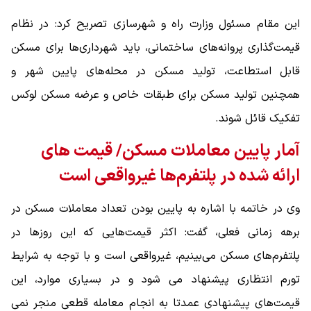
این مقام مسئول وزارت راه و شهرسازی تصریح کرد: در نظام
قیمت‌گذاری پروانه‌های ساختمانی، باید شهرداری‌ها برای مسکن
قابل استطاعت، تولید مسکن در محله‌های پایین شهر و
همچنین تولید مسکن برای طبقات خاص و عرضه مسکن لوکس
تفکیک قائل شوند.
آمار پایین معاملات مسکن/ قیمت های
ارائه شده در پلتفرم‌ها غیرواقعی است
وی در خاتمه با اشاره به پایین بودن تعداد معاملات مسکن در
برهه زمانی فعلی، گفت: اکثر قیمت‌هایی که این روزها در
پلتفرم‌های مسکن می‌بینیم، غیرواقعی است و با توجه به شرایط
تورم انتظاری پیشنهاد می شود و در بسیاری موارد، این
قیمت‌های پیشنهادی عمدتا به انجام معامله قطعی منجر نمی