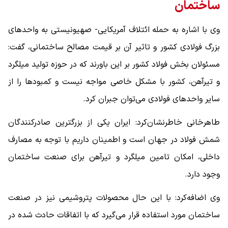
ساختمان
وی با اشاره به حمله ائتلاف آمریکایی- صهیونیستی به واحدهای
بزرگ فولادی کشور و تاثیر آن بر قیمت مصالح ساختمانی، گفت:
مسئولان بخش فولاد کشور بر این باورند که در حوزه تولید میلگرد
و تیرآهن، کشور با مشکل خاصی مواجه نیست و کمبودها را از
سایر واحدهای فولادی می‌توان جبران کرد.
طاهرخانی خاطرنشان‌کرد: ایران یکی از بزرگترین صادرکنندگان
شمش فولاد در جهان است و اطمینان داریم با توجه به مصارف
داخلی، امکان تامین میلگرد و تیرآهن برای صنعت ساختمان
وجود دارد.
وی اضافه‌کرد: با این حال محصولات پتروشیمی نیز در صنعت
ساختمان مورد استفاده قرار می‌گیرد که با اتفاقات حادث شده در