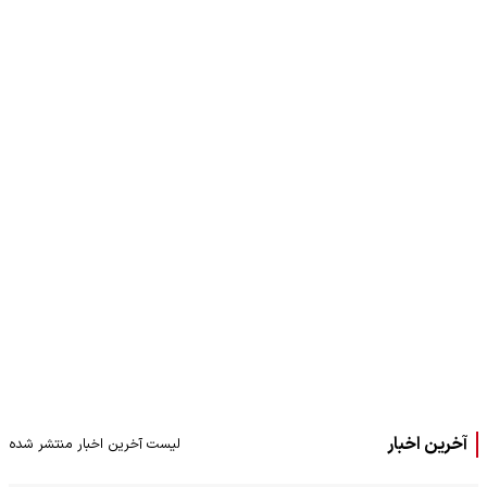
آخرین اخبار
لیست آخرین اخبار منتشر شده