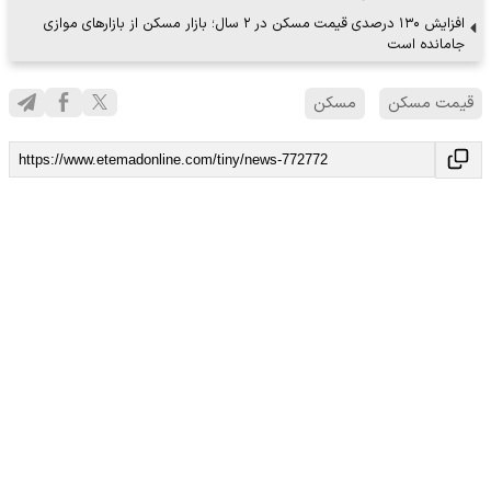
افزایش ۱۳۰ درصدی قیمت مسکن در ۲ سال؛ بازار مسکن از بازارهای موازی
جامانده است
قیمت مسکن
مسکن