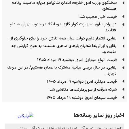
سخنگوی وزارت امور خارجه: ادعای نتانیاهو درباره ماهیت برنامه
هسته‌ای…
قیمت خیار عجیب شد!
دو برادر سارق تجهیزات کولر گازی درمانگاه در جنوب تهران به دام
افتادند
بقایی: انتظار داریم دولت عراق همه تلاش خود را برای جلوگیری از…
بقایی: ایرانی‌ها شطرنج‌بازهای ماهری هستند؛ به هیچ گزارشی چه
مثبت و…
قیمت انواع موبایل امروز دوشنبه ۱۹ مرداد ۱۴۰۵
بقایی: در حال بررسی بیانیه مشترک با عمان هستیم/ در این مرحله
درباره…
قیمت میلگرد امروز دوشنبه ۱۹ مرداد ۱۴۰۵
شبکه سرقت از سوپرمارکت‌ها متلاشی شد
قیمت سیمان امروز دوشنبه ۱۹ مرداد ۱۴۰۵