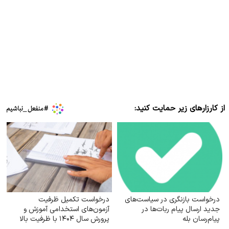
از کارزارهای زیر حمایت کنید:
درخواست بازنگری در سیاست‌های
درخواست تکمیل ظرفیت
جدید ارسال پیام ربات‌ها در
آزمون‌های استخدامی آموزش و
پیام‌رسان بله
پرورش سال ۱۴۰۴ با ظرفیت بالا