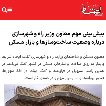
پیش‌بینی مهم معاون وزیر راه و شهرسازی
درباره وضعیت ساخت‌وسازها و بازار مسکن
معاون مسکن و ساختمان وزارت راه و شهرسازی گفت: ایجاد شرایط
پایدار به رونق ساخت و سازهای مسکن در کشور کمک می‌کند. در
همین راستا تسهیل در فرایندها و کمک دولت در اخذ مجوزها،
صدور پروانه‌ها و ... بسیار مهم و در دستور کار است.