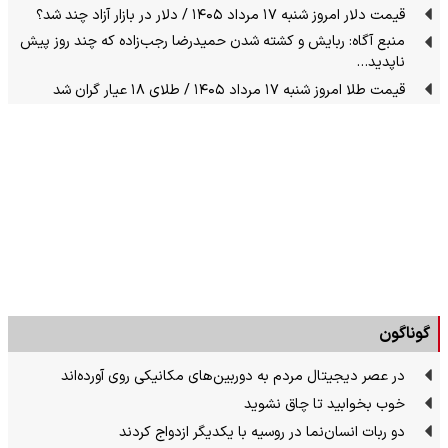
قیمت دلار امروز شنبه ۱۷ مرداد ۱۴۰۵ / دلار در بازار آزاد چند شد؟
منبع آگاه: ربایش و کشته شدن حمیدرضا رجب‌زاده که چند روز پیش
ناپدید…
قیمت طلا امروز شنبه ۱۷ مرداد ۱۴۰۵ / طلای ۱۸ عیار گران شد
گوناگون
در عصر دیجیتال مردم به دوربین‌های مکانیکی روی آورده‌اند
خوب بخوابید تا چاق نشوید
دو ربات انسان‌نما در روسیه با یکدیگر ازدواج کردند