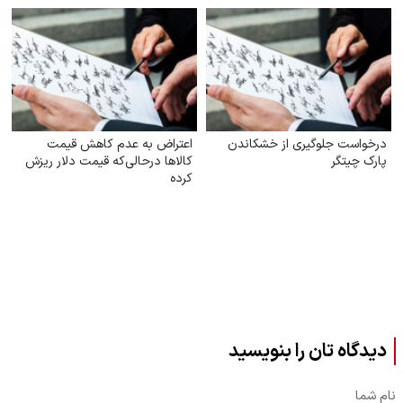
درخواست جلوگیری از خشکاندن
اعتراض به عدم کاهش‌ قیمت
پارک چیتگر
کالاها درحالی‌که قیمت دلار ریزش
کرده
دیدگاه تان را بنویسید
نام شما