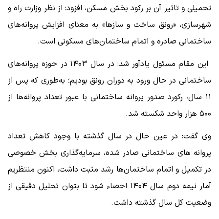
تحمیلی و تاثیر آن بر رکود بخش مسکن، افزود: از نظر وزارت راه و
شهرسازی، «رونق ساخت و سازها» به معنای افزایش پروانه‌های
ساختمانی صادره و اتمام ساختمان‌های مسکونی است.
این مقام مسئول یادآور شد: در سال ۱۴۰۳ در حوزه پروانه‌های
ساختمانی در حال ورود به دوران رونق بودیم؛ به‌طوری که پس از
۱۱ سال، رکورد صدور پروانه ساختمانی با عبور تعداد پروانه‌ها از
۵۰۰ هزار واحد شکسته شد.
وی گفت: در عین حال در سال گذشته با وجود کاهش تعداد
پروانه های ساختمانی صادر شده، سرمایه‌گذاری بخش خصوصی
در تکمیل و اتمام ساختمان‌ها رشد مثبت داشت، اکنون منتظریم
آمار نیمه دوم سال ۱۴۰۴ احصاء شود تا بتوان تحلیل دقیقی از
وضعیت کل سال گذشته داشت.