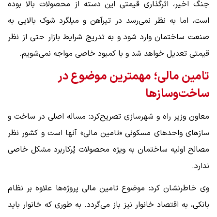
جنگ اخیر، اثرگذاری قیمتی این دسته از محصولات بالا بوده
است، اما به نظر نمی‌رسد در تیرآهن و میلگرد شوک بالایی به
صنعت ساختمان وارد شود و به تدریج شرایط بازار حتی از نظر
قیمتی تعدیل خواهد شد و با کمبود خاصی مواجه نمی‌شویم.
تامین مالی؛ مهمترین موضوع در
ساخت‌وسازها
معاون وزیر راه و شهرسازی تصریح‌کرد: مساله اصلی در ساخت و
سازهای واحدهای مسکونی «تامین مالی» آنها است و کشور نظر
مصالح اولیه ساختمان به ویژه محصولات پُرکاربرد مشکل خاصی
ندارد.
وی خاطرنشان کرد: موضوع تامین مالی پروژه‌ها علاوه بر نظام
بانکی، به اقتصاد خانوار نیز باز می‌گردد. به طوری که خانوار باید