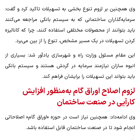
وی همچنین بر لزوم تنوع بخشی به تسهیلات تاکید کرد و گفت:
سرمایه‌گذاران ساختمانی که به سیستم بانکی مراجعه می‌کنند
باید بتوانند از محصولات مختلفی استفاده کنند، چرا که کانالیزه
کردن تسهیلات در یک مسیر مشخص، تنوع را از بین می‌برد.
این مقام مسئول وزارت راه و شهرسازی یادآور شد: بسیاری از
انبوه سازان نیازمند سرمایه در گردش هستند و سیستم بانکی
باید بتواند این تسهیلات را برایشان فراهم کند.
لزوم اصلاح اوراق گام به‌منظور افزایش
کارآیی در صنعت ساختمان
وی ادامه‌داد: همچنین نیاز است در حوزه «اوراق گام» اصلاحاتی
انجام شود تا در صنعت ساختمان قابل استفاده باشد.