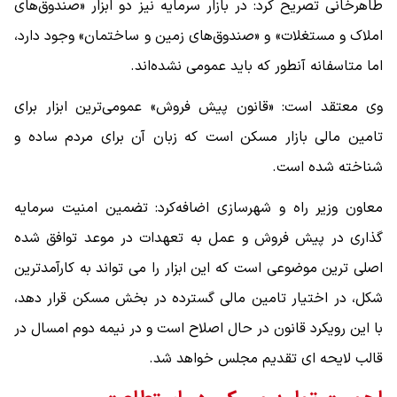
طاهرخانی تصریح کرد: در بازار سرمایه نیز دو ابزار «صندوق‌های
املاک و مستغلات» و «صندوق‌های زمین و ساختمان» وجود دارد،
اما متاسفانه آنطور که باید عمومی نشده‌اند.
وی معتقد است: «قانون پیش فروش» عمومی‌ترین ابزار برای
تامین مالی بازار مسکن است که زبان آن برای مردم ساده و
شناخته شده است.
معاون وزیر راه و شهرسازی اضافه‌کرد: تضمین امنیت سرمایه
گذاری در پیش فروش و عمل به تعهدات در موعد توافق شده
اصلی ترین موضوعی است که این ابزار را می تواند به کارآمدترین
شکل، در اختیار تامین مالی گسترده در بخش مسکن قرار دهد،
با این رویکرد قانون در حال اصلاح است و در نیمه دوم امسال در
قالب لایحه ای تقدیم مجلس خواهد شد.