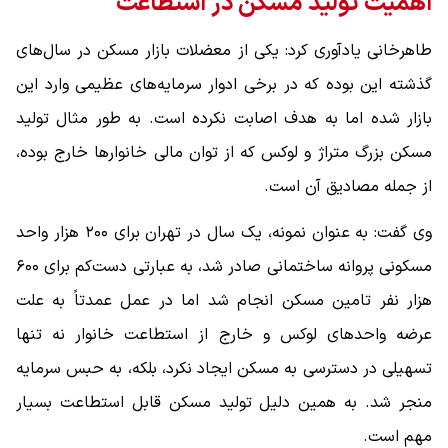
اهمیت تولید مسکن در استطاعت
طاهرخانی یادآوری کرد: یکی از معضلات بازار مسکن در سال‌های
گذشته این بوده که در برخی ادوار سرمایه‌های عظیمی وارد این
بازار شده اما به هدف اصابت نکرده است. به طور مثال تولید
مسکن بزرگ متراژ و لوکس که از توان مالی خانوارها خارج بوده،
از جمله مصادیق آن است.
وی گفت: به عنوان نمونه، یک سال در تهران برای ۲۰۰ هزار واحد
مسکونی پروانه ساختمانی صادر شد، به عبارتی دست‌کم برای ۶۰۰
هزار نفر تامین مسکن انجام شد اما در عمل عمدتاً به علت
عرضه واحدهای لوکس و خارج از استطاعت خانوار نه تنها
تسهیلی در دسترسی به مسکن ایجاد نکرد، بلکه، به حبس سرمایه
منجر شد. به همین دلیل تولید مسکن قابل استطاعت بسیار
مهم است.