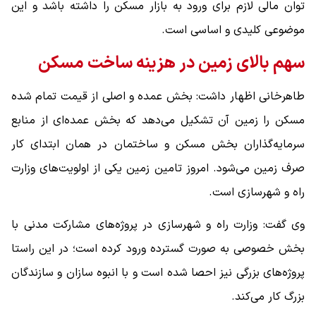
توان مالی لازم برای ورود به بازار مسکن را داشته باشد و این
موضوعی کلیدی و اساسی است.
سهم بالای زمین در هزینه ساخت مسکن
طاهرخانی اظهار داشت: بخش عمده و اصلی از قیمت تمام شده
مسکن را زمین آن تشکیل می‌دهد که بخش عمده‌ای از منابع
سرمایه‌گذاران بخش مسکن و ساختمان در همان ابتدای کار
صرف زمین می‌شود. امروز تامین زمین یکی از اولویت‌های وزارت
راه و شهرسازی است.
وی گفت: وزارت راه و شهرسازی در پروژه‌های مشارکت مدنی با
بخش خصوصی به صورت گسترده ورود کرده است؛ در این راستا
پروژه‌های بزرگی نیز احصا شده است و با انبوه سازان و سازندگان
بزرگ کار می‌کند.