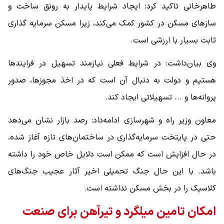
طاهرخانی تاکید کرد: ایجاد شرایط پایدار به رونق ساخت و
سازهای مسکن در کشور کمک می‌کند، زیرا مسکن سرمایه گذاری
ثابت بسیار با ارزشی است.
وی بیان‌داشت: در شرایط فعلی نیازمند تسهیل در فرایندها
هستیم و دولت به دنبال آن است که در اخذ مجوزها، صدور
پروانه‌ها و ... تسهیلاتی ایجاد کند.
معاون وزیر راه و شهرسازی ادامه‌داد: رصد بازار نشان می‌دهد
حتی در پایتخت سرمایه‌گذاری در ساختمان‌های تازه آغاز شده،
در حال افزایش است که ممکن است دلایل خاص خود را داشته
باشد. با این حال جنگ تحمیلی اخیر آثار عجیب جنگ‌های
کلاسیک را در بخش مسکن نداشته است.
امکان تامین میلگرد و تیرآهن برای صنعت