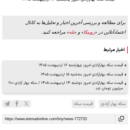
برای مطالعه و بررسی آخرین اخبار و تحلیل‌ها به کانال
اعتمادآنلاین در «
روبیکا
» و «
بله
» مراجعه کنید.
اخبار مرتبط
قیمت سکه بهارآزادی امروز چهارشنبه ۱۶ اردیبهشت ۱۴۰۵
قیمت سکه بهارآزادی امروز سه‌شنبه ۱۵ اردیبهشت ۱۴۰۵
قیمت سکه بهارآزادی امروز دوشنبه ۱۴ اردیبهشت ۱۴۰۵ / سکه بهار آزادی ۲۰۰
میلیون تومان شد
سکه بهار آزادی
قیمت سکه