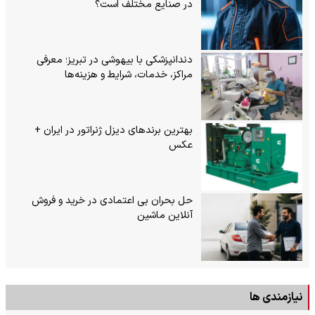
در صنایع مختلف است؟
دندانپزشکی با بیهوشی در تبریز؛ معرفی
مراکز، خدمات، شرایط و هزینه‌ها
بهترین برندهای دیزل ژنراتور در ایران +
عکس
حل بحران بی‌ اعتمادی در خرید و فروش
آنلاین ماشین
نیازمندی ها