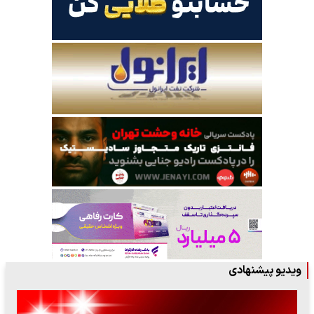
ویدیو پیشنهادی