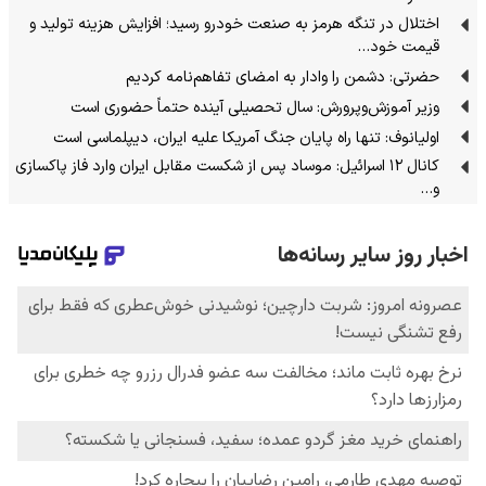
اختلال در تنگه هرمز به صنعت خودرو رسید؛ افزایش هزینه تولید و
قیمت خود…
حضرتی: دشمن را وادار به امضای تفاهم‌نامه کردیم
وزیر آموزش‌وپرورش: سال تحصیلی آینده حتماً حضوری است
اولیانوف: تنها راه پایان جنگ آمریکا علیه ایران، دیپلماسی است
کانال ۱۲ اسرائیل: موساد پس از شکست مقابل ایران وارد فاز پاکسازی
و…