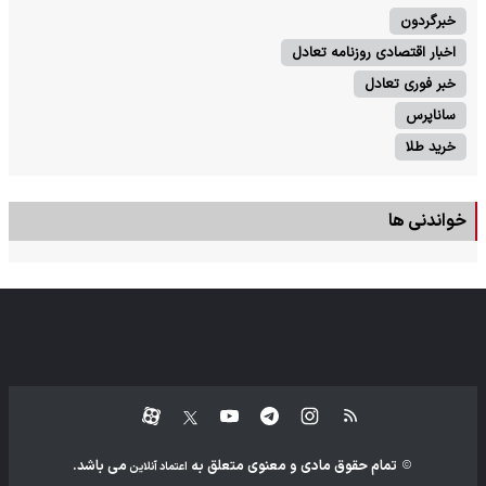
خبرگردون
اخبار اقتصادی روزنامه تعادل
خبر فوری تعادل
ساناپرس
خرید طلا
خواندنی ها
تمام حقوق مادی و معنوی متعلق به
می باشد.
اعتماد آنلاین