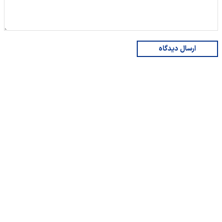
ارسال دیدگاه