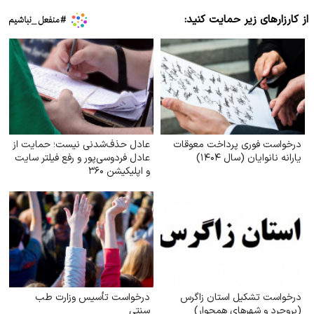
از کارزارهای زیر حمایت کنید:
درخواست فوری پرداخت معوقات
عادل حذف‌شدنی نیست؛ حمایت از
یارانه نانوایان (سال ۱۴۰۴)
عادل فردوسی‌پور و رفع فیلتر سایت
و اپلیکیشن ۳۶۰
درخواست تشکیل استان زاگرس
درخواست تأسیس وزارت طب
(بروجرد و شهرهای همجوار)
سنتی