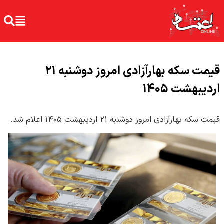
قیمت سکه بهارآزادی امروز دوشنبه ۲۱
اردیبهشت ۱۴۰۵
قیمت سکه بهارآزادی امروز دوشنبه ۲۱ اردیبهشت ۱۴۰۵ اعلام شد.