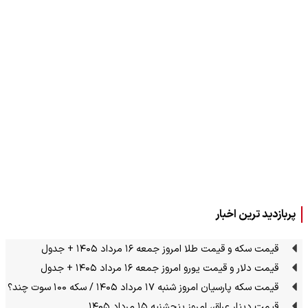
پربازدید ترین اخبار
قیمت سکه و قیمت طلا امروز جمعه ۱۶ مرداد ۱۴۰۵ + جدول
قیمت دلار و قیمت یورو امروز جمعه ۱۶ مرداد ۱۴۰۵ + جدول
قیمت سکه پارسیان امروز شنبه ۱۷ مرداد ۱۴۰۵ / سکه ۱۰۰ سوت چند؟
قیمت دینار عراق، امروز پنجشنبه ۱۵ مرداد ۱۴۰۵