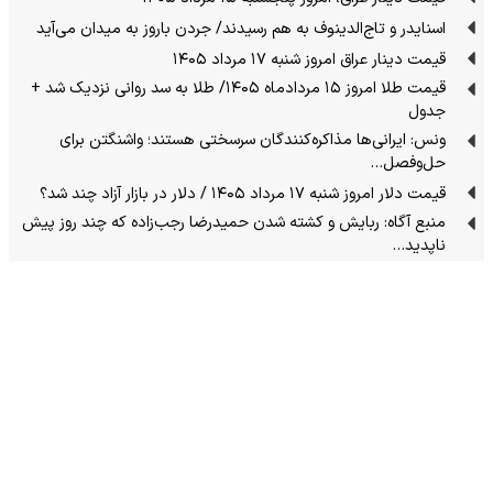
اسنایدر و تاج‌الدینوف به هم رسیدند/ جردن باروز به میدان می‌آید
قیمت دینار عراق امروز شنبه ۱۷ مرداد ۱۴۰۵
قیمت طلا امروز ۱۵ مردادماه ۱۴۰۵/ طلا به سد روانی نزدیک شد +
جدول
ونس: ایرانی‌ها مذاکره‌کنندگان سرسختی هستند؛ واشنگتن برای
حل‌وفصل…
قیمت دلار امروز شنبه ۱۷ مرداد ۱۴۰۵ / دلار در بازار آزاد چند شد؟
منبع آگاه: ربایش و کشته شدن حمیدرضا رجب‌زاده که چند روز پیش
ناپدید…