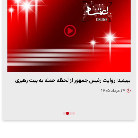
ببینید| روایت رئیس جمهور از لحظه حمله به بیت رهبری
۱۴ مرداد ۱۴۰۵