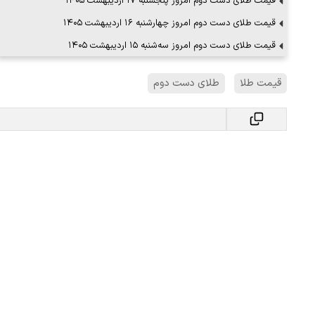
قیمت طلای دست دوم امروز پنجشنبه ۱۷ اردیبهشت ۱۴۰۵
قیمت طلای دست دوم امروز چهارشنبه ۱۶ اردیبهشت ۱۴۰۵
قیمت طلای دست دوم امروز سه‌شنبه ۱۵ اردیبهشت ۱۴۰۵
قیمت طلا
طلای دست دوم