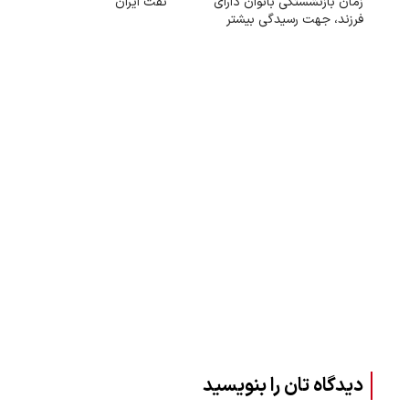
زمان بازنشستگی بانوان دارای
نفت ایران
فرزند، جهت رسیدگی بیشتر
دیدگاه تان را بنویسید