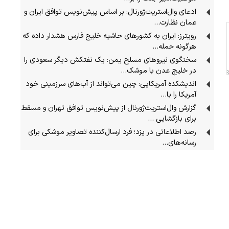
ادعای وال‌استریت‌ژورنال: بر اساس پیش‌نویس توافق ایران و
عمان نظارت…
رویترز: ایران به کشورهای حاشیه خلیج فارس هشدار داده که
هرگونه حمله…
سخنگوی نیرو‌های مسلح یمن: یک نفتکش دیگر سعودی را
در خلیج عدن با موشک…
اندیشکده آمریکایی: چین می‌تواند از آب‌های سرزمینی خود
آمریکا را با…
گزارش وال‌استریت‌ژورنال از پیش‌نویس توافق تهران و مسقط
برای بازگشایی …
رصد اطلاعاتی در یزد؛ فرد ارسال‌کننده تصاویر موشکی برای
رسانه‌های…