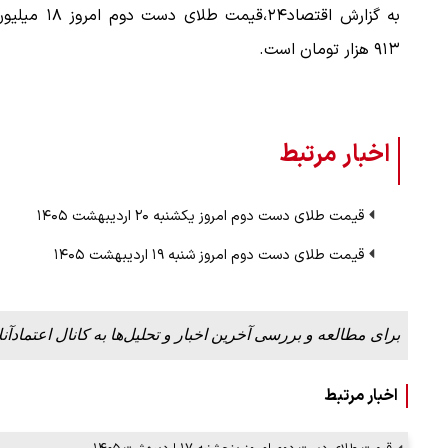
به گزارش اقتصاد۲۴،قیمت طلای دست دوم 
۹۱۳ هزار تومان است.
اخبار مرتبط
قیمت طلای دست دوم امروز یکشنبه ۲۰ اردیبهشت ۱۴۰۵
قیمت طلای دست دوم امروز شنبه ۱۹ اردیبهشت ۱۴۰۵
برای مطالعه و بررسی آخرین اخبار و تحلیل‌ها به کانال اعتمادآنل
اخبار مرتبط