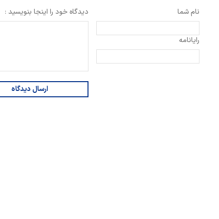
نام شما
دیدگاه خود را اینجا بنویسید :
رایانامه
ارسال دیدگاه