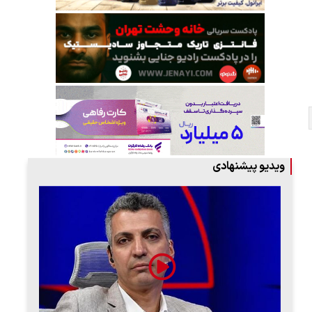
ویدیو پیشنهادی