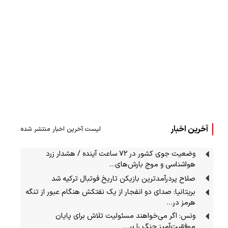
آخرین اخبار
لیست آخرین اخبار منتشر شده
وضعیت جوی کشور در ۷۲ ساعت آینده / هشدار زرد
هواشناسی و موج بارش‌های…
صلاح پردرآمدترین بازیکن تاریخ فوتبال ترکیه شد
بریتانیا: صدای دو انفجار از یک نفتکش هنگام عبور از تنگه
هرمز در…
ونس: اگر می‌خواهند مسئولیت تلاش برای پایان
موفقیت‌آمیز جنگ را بر…