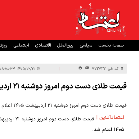
صفحه نخست
سیاسی
بین‌الملل
اقتصادی
اجتماعی
ورز
|
کد خبر: 772732
۱۴۰۵/۰۲/۲۱ ۰۸:۵۰:۳۴
قیمت طلای دست دوم امروز دوشنبه ۲۱ اردیبهشت ۱۴۰۵
قیمت طلای دست دوم امروز دوشنبه ۲۱ اردیبهشت ۱۴۰۵ اعلام شد.
اعتمادآنلاین |
قیمت طلای دست دوم امروز دوشنب
۱۴۰۵ اعلام شد.