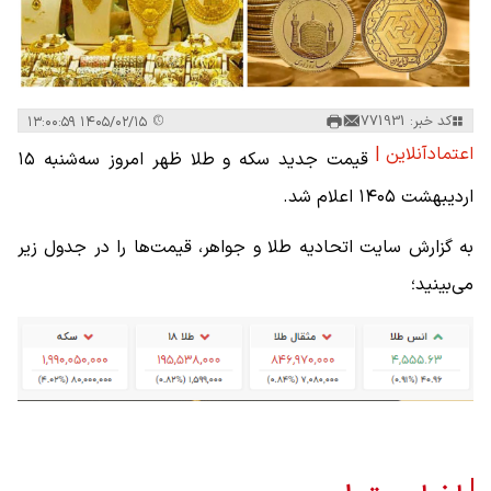
کد خبر: 771931
۱۴۰۵/۰۲/۱۵ ۱۳:۰۰:۵۹
اعتمادآنلاین |
قیمت جدید سکه و طلا ظهر امروز سه‌شنبه ۱۵
اردیبهشت ۱۴۰۵ اعلام شد.
به گزارش سایت اتحادیه طلا و جواهر، قیمت‌ها را در جدول زیر‌
می‌بینید؛