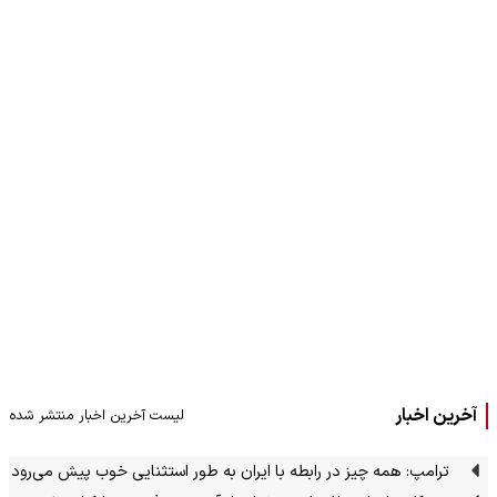
آخرین اخبار
لیست آخرین اخبار منتشر شده
ترامپ: همه چیز در رابطه با ایران به طور استثنایی خوب پیش می‌رود