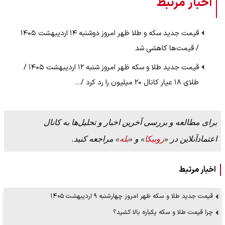
اخبار مرتبط
قیمت جدید سکه و طلا ظهر امروز دوشنبه ۱۴ اردیبهشت ۱۴۰۵
/ قیمت‌ها کاهشی شد
قیمت جدید طلا و سکه ظهر امروز شنبه ۱۲ اردیبهشت ۱۴۰۵ /
طلای ۱۸ عیار کانال ۲۰ میلیون را رد کرد /…
برای مطالعه و بررسی آخرین اخبار و تحلیل‌ها به کانال
اعتمادآنلاین در «
روبیکا
» و «
بله
» مراجعه کنید.
اخبار مرتبط
قیمت جدید طلا و سکه ظهر امروز چهارشنبه ۹ اردیبهشت ۱۴۰۵
چرا قیمت طلا و سکه یکباره بالا کشید؟