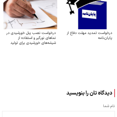
درخواست تمدید مهلت دفاع از
درخواست نصب پنل خورشیدی در
پایان‌نامه
نماهای نورگیر و استفاده از
شیشه‌های خورشیدی برای تولید
برق
دیدگاه تان را بنویسید
نام شما