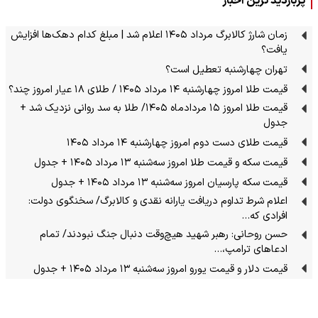
پربازدید ترین اخبار
زمان شارژ کالابرگ مرداد ۱۴۰۵ اعلام شد | مبلغ کدام دهک‌ها افزایش
یافت؟
تهران چهارشنبه تعطیل است؟
قیمت طلا امروز چهارشنبه ۱۴ مرداد ۱۴۰۵ / طلای ۱۸ عیار امروز چند؟
قیمت طلا امروز ۱۵ مردادماه ۱۴۰۵/ طلا به سد روانی نزدیک شد +
جدول
قیمت طلای دست دوم امروز چهارشنبه ۱۴ مرداد ۱۴۰۵
قیمت سکه و قیمت طلا امروز سه‌شنبه ۱۳ مرداد ۱۴۰۵ + جدول
قیمت سکه پارسیان امروز سه‌شنبه ۱۳ مرداد ۱۴۰۵ + جدول
اعلام شرط تداوم دریافت یارانه نقدی و کالابرگ/ سخنگوی دولت:
افرادی که…
حسن روحانی: رهبر شهید هیچ‌وقت دنبال جنگ نبودند/ تمام
ادعاهای ترامپ،…
قیمت دلار و قیمت یورو امروز سه‌شنبه ۱۳ مرداد ۱۴۰۵ + جدول