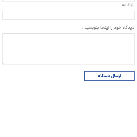
رایانامه
دیدگاه خود را اینجا بنویسید :
ارسال دیدگاه