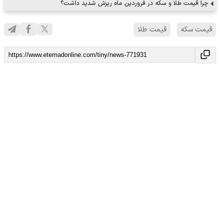
چرا قیمت طلا و سکه در فروردین ماه ریزش شدید داشت؟
قیمت سکه
قیمت طلا