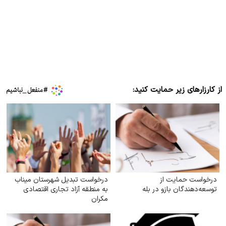
از کارزارهای زیر حمایت کنید:
درخواست حمایت از
درخواست تبدیل شهرستان میناب
توسعه‌دهندگان بازو در بله
به منطقه آزاد تجاری اقتصادی
مکران