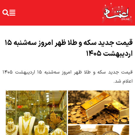
قیمت جدید سکه و طلا ظهر امروز سه‌شنبه ۱۵
اردیبهشت ۱۴۰۵
قیمت جدید سکه و طلا ظهر امروز سه‌شنبه ۱۵ اردیبهشت ۱۴۰۵
اعلام شد.