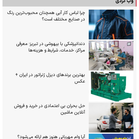
وب گردی
چرا لباس کار آبی همچنان محبوب‌ترین رنگ
در صنایع مختلف است؟
دندانپزشکی با بیهوشی در تبریز؛ معرفی
مراکز، خدمات، شرایط و هزینه‌ها
بهترین برندهای دیزل ژنراتور در ایران +
عکس
حل بحران بی‌ اعتمادی در خرید و فروش
آنلاین ماشین
آیا وام مهربانی هنوز هم ارائه می‌شود؟