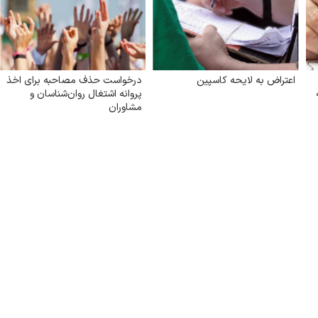
اعتراض به لایحه کاسپین
درخواست حذف مصاحبه برای اخذ
۱۴۰ به
پروانه اشتغال روان‌شناسان و
مشاوران