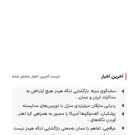
آخرین اخبار
لیست آخرین اخبار منتشر شده
سخنگوی سپاه: بازگشایی تنگه هرمز هیچ ارتباطی به
مذاکرات ایران و عمان…
ردیابی سارقان میلیاردی منزل با دوربین‌های مداربسته
پزشکیان: گفت‌وگوها آمریکا را مجبور به همراهی کرد/هنر،
آوردن نگاه‌های…
عراقچی: تفاهم با عمان به‌معنی بازگشایی تنگه هرمز نیست