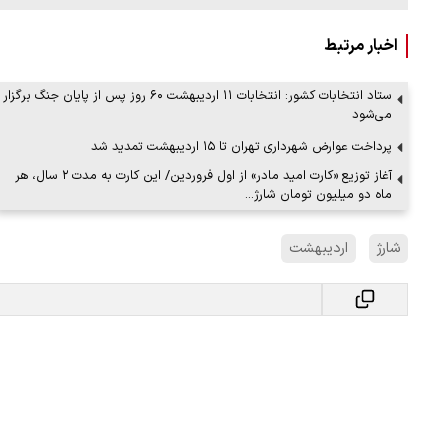
اخبار مرتبط
ستاد انتخابات کشور: انتخابات ۱۱ اردیبهشت ۶۰ روز پس از پایان جنگ برگزار
می‌شود
پرداخت عوارض شهرداری تهران تا ۱۵ اردیبهشت تمدید شد
آغاز توزیع «کارت امید مادر» از اول فروردین/ این کارت به مدت ۲ سال، هر
ماه دو میلیون تومان شارژ…
شارژ
اردیبهشت