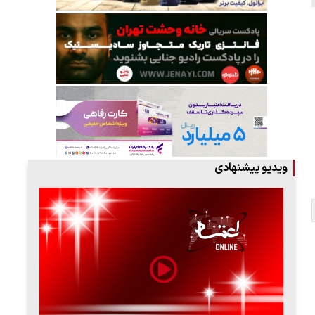
ویدیو پیشنهادی