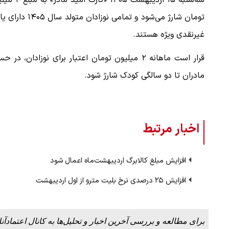
سه‌شنبه ۱۵ اردیبهشت ۱۴۰۵ «کارت امی
تومان شارژ می‌شود و تمامی نوزادان متولد سال 
غیرنقدی ویژه هستند.
قرار است ماهانه ۲ میلیون تومان اعتبار برای نوزادان، در 
مادران تا دو سالگی کودک شارژ شود.
اخبار مرتبط
افزایش مبلغ کالابرگ اردیبهشت‌ماه اعمال شود
افزایش ۲۵ درصدی نرخ بلیت مترو از اول اردیبهشت
برای مطالعه و بررسی آخرین اخبار و تحلیل‌ها به کانال اعتمادآنل