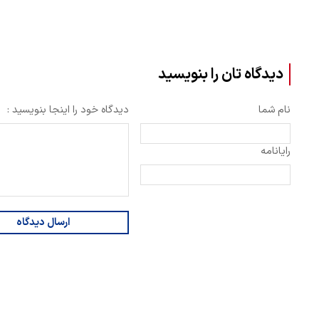
دیدگاه تان را بنویسید
نام شما
دیدگاه خود را اینجا بنویسید :
رایانامه
ارسال دیدگاه