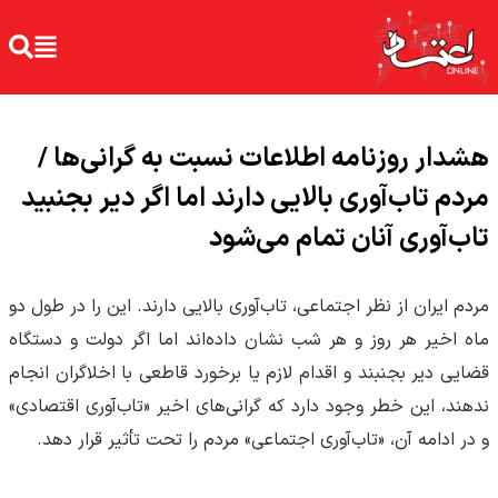
هشدار روزنامه اطلاعات نسبت به گرانی‌ها /
مردم تاب‌آوری بالایی دارند اما اگر دیر بجنبید
تاب‌آوری آنان تمام می‌شود
مردم ایران از نظر اجتماعی، تاب‌آوری بالایی دارند. این را در طول دو
ماه اخیر هر روز و هر شب نشان داده‌اند اما اگر دولت و دستگاه
قضایی دیر بجنبند و اقدام لازم یا برخورد قاطعی با اخلاگران انجام
ندهند، این خطر وجود دارد که گرانی‌های اخیر «تاب‌آوری اقتصادی»
و در ادامه آن، «تاب‌آوری اجتماعی» مردم را تحت تأثیر قرار دهد.