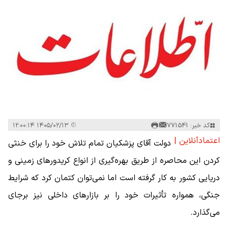
کد خبر: 771541
۱۴۰۵/۰۲/۱۳ ۱۲:۰۰:۱۴
اعتمادآنلاین |
دولت آقای پزشکیان تمام تلاش خود را برای خنثی
کردن این محاصره از طریق بهره‌گیری از انواع کریدورهای زمینی و
دریایی کشور به کار گرفته است اما نمی‌توان کتمان کرد که شرایط
جنگی، همواره تأثیرات خود را بر بازارهای داخلی نیز برجای
می‌گذارد.