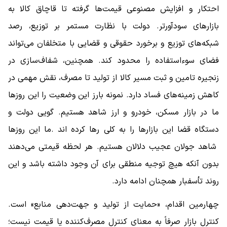
احتکار و افزایش مصنوعی قیمت‌ها گرفته تا قاچاق کالا به
بازارهای سودآورتر. دولت با نظارت مستمر بر توزیع، رصد
شبکه‌های توزیع و برخورد حقوقی و قضایی با متخلفان می‌تواند
فضای سوءاستفاده را محدود کند. همچنین، شفاف‌سازی در
زنجیره تامین و ثبت مسیر کالا از تولید تا مصرف، نقش مهمی در
کاهش زمینه‌های فساد دارد. نمونه بارز این وضعیت را این روزها
ما در بازار مسکن، خودرو و ارز شاهد هستیم. گویی دولت و
دستگاه قضا این بازارها را به کلی رها کرده اند .ما این روزها
شاهد جولان عجیب دلالان هستیم. هر لحظه قیمتی می‌دهند
بدون آنکه هیچ توجیه منطقی برای آن وجود داشته باشد و این
روند تأسفبار همچنان ادامه دارد.
چهارمین اقدام، «حمایت از تولید و جهت‌دهی منابع» است.
کنترل بازار صرفاً به معنای کنترل مصرف‌کننده یا قیمت نیست؛