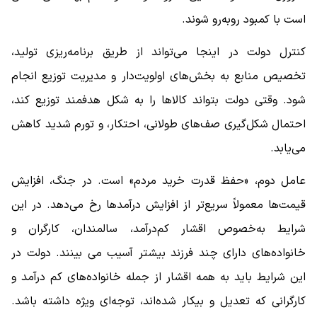
است با کمبود روبه‌رو شوند.
کنترل دولت در اینجا می‌تواند از طریق برنامه‌ریزی تولید،
تخصیص منابع به بخش‌های اولویت‌دار و مدیریت توزیع انجام
شود. وقتی دولت بتواند کالاها را به شکل هدفمند توزیع کند،
احتمال شکل‌گیری صف‌های طولانی، احتکار، و تورم شدید کاهش
می‌یابد.
عامل دوم، «حفظ قدرت خرید مردم» است. در جنگ، افزایش
قیمت‌ها معمولاً سریع‌تر از افزایش درآمدها رخ می‌دهد. در این
شرایط به‌خصوص اقشار کم‌درآمد، سالمندان، کارگران و
خانواده‌های دارای چند فرزند بیشتر آسیب‌ می بینند. دولت در
این شرایط باید به همه اقشار از جمله خانواده‌های کم درآمد و
کارگرانی که تعدیل و بیکار شده‌اند، توجه‌ای ویژه داشته باشد.