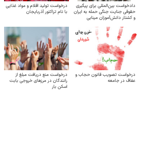
دادخواست بین‌المللی برای پیگیری
درخواست تولید اقلام و مواد غذایی
حقوقی جنایت جنگی حمله به ایران
با نام تراکتور آذربایجان
و کشتار دانش‌آموزان مینابی
درخواست تصویب قانون حجاب و
درخواست منع دریافت مبلغ از
عفاف در جامعه
رانندگان در مرزهای خروجی بابت
اسکن بار