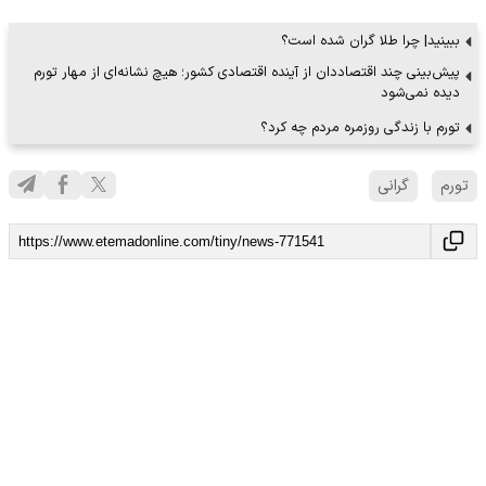
ببینید| چرا طلا گران شده است؟
پیش‌بینی چند اقتصاددان از آینده اقتصادی کشور؛ هیچ نشانه‌ای از مهار تورم
دیده نمی‌شود
تورم با زندگی روزمره مردم چه کرد؟
تورم
گرانی