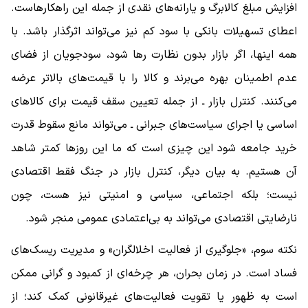
افزایش مبلغ کالابرگ و یارانه‌های نقدی از جمله این راهکارهاست.
اعطای تسهیلات بانکی با سود کم نیز می‌تواند اثرگذار باشد. با
همه اینها، اگر بازار بدون نظارت رها شود، سودجویان از فضای
عدم اطمینان بهره می‌برند و کالا را با قیمت‌های بالاتر عرضه
می‌کنند. کنترل بازار ـ از جمله تعیین سقف قیمت برای کالاهای
اساسی یا اجرای سیاست‌های جبرانی ـ می‌تواند مانع سقوط قدرت
خرید جامعه شود این چیزی است که ما این روزها کمتر شاهد
آن هستیم. به بیان دیگر، کنترل بازار در جنگ فقط اقتصادی
نیست؛ بلکه اجتماعی، سیاسی و امنیتی نیز هست، چون
نارضایتی اقتصادی می‌تواند به بی‌اعتمادی عمومی منجر شود.
نکته سوم، «جلوگیری از فعالیت اخلالگران» و مدیریت ریسک‌های
فساد است. در زمان بحران، هر چرخه‌ای از کمبود و گرانی ممکن
است به ظهور یا تقویت فعالیت‌های غیرقانونی کمک کند؛ از