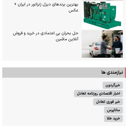
بهترین برندهای دیزل ژنراتور در ایران +
عکس
حل بحران بی‌ اعتمادی در خرید و فروش
آنلاین ماشین
نیازمندی ها
خبرگردون
اخبار اقتصادی روزنامه تعادل
خبر فوری تعادل
ساناپرس
خرید طلا