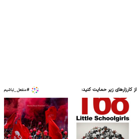
از کارزارهای زیر حمایت کنید: