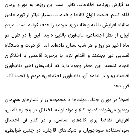
به گزارش روزنامه اطلاعات، کافی است این روزها به دور و برمان
نگاه کنیم. قیمت انواع کالاها و خدمات، بسیار فراتر از تورم عادی
سالانه افزایش یافته و «تاب‌آوری مردم» را هدف گرفته است. مردم
ایران از نظر اجتماعی، تاب‌آوری بالایی دارند. این را در طول دو
ماه اخیر هر روز و هر شب نشان داده‌اند اما اگر دولت و دستگاه
قضایی دیر بجنبند و اقدام لازم یا برخورد قاطعی با اخلاگران
انجام ندهند، این خطر وجود دارد که گرانی‌های اخیر «تاب‌آوری
اقتصادی» و در ادامه آن، «تاب‌آوری اجتماعی» مردم را تحت تأثیر
قرار دهد.
اصولاً در دوران جنگ، دولت‌ها با مجموعه‌ای از فشارهای هم‌زمان
روبه‌رو می‌شوند: کمبود کالا و مواد اولیه، اختلال در زنجیره تأمین،
افزایش تقاضا برای کالاهای اساسی، و در کنار آن احتمال
سوءاستفاده سودجویان و شبکه‌های قاچاق. در چنین شرایطی،