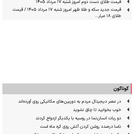
قیمت طلای دست دوم امروز شنبه ۱۷ مرداد ۱۴۰۵
قیمت جدید سکه و طلا ظهر امروز شنبه ۱۷ مرداد ۱۴۰۵ / قیمت
طلای ۱۸ عیار…
گوناگون
در عصر دیجیتال مردم به دوربین‌های مکانیکی روی آورده‌اند
خوب بخوابید تا چاق نشوید
دو ربات انسان‌نما در روسیه با یکدیگر ازدواج کردند
ناسا درصدد روشن کردن آتش روی کره ماه است