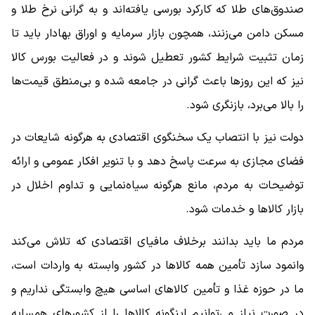
صندوق‌های طلا که کارکرد بورسی یافته‌اند و به گرانی نرخ طلا و
مسکن دامن می‌زنند، همچون بازار سرمایه و اوراق بهادار باید تا
زمان تثبیت شرایط کشور تعطیل شوند و در فعالیت بورس کالا
نیز که این روزها باعث گرانی در جامعه شده و بی‌منطق قیمت‌ها
را بالا می‌برد، بازنگری شود.
دولت نیز با انتصاب یک سخنگوی اقتصادی به هرگونه شایعات در
فضای مجازی به سرعت پاسخ دهد و با تنویر افکار عمومی و ارائه
توضیحات به مردم، مانع هرگونه سیاه‌نمایی و تداوم اخلال در
بازار کالاها و خدمات شود.
مردم ما باید بدانند برخلاف مافیای اقتصادی که تلاش می‌کند
وانمود سازد تأمین همه کالاها در کشور وابسته به واردات است،
ما در حوزه غذا و تأمین کالاهای اساسی هیچ وابستگی نداریم و
در صورت نیاز می‌توانیم اینگونه کالاها را از کشورهای همسایه