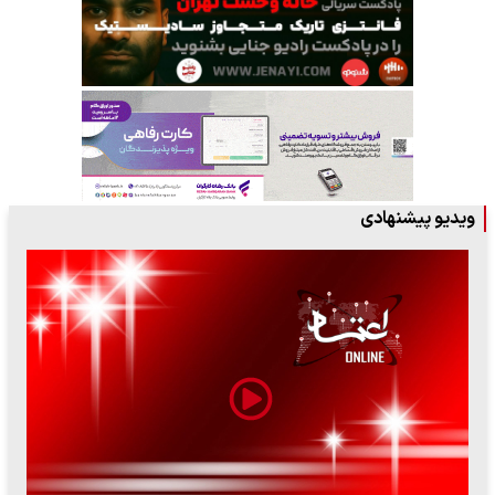
ویدیو پیشنهادی