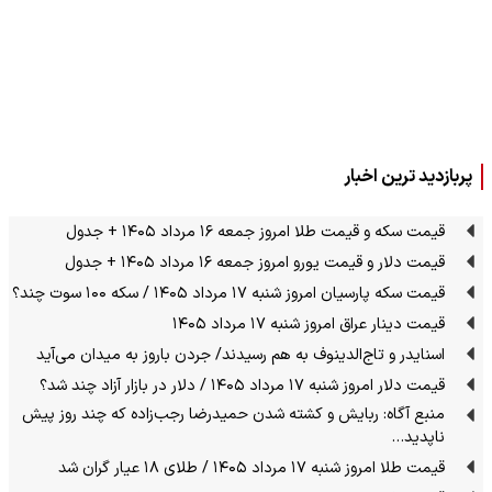
پربازدید ترین اخبار
قیمت سکه و قیمت طلا امروز جمعه ۱۶ مرداد ۱۴۰۵ + جدول
قیمت دلار و قیمت یورو امروز جمعه ۱۶ مرداد ۱۴۰۵ + جدول
قیمت سکه پارسیان امروز شنبه ۱۷ مرداد ۱۴۰۵ / سکه ۱۰۰ سوت چند؟
قیمت دینار عراق امروز شنبه ۱۷ مرداد ۱۴۰۵
اسنایدر و تاج‌الدینوف به هم رسیدند/ جردن باروز به میدان می‌آید
قیمت دلار امروز شنبه ۱۷ مرداد ۱۴۰۵ / دلار در بازار آزاد چند شد؟
منبع آگاه: ربایش و کشته شدن حمیدرضا رجب‌زاده که چند روز پیش
ناپدید…
قیمت طلا امروز شنبه ۱۷ مرداد ۱۴۰۵ / طلای ۱۸ عیار گران شد