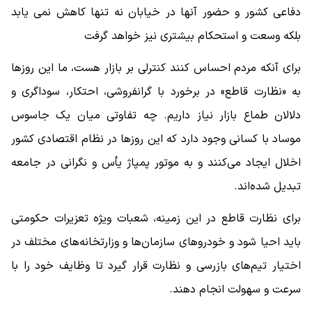
دفاعی کشور و حضور آنها در خیابان نه تنها کاهش نمی یابد
بلکه وسعت و استحکام بیشتری نیز خواهد گرفت
برای آنکه مردم احساس کنند کنترلی بر بازار هست، ما این روزها
به «نظارت قاطع» در برخورد با گرانفروشی، احتکار، سوداگری و
دلالان طماع بازار نیاز داریم. چه تفاوتی میان یک جاسوس
موساد با کسانی وجود دارد که این روزها در نظام اقتصادی کشور
اخلال ایجاد می‌کنند و به موتور پمپاژ یأس و نگرانی در جامعه
تبدیل شده‌اند.
برای نظارت قاطع در این زمینه، شعبات ویژه‌ تعزیرات حکومتی
باید احیا شود و خودروهای سازمان‌ها و وزارتخانه‌های مختلف در
اختیار تیم‌های بازرسی و نظارت قرار گیرد تا وظایف خود را با
سرعت و سهولت انجام دهند.