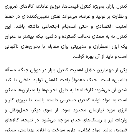
کنترل بازار، به‌ویژه کنترل قیمت‌ها، توزیع عادلانه کالاهای ضروری
و نظارت بر تولید و عرضه، می‌تواند نقش تعیین‌کننده‌ای در حفظ
امنیت اقتصادی و حتی انسجام اجتماعی داشته باشد. این
کنترل نه به معنای دخالت گسترده و دائمی، بلکه بیشتر به عنوان
یک ابزار اضطراری و مدیریتی برای مقابله با بحران‌های ناگهانی
است و باید از آن بهره گرفت.
یکی از مهم‌ترین دلایل اهمیت کنترل بازار در دوران جنگ، مسأله
«تامین» است. جنگ معمولاً باعث کاهش تولید داخلی یا کند
شدن آن می‌شود؛ کارخانه‌ها به دلیل تحریم‌ها یا بمباران‌ها ممکن
است به مواد اولیه کمتری دسترسی داشته باشند یا نیروی کار و
انرژی مورد نیازشان محدود شود. از سوی دیگر، حمل‌ونقل و
واردات نیز با ریسک‌های جدی مواجه می‌شود. در نتیجه، کالاهای
ضروری مانند مواد غذایی، دارو، سوخت و اقلام بهداشتی ممکن