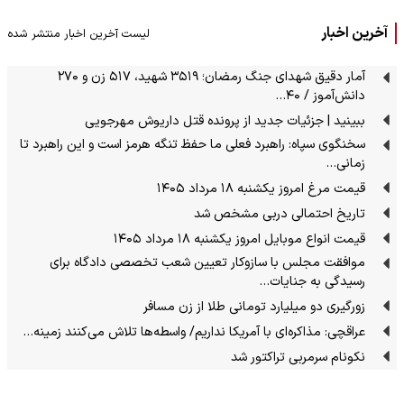
آخرین اخبار
لیست آخرین اخبار منتشر شده
آمار دقیق شهدای جنگ رمضان؛ ۳۵۱۹ شهید، ۵۱۷ زن و ۲۷۰
دانش‌آموز / ۴۰…
ببینید | جزئیات جدید از پرونده قتل داریوش مهرجویی
سخنگوی سپاه: راهبرد فعلی ما حفظ تنگه هرمز است و این راهبرد تا
زمانی…
قیمت مرغ امروز یکشنبه ۱۸ مرداد ۱۴۰۵
تاریخ احتمالی دربی مشخص شد
قیمت انواع موبایل امروز یکشنبه ۱۸ مرداد ۱۴۰۵
موافقت مجلس با سازوکار تعیین شعب تخصصی دادگاه برای
رسیدگی به جنایات…
زورگیری دو میلیارد تومانی طلا از زن مسافر
عراقچی: مذاکره‌ای با آمریکا نداریم/ واسطه‌ها تلاش می‌کنند زمینه‌…
نکونام سرمربی تراکتور شد