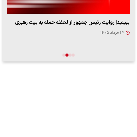
ببینید| روایت رئیس جمهور از لحظه حمله به بیت رهبری
۱۴ مرداد ۱۴۰۵