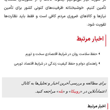
تأمین کنیم. خوشبختانه ظرفیت‌های کنونی کشور برای تأمین
نیازها و کالاهای ضروری مردم کافی است و فقط باید نظارت‌ها
تقویت شود.
اخبار مرتبط
حفظ سلامت روان در شرایط اقتصادی سخت و تورم
راهنمای دوام و حفظ کیفیت زندگی در شرایط اقتصاد تورمی
برای مطالعه و بررسی آخرین اخبار و تحلیل‌ها به کانال
اعتمادآنلاین در «
روبیکا
» و «
بله
» مراجعه کنید.
اخبار مرتبط