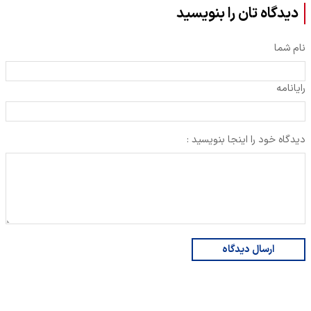
دیدگاه تان را بنویسید
نام شما
رایانامه
دیدگاه خود را اینجا بنویسید :
ارسال دیدگاه