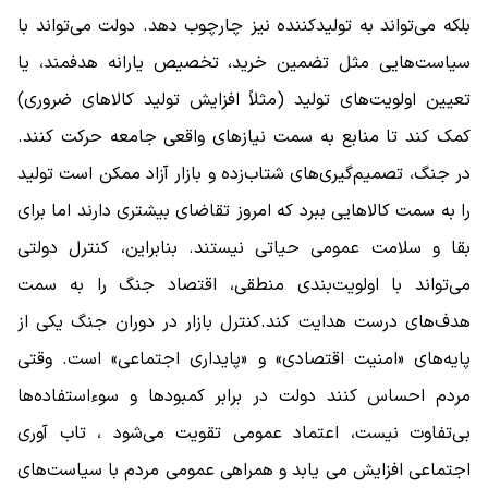
بلکه می‌تواند به تولیدکننده نیز چارچوب دهد. دولت می‌تواند با
سیاست‌هایی مثل تضمین خرید، تخصیص یارانه هدفمند، یا
تعیین اولویت‌های تولید (مثلاً افزایش تولید کالاهای ضروری)
کمک کند تا منابع به سمت نیازهای واقعی جامعه حرکت کنند.
در جنگ، تصمیم‌گیری‌های شتاب‌زده و بازار آزاد ممکن است تولید
را به سمت کالاهایی ببرد که امروز تقاضای بیشتری دارند اما برای
بقا و سلامت عمومی حیاتی نیستند. بنابراین، کنترل دولتی
می‌تواند با اولویت‌بندی منطقی، اقتصاد جنگ را به سمت
هدف‌های درست هدایت کند.کنترل بازار در دوران جنگ یکی از
پایه‌های «امنیت اقتصادی» و «پایداری اجتماعی» است. وقتی
مردم احساس کنند دولت در برابر کمبودها و سوءاستفاده‌ها
بی‌تفاوت نیست، اعتماد عمومی تقویت می‌شود ، تاب آوری
اجتماعی افزایش می یابد و همراهی عمومی مردم با سیاست‌های