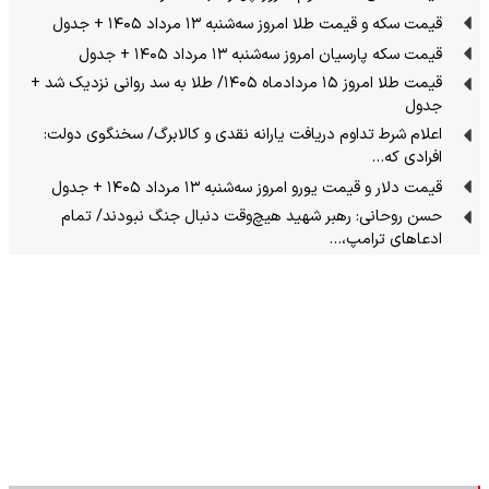
قیمت سکه و قیمت طلا امروز سه‌شنبه ۱۳ مرداد ۱۴۰۵ + جدول
قیمت سکه پارسیان امروز سه‌شنبه ۱۳ مرداد ۱۴۰۵ + جدول
قیمت طلا امروز ۱۵ مردادماه ۱۴۰۵/ طلا به سد روانی نزدیک شد +
جدول
اعلام شرط تداوم دریافت یارانه نقدی و کالابرگ/ سخنگوی دولت:
افرادی که…
قیمت دلار و قیمت یورو امروز سه‌شنبه ۱۳ مرداد ۱۴۰۵ + جدول
حسن روحانی: رهبر شهید هیچ‌وقت دنبال جنگ نبودند/ تمام
ادعاهای ترامپ،…