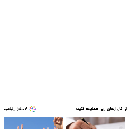
از کارزارهای زیر حمایت کنید: