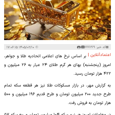
کد خبر: 771219
۱۴۰۵/۰۲/۱۰ ۱۷:۰۶:۱۵
اعتمادآنلاین |
بر اساس نرخ های اعلامی اتحادیه طلا و جواهر،
امروز (پنجشنبه) بهای هر گرم طلای ۲۴ عیار به ۲۶ میلیون و
۴۲۲ هزار تومان رسید.
به گزارش مهر، در بازار مسکوکات طلا نیز هر قطعه سکه تمام
طرح جدید ۲۰۰ میلیون تومان و طرح قدیم ۱۹۶ میلیون و ۵۰۰
هزار تومان به فروش رفت.
در معاملات امروز هر نیم سکه ۱۰۴ میلیون تومان و ربع سکه ۵۷