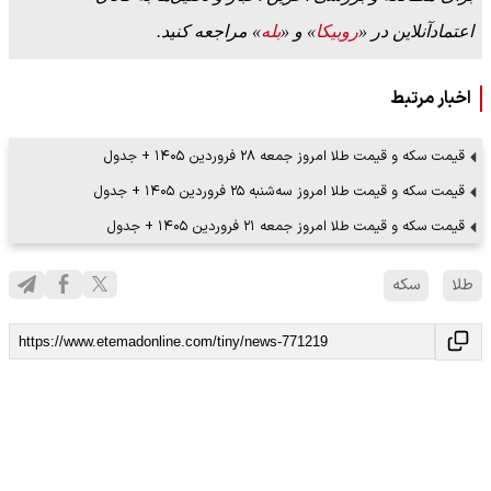
اعتمادآنلاین در «
روبیکا
» و «
بله
» مراجعه کنید.
اخبار مرتبط
قیمت سکه و قیمت طلا امروز جمعه ۲۸ فروردین ۱۴۰۵ + جدول
قیمت سکه و قیمت طلا امروز سه‌شنبه ۲۵ فروردین ۱۴۰۵ + جدول
قیمت سکه و قیمت طلا امروز جمعه ۲۱ فروردین ۱۴۰۵ + جدول
طلا
سکه