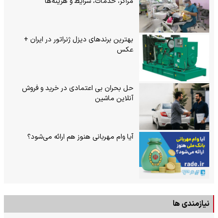
مراکز، خدمات، شرایط و هزینه‌ها
بهترین برندهای دیزل ژنراتور در ایران +
عکس
حل بحران بی‌ اعتمادی در خرید و فروش
آنلاین ماشین
آیا وام مهربانی هنوز هم ارائه می‌شود؟
نیازمندی ها