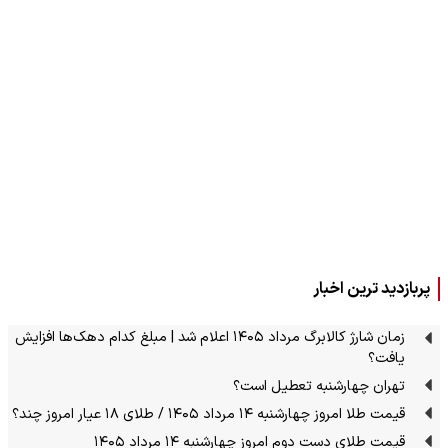
پربازدید ترین اخبار
زمان شارژ کالابرگ مرداد ۱۴۰۵ اعلام شد | مبلغ کدام دهک‌ها افزایش
یافت؟
تهران چهارشنبه تعطیل است؟
قیمت طلا امروز چهارشنبه ۱۴ مرداد ۱۴۰۵ / طلای ۱۸ عیار امروز چند؟
قیمت طلای دست دوم امروز چهارشنبه ۱۴ مرداد ۱۴۰۵