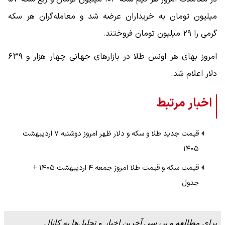
میلیون تومان به خریداران عرضه شد و معامله‌گران هر سکه
گرمی را ۲۹ میلیون تومان فروختند.
امروز بهای هر اونس طلا در بازارهای جهانی چهار هزار و ۶۳۹
دلار اعلام شد.
اخبار مرتبط
قیمت جدید طلا و سکه و دلار ظهر امروز دوشنبه ۷ اردیبهشت
۱۴۰۵
قیمت سکه و قیمت طلا امروز جمعه ۴ اردیبهشت ۱۴۰۵ +
جدول
برای مطالعه و بررسی آخرین اخبار و تحلیل‌ها به کانال