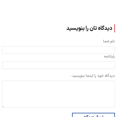
دیدگاه تان را بنویسید
نام شما
رایانامه
دیدگاه خود را اینجا بنویسید :