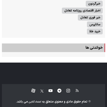
خبرگردون
اخبار اقتصادی روزنامه تعادل
خبر فوری تعادل
ساناپرس
خرید طلا
خواندنی ها
تمام حقوق مادی و معنوی متعلق به
می باشد.
اعتماد آنلاین