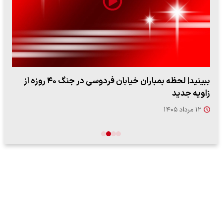
ببینید| لحظه بمباران خیابان فردوسی در جنگ ۴۰ روزه از
زاویه جدید
۱۲ مرداد ۱۴۰۵