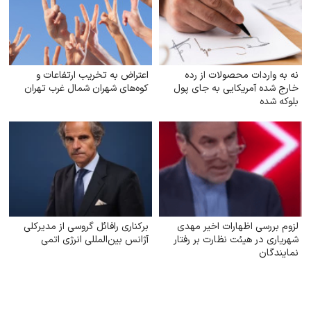
نه به واردات محصولات از رده
اعتراض به تخریب ارتفاعات و
خارج شده آمریکایی به جای پول
کوه‌های شهران شمال غرب تهران
بلوکه شده
لزوم بررسی اظهارات اخیر مهدی
برکناری رافائل گروسی از مدیرکلی
شهریاری در هیئت نظارت بر رفتار
آژانس بین‌المللی انرژی اتمی
نمایندگان