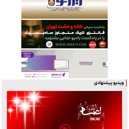
ویدیو پیشنهادی