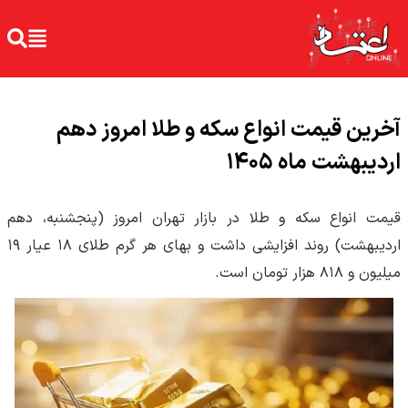
آخرین قیمت انواع سکه و طلا امروز دهم
اردیبهشت ماه ۱۴۰۵
قیمت انواع سکه و طلا در بازار تهران امروز (پنجشنبه، دهم
اردیبهشت) روند افزایشی داشت و بهای هر گرم طلای ۱۸ عیار ۱۹
میلیون و ۸۱۸ هزار تومان است.