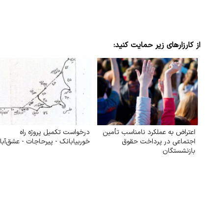
از کارزارهای زیر حمایت کنید:
اعتراض به عملکرد نامناسب تأمین
درخواست تکمیل پروژه راه
اجتماعی در پرداخت حقوق
خوربیابانک - پیرحاجات - عشق‌آبا
بازنشستگان