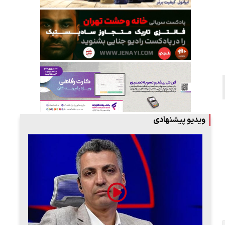
ویدیو پیشنهادی