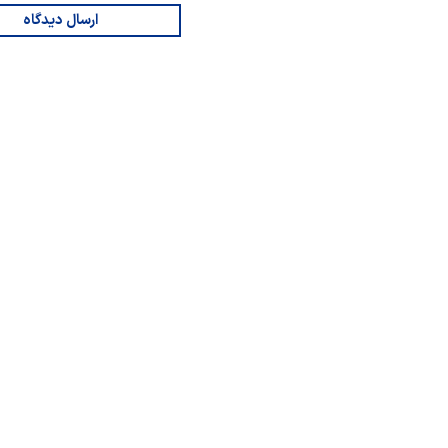
ارسال دیدگاه