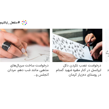
درخواست نصب نکردن دکل
درخواست ساخت سریال‌های
د
ایرانسل در کنار مقبره شهید گمنام
مذهبی مانند شب دهم، مردان
در روستای ده‌زیار کرمان
آنجلس و...