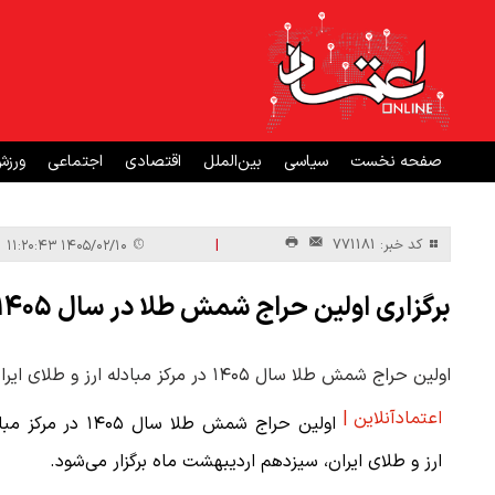
صفحه نخست
سیاسی
بین‌الملل
اقتصادی
اجتماعی
ورز
|
کد خبر: 771181
۱۴۰۵/۰۲/۱۰ ۱۱:۲۰:۴۳
برگزاری اولین حراج شمش طلا در سال ۱۴۰۵ یکشنبه ۱۳ اردیبهشت
اولین حراج شمش طلا سال ۱۴۰۵ در مرکز مبادله ارز و طلای ایران، سیزدهم اردیبهشت ماه برگزار می‌شود.
اعتمادآنلاین |
اولین حراج شمش طلا سال ۱۴۰۵ در مر
ارز و طلای ایران، سیزدهم اردیبهشت ماه برگزار می‌شود.