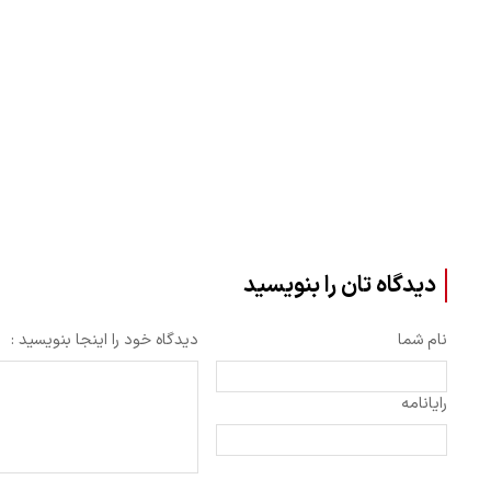
دیدگاه تان را بنویسید
نام شما
دیدگاه خود را اینجا بنویسید :
رایانامه