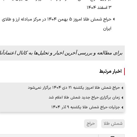
۳ اسفند ۱۴۰۴
حراج شمش طلا امروز ۵ بهمن ۱۴۰۴ در مرکز مبادله ارز و طلای
ایران
برای مطالعه و بررسی آخرین اخبار و تحلیل‌ها به کانال اعتمادآنل
اخبار مرتبط
حراج شمش طلا امروز یکشنبه ۲۱ دی ۱۴۰۴ برگزار نمی‌شود
زمان برگزاری حراج جدید شمش طلا اعلام شد
جزئیات حراج شمش طلا یکشنبه ۹ آذر ۱۴۰۴
شمش طلا
حراج