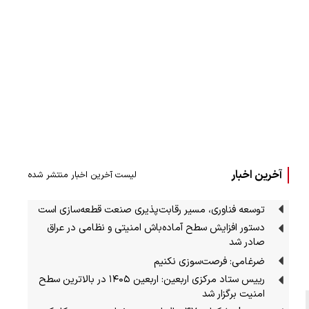
آخرین اخبار
لیست آخرین اخبار منتشر شده
توسعه فناوری، مسیر رقابت‌پذیری صنعت قطعه‌سازی است
دستور افزایش سطح آماده‌باش امنیتی و نظامی در عراق
صادر شد
ضرغامی: فرصت‌سوزی نکنیم
رییس ستاد مرکزی اربعین: اربعین ۱۴۰۵ در بالاترین سطح
امنیت برگزار شد