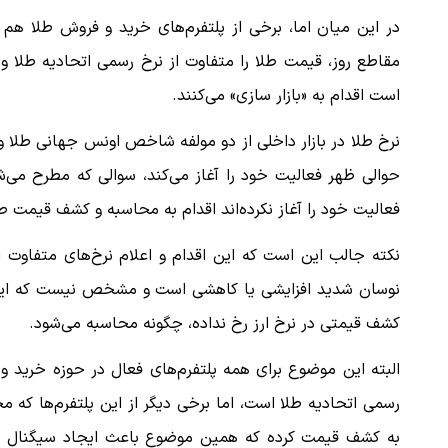
در این میان اما، برخی از پلتفرم‌های خرید و فروش طلا هم
مقاطع روز، قیمت طلا را متفاوت از نرخ رسمی اتحادیه طلا و 
است اقدام به «بازار سازی» می‌کنند.
نرخ طلا در بازار داخلی از دو مولفه شاخص اونس جهانی طلا و قی
حوالی ظهر فعالیت خود را آغاز می‌کند، سوالی که مطرح می‌شو
فعالیت خود را آغاز نکرده‌اند اقدام به محاسبه و کشف قیمت ط
نکته جالب این است که این اقدام و اعلام نرخ‌های متفاوت از ن
نوسان شدید افزایشی یا کاهشی است و مشخص نیست که این نرخ 
کشف قیمتی در نرخ ارز رخ نداده، چگونه محاسبه می‌شود.
البته این موضوع برای همه پلتفرم‌های فعال در حوزه خرید و 
رسمی اتحادیه طلا است، اما برخی دیگر از این پلتفرم‌ها که 
به کشف قیمت کرده که همین موضوع باعث ایجاد سیگنال افز