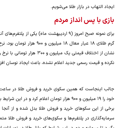
ایجاد التهاب در بازار طلا می‌شویم.
بازی با پس انداز مردم
ملات به عادل
ببینید| روایت رئیس جمهور از لحظه حمل
…
رهبری
۱۴ مرداد ۱۴۰۵
نشان از اختلاف قیمتی یک میلی
نکرده و قیمت رسمی جدید اعلام نشده، باعث ایجاد نوسان اف
خود را ۱۹ میلیون و ۹۰۰ هزار تومان اعلام کرد 
برخی از این سکوهای خرید و فروش طلا بدل شده و از آنجا 
سرمایه‌گذاری در پلتفرم‌ها و سکوی‌های خرید و فروش طلا متم