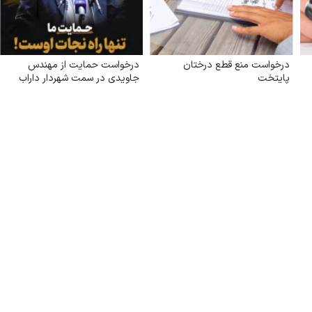
درخواست منع قطع درختان
درخواست حمایت از مهندس
پایتخت
جاویدی در سمت شهردار داراب