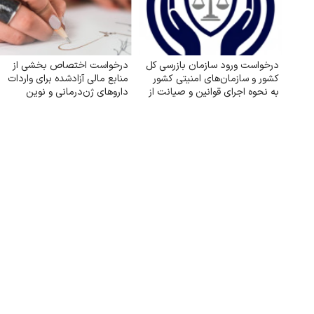
درخواست ورود سازمان بازرسی کل
درخواست اختصاص بخشی از
کشور و سازمان‌های امنیتی کشور
منابع مالی آزادشده برای واردات
به نحوه اجرای قوانین و صیانت از
داروهای ژن‌درمانی و نوین
حقوق بازنشستگان تأمین اجتماعی