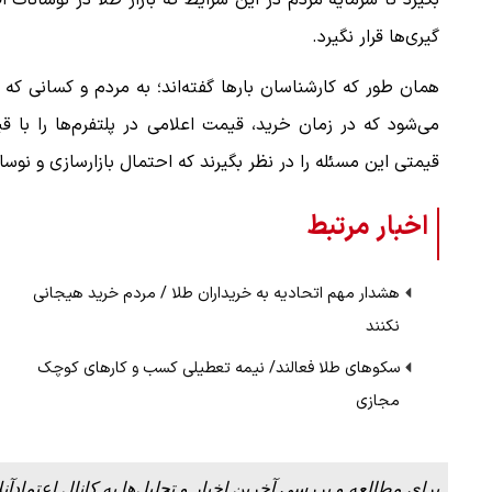
بگیرد تا سرمایه مردم در این شرایط که بازار طلا در نوسان
گیری‌ها قرار نگیرد.
همان طور که کارشناسان بارها گفته‌اند؛ به مردم و کسانی که 
می‌شود که در زمان خرید، قیمت اعلامی در پلتفرم‌ها را با
قیمتی این مسئله را در نظر بگیرند که احتمال بازارسازی و نوسا
اخبار مرتبط
هشدار مهم اتحادیه به خریداران طلا / مردم خرید هیجانی
نکنند
سکوهای طلا فعالند/ نیمه تعطیلی کسب و کارهای کوچک
مجازی
برای مطالعه و بررسی آخرین اخبار و تحلیل‌ها به کانال اعتمادآنل