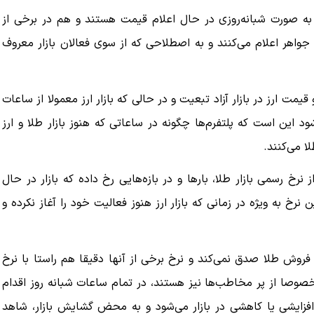
 به صورت شبانه‌روزی در حال اعلام قیمت هستند و هم در برخی از
جواهر اعلام می‌کنند و به اصطلاحی که از سوی فعالان بازار معروف
مت ارز در بازار آزاد تبعیت و در حالی که بازار ارز معمولا از ساعات
د این است که پلتفرم‌ها چگونه در ساعاتی که هنوز بازار طلا و ارز
لا می‌کنند.
رخ رسمی بازار طلا، بارها و در بازه‌هایی رخ داده که بازار در حال
به ویژه در زمانی که بازار ارز هنوز فعالیت خود را آغاز نکرده و
فروش طلا صدق نمی‌کند و نرخ برخی از آنها دقیقا هم راستا با نرخ
مخصوصا از پر مخاطب‌ها نیز هستند، در تمام ساعات شبانه روز اقدام
ایشی یا کاهشی در بازار می‌شود و به محض گشایش بازار، شاهد