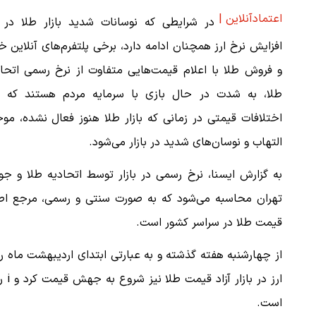
اعتمادآنلاین |
در شرایطی که نوسانات شدید بازار طلا در 
افزایش نرخ ارز همچنان ادامه دارد، برخی پلتفرم‌های آنلاین خ
و فروش طلا با اعلام قیمت‌هایی متفاوت از نرخ رسمی اتحاد
طلا، به شدت در حال بازی با سرمایه مردم هستند که ا
اختلافات قیمتی در زمانی که بازار طلا هنوز فعال نشده، م
التهاب و نوسان‌های شدید در بازار می‌شود.
به گزارش ایسنا، نرخ رسمی در بازار توسط اتحادیه طلا و جو
تهران محاسبه می‌شود که به صورت سنتی و رسمی، مرجع اص
قیمت طلا در سراسر کشور است.
از چهارشنبه هفته گذشته و به عبارتی ابتدای اردیبهشت ماه
است.