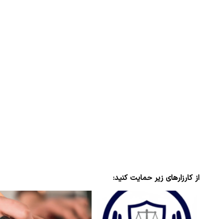
از کارزارهای زیر حمایت کنید: