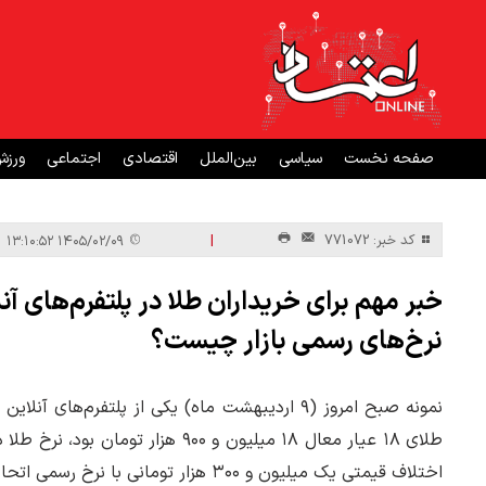
صفحه نخست
سیاسی
بین‌الملل
اقتصادی
اجتماعی
ورز
|
کد خبر: 771072
۱۴۰۵/۰۲/۰۹ ۱۳:۱۰:۵۲
خبر مهم برای خریداران طلا در پلتفرم‌های آن
نرخ‌های رسمی بازار چیست؟
اختلاف قیمتی یک میلیون و ۳۰۰ هزار تومانی با نرخ رسمی اتحادیه دارد.