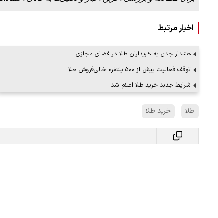
اخبار مرتبط
هشدار جدی به خریداران طلا در فضای مجازی
توقف فعالیت بیش از ۵۰۰ پلتفرم خالی‌فروش طلا
شرایط جدید خرید طلا اعلام شد
طلا
خرید طلا