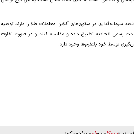
ات افزایشی و کاهشی است، به جای حفظ شدن دستمایه این نوع نوسان
قصد سرمایه‌گذاری در سکوی‌های آنلاین معاملات طلا را دارند توصیه
 قیمت رسمی اتحادیه تطبیق داده و مقایسه کنند و در صورت تفاوت
ن‌گیری توسط خود پلتفرم‌ها وجود دارد.
این در «
روبیکا
» و «
بله
» مراجعه کنید.