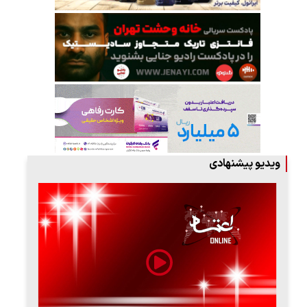
ویدیو پیشنهادی