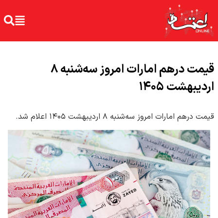
قیمت درهم امارات امروز سه‌شنبه ۸
اردیبهشت ۱۴۰۵
قیمت درهم امارات امروز سه‌شنبه ۸ اردیبهشت ۱۴۰۵ اعلام شد.