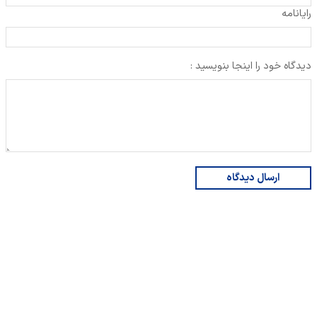
رایانامه
دیدگاه خود را اینجا بنویسید :
ارسال دیدگاه