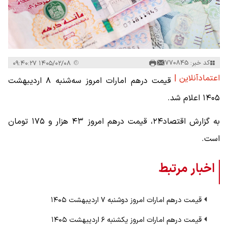
کد خبر: 770845
۱۴۰۵/۰۲/۰۸ ۰۹:۴۰:۲۷
اعتمادآنلاین |
قیمت درهم امارات امروز سه‌شنبه ۸ اردیبهشت
۱۴۰۵ اعلام شد.
به گزارش اقتصاد۲۴، قیمت درهم امروز ۴۳ هزار و ۱۷۵ تومان
است.
اخبار مرتبط
قیمت درهم امارات امروز دوشنبه ۷ اردیبهشت ۱۴۰۵
قیمت درهم امارات امروز یکشنبه ۶ اردیبهشت ۱۴۰۵