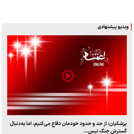
ویدیو پیشنهادی
پزشکیان: از حد و حدود خودمان دفاع می‌کنیم، اما به‌دنبال
گسترش جنگ نیس…