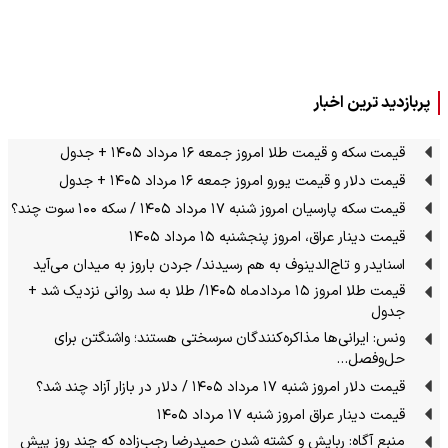
پربازدید ترین اخبار
قیمت سکه و قیمت طلا امروز جمعه ۱۶ مرداد ۱۴۰۵ + جدول
قیمت دلار و قیمت یورو امروز جمعه ۱۶ مرداد ۱۴۰۵ + جدول
قیمت سکه پارسیان امروز شنبه ۱۷ مرداد ۱۴۰۵ / سکه ۱۰۰ سوت چند؟
قیمت دینار عراق، امروز پنجشنبه ۱۵ مرداد ۱۴۰۵
اسنایدر و تاج‌الدینوف به هم رسیدند/ جردن باروز به میدان می‌آید
قیمت طلا امروز ۱۵ مردادماه ۱۴۰۵/ طلا به سد روانی نزدیک شد +
جدول
ونس: ایرانی‌ها مذاکره‌کنندگان سرسختی هستند؛ واشنگتن برای
حل‌وفصل…
قیمت دلار امروز شنبه ۱۷ مرداد ۱۴۰۵ / دلار در بازار آزاد چند شد؟
قیمت دینار عراق امروز شنبه ۱۷ مرداد ۱۴۰۵
منبع آگاه: ربایش و کشته شدن حمیدرضا رجب‌زاده که چند روز پیش