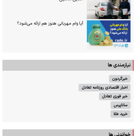
آیا وام مهربانی هنوز هم ارائه می‌شود؟
نیازمندی ها
خبرگردون
اخبار اقتصادی روزنامه تعادل
خبر فوری تعادل
ساناپرس
خرید طلا
خواندنی ها