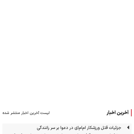
آخرین اخبار
لیست آخرین اخبار منتشر شده
جزئیات قتل ورزشکار ام‌ام‌ای در دعوا بر سر رانندگی