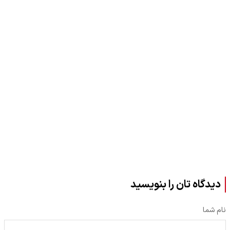
دیدگاه تان را بنویسید
نام شما