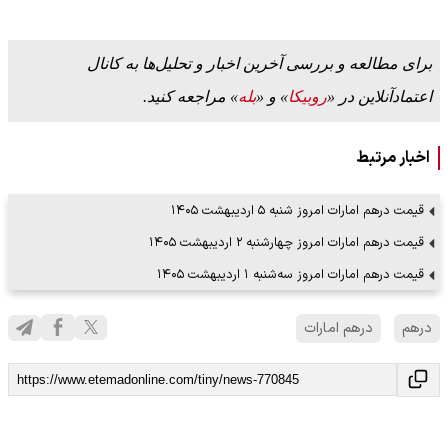
برای مطالعه و بررسی آخرین اخبار و تحلیل‌ها به کانال
اعتمادآنلاین در «
روبیکا
» و «
بله
» مراجعه کنید.
اخبار مرتبط
قیمت درهم امارات امروز شنبه ۵ اردیبهشت ۱۴۰۵
قیمت درهم امارات امروز چهارشنبه ۲ اردیبهشت ۱۴۰۵
قیمت درهم امارات امروز سه‌شنبه ۱ اردیبهشت ۱۴۰۵
درهم
درهم امارات