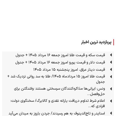
پربازدید ترین اخبار
قیمت سکه و قیمت طلا امروز جمعه ۱۶ مرداد ۱۴۰۵ + جدول
قیمت دلار و قیمت یورو امروز جمعه ۱۶ مرداد ۱۴۰۵ + جدول
قیمت دینار عراق، امروز پنجشنبه ۱۵ مرداد ۱۴۰۵
قیمت طلا امروز ۱۵ مردادماه ۱۴۰۵/ طلا به سد روانی نزدیک شد +
جدول
ونس: ایرانی‌ها مذاکره‌کنندگان سرسختی هستند؛ واشنگتن برای
حل‌وفصل…
اعلام شرط تداوم دریافت یارانه نقدی و کالابرگ/ سخنگوی دولت:
افرادی که…
اسنایدر و تاج‌الدینوف به هم رسیدند/ جردن باروز به میدان می‌آید