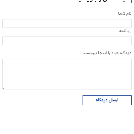
نام شما
رایانامه
دیدگاه خود را اینجا بنویسید :
ارسال دیدگاه