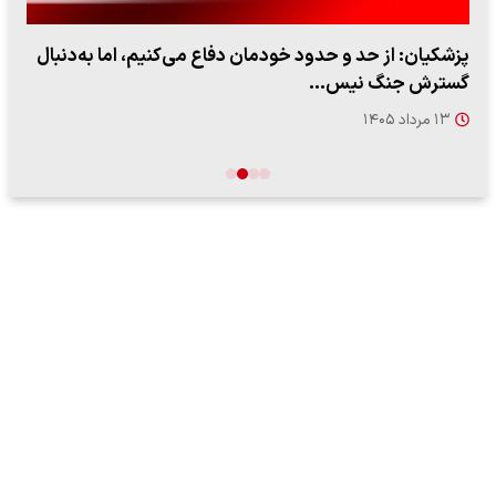
پزشکیان: از حد و حدود خودمان دفاع می‌کنیم، اما به‌دنبال
گسترش جنگ نیس…
۱۳ مرداد ۱۴۰۵