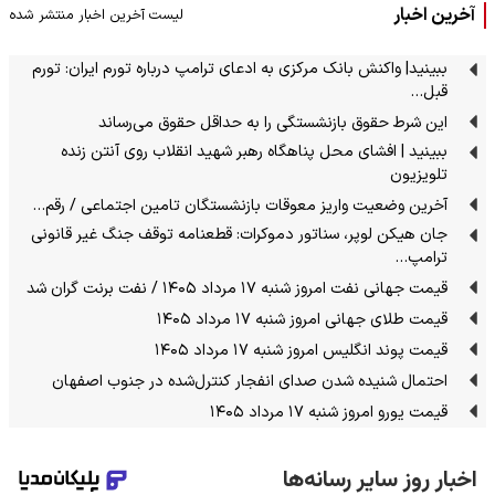
آخرین اخبار
لیست آخرین اخبار منتشر شده
ببینید| واکنش بانک مرکزی به ادعای ترامپ درباره تورم ایران: تورم
قبل…
این شرط حقوق بازنشستگی را به حداقل حقوق می‌رساند
ببینید | افشای محل پناهگاه‌ رهبر شهید انقلاب روی آنتن زنده
تلویزیون
آخرین وضعیت واریز معوقات بازنشستگان تامین اجتماعی / رقم…
جان هیکن لوپر، سناتور دموکرات: قطعنامه‌ توقف جنگ غیر قانونی
ترامپ…
قیمت جهانی نفت امروز شنبه ۱۷ مرداد ۱۴۰۵ / نفت برنت گران شد
قیمت طلای جهانی امروز شنبه ۱۷ مرداد ۱۴۰۵
قیمت پوند انگلیس امروز شنبه ۱۷ مرداد ۱۴۰۵
احتمال شنیده شدن صدای انفجار کنترل‌شده در جنوب اصفهان
قیمت یورو امروز شنبه ۱۷ مرداد ۱۴۰۵