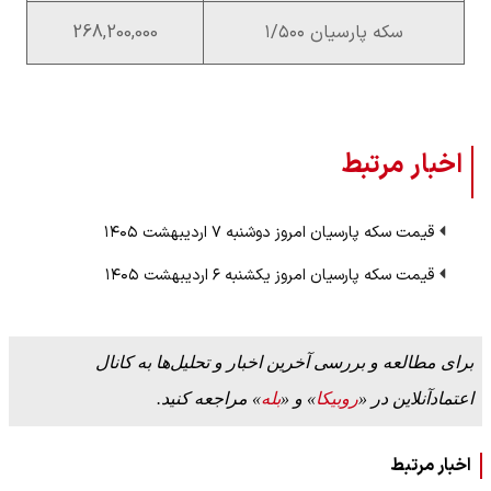
سکه پارسیان ۱/۵۰۰
268,200,000
اخبار مرتبط
قیمت سکه پارسیان امروز دوشنبه ۷ اردیبهشت ۱۴۰۵
قیمت سکه پارسیان امروز یکشنبه ۶ اردیبهشت ۱۴۰۵
برای مطالعه و بررسی آخرین اخبار و تحلیل‌ها به کانال
اعتمادآنلاین در «
روبیکا
» و «
بله
» مراجعه کنید.
اخبار مرتبط