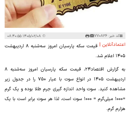
کد خبر: 770836
۱۴۰۵/۰۲/۰۸ ۰۸:۴۰:۵۵
اعتمادآنلاین |
قیمت سکه پارسیان امروز سه‌شنبه ۸ اردیبهشت
۱۴۰۵ اعلام شد.
به گزارش اقتصاد۲۴، قیمت سکه پارسیان امروز سه‌شنبه ۸
اردیبهشت ۱۴۰۵ در انواع سوت با عیار ۷۵۰ را در جدول زیر
مشاهده کنید. سوت واحد اندازه گیری جرم طلا بوده و یک گرم
=۱۰۰۰ میلی‌گرم = ۱۰۰۰ سوت است، لذا هر سوت برابر است با یک
هزارم گرم.