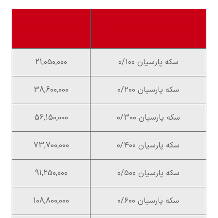
سکه پارسیان (سوت)
قیمت (ریال)
سکه پارسیان ۰/۱۰۰
21,050,000
سکه پارسیان ۰/۲۰۰
38,600,000
سکه پارسیان ۰/۳۰۰
56,150,000
سکه پارسیان ۰/۴۰۰
73,700,000
سکه پارسیان ۰/۵۰۰
91,250,000
سکه پارسیان ۰/۶۰۰
108,800,000