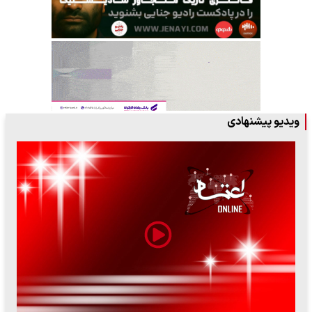
ویدیو پیشنهادی