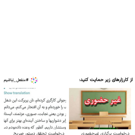
از کارزارهای زیر حمایت کنید:
درخواست برگزاری غیرحضوری
درخواست تحقق دستور صریح