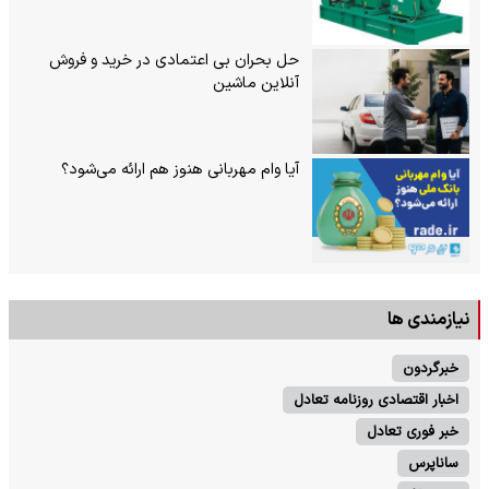
حل بحران بی‌ اعتمادی در خرید و فروش
آنلاین ماشین
آیا وام مهربانی هنوز هم ارائه می‌شود؟
نیازمندی ها
خبرگردون
اخبار اقتصادی روزنامه تعادل
خبر فوری تعادل
ساناپرس