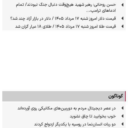
حسن روحانی: رهبر شهید هیچ‌وقت دنبال جنگ نبودند/ تمام
ادعاهای ترامپ،…
قیمت دلار امروز شنبه ۱۷ مرداد ۱۴۰۵ / دلار در بازار آزاد چند شد؟
قیمت طلا امروز شنبه ۱۷ مرداد ۱۴۰۵ / طلای ۱۸ عیار گران شد
گوناگون
در عصر دیجیتال مردم به دوربین‌های مکانیکی روی آورده‌اند
خوب بخوابید تا چاق نشوید
دو ربات انسان‌نما در روسیه با یکدیگر ازدواج کردند