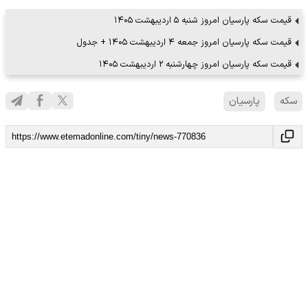
قیمت سکه پارسیان امروز شنبه ۵ اردیبهشت ۱۴۰۵
قیمت سکه پارسیان امروز جمعه ۴ اردیبهشت ۱۴۰۵ + جدول
قیمت سکه پارسیان امروز چهارشنبه ۲ اردیبهشت ۱۴۰۵
سکه
پارسیان