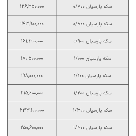
سکه پارسیان ۰/۷۰۰
126,350,000
سکه پارسیان ۰/۸۰۰
143,900,000
سکه پارسیان ۰/۹۰۰
161,400,000
سکه پارسیان ۱/۰۰۰
180,500,000
سکه پارسیان ۱/۱۰۰
198,000,000
سکه پارسیان ۱/۲۰۰
215,600,000
سکه پارسیان ۱/۳۰۰
233,100,000
سکه پارسیان ۱/۴۰۰
250,600,000