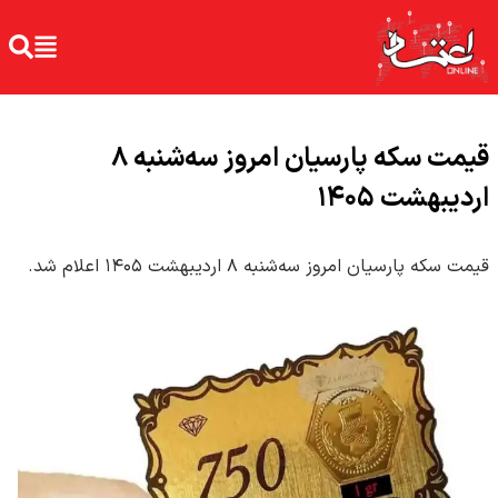
قیمت سکه پارسیان امروز سه‌شنبه ۸
اردیبهشت ۱۴۰۵
قیمت سکه پارسیان امروز سه‌شنبه ۸ اردیبهشت ۱۴۰۵ اعلام شد.