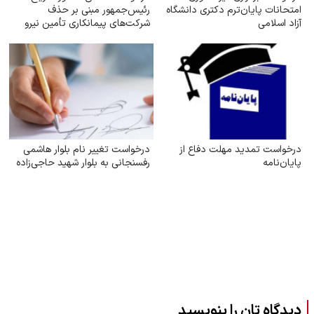
امتحانات پایان‌ترم دکتری دانشگاه
رئیس‌جمهور مبنی بر حذف
آزاد اسلامی
شرکت‌های پیمانکاری تأمین نیرو
درخواست تمدید مهلت دفاع از
درخواست تغییر نام بلوار هاشمی
پایان‌نامه
رفسنجانی به بلوار شهید حاجی‌زاده
دیدگاه تان را بنویسید