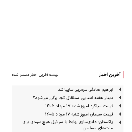
آخرین اخبار
لیست آخرین اخبار منتشر شده
ابراهیم صادقی سرمربی سایپا شد
دیدار هفته ابتدایی استقلال کجا برگزار می‌شود؟
قیمت میلگرد امروز شنبه ۱۷ مرداد ۱۴۰۵
قیمت سیمان امروز شنبه ۱۷ مرداد ۱۴۰۵
پاکستان: عادی‌سازی روابط با اسرائیل هیچ سودی برای
ملت‌های مسلمان…