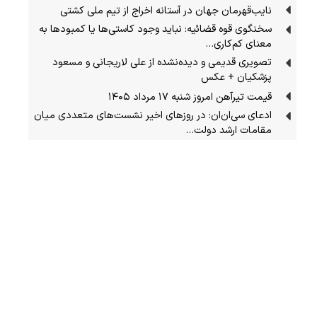
نایب‌قهرمان جهان در آستانه اخراج از تیم ملی کشتی
سخنگوی قوه قضائیه: نباید وجود کاستی‌ها یا کمبودها به
معنای کم‌کاری…
تصویری قدیمی و دیده‌نشده از علی لاریجانی و مسعود
پزشکیان + عکس
قیمت تیرآهن امروز شنبه ۱۷ مرداد ۱۴۰۵
ادعای سی‌ان‌ان: در روزهای اخیر نشست‌های متعددی میان
مقامات ارشد دولت…