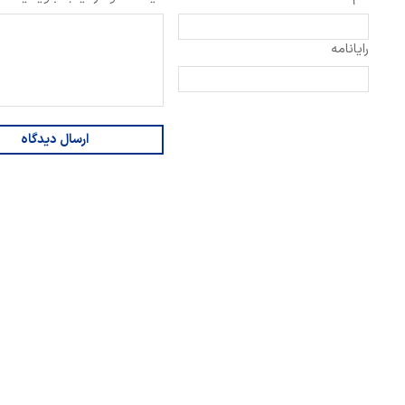
رایانامه
ارسال دیدگاه