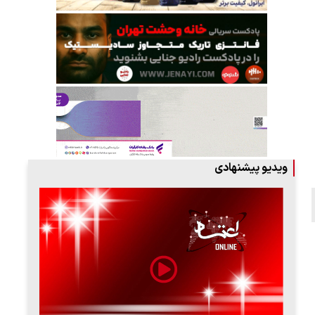
ویدیو پیشنهادی