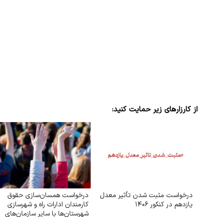
از کارزارهای زیر حمایت کنید:
درخواست مثبت شدن تأثیر معدل
درخواست همسان‌سازی حقوق
یازدهم در کنکور ۱۴۰۶
کارمندان ادارات راه و شهرسازی
شهرستان‌ها با سایر سازمان‌های