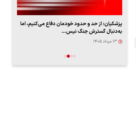
پزشکیان: از حد و حدود خودمان دفاع می‌کنیم، اما
به‌دنبال گسترش جنگ نیس…
روزه
۱۳ مرداد ۱۴۰۵
۱۲ مردا