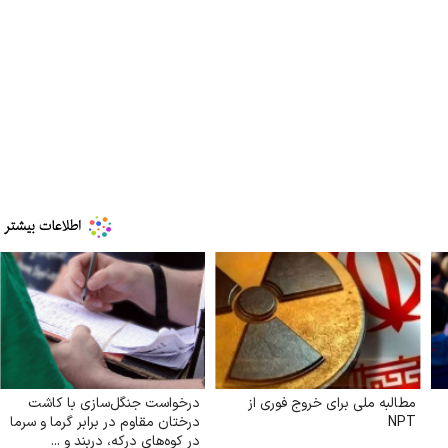
مطالبه ملی برای خروج فوری از
درخواست جنگل‌سازی با کاشت
NPT
درختان مقاوم در برابر گرما و سرما
در کوه‌های درکه، دربند و ...