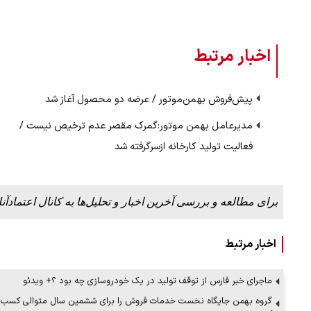
اخبار مرتبط
پیش‌فروش بهمن‌موتور / عرضه دو محصول آغاز شد
مدیرعامل بهمن موتور:گمرک مقصر عدم ترخیص نیست /
فعالیت تولید کارخانه ازسرگرفته شد
برای مطالعه و بررسی آخرین اخبار و تحلیل‌ها به کانال اعتمادآنل
اخبار مرتبط
ماجرای خبر فارس از توقف تولید در یک خودروسازی چه بود ؟+ ویدئو
گروه بهمن جایگاه نخست خدمات فروش را برای ششمین سال متوالی کسب