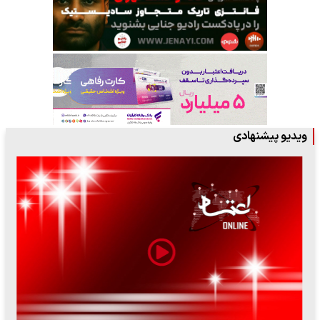
ویدیو پیشنهادی