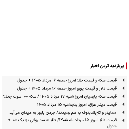
پربازدید ترین اخبار
قیمت سکه و قیمت طلا امروز جمعه ۱۶ مرداد ۱۴۰۵ + جدول
قیمت دلار و قیمت یورو امروز جمعه ۱۶ مرداد ۱۴۰۵ + جدول
قیمت سکه پارسیان امروز شنبه ۱۷ مرداد ۱۴۰۵ / سکه ۱۰۰ سوت چند؟
قیمت دینار عراق، امروز پنجشنبه ۱۵ مرداد ۱۴۰۵
اسنایدر و تاج‌الدینوف به هم رسیدند/ جردن باروز به میدان می‌آید
قیمت طلا امروز ۱۵ مردادماه ۱۴۰۵/ طلا به سد روانی نزدیک شد +
جدول