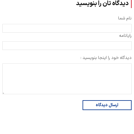
دیدگاه تان را بنویسید
نام شما
رایانامه
دیدگاه خود را اینجا بنویسید :
ارسال دیدگاه