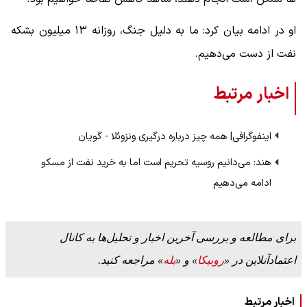
او در ادامه بیان کرد: ما به دلیل جنگ، روزانه ۱۳ میلیون بشکه
نفت از دست می‌دهیم.
اخبار مرتبط
اینفوگرافی| همه چیز درباره درگیری ونزوئلا - گویان
هند: می‌دانیم روسیه تحریم است اما به خرید نفت از مسکو
ادامه می‌دهیم
برای مطالعه و بررسی آخرین اخبار و تحلیل‌ها به کانال
اعتمادآنلاین در «
روبیکا
» و «
بله
» مراجعه کنید.
اخبار مرتبط