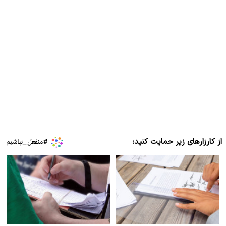
از کارزارهای زیر حمایت کنید: