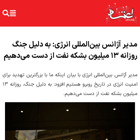
مدیر آژانس بین‌المللی انرژی: به دلیل جنگ
روزانه ۱۳ میلیون بشکه نفت از دست می‌دهیم
مدیر آژانس بین‌المللی انرژی با بیان اینکه ما با بزرگترین تهدید برای
امنیت انرژی در تاریخ روبرو هستیم افزود: به دلیل جنگ، روزانه ۱۳
میلیون بشکه نفت از دست می‌دهیم.