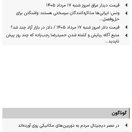
قیمت دینار عراق امروز شنبه ۱۷ مرداد ۱۴۰۵
ونس: ایرانی‌ها مذاکره‌کنندگان سرسختی هستند؛ واشنگتن برای
حل‌وفصل…
قیمت دلار امروز شنبه ۱۷ مرداد ۱۴۰۵ / دلار در بازار آزاد چند شد؟
منبع آگاه: ربایش و کشته شدن حمیدرضا رجب‌زاده که چند روز پیش
ناپدید…
گوناگون
در عصر دیجیتال مردم به دوربین‌های مکانیکی روی آورده‌اند