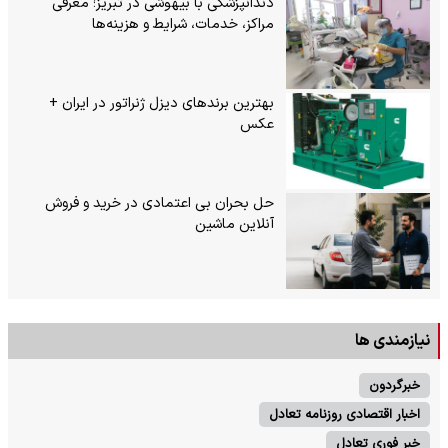
دندانپزشکی با بیهوشی در تبریز؛ معرفی
مراکز، خدمات، شرایط و هزینه‌ها
بهترین برندهای دیزل ژنراتور در ایران +
عکس
حل بحران بی‌ اعتمادی در خرید و فروش
آنلاین ماشین
نیازمندی ها
خبرگردون
اخبار اقتصادی روزنامه تعادل
خبر فوری تعادل