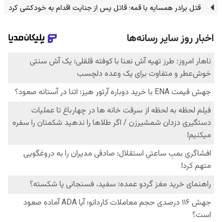
قتل برادر همسایه با قمه؛ قاتل پس از جنایت اقدام به خودکشی کرد