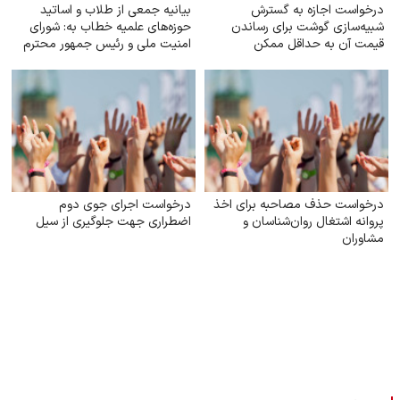
درخواست اجازه به گسترش
بیانیه جمعی از طلاب و اساتید
شبیه‌سازی گوشت برای رساندن
حوزه‌های علمیه خطاب به: شورای
قیمت آن به حداقل ممکن
امنیت ملی و رئیس جمهور محترم
جناب آقای دکتر پزشکیان
درخواست حذف مصاحبه برای اخذ
درخواست اجرای جوی دوم
پروانه اشتغال روان‌شناسان و
اضطراری جهت جلوگیری از سیل
مشاوران