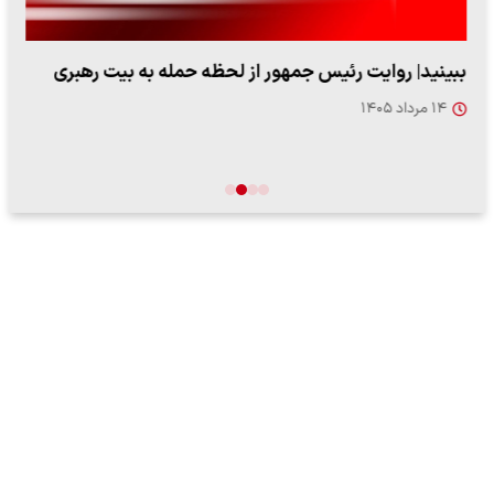
ببینید| روایت رئیس جمهور از لحظه حمله به بیت رهبری
۱۴ مرداد ۱۴۰۵