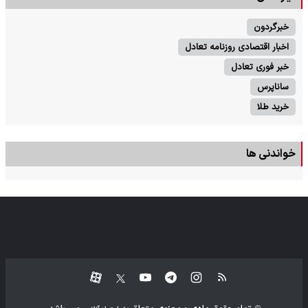
خبرگردون
اخبار اقتصادی روزنامه تعادل
خبر فوری تعادل
ساناپرس
خرید طلا
خواندنی ها