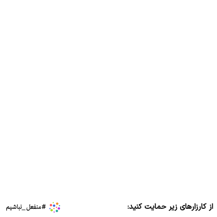
از کارزارهای زیر حمایت کنید: