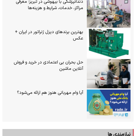
دندانپزشکی با بیهوشی در تبریز؛ معرفی
مراکز، خدمات، شرایط و هزینه‌ها
بهترین برندهای دیزل ژنراتور در ایران +
عکس
حل بحران بی‌ اعتمادی در خرید و فروش
آنلاین ماشین
آیا وام مهربانی هنوز هم ارائه می‌شود؟
نیازمندی ها