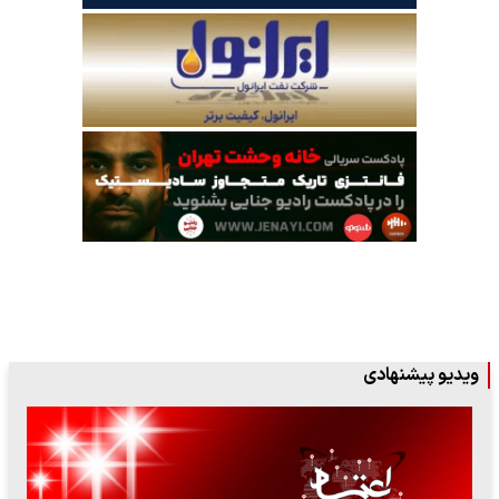
ویدیو پیشنهادی