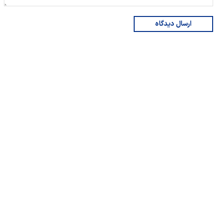
ارسال دیدگاه