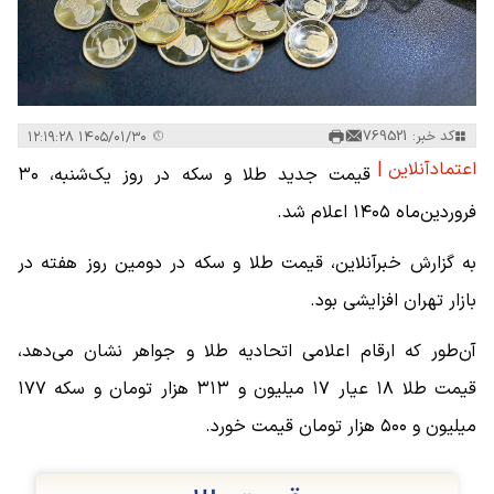
کد خبر: 769521
۱۴۰۵/۰۱/۳۰ ۱۲:۱۹:۲۸
اعتمادآنلاین |
قیمت جدید طلا و سکه در روز یک‌شنبه، ۳۰
فروردین‌ماه ۱۴۰۵ اعلام شد.
به گزارش خبرآنلاین، قیمت طلا و سکه در دومین روز هفته در
بازار تهران افزایشی بود.
آن‌طور که ارقام اعلامی اتحادیه طلا و جواهر نشان می‌دهد،
قیمت طلا ۱۸ عیار ۱۷ میلیون و ۳۱۳ هزار تومان و سکه ۱۷۷
میلیون و ۵۰۰ هزار تومان قیمت خورد.