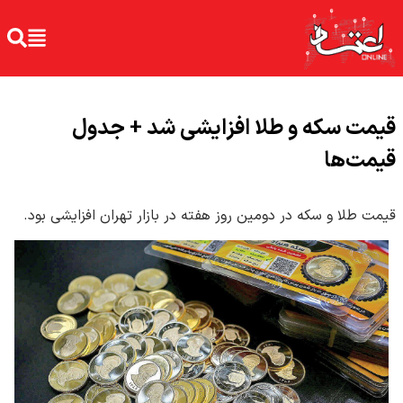
قیمت سکه و طلا افزایشی شد + جدول
قیمت‌ها
قیمت طلا و سکه در دومین روز هفته در بازار تهران افزایشی بود.