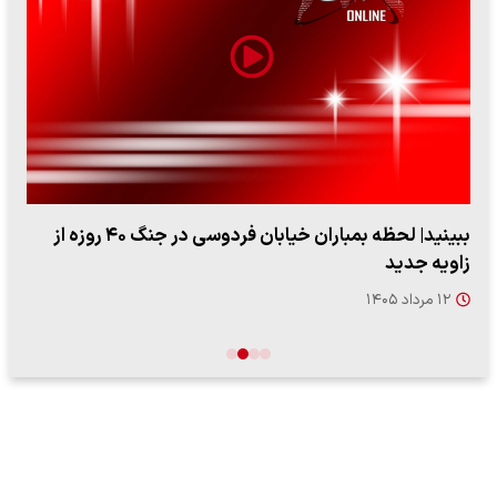
ببینید| لحظه بمباران خیابان فردوسی در جنگ ۴۰ روزه از
زاویه جدید
۱۲ مرداد ۱۴۰۵