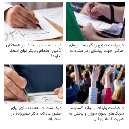
درخواست توزیع رایگان سنسورهای
دولت به میدان بیاید؛ بازنشستگان
حرکتی جهت روشنایی در مشاعات
تأمین اجتماعی دیگر توان انتظار
ندارند!
درخواست واردات و تولید گسترده
درخواست جامعه بدنسازی برای
سرنگ‌های بدون سوزن و پخش به
حضور عادلانه دکتر نصیرزاده در
صورت کاملاً رایگان
انتخابات