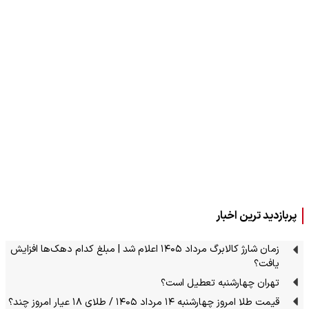
پربازدید ترین اخبار
زمان شارژ کالابرگ مرداد ۱۴۰۵ اعلام شد | مبلغ کدام دهک‌ها افزایش
یافت؟
تهران چهارشنبه تعطیل است؟
قیمت طلا امروز چهارشنبه ۱۴ مرداد ۱۴۰۵ / طلای ۱۸ عیار امروز چند؟