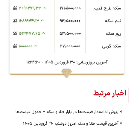
اخبار مرتبط
ریزش ادامه‌‌دار قیمت‌ها در بازار طلا و سکه + جدول قیمت‌ها
آخرین قیمت طلا و سکه امروز دوشنبه ۲۴ فروردین ۱۴۰۵