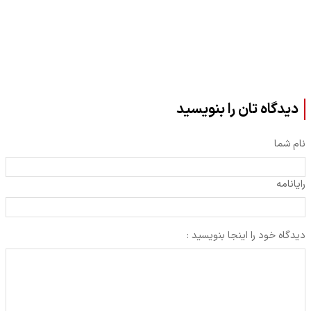
دیدگاه تان را بنویسید
نام شما
رایانامه
دیدگاه خود را اینجا بنویسید :