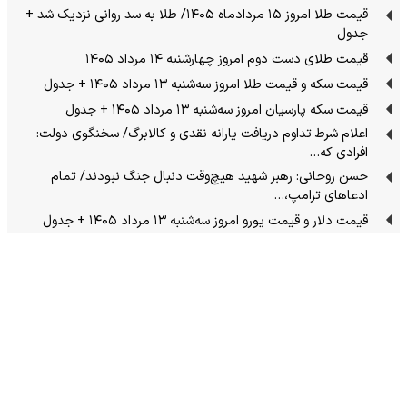
قیمت طلا امروز ۱۵ مردادماه ۱۴۰۵/ طلا به سد روانی نزدیک شد +
جدول
قیمت طلای دست دوم امروز چهارشنبه ۱۴ مرداد ۱۴۰۵
قیمت سکه و قیمت طلا امروز سه‌شنبه ۱۳ مرداد ۱۴۰۵ + جدول
قیمت سکه پارسیان امروز سه‌شنبه ۱۳ مرداد ۱۴۰۵ + جدول
اعلام شرط تداوم دریافت یارانه نقدی و کالابرگ/ سخنگوی دولت:
افرادی که…
حسن روحانی: رهبر شهید هیچ‌وقت دنبال جنگ نبودند/ تمام
ادعاهای ترامپ،…
قیمت دلار و قیمت یورو امروز سه‌شنبه ۱۳ مرداد ۱۴۰۵ + جدول