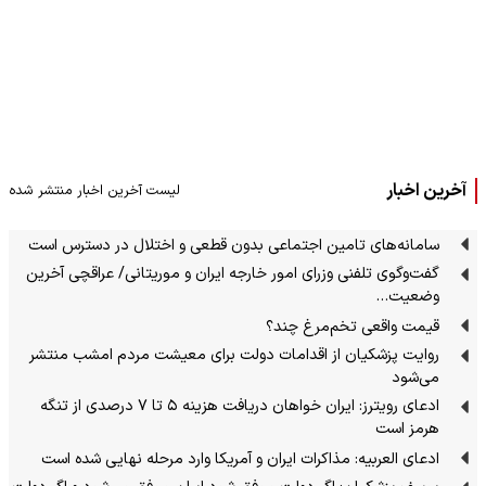
آخرین اخبار
لیست آخرین اخبار منتشر شده
سامانه‌های تامین اجتماعی بدون قطعی و اختلال در دسترس است
گفت‌وگوی تلفنی وزرای امور خارجه ایران و موریتانی/ عراقچی آخرین
وضعیت…
قیمت واقعی تخم‌مرغ چند؟
روایت پزشکیان از اقدامات دولت برای معیشت مردم امشب منتشر
می‌شود
ادعای رویترز: ایران خواهان دریافت هزینه ۵ تا ۷ درصدی از تنگه
هرمز است
ادعای العربیه: مذاکرات ایران و آمریکا وارد مرحله نهایی شده است