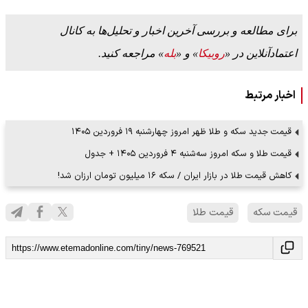
برای مطالعه و بررسی آخرین اخبار و تحلیل‌ها به کانال
اعتمادآنلاین در «
روبیکا
» و «
بله
» مراجعه کنید.
اخبار مرتبط
قیمت جدید سکه و طلا ظهر امروز چهارشنبه ۱۹ فروردین ۱۴۰۵
قیمت طلا و سکه امروز سه‌شنبه ۴ فروردین ۱۴۰۵ + جدول
کاهش قیمت طلا در بازار ایران / سکه ۱۶ میلیون تومان ارزان شد!
قیمت سکه
قیمت طلا