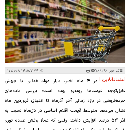
کد خبر: 769296
۱۴۰۵/۰۱/۲۹ ۱۰:۵۰:۰۸
اعتمادآنلاین |
در ۴ ماه اخیر، بازار مواد غذایی با جهش
قابل‌توجه قیمت‌ها روبه‌رو بوده است؛ بررسی داده‌های
خرده‌فروشی در بازه زمانی آخر آذرماه تا انتهای فروردین ماه
نشان می‌دهد متوسط قیمت اقلام اساسی در دی‌ماه نسبت به
آذر ۵۳ درصد افزایش داشته رقمی که عملا بخش عمده تورم