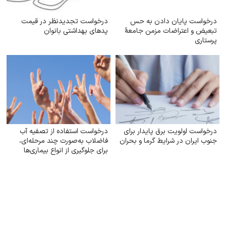
درخواست پایان دادن به حس
درخواست تجدیدنظر در قیمت
تبعیض و اعتراضات مزمن جامعهٔ
پدهای بهداشتی بانوان
پرستاری
درخواست اولویت برق پایدار برای
درخواست استفاده از تصفیه آب
جنوب ایران در شرایط گرما و بحران
فاضلاب به‌صورت چند مرحله‌ای،
برای جلوگیری از انواع بیماری‌ها