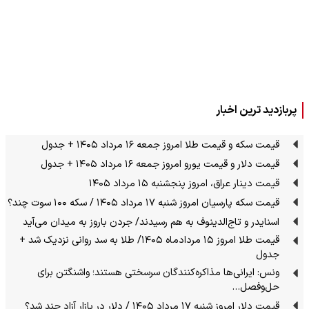
پربازدید ترین اخبار
قیمت سکه و قیمت طلا امروز جمعه ۱۶ مرداد ۱۴۰۵ + جدول
قیمت دلار و قیمت یورو امروز جمعه ۱۶ مرداد ۱۴۰۵ + جدول
قیمت دینار عراق، امروز پنجشنبه ۱۵ مرداد ۱۴۰۵
قیمت سکه پارسیان امروز شنبه ۱۷ مرداد ۱۴۰۵ / سکه ۱۰۰ سوت چند؟
اسنایدر و تاج‌الدینوف به هم رسیدند/ جردن باروز به میدان می‌آید
قیمت طلا امروز ۱۵ مردادماه ۱۴۰۵/ طلا به سد روانی نزدیک شد +
جدول
ونس: ایرانی‌ها مذاکره‌کنندگان سرسختی هستند؛ واشنگتن برای
حل‌وفصل…
قیمت دلار امروز شنبه ۱۷ مرداد ۱۴۰۵ / دلار در بازار آزاد چند شد؟