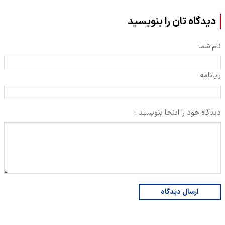
دیدگاه تان را بنویسید
نام شما
رایانامه
دیدگاه خود را اینجا بنویسید :
ارسال دیدگاه