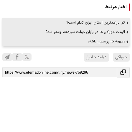
اخبار مرتبط
کم درآمدترین استان ایران کدام است؟
قیمت خوراکی‌ ها در پایان دولت سیزدهم چقدر شد؟
«مهمه که پرسیس باشه»
خوراکی
درآمد خانوار