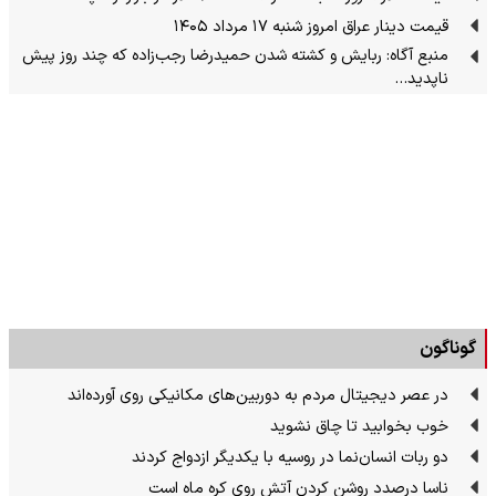
قیمت دینار عراق امروز شنبه ۱۷ مرداد ۱۴۰۵
منبع آگاه: ربایش و کشته شدن حمیدرضا رجب‌زاده که چند روز پیش
ناپدید…
گوناگون
در عصر دیجیتال مردم به دوربین‌های مکانیکی روی آورده‌اند
خوب بخوابید تا چاق نشوید
دو ربات انسان‌نما در روسیه با یکدیگر ازدواج کردند
ناسا درصدد روشن کردن آتش روی کره ماه است