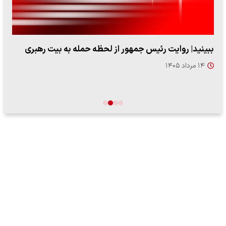
ببینید| روایت رئیس جمهور از لحظه حمله به بیت رهبری
۱۴ مرداد ۱۴۰۵