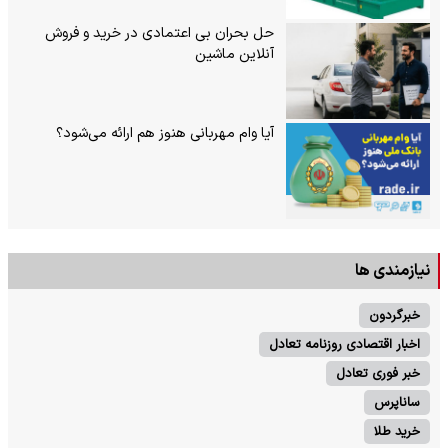
حل بحران بی‌ اعتمادی در خرید و فروش
آنلاین ماشین
آیا وام مهربانی هنوز هم ارائه می‌شود؟
نیازمندی ها
خبرگردون
اخبار اقتصادی روزنامه تعادل
خبر فوری تعادل
ساناپرس
خرید طلا