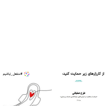
از کارزارهای زیر حمایت کنید: