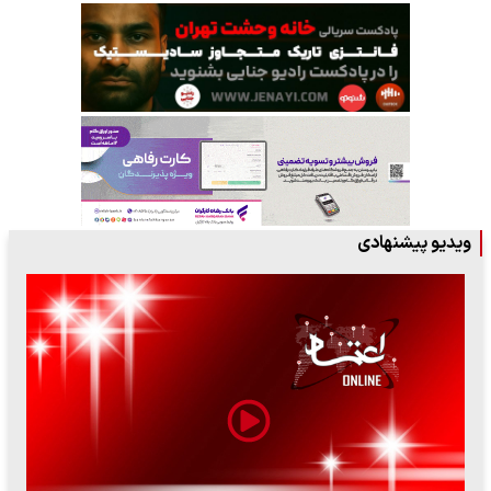
ویدیو پیشنهادی