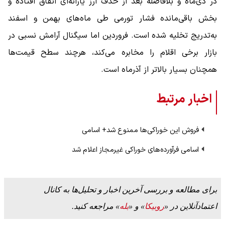
در دی‌ماه و بلافاصله بعد از حذف ارز یارانه‌ای اتفاق افتاده و
بخش باقی‌مانده فشار تورمی طی ماه‌های بهمن و اسفند
به‌تدریج تخلیه شده است. فروردین اما سیگنال آرامش نسبی در
بازار برخی اقلام را مخابره می‌کند، هرچند سطح قیمت‌ها
همچنان بسیار بالاتر از آذرماه است.
اخبار مرتبط
فروش این خوراکی‌ها ممنوع شد+ اسامی
اسامی فرآورده‌های خوراکی غیرمجاز اعلام شد
برای مطالعه و بررسی آخرین اخبار و تحلیل‌ها به کانال
اعتمادآنلاین در «
روبیکا
» و «
بله
» مراجعه کنید.