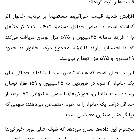
قیمت‌ها را ثبت کرده‌اند.
افزایش شدید قیمت خوراکی‌ها مستقیما بر بودجه خانوار اثر
گذاشته است. بر اساس حداقل دستمزد ۱۴۰۵، یک کارگر متأهل
با ۲ فرزند ماهانه ۲۵‌میلیون و ۵۷۵ هزار تومان دریافت می‌کند
که با احتساب یارانه کالابرگ، مجموع درآمد خانوار به حدود
۲۹‌میلیون و ۵۷۵ هزار تومان می‌رسد.
این در حالی است که هزینه تامین سبد استاندارد خوراکی برای
یک خانوار ۴ نفره در فروردین به ۲۵‌میلیون و ۱۵۹ هزار تومان
رسیده است. بنابراین، خوراکی‌های اساسی به تنهایی ۸۵ درصد از
حداقل درآمد یک خانوار را به خود اختصاص می‌دهند؛ سهمی که
بیانگر فشار سنگین معیشتی است.
مجموع این داده‌ها نشان می‌دهد که شوک اصلی تورم خوراکی‌ها