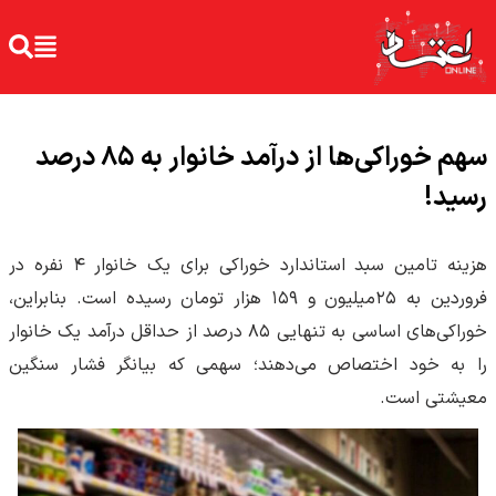
سهم خوراکی‌ها از درآمد خانوار به ۸۵ درصد
رسید!
هزینه تامین سبد استاندارد خوراکی برای یک خانوار ۴ نفره در
فروردین به ۲۵‌میلیون و ۱۵۹ هزار تومان رسیده است. بنابراین،
خوراکی‌های اساسی به تنهایی ۸۵ درصد از حداقل درآمد یک خانوار
را به خود اختصاص می‌دهند؛ سهمی که بیانگر فشار سنگین
معیشتی است.